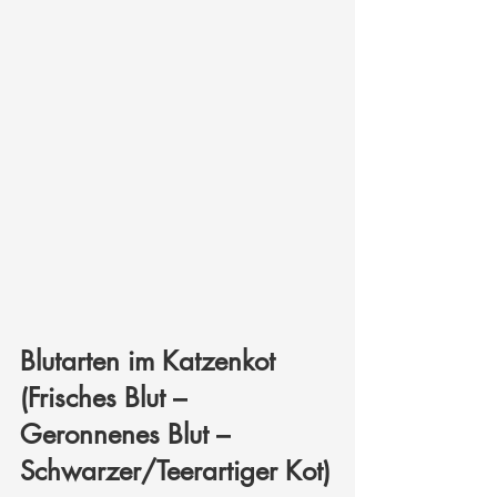
Blutarten im Katzenkot 
(Frisches Blut – 
Geronnenes Blut – 
Schwarzer/Teerartiger Kot)