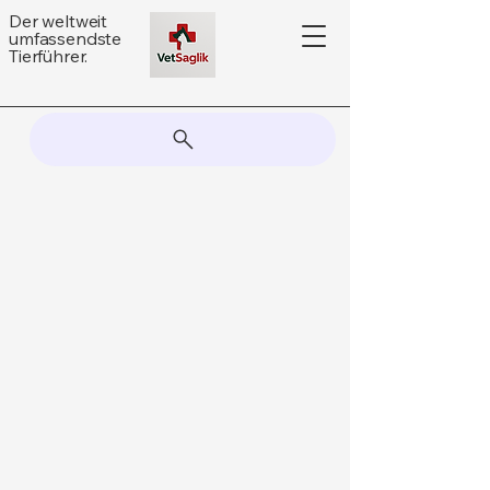
Der weltweit
umfassendste
Tierführer.