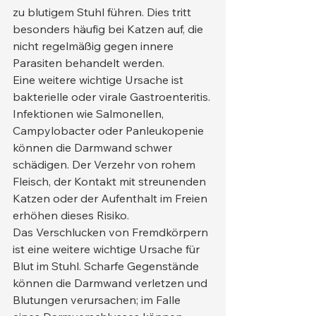
zu blutigem Stuhl führen. Dies tritt 
besonders häufig bei Katzen auf, die 
nicht regelmäßig gegen innere 
Parasiten behandelt werden.
Eine weitere wichtige Ursache ist 
bakterielle oder virale Gastroenteritis. 
Infektionen wie Salmonellen, 
Campylobacter oder Panleukopenie 
können die Darmwand schwer 
schädigen. Der Verzehr von rohem 
Fleisch, der Kontakt mit streunenden 
Katzen oder der Aufenthalt im Freien 
erhöhen dieses Risiko.
Das Verschlucken von Fremdkörpern 
ist eine weitere wichtige Ursache für 
Blut im Stuhl. Scharfe Gegenstände 
können die Darmwand verletzen und 
Blutungen verursachen; im Falle 