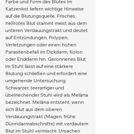
Farbe und Form des Blutes im 
Katzenkot liefern wichtige Hinweise 
auf die Blutungsquelle. Frisches, 
hellrotes Blut stammt meist aus dem 
unteren Verdauungstrakt und deutet 
auf Entzündungen, Polypen, 
Verletzungen oder einen hohen 
Parasitenbefall im Dickdarm, Kolon 
oder Enddarm hin. Geronnenes Blut 
im Stuhl lässt auf eine stärkere 
Blutung schließen und erfordert eine 
umgehende Untersuchung.
Schwarzer, teerartiger und 
übelriechender Stuhl wird als Meläna 
bezeichnet. Meläna entsteht, wenn 
sich Blut aus dem oberen 
Verdauungstrakt (Magen, frühe 
Dünndarmabschnitte) mit verdautem 
Blut im Stuhl vermischt. Ursachen 