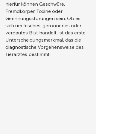
hierfür können Geschwüre, 
Fremdkörper, Toxine oder 
Gerinnungsstörungen sein. Ob es 
sich um frisches, geronnenes oder 
verdautes Blut handelt, ist das erste 
Unterscheidungsmerkmal, das die 
diagnostische Vorgehensweise des 
Tierarztes bestimmt.