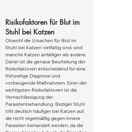
Risikofaktoren für Blut im 
Stuhl bei Katzen
Obwohl die Ursachen für Blut im 
Stuhl bei Katzen vielfältig sind, sind 
manche Katzen anfälliger als andere. 
Daher ist die genaue Beurteilung der 
Risikofaktoren entscheidend für eine 
frühzeitige Diagnose und 
vorbeugende Maßnahmen. Einer der 
wichtigsten Risikofaktoren ist die 
Vernachlässigung der 
Parasitenbehandlung. Blutiger Stuhl 
tritt deutlich häufiger bei Katzen auf, 
die nicht regelmäßig gegen innere 
Parasiten behandelt werden, da die 