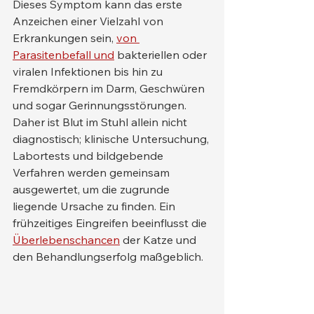
Dieses Symptom kann das erste 
Anzeichen einer Vielzahl von 
Erkrankungen sein, 
von 
Parasitenbefall und
 bakteriellen oder 
viralen Infektionen bis hin zu 
Fremdkörpern im Darm, Geschwüren 
und sogar Gerinnungsstörungen. 
Daher ist Blut im Stuhl allein nicht 
diagnostisch; klinische Untersuchung, 
Labortests und bildgebende 
Verfahren werden gemeinsam 
ausgewertet, um die zugrunde 
liegende Ursache zu finden. Ein 
frühzeitiges Eingreifen beeinflusst die 
Überlebenschancen
 der Katze und 
den Behandlungserfolg maßgeblich.