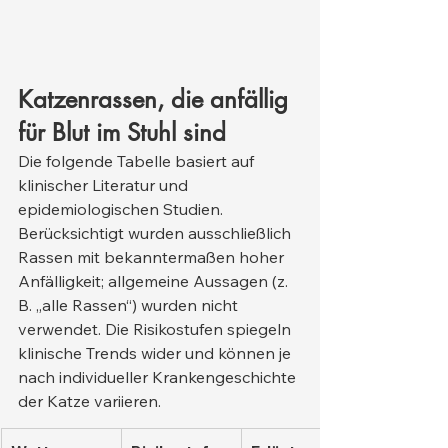
Katzenrassen, die anfällig 
für Blut im Stuhl sind
Die folgende Tabelle basiert auf 
klinischer Literatur und 
epidemiologischen Studien. 
Berücksichtigt wurden ausschließlich 
Rassen mit bekanntermaßen hoher 
Anfälligkeit; allgemeine Aussagen (z. 
B. „alle Rassen“) wurden nicht 
verwendet. Die Risikostufen spiegeln 
klinische Trends wider und können je 
nach individueller Krankengeschichte 
der Katze variieren.