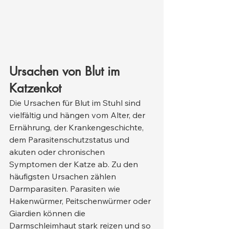
Ursachen von Blut im 
Katzenkot
Die Ursachen für Blut im Stuhl sind 
vielfältig und hängen vom Alter, der 
Ernährung, der Krankengeschichte, 
dem Parasitenschutzstatus und 
akuten oder chronischen 
Symptomen der Katze ab. Zu den 
häufigsten Ursachen zählen 
Darmparasiten. Parasiten wie 
Hakenwürmer, Peitschenwürmer oder 
Giardien können die 
Darmschleimhaut stark reizen und so 