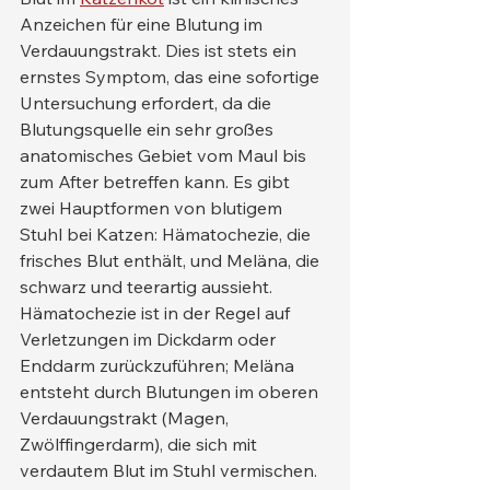
Anzeichen für eine Blutung im 
Verdauungstrakt. Dies ist stets ein 
ernstes Symptom, das eine sofortige 
Untersuchung erfordert, da die 
Blutungsquelle ein sehr großes 
anatomisches Gebiet vom Maul bis 
zum After betreffen kann. Es gibt 
zwei Hauptformen von blutigem 
Stuhl bei Katzen: Hämatochezie, die 
frisches Blut enthält, und Meläna, die 
schwarz und teerartig aussieht. 
Hämatochezie ist in der Regel auf 
Verletzungen im Dickdarm oder 
Enddarm zurückzuführen; Meläna 
entsteht durch Blutungen im oberen 
Verdauungstrakt (Magen, 
Zwölffingerdarm), die sich mit 
verdautem Blut im Stuhl vermischen.