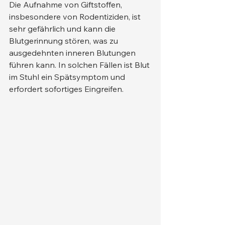
Die Aufnahme von Giftstoffen, 
insbesondere von Rodentiziden, ist 
sehr gefährlich und kann die 
Blutgerinnung stören, was zu 
ausgedehnten inneren Blutungen 
führen kann. In solchen Fällen ist Blut 
im Stuhl ein Spätsymptom und 
erfordert sofortiges Eingreifen.