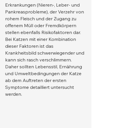
Erkrankungen (Nieren-, Leber- und 
Pankreasprobleme), der Verzehr von 
rohem Fleisch und der Zugang zu 
offenem Müll oder Fremdkörpern 
stellen ebenfalls Risikofaktoren dar. 
Bei Katzen mit einer Kombination 
dieser Faktoren ist das 
Krankheitsbild schwerwiegender und 
kann sich rasch verschlimmern. 
Daher sollten Lebensstil, Ernährung 
und Umweltbedingungen der Katze 
ab dem Auftreten der ersten 
Symptome detailliert untersucht 
werden.