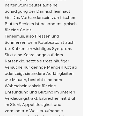
harter Stuhl deutet auf eine 
Schädigung der Darmschleimhaut 
hin. Das Vorhandensein von frischem 
Blut im Schleim ist besonders typisch 
für eine Colitis.
Tenesmus, also Pressen und 
Schmerzen beim Kotabsatz, ist auch 
bei Katzen ein wichtiges Symptom. 
Sitzt eine Katze lange auf dem 
Katzenklo, setzt sie trotz häufiger 
Versuche nur geringe Mengen Kot ab 
oder zeigt sie andere Auffälligkeiten 
wie Miauen, besteht eine hohe 
Wahrscheinlichkeit für eine 
Entzündung und Blutung im unteren 
Verdauungstrakt. Erbrechen mit Blut 
im Stuhl, Appetitlosigkeit und 
verminderte Wasseraufnahme 