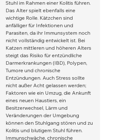
Stuhl im Rahmen einer Kolitis führen.
Das Alter spielt ebenfalls eine 
wichtige Rolle. Kätzchen sind 
anfälliger für Infektionen und 
Parasiten, da ihr Immunsystem noch 
nicht vollständig entwickelt ist. Bei 
Katzen mittleren und höheren Alters 
steigt das Risiko für entzündliche 
Darmerkrankungen (IBD), Polypen, 
Tumore und chronische 
Entzündungen. Auch Stress sollte 
nicht außer Acht gelassen werden; 
Faktoren wie ein Umzug, die Ankunft 
eines neuen Haustiers, ein 
Besitzerwechsel, Lärm und 
Veränderungen der Umgebung 
können den Stuhlgang stören und zu 
Kolitis und blutigem Stuhl führen.
Immunschwäche, chronische 