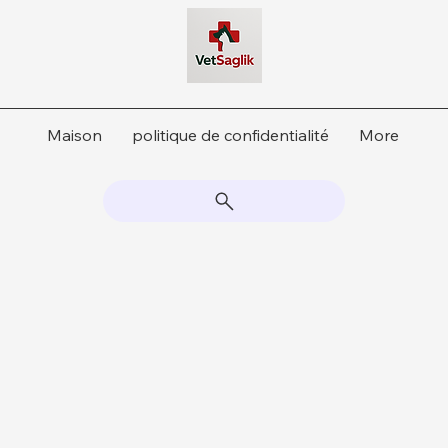
Maison
politique de confidentialité
More