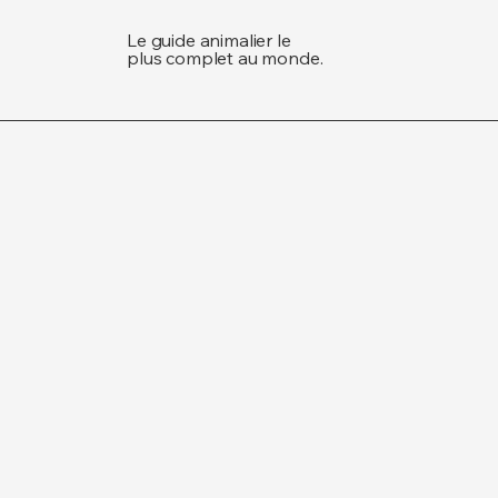
Le guide animalier le
plus complet au monde.