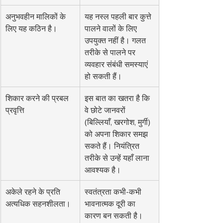
अनुभवहीन मालिकों के 
यह नस्ल पहली बार कुत्ते 
लिए यह कठिन है।
पालने वालों के लिए 
उपयुक्त नहीं है। गलत 
तरीके से पालने पर 
व्यवहार संबंधी समस्याएं 
हो सकती हैं।
शिकार करने की प्रबल 
इस बात का खतरा है कि 
प्रवृत्ति
वे छोटे जानवरों 
(बिल्लियाँ, खरगोश, मुर्गी) 
को अपना शिकार समझ 
सकते हैं। नियंत्रित 
तरीके से उन्हें यहाँ लाना 
आवश्यक है।
अकेले रहने के प्रति 
स्वतंत्रता कभी-कभी 
अत्यधिक सहनशीलता।
भावनात्मक दूरी का 
कारण बन सकती है। 