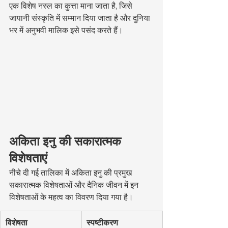
एक विशेष नस्ल का कुत्ता माना जाता है, जिसे 
जापानी संस्कृति में सम्मान दिया जाता है और दुनिया 
भर में अनुभवी मालिक इसे पसंद करते हैं।
अकिता इनु की सकारात्मक 
विशेषताएं
नीचे दी गई तालिका में अकिता इनु की प्रमुख 
सकारात्मक विशेषताओं और दैनिक जीवन में इन 
विशेषताओं के महत्व का विवरण दिया गया है।
विशेषता
स्पष्टीकरण