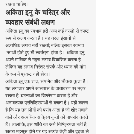
रखना चाहिए।
अकिता इनु के चरित्र और 
व्यवहार संबंधी लक्षण
अकिता इनु का स्वभाव इसे अन्य कई नस्लों से स्पष्ट 
रूप से अलग करता है। यह नस्ल इंसानों से 
अत्यधिक लगाव नहीं रखती; बल्कि इसका स्वभाव 
"साथी होते हुए भी स्वतंत्र" होता है। अकिता इनु 
अपने मालिक से गहरा लगाव विकसित करता है, 
लेकिन यह लगाव निरंतर संपर्क और ध्यान की मांग 
के रूप में प्रकट नहीं होता।
अकिता इनु एक शांत, संयमित और चौकस कुत्ता है। 
यह लगातार अपने आसपास के वातावरण पर नज़र 
रखता है, घटनाओं का विश्लेषण करता है और 
अनावश्यक प्रतिक्रियाओं से बचता है। यही कारण 
है कि यह उन लोगों को पसंद आता है जो शोर मचाने 
वाले और अत्यधिक सक्रिय कुत्तों को नापसंद करते 
हैं। हालांकि, इस शांति का अर्थ निष्क्रियता नहीं है; 
खतरा महसूस होने पर यह अत्यंत तेज़ी और दृढ़ता से 