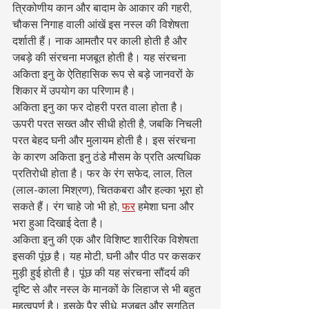
त्रिकोणीय कान और बादाम के आकार की गहरी, 
चौकस निगाह वाली आंखें इस नस्ल की विशेषता 
दर्शाती हैं। नाक आमतौर पर काली होती है और 
जबड़े की संरचना मजबूत होती है। यह संरचना 
अकिता इनु के ऐतिहासिक रूप से बड़े जानवरों के 
शिकार में उपयोग का परिणाम है।
अकिता इनु का फर दोहरी परत वाला होता है। 
ऊपरी परत सख्त और सीधी होती है, जबकि निचली 
परत बेहद घनी और मुलायम होती है। इस संरचना 
के कारण अकिता इनु ठंडे मौसम के प्रति अत्यधिक 
प्रतिरोधी होता है। फर के रंग सफेद, लाल, तिल 
(लाल-काला मिश्रण), चितकबरा और हल्का भूरा हो 
सकते हैं। रंग चाहे जो भी हो, 
फर
 हमेशा घना और 
भरा हुआ दिखाई देता है।
अकिता इनु की एक और विशिष्ट शारीरिक विशेषता 
इसकी पूंछ है। यह मोटी, घनी और पीठ पर कसकर 
मुड़ी हुई होती है। पूंछ की यह संरचना सौंदर्य की 
दृष्टि से और नस्ल के मानकों के लिहाज से भी बहुत 
महत्वपूर्ण है। इसके पैर सीधे, मजबूत और सुगठित 