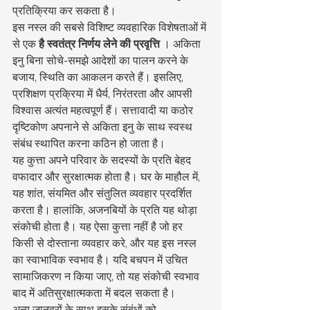
प्रतिक्रिया कर सकता है।
इस नस्ल की सबसे विशिष्ट व्यवहारिक विशेषताओं में 
से एक 
है स्वतंत्र निर्णय लेने की प्रवृत्ति
 । अकिता 
इनु बिना सोचे-समझे आदेशों का पालन करने के 
बजाय, स्थिति का आकलन करते हैं। इसलिए, 
प्रशिक्षण प्रक्रिया में धैर्य, निरंतरता और आपसी 
विश्वास अत्यंत महत्वपूर्ण हैं। सत्तावादी या कठोर 
दृष्टिकोण अपनाने से अकिता इनु के साथ स्वस्थ 
संबंध स्थापित करना कठिन हो जाता है।
यह कुत्ता अपने परिवार के सदस्यों के प्रति बेहद 
वफादार और सुरक्षात्मक होता है। घर के माहौल में, 
यह शांत, संयमित और संतुलित व्यवहार प्रदर्शित 
करता है। हालांकि, अजनबियों के प्रति यह थोड़ा 
संकोची होता है। यह ऐसा कुत्ता नहीं है जो हर 
किसी से दोस्ताना व्यवहार करे, और यह इस नस्ल 
का स्वाभाविक स्वभाव है। यदि बचपन में उचित 
सामाजिकरण न किया जाए, तो यह संकोची स्वभाव 
बाद में अतिसुरक्षात्मकता में बदल सकता है।
अन्य जानवरों के साथ इसके संबंधों को 