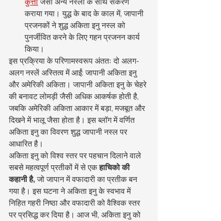
कुत्तों
 जैसी अन्य नस्लों के साथ संकरण 
कराया गया। युद्ध के बाद के काल में, जापानी 
प्रजनकों ने शुद्ध अकिता इनु नस्ल को 
पुनर्जीवित करने के लिए गहन प्रजनन कार्य 
किया।
इस प्रक्रिया के परिणामस्वरूप अंततः दो अलग-
अलग नस्लें अस्तित्व में आईं: जापानी अकिता इनु 
और अमेरिकी अकिता। जापानी अकिता इनु के चेहरे 
की बनावट लोमड़ी जैसी अधिक आकर्षक होती है, 
जबकि अमेरिकी अकिता आकार में बड़ा, मजबूत और 
दिखने में भालू जैसा होता है। इस ब्लॉग में वर्णित 
अकिता इनु का विवरण शुद्ध जापानी नस्ल पर 
आधारित है।
अकिता इनु को विश्व स्तर पर पहचान दिलाने वाले 
सबसे महत्वपूर्ण प्रतीकों में से एक 
हाचिको की 
कहानी है,
 जो जापान में वफादारी का प्रतीक बन 
गया है। इस घटना ने अकिता इनु के स्वभाव में 
निहित गहरी निष्ठा और वफादारी को वैश्विक स्तर 
पर प्रसिद्ध कर दिया है। आज भी, अकिता इनु को 