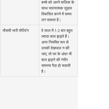
बच्चे को अपने मालिक के 
साथ भावनात्मक जुड़ाव 
विकसित करने में समय 
लग सकता है।
मौसमी भारी मोल्टिंग
वे साल में 1-2 बार बहुत 
ज़्यादा बाल झड़ते हैं। 
अगर नियमित रूप से 
उनकी देखभाल न की 
जाए, तो घर के अंदर भी 
बाल झड़ने की गंभीर 
समस्या पैदा हो सकती 
है।