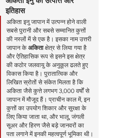
अकिता इनु की उत्पत्ति और 
इतिहास
अकिता इनु जापान में उत्पन्न होने वाली 
सबसे पुरानी और सबसे सम्मानित कुत्तों 
की नस्लों में से एक है। इसका नाम उत्तरी 
जापान के 
अकिता
 क्षेत्र से लिया गया है 
और ऐतिहासिक रूप से इसने इस क्षेत्र 
की कठोर जलवायु के अनुकूल ढलते हुए 
विकास किया है। पुरातात्विक और 
लिखित स्रोतों से संकेत मिलता है कि 
अकिता जैसे कुत्ते लगभग 3,000 वर्षों से 
जापान में मौजूद हैं। प्राचीन काल में, इन 
कुत्तों का उपयोग शिकार और सुरक्षा के 
लिए किया जाता था, और भालू, जंगली 
सूअर और हिरण जैसे बड़े जानवरों का 
पता लगाने में इनकी महत्वपूर्ण भूमिका थी।