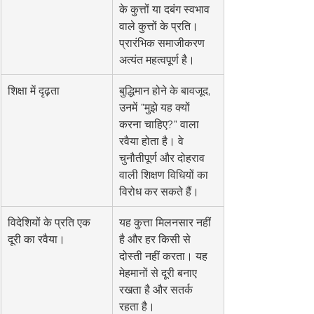
के कुत्तों या दबंग स्वभाव 
वाले कुत्तों के प्रति। 
प्रारंभिक समाजीकरण 
अत्यंत महत्वपूर्ण है।
शिक्षा में दृढ़ता
बुद्धिमान होने के बावजूद, 
उनमें "मुझे यह क्यों 
करना चाहिए?" वाला 
रवैया होता है। वे 
चुनौतीपूर्ण और दोहराव 
वाली शिक्षण विधियों का 
विरोध कर सकते हैं।
विदेशियों के प्रति एक 
यह कुत्ता मिलनसार नहीं 
दूरी का रवैया।
है और हर किसी से 
दोस्ती नहीं करता। यह 
मेहमानों से दूरी बनाए 
रखता है और सतर्क 
रहता है।