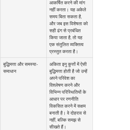
आकर्षित करने की मांग 
नहीं करता। यह अकेले 
समय बिता सकता है, 
और जब इस विशेषता को 
सही ढंग से प्रबंधित 
किया जाता है, तो यह 
एक संतुलित व्यक्तित्व 
प्रस्तुत करता है।
बुद्धिमत्ता और समस्या-
अकिता इनु कुत्तों में ऐसी 
समाधान
बुद्धिमत्ता होती है जो उन्हें 
अपने परिवेश का 
विश्लेषण करने और 
विभिन्न परिस्थितियों के 
आधार पर रणनीति 
विकसित करने में सक्षम 
बनाती है। वे दोहराव से 
नहीं, बल्कि समझ से 
सीखते हैं।