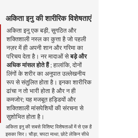
अकिता इनु की शारीरिक विशेषताएं
अकिता इनु एक बड़ी, सुगठित और 
शक्तिशाली नस्ल का कुत्ता है जो पहली 
नज़र में ही अपनी शान और गरिमा का 
परिचय देता है। नर मादाओं से 
बड़े और 
अधिक मांसल होते हैं
 ; हालांकि, दोनों 
लिंगों के शरीर का अनुपात उल्लेखनीय 
रूप से संतुलित होता है। इनका शारीरिक 
ढांचा न तो भारी होता है और न ही 
कमजोर; यह मजबूत हड्डियों और 
शक्तिशाली मांसपेशियों की संरचना से 
सुशोभित होता है।
अकिता इनु की सबसे विशिष्ट विशेषताओं में से एक है 
इसका सिर। चौड़ा, चपटा माथा, छोटे लेकिन सीधे 