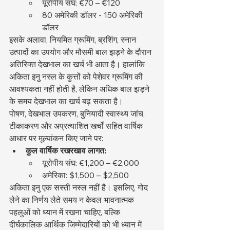
यूरोपीय संघ: €70 – €120
80 अमेरिकी डॉलर - 150 अमेरिकी 
डॉलर
इसके अलावा, नियमित ग्रूमिंग, ब्रशिंग, स्नान 
उत्पादों का उपयोग और मौसमी बाल झड़ने के दौरान 
अतिरिक्त देखभाल का खर्च भी आता है। हालांकि 
अकिता इनु नस्ल के कुत्तों को पेशेवर ग्रूमिंग की 
आवश्यकता नहीं होती है, लेकिन अधिक बाल झड़ने 
के समय देखभाल का खर्च बढ़ सकता है।
पोषण, देखभाल उपकरण, बुनियादी स्वास्थ्य जांच, 
टीकाकरण और अप्रत्याशित खर्चों सहित वार्षिक 
आधार पर मूल्यांकन किए जाने पर:
कुल वार्षिक रखरखाव लागत:
यूरोपीय संघ: €1,200 – €2,000
अमेरिका: $1,500 – $2,500
अकिता इनु एक सस्ती नस्ल नहीं है। इसलिए, गोद 
लेने का निर्णय लेते समय न केवल भावनात्मक 
पहलुओं को ध्यान में रखना चाहिए, बल्कि 
दीर्घकालिक आर्थिक जिम्मेदारियों को भी ध्यान में 