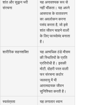
शांत और सुकून भरी 
यह अनावश्यक रूप से 
संरचना
नहीं भौंकता। यह अपने 
आसपास के वातावरण 
का अवलोकन करना 
पसंद करता है, जो इसे 
शांत जीवन चाहने वालों 
के लिए फायदेमंद बनाता 
है।
शारीरिक सहनशक्ति
यह अत्यधिक ठंडे मौसम 
की स्थितियों के प्रति 
प्रतिरोधी है। इसकी 
मोटी, दोहरी परत वाली 
फर संरचना कठोर 
जलवायु में भी 
आरामदायक जीवन 
सुनिश्चित करती है।
स्वतंत्रता
यह लगातार ध्यान 