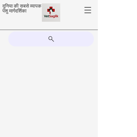
दुनिया की सबसे व्यापक
पशु मार्गदर्शिका