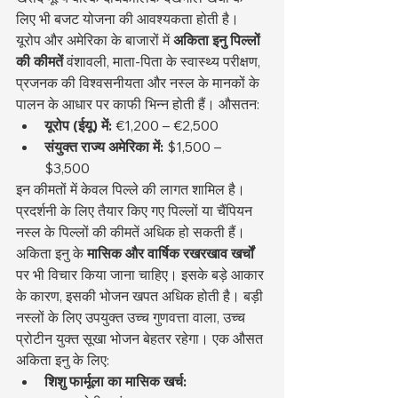
लिए भी बजट योजना की आवश्यकता होती है।
यूरोप और अमेरिका के बाजारों में 
अकिता इनु पिल्लों 
की कीमतें
 वंशावली, माता-पिता के स्वास्थ्य परीक्षण, 
प्रजनक की विश्वसनीयता और नस्ल के मानकों के 
पालन के आधार पर काफी भिन्न होती हैं। औसतन:
यूरोप (ईयू) में:
 €1,200 – €2,500
संयुक्त राज्य अमेरिका में:
 $1,500 – 
$3,500
इन कीमतों में केवल पिल्ले की लागत शामिल है। 
प्रदर्शनी के लिए तैयार किए गए पिल्लों या चैंपियन 
नस्ल के पिल्लों की कीमतें अधिक हो सकती हैं।
अकिता इनु के 
मासिक और वार्षिक रखरखाव खर्चों
पर भी विचार किया जाना चाहिए। इसके बड़े आकार 
के कारण, इसकी भोजन खपत अधिक होती है। बड़ी 
नस्लों के लिए उपयुक्त उच्च गुणवत्ता वाला, उच्च 
प्रोटीन युक्त सूखा भोजन बेहतर रहेगा। एक औसत 
अकिता इनु के लिए:
शिशु फार्मूला का मासिक खर्च: