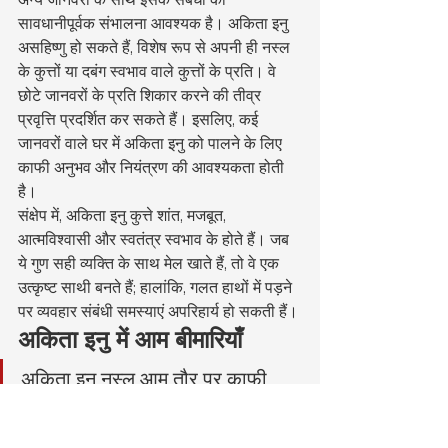
सावधानीपूर्वक संभालना आवश्यक है। अकिता इनु 
असहिष्णु हो सकते हैं, विशेष रूप से अपनी ही नस्ल 
के कुत्तों या दबंग स्वभाव वाले कुत्तों के प्रति। वे 
छोटे जानवरों के प्रति शिकार करने की तीव्र 
प्रवृत्ति प्रदर्शित कर सकते हैं। इसलिए, कई 
जानवरों वाले घर में अकिता इनु को पालने के लिए 
काफी अनुभव और नियंत्रण की आवश्यकता होती 
है।
संक्षेप में, अकिता इनु कुत्ते शांत, मजबूत, 
आत्मविश्वासी और स्वतंत्र स्वभाव के होते हैं। जब 
ये गुण सही व्यक्ति के साथ मेल खाते हैं, तो वे एक 
उत्कृष्ट साथी बनते हैं; हालांकि, गलत हाथों में पड़ने 
पर व्यवहार संबंधी समस्याएं अपरिहार्य हो सकती हैं।
अकिता इनु में आम बीमारियाँ
अकिता इनु नस्ल आम तौर पर काफी 
मजबूत होती है, लेकिन इनमें कुछ 
आनुवंशिक जोखिम और नस्ल-विशिष्ट 