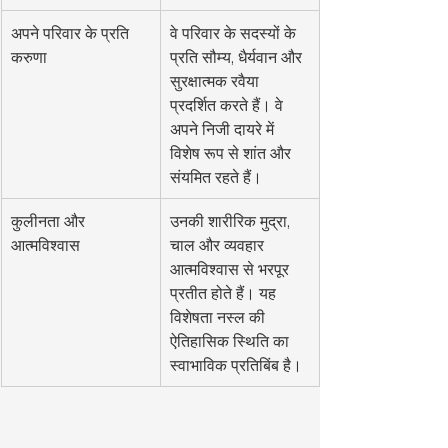
अपने परिवार के प्रति 
वे परिवार के सदस्यों के 
करुणा
प्रति सौम्य, धैर्यवान और 
सुरक्षात्मक रवैया 
प्रदर्शित करते हैं। वे 
अपने निजी दायरे में 
विशेष रूप से शांत और 
संयमित रहते हैं।
कुलीनता और 
उनकी शारीरिक मुद्रा, 
आत्मविश्वास
चाल और व्यवहार 
आत्मविश्वास से भरपूर 
प्रतीत होते हैं। यह 
विशेषता नस्ल की 
ऐतिहासिक स्थिति का 
स्वाभाविक प्रतिबिंब है।