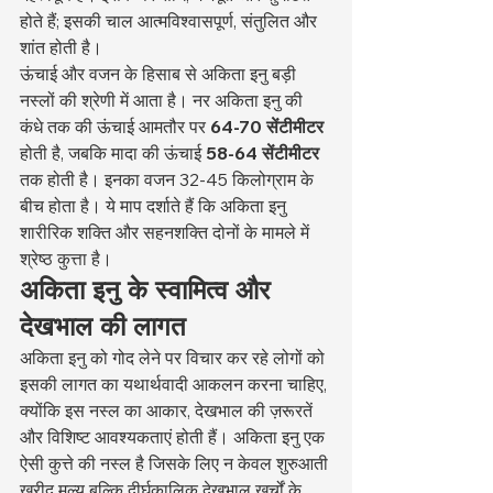
होते हैं; इसकी चाल आत्मविश्वासपूर्ण, संतुलित और 
शांत होती है।
ऊंचाई और वजन के हिसाब से अकिता इनु बड़ी 
नस्लों की श्रेणी में आता है। नर अकिता इनु की 
कंधे तक की ऊंचाई आमतौर पर 
64-70 सेंटीमीटर
होती है, जबकि मादा की ऊंचाई 
58-64 सेंटीमीटर
तक होती है। इनका वजन 32-45 किलोग्राम के 
बीच होता है। ये माप दर्शाते हैं कि अकिता इनु 
शारीरिक शक्ति और सहनशक्ति दोनों के मामले में 
श्रेष्ठ कुत्ता है।
अकिता इनु के स्वामित्व और 
देखभाल की लागत
अकिता इनु को गोद लेने पर विचार कर रहे लोगों को 
इसकी लागत का यथार्थवादी आकलन करना चाहिए, 
क्योंकि इस नस्ल का आकार, देखभाल की ज़रूरतें 
और विशिष्ट आवश्यकताएं होती हैं। अकिता इनु एक 
ऐसी कुत्ते की नस्ल है जिसके लिए न केवल शुरुआती 
खरीद मूल्य बल्कि दीर्घकालिक देखभाल खर्चों के 