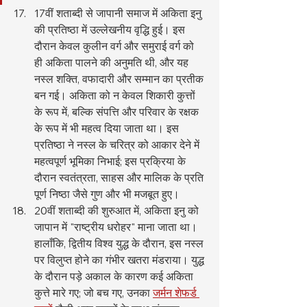
17वीं शताब्दी से जापानी समाज में अकिता इनु 
की प्रतिष्ठा में उल्लेखनीय वृद्धि हुई। इस 
दौरान केवल कुलीन वर्ग और समुराई वर्ग को 
ही अकिता पालने की अनुमति थी, और यह 
नस्ल शक्ति, वफादारी और सम्मान का प्रतीक 
बन गई। अकिता को न केवल शिकारी कुत्तों 
के रूप में, बल्कि संपत्ति और परिवार के रक्षक 
के रूप में भी महत्व दिया जाता था। इस 
प्रतिष्ठा ने नस्ल के चरित्र को आकार देने में 
महत्वपूर्ण भूमिका निभाई; इस प्रक्रिया के 
दौरान स्वतंत्रता, साहस और मालिक के प्रति 
पूर्ण निष्ठा जैसे गुण और भी मजबूत हुए।
20वीं शताब्दी की शुरुआत में, अकिता इनु को 
जापान में "राष्ट्रीय धरोहर" माना जाता था। 
हालाँकि, द्वितीय विश्व युद्ध के दौरान, इस नस्ल 
पर विलुप्त होने का गंभीर खतरा मंडराया। युद्ध 
के दौरान पड़े अकाल के कारण कई अकिता 
कुत्ते मारे गए; जो बच गए, उनका 
जर्मन शेफर्ड 