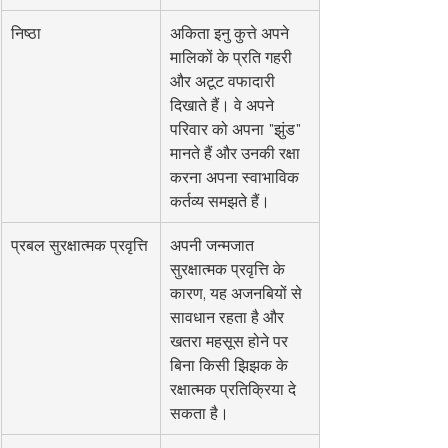
निष्ठा
अकिता इनु कुत्ते अपने 
मालिकों के प्रति गहरी 
और अटूट वफादारी 
दिखाते हैं। वे अपने 
परिवार को अपना "झुंड" 
मानते हैं और उनकी रक्षा 
करना अपना स्वाभाविक 
कर्तव्य समझते हैं।
प्रबल सुरक्षात्मक प्रवृत्ति
अपनी जन्मजात 
सुरक्षात्मक प्रवृत्ति के 
कारण, यह अजनबियों से 
सावधान रहता है और 
खतरा महसूस होने पर 
बिना किसी झिझक के 
रक्षात्मक प्रतिक्रिया दे 
सकता है।