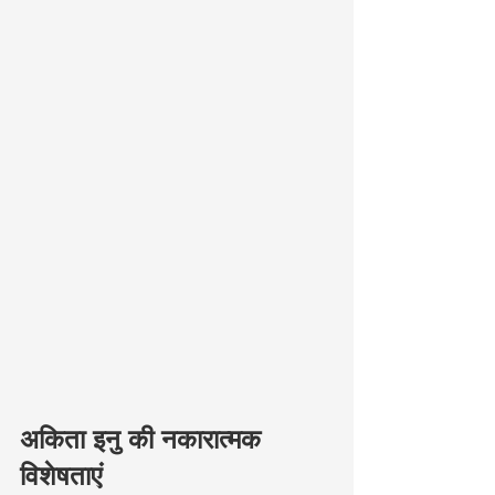
अकिता इनु की नकारात्मक 
विशेषताएं