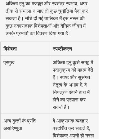
अकिता इनु का मजबूत और स्वतंत्र स्वभाव, अगर 
ठीक से संभाला न जाए तो कुछ चुनौतियां पैदा कर 
सकता है। नीचे दी गई तालिका में इस नस्ल की 
कुछ नकारात्मक विशेषताओं और दैनिक जीवन में 
उनके प्रभावों का विवरण दिया गया है।
विशेषता
स्पष्टीकरण
प्रमुख
अकिता इनु कुत्ते समूह में 
पदानुक्रम को महत्व देते 
हैं। स्पष्ट और सुसंगत 
नेतृत्व के अभाव में, वे 
नियंत्रण अपने हाथ में 
लेने का प्रयास कर 
सकते हैं।
अन्य कुत्तों के प्रति 
वे आक्रामक व्यवहार 
असहिष्णुता
प्रदर्शित कर सकते हैं, 
विशेषकर अपनी ही नस्ल 