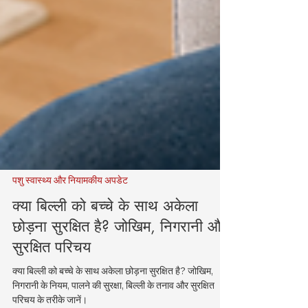
पशु स्वास्थ्य और नियामकीय अपडेट
क्या बिल्ली को बच्चे के साथ अकेला
छोड़ना सुरक्षित है? जोखिम, निगरानी और
सुरक्षित परिचय
क्या बिल्ली को बच्चे के साथ अकेला छोड़ना सुरक्षित है? जोखिम,