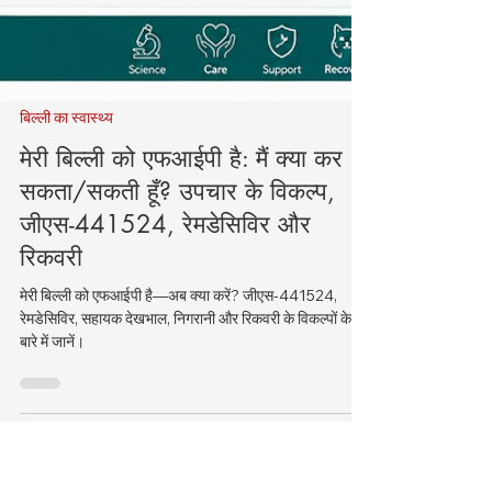
बिल्ली का स्वास्थ्य
मेरी बिल्ली को एफआईपी है: मैं क्या कर
सकता/सकती हूँ? उपचार के विकल्प,
जीएस-441524, रेमडेसिविर और
रिकवरी