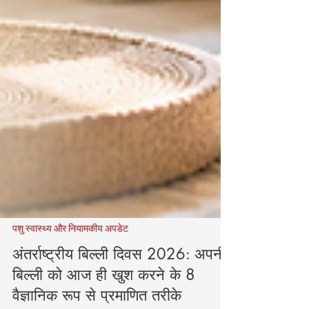
पशु स्वास्थ्य और नियामकीय अपडेट