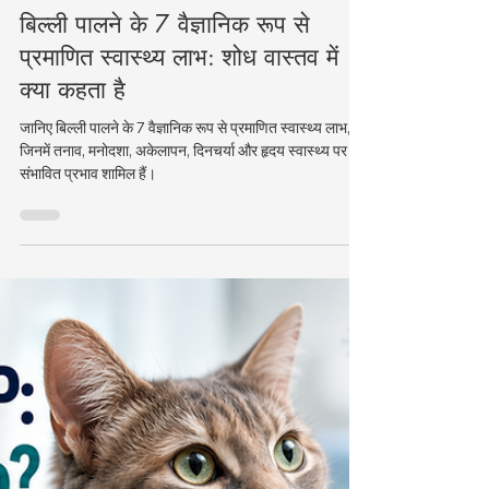
बिल्लियों के बारे में
बिल्ली पालने के 7 वैज्ञानिक रूप से
प्रमाणित स्वास्थ्य लाभ: शोध वास्तव में
क्या कहता है
जानिए बिल्ली पालने के 7 वैज्ञानिक रूप से प्रमाणित स्वास्थ्य लाभ,
जिनमें तनाव, मनोदशा, अकेलापन, दिनचर्या और हृदय स्वास्थ्य पर
संभावित प्रभाव शामिल हैं।