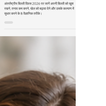
अंतर्राष्ट्रीय बिल्ली दिवस 2026: अपनी
बिल्ली को आज ही खुश करने के 8
वैज्ञानिक रूप से प्रमाणित तरीके
अंतर्राष्ट्रीय बिल्ली दिवस 2026 पर जानें अपनी बिल्ली को खुश
रखने, तनाव कम करने, खेल को बढ़ावा देने और उसके कल्याण में
सुधार करने के 8 वैज्ञानिक तरीके।