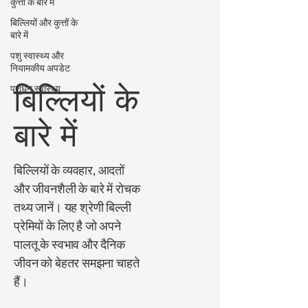
कुत्तों के बारे में
बिल्लियों और कुत्तों के
बारे में
पशु स्वास्थ्य और
नियामकीय अपडेट
बिल्लियों के
पशुधन स्वास्थ्य
बारे में
बिल्लियों के व्यवहार, आदतों
और जीवनशैली के बारे में रोचक
तथ्य जानें। यह श्रेणी बिल्ली
प्रेमियों के लिए है जो अपने
पालतू के स्वभाव और दैनिक
जीवन को बेहतर समझना चाहते
हैं।