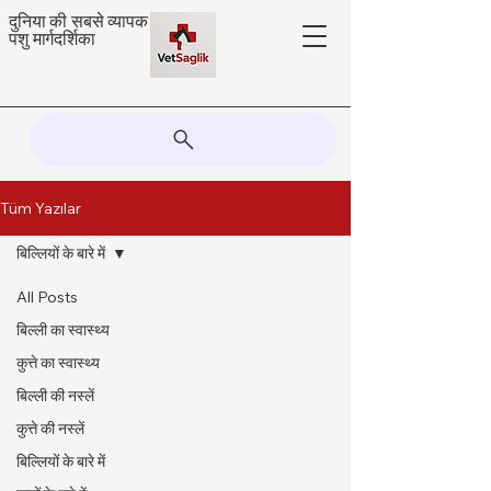
दुनिया की सबसे व्यापक
पशु मार्गदर्शिका
Tüm Yazılar
बिल्लियों के बारे में
All Posts
बिल्ली का स्वास्थ्य
कुत्ते का स्वास्थ्य
बिल्ली की नस्लें
कुत्ते की नस्लें
बिल्लियों के बारे में