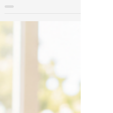
निगरानी के नियम, पालने की सुरक्षा, बिल्ली के तनाव और सुरक्षित
परिचय के तरीके जानें।