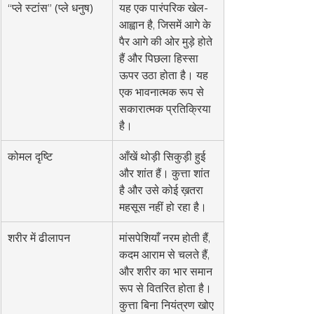
“प्ले स्टांस” (प्ले धनुष)
यह एक पारंपरिक खेल-
आह्वान है, जिसमें आगे के 
पैर आगे की ओर मुड़े होते 
हैं और पिछला हिस्सा 
ऊपर उठा होता है। यह 
एक भावनात्मक रूप से 
सकारात्मक प्रतिक्रिया 
है।
कोमल दृष्टि
आँखें थोड़ी सिकुड़ी हुई 
और शांत हैं। कुत्ता शांत 
है और उसे कोई ख़तरा 
महसूस नहीं हो रहा है।
शरीर में ढीलापन
मांसपेशियाँ नरम होती हैं, 
कदम आराम से चलते हैं, 
और शरीर का भार समान 
रूप से वितरित होता है। 
कुत्ता बिना नियंत्रण खोए 