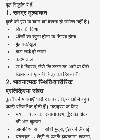
मूल सिद्धांत ये हैं:
1. समग्र मूल्यांकन
कुत्ते की पूंछ या कान को देखना ही पर्याप्त नहीं है।
सिर की दिशा
आँखों का खुला होना या तिरछा होना
मुँह बंद/खुला
बाल खड़े हो जाना
कदम ताल
सभी विवरण, जैसे कि वजन का आगे या पीछे 
खिसकना, एक ही चित्र का हिस्सा हैं।
2. भावनात्मक स्थिति-शारीरिक 
प्रतिक्रिया संबंध
कुत्तों की भावनाएँ शारीरिक प्रतिक्रियाओं में बहुत 
जल्दी परिलक्षित होती हैं। उदाहरण के लिए:
भय → वजन का स्थानांतरण, पूँछ का अंदर 
की ओर झुकना
आत्मविश्वास → सीधी मुद्रा, पूँछ की ऊँचाई
घबराहट → तेज़ी से पलकें झपकाना, चाटना, 