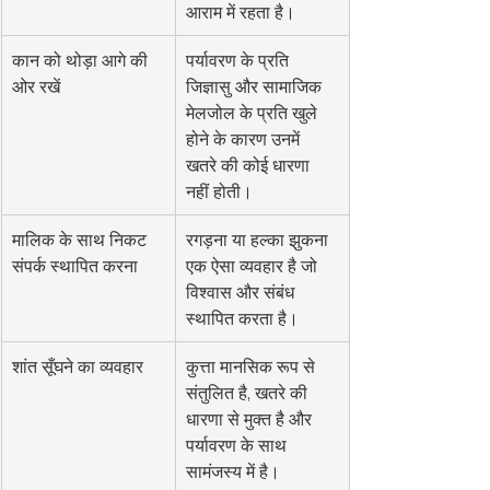
आराम में रहता है।
कान को थोड़ा आगे की 
पर्यावरण के प्रति 
ओर रखें
जिज्ञासु और सामाजिक 
मेलजोल के प्रति खुले 
होने के कारण उनमें 
खतरे की कोई धारणा 
नहीं होती।
मालिक के साथ निकट 
रगड़ना या हल्का झुकना 
संपर्क स्थापित करना
एक ऐसा व्यवहार है जो 
विश्वास और संबंध 
स्थापित करता है।
शांत सूँघने का व्यवहार
कुत्ता मानसिक रूप से 
संतुलित है, खतरे की 
धारणा से मुक्त है और 
पर्यावरण के साथ 
सामंजस्य में है।