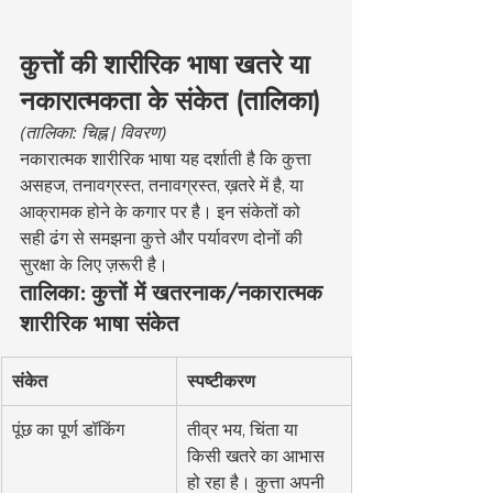
कुत्तों की शारीरिक भाषा खतरे या 
नकारात्मकता के संकेत (तालिका)
(तालिका: चिह्न | विवरण)
नकारात्मक शारीरिक भाषा यह दर्शाती है कि कुत्ता 
असहज, तनावग्रस्त, तनावग्रस्त, ख़तरे में है, या 
आक्रामक होने के कगार पर है। इन संकेतों को 
सही ढंग से समझना कुत्ते और पर्यावरण दोनों की 
सुरक्षा के लिए ज़रूरी है।
तालिका: कुत्तों में खतरनाक/नकारात्मक 
शारीरिक भाषा संकेत
संकेत
स्पष्टीकरण
पूंछ का पूर्ण डॉकिंग
तीव्र भय, चिंता या 
किसी खतरे का आभास 
हो रहा है। कुत्ता अपनी 