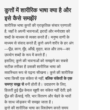
कुत्तों में शारीरिक भाषा क्या है और 
इसे कैसे समझें?
शारीरिक भाषा कुत्तों की प्राकृतिक संचार प्रणाली 
है, जहाँ वे अपनी भावनाओं, इरादों और मनोदशा को 
शब्दों के माध्यम से व्यक्त करते हैं। मनुष्य वाणी के 
माध्यम से संवाद करते हैं; कुत्ते अपने शरीर के हर अंग
—पूँछ, कान, मुँह, आँखें, मुद्रा, बाल और लय—का 
उपयोग शब्दों के रूप में करते हैं।
इसलिए, कुत्ते की भावनाओं को समझने का सबसे 
सटीक तरीका है उसकी शारीरिक भाषा को 
व्यवस्थित रूप से पढ़ना सीखना। कुत्ते की शारीरिक 
भाषा किसी एक संकेत से नहीं, 
बल्कि संकेतों के एक 
समग्र समूह से
 बनी होती है। उदाहरण के लिए, 
हिलती हुई पूँछ केवल खुशी का संकेत नहीं देती; इसे 
पूँछ की ऊँचाई, गति, भार वितरण और चेहरे के भावों 
के साथ जोड़कर भी समझा जाता है।
कुत्ते की शारीरिक भाषा का विश्लेषण करते समय 