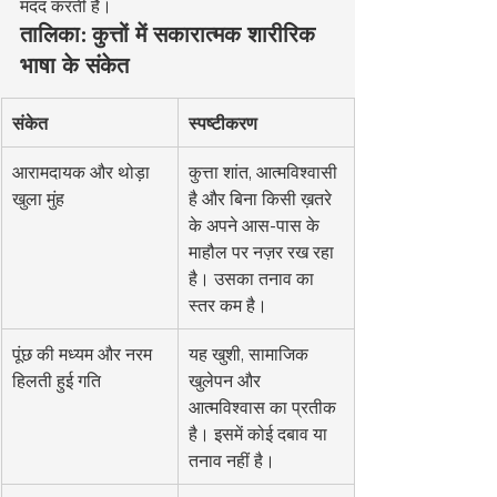
मदद करती है।
तालिका: कुत्तों में सकारात्मक शारीरिक 
भाषा के संकेत
संकेत
स्पष्टीकरण
आरामदायक और थोड़ा 
कुत्ता शांत, आत्मविश्वासी 
खुला मुंह
है और बिना किसी ख़तरे 
के अपने आस-पास के 
माहौल पर नज़र रख रहा 
है। उसका तनाव का 
स्तर कम है।
पूंछ की मध्यम और नरम 
यह खुशी, सामाजिक 
हिलती हुई गति
खुलेपन और 
आत्मविश्वास का प्रतीक 
है। इसमें कोई दबाव या 
तनाव नहीं है।