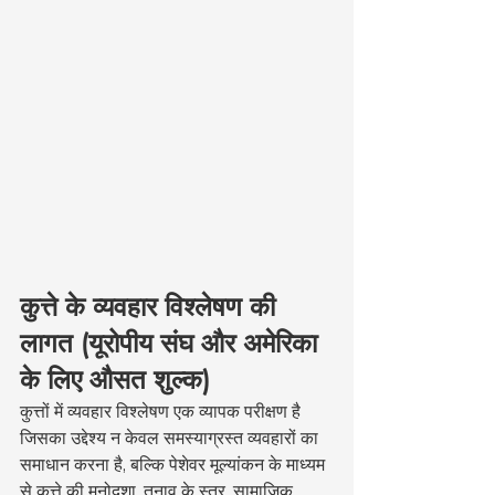
कुत्ते के व्यवहार विश्लेषण की 
लागत (यूरोपीय संघ और अमेरिका 
के लिए औसत शुल्क)
कुत्तों में व्यवहार विश्लेषण एक व्यापक परीक्षण है 
जिसका उद्देश्य न केवल समस्याग्रस्त व्यवहारों का 
समाधान करना है, बल्कि पेशेवर मूल्यांकन के माध्यम 
से कुत्ते की मनोदशा, तनाव के स्तर, सामाजिक 