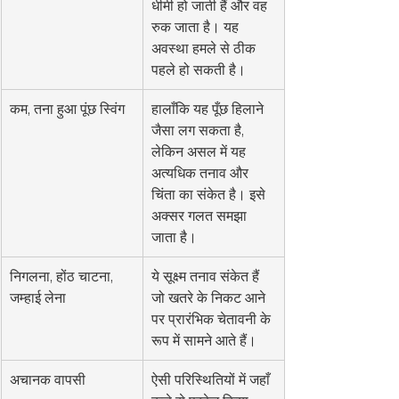
धीमी हो जाती हैं और वह 
रुक जाता है। यह 
अवस्था हमले से ठीक 
पहले हो सकती है।
कम, तना हुआ पूंछ स्विंग
हालाँकि यह पूँछ हिलाने 
जैसा लग सकता है, 
लेकिन असल में यह 
अत्यधिक तनाव और 
चिंता का संकेत है। इसे 
अक्सर गलत समझा 
जाता है।
निगलना, होंठ चाटना, 
ये सूक्ष्म तनाव संकेत हैं 
जम्हाई लेना
जो खतरे के निकट आने 
पर प्रारंभिक चेतावनी के 
रूप में सामने आते हैं।
अचानक वापसी
ऐसी परिस्थितियों में जहाँ 