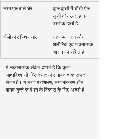
नरम पूंछ वाले घेरे
कुछ कुत्तों में चौड़ी पूँछ 
खुशी और उत्साह का 
प्रतीक होती है।
धीमी और स्थिर चाल
यह कम तनाव और 
शारीरिक एवं भावनात्मक 
आराम का संकेत है।
ये सकारात्मक संकेत दर्शाते हैं कि कुत्ता 
आत्मविश्वासी, मिलनसार और भावनात्मक रूप से 
स्थिर है। ये चरण प्रशिक्षण, समाजीकरण और 
मानव-कुत्ते के बंधन के विकास के लिए आदर्श हैं।