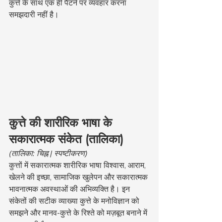
कुत्ते के साथ एक ही पैटर्न पर व्यवहार करना 
समझदारी नहीं है।
कुत्ते की शारीरिक भाषा के 
सकारात्मक संकेत (तालिका)
(तालिका: चिह्न | स्पष्टीकरण)
कुत्तों में सकारात्मक शारीरिक भाषा विश्वास, आराम, 
खेलने की इच्छा, सामाजिक खुलेपन और सकारात्मक 
भावनात्मक अवस्थाओं की अभिव्यक्ति है। इन 
संकेतों की सटीक व्याख्या कुत्ते के मनोविज्ञान को 
समझने और मानव-कुत्ते के रिश्ते को मज़बूत बनाने में 