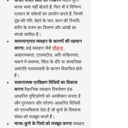
उचित संचार शैली का निर्धारण
 यद्यपि कुत्ते 
मानव भाषा नहीं बोलते हैं, फिर भी वे विभिन्न 
प्रकार के संकेतों का उपयोग करते हैं, जिनमें 
पूंछ की गति, चेहरे के भाव, कान की स्थिति, 
शरीर के वजन का वितरण और आंखों का 
संपर्क शामिल हैं।
समस्याग्रस्त व्यवहार के कारणों की पहचान 
करना:
 कई व्यवहार जैसे 
भौंकना
 , 
आक्रामकता, टालमटोल, अति सक्रियता, 
चबाने में समस्या, चिंता के दौरे या सामाजिक 
असंगति गलतफहमी के कारण विकसित होते 
हैं।
सकारात्मक प्रशिक्षण विधियों का विकास 
करना
 वैज्ञानिक व्यवहार विश्लेषण दंड-
आधारित दृष्टिकोणों को अस्वीकार करता है 
और पुरस्कार और प्रेरणा-आधारित विधियों 
को प्राथमिकता देता है जो कुत्ते के विश्वास 
संबंध को मजबूत करते हैं।
मानव-कुत्ते के रिश्ते को मजबूत करना
 व्यवहार 