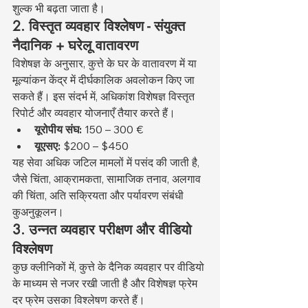
शुल्क भी बढ़ता जाता है।
2. विस्तृत व्यवहार विश्लेषण - संयुक्त 
नैदानिक + घरेलू वातावरण
विशेषज्ञ के अनुसार, कुत्ते के घर के वातावरण में या 
मूल्यांकन केंद्र में दीर्घकालिक अवलोकन किए जा 
सकते हैं। इस संदर्भ में, अधिकांश विशेषज्ञ विस्तृत 
रिपोर्ट और व्यवहार योजनाएँ तैयार करते हैं।
यूरोपीय संघ:
 150 – 300 €
यूएसए:
 $200 – $450
यह सेवा अधिक जटिल मामलों में पसंद की जाती है, 
जैसे चिंता, आक्रामकता, सामाजिक तनाव, अलगाव 
की चिंता, अति सक्रियता और पर्यावरण संबंधी 
कुअनुकूलन।
3. उन्नत व्यवहार परीक्षण और वीडियो 
विश्लेषण
कुछ क्लीनिकों में, कुत्ते के दैनिक व्यवहार पर वीडियो 
के माध्यम से नजर रखी जाती है और विशेषज्ञ फ्रेम 
दर फ्रेम उसका विश्लेषण करते हैं।