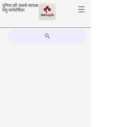
दुनिया की सबसे व्यापक
पशु मार्गदर्शिका