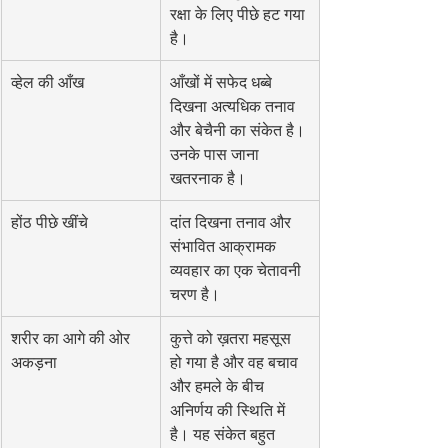
रक्षा के लिए पीछे हट गया 
है।
व्हेल की आँख
आँखों में सफेद धब्बे 
दिखना अत्यधिक तनाव 
और बेचैनी का संकेत है। 
उनके पास जाना 
खतरनाक है।
होंठ पीछे खींचे
दांत दिखना तनाव और 
संभावित आक्रामक 
व्यवहार का एक चेतावनी 
चरण है।
शरीर का आगे की ओर 
कुत्ते को ख़तरा महसूस 
अकड़ना
हो गया है और वह बचाव 
और हमले के बीच 
अनिर्णय की स्थिति में 
है। यह संकेत बहुत 