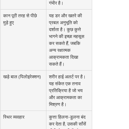
गंभीर है।
कान पूरी तरह से पीछे 
यह डर और खतरे की 
मुड़े हुए
प्रबल अनुभूति को 
दर्शाता है। कुछ कुत्ते 
भागने की इच्छा महसूस 
कर सकते हैं, जबकि 
अन्य रक्षात्मक 
आक्रामकता दिखा 
सकते हैं।
खड़े बाल (पिलोइरेक्शन)
शरीर हाई अलर्ट पर है। 
यह संकेत एक तनाव 
प्रतिक्रिया है जो भय 
और आक्रामकता का 
मिश्रण है।
स्थिर व्यवहार
कुत्ता हिलना-डुलना बंद 
कर देता है, उसकी साँसें 