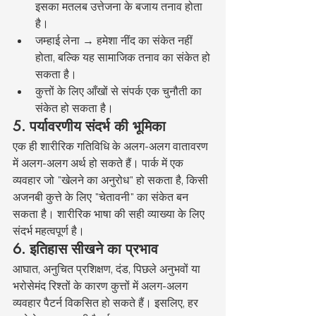
इसका मतलब उत्तेजना के बजाय तनाव होता 
है।
जम्हाई लेना → हमेशा नींद का संकेत नहीं 
होता, बल्कि यह सामाजिक तनाव का संकेत हो 
सकता है।
कुत्तों के लिए आँखों से संपर्क एक चुनौती का 
संकेत हो सकता है।
5. पर्यावरणीय संदर्भ की भूमिका
एक ही शारीरिक गतिविधि के अलग-अलग वातावरण 
में अलग-अलग अर्थ हो सकते हैं। पार्क में एक 
व्यवहार जो "खेलने का अनुरोध" हो सकता है, किसी 
अजनबी कुत्ते के लिए "चेतावनी" का संकेत बन 
सकता है। शारीरिक भाषा की सही व्याख्या के लिए 
संदर्भ महत्वपूर्ण है।
6. इतिहास सीखने का प्रभाव
आघात, अनुचित प्रशिक्षण, दंड, पिछले अनुभवों या 
भरोसेमंद रिश्तों के कारण कुत्तों में अलग-अलग 
व्यवहार पैटर्न विकसित हो सकते हैं। इसलिए, हर 