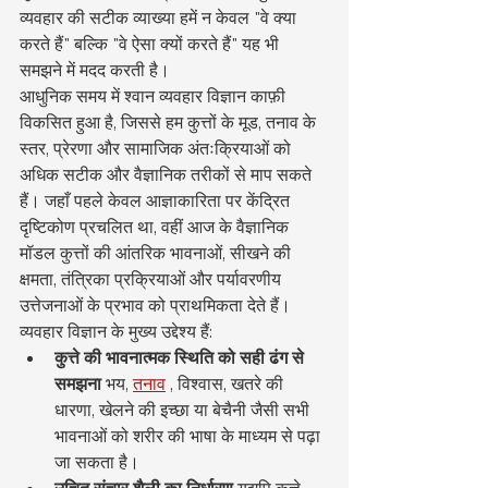
व्यवहार की सटीक व्याख्या हमें न केवल "वे क्या 
करते हैं" बल्कि "वे ऐसा क्यों करते हैं" यह भी 
समझने में मदद करती है।
आधुनिक समय में श्वान व्यवहार विज्ञान काफ़ी 
विकसित हुआ है, जिससे हम कुत्तों के मूड, तनाव के 
स्तर, प्रेरणा और सामाजिक अंतःक्रियाओं को 
अधिक सटीक और वैज्ञानिक तरीकों से माप सकते 
हैं। जहाँ पहले केवल आज्ञाकारिता पर केंद्रित 
दृष्टिकोण प्रचलित था, वहीं आज के वैज्ञानिक 
मॉडल कुत्तों की आंतरिक भावनाओं, सीखने की 
क्षमता, तंत्रिका प्रक्रियाओं और पर्यावरणीय 
उत्तेजनाओं के प्रभाव को प्राथमिकता देते हैं।
व्यवहार विज्ञान के मुख्य उद्देश्य हैं:
कुत्ते की भावनात्मक स्थिति को सही ढंग से 
समझना
 भय, 
तनाव
 , विश्वास, खतरे की 
धारणा, खेलने की इच्छा या बेचैनी जैसी सभी 
भावनाओं को शरीर की भाषा के माध्यम से पढ़ा 
जा सकता है।