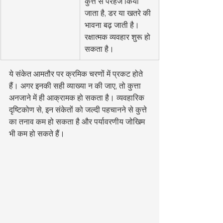
कुत्ते से परहेज किया 
जाता है, डर या खतरे की 
भावना बढ़ जाती है। 
रक्षात्मक व्यवहार शुरू हो 
सकता है।
ये संकेत आमतौर पर क्रमिक चरणों में प्रकट होते 
हैं। अगर इनकी सही व्याख्या न की जाए, तो कुत्ता 
अनजाने में ही आक्रामक हो सकता है। व्यवहारिक 
दृष्टिकोण से, इन संकेतों को जल्दी पहचानने से कुत्ते 
का तनाव कम हो सकता है और पर्यावरणीय जोखिम 
भी कम हो सकते हैं।