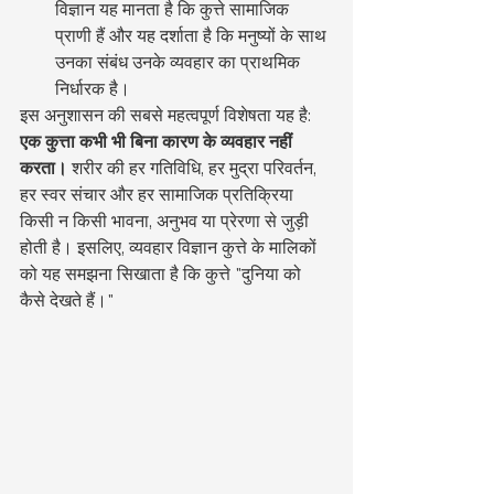
विज्ञान यह मानता है कि कुत्ते सामाजिक 
प्राणी हैं और यह दर्शाता है कि मनुष्यों के साथ 
उनका संबंध उनके व्यवहार का प्राथमिक 
निर्धारक है।
इस अनुशासन की सबसे महत्वपूर्ण विशेषता यह है: 
एक कुत्ता कभी भी बिना कारण के व्यवहार नहीं 
करता।
 शरीर की हर गतिविधि, हर मुद्रा परिवर्तन, 
हर स्वर संचार और हर सामाजिक प्रतिक्रिया 
किसी न किसी भावना, अनुभव या प्रेरणा से जुड़ी 
होती है। इसलिए, व्यवहार विज्ञान कुत्ते के मालिकों 
को यह समझना सिखाता है कि कुत्ते "दुनिया को 
कैसे देखते हैं।"