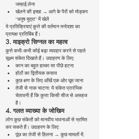
जम्हाई लेना
खेलने की इच्छा → आगे के पैरों को मोड़कर 
“धनुष मुद्रा” में खेलें
ये प्रतिक्रियाएं कुत्ते की वर्तमान मनोदशा का 
प्रत्यक्ष प्रतिबिंब हैं।
3. माइक्रो सिग्नल का महत्व
कुत्ते कभी-कभी कोई बड़ा व्यवहार करने से पहले 
सूक्ष्म संकेत दिखाते हैं। उदाहरण के लिए:
कान का बहुत हल्का सा पीछे हटना
होठों का द्वितीयक कसाव
कुछ क्षण के लिए आँखें एक ओर घूम जाना
तेजी से नाक चाटना: ये संकेत प्रारंभिक 
चेतावनी हैं कि कुत्ता किसी चीज से असहज 
है।
4. गलत व्याख्या के जोखिम
लोग कुछ संकेतों को मानवीय भावनाओं से भ्रमित 
कर सकते हैं। उदाहरण के लिए:
पूंछ का तेजी से हिलना → कुछ मामलों में, 