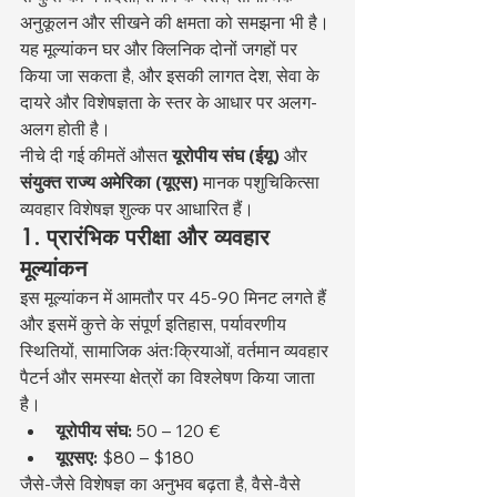
अनुकूलन और सीखने की क्षमता को समझना भी है। 
यह मूल्यांकन घर और क्लिनिक दोनों जगहों पर 
किया जा सकता है, और इसकी लागत देश, सेवा के 
दायरे और विशेषज्ञता के स्तर के आधार पर अलग-
अलग होती है।
नीचे दी गई कीमतें औसत 
यूरोपीय संघ (ईयू)
 और 
संयुक्त राज्य अमेरिका (यूएस)
 मानक पशुचिकित्सा 
व्यवहार विशेषज्ञ शुल्क पर आधारित हैं।
1. प्रारंभिक परीक्षा और व्यवहार 
मूल्यांकन
इस मूल्यांकन में आमतौर पर 45-90 मिनट लगते हैं 
और इसमें कुत्ते के संपूर्ण इतिहास, पर्यावरणीय 
स्थितियों, सामाजिक अंतःक्रियाओं, वर्तमान व्यवहार 
पैटर्न और समस्या क्षेत्रों का विश्लेषण किया जाता 
है।
यूरोपीय संघ:
 50 – 120 €
यूएसए:
 $80 – $180
जैसे-जैसे विशेषज्ञ का अनुभव बढ़ता है, वैसे-वैसे 