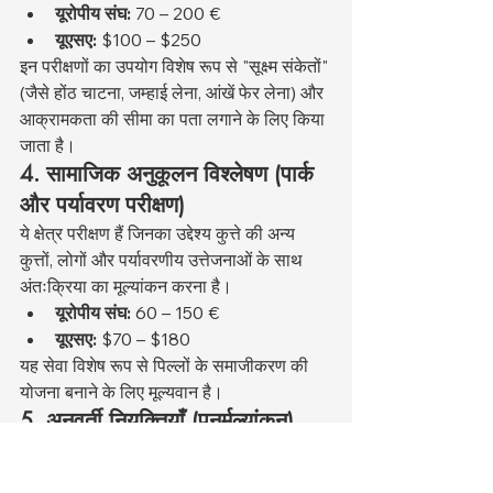
यूरोपीय संघ:
 70 – 200 €
यूएसए:
 $100 – $250
इन परीक्षणों का उपयोग विशेष रूप से "सूक्ष्म संकेतों" 
(जैसे होंठ चाटना, जम्हाई लेना, आंखें फेर लेना) और 
आक्रामकता की सीमा का पता लगाने के लिए किया 
जाता है।
4. सामाजिक अनुकूलन विश्लेषण (पार्क 
और पर्यावरण परीक्षण)
ये क्षेत्र परीक्षण हैं जिनका उद्देश्य कुत्ते की अन्य 
कुत्तों, लोगों और पर्यावरणीय उत्तेजनाओं के साथ 
अंतःक्रिया का मूल्यांकन करना है।
यूरोपीय संघ:
 60 – 150 €
यूएसए:
 $70 – $180
यह सेवा विशेष रूप से पिल्लों के समाजीकरण की 
योजना बनाने के लिए मूल्यवान है।
5. अनुवर्ती नियुक्तियाँ (पुनर्मूल्यांकन)
व्यवहार चिकित्सा प्रक्रियाओं में नियमित अनुवर्ती 
कार्रवाई आवश्यक है।