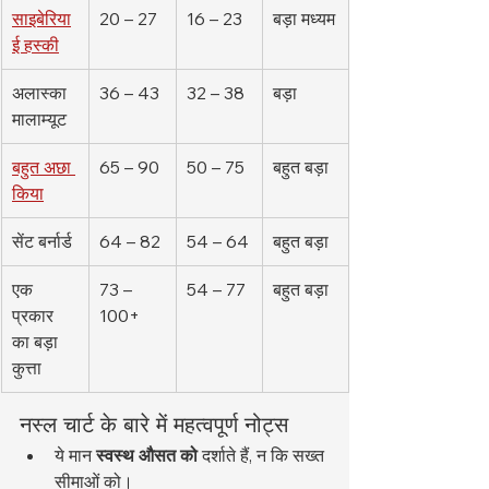
साइबेरिया
20 – 27
16 – 23
बड़ा मध्यम
ई हस्की
अलास्का 
36 – 43
32 – 38
बड़ा
मालाम्यूट
बहुत अछा 
65 – 90
50 – 75
बहुत बड़ा
किया
सेंट बर्नार्ड
64 – 82
54 – 64
बहुत बड़ा
एक 
73 – 
54 – 77
बहुत बड़ा
प्रकार 
100+
का बड़ा 
कुत्ता
नस्ल चार्ट के बारे में महत्वपूर्ण नोट्स
ये मान 
स्वस्थ औसत को
 दर्शाते हैं, न कि सख्त 
सीमाओं को।