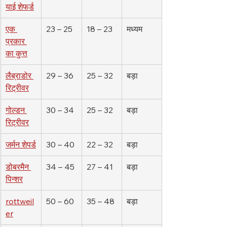
याई शेफर्ड
एक 
23 – 25
18 – 23
मध्यम
प्रकार 
का कुत्त
लैब्राडोर 
29 – 36
25 – 32
बड़ा
रिट्रीवर
गोल्डन 
30 – 34
25 – 32
बड़ा
रिट्रीवर
जर्मन शेपर्ड
30 – 40
22 – 32
बड़ा
डोबरमैन 
34 – 45
27 – 41
बड़ा
पिन्शर
rottweil
50 – 60
35 – 48
बड़ा
er