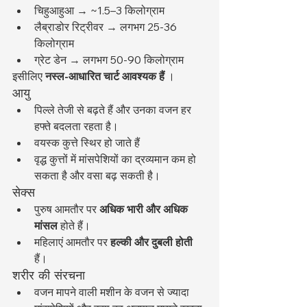
चिहुआहुआ → ~1.5–3 किलोग्राम
लैब्राडोर रिट्रीवर → लगभग 25-36 
किलोग्राम
ग्रेट डेन → लगभग 50-90 किलोग्राम
इसीलिए 
नस्ल-आधारित चार्ट आवश्यक हैं
 ।
आयु
पिल्ले तेजी से बढ़ते हैं और उनका वजन हर 
हफ्ते बदलता रहता है।
वयस्क कुत्ते स्थिर हो जाते हैं
वृद्ध कुत्तों में मांसपेशियों का द्रव्यमान कम हो 
सकता है और वसा बढ़ सकती है।
सेक्स
पुरुष आमतौर पर 
अधिक भारी और अधिक 
मांसल
 होते हैं।
महिलाएं आमतौर पर 
हल्की और दुबली होती
हैं।
शरीर की संरचना
वजन मापने वाली मशीन के वजन से ज्यादा 