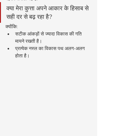
क्या मेरा कुत्ता अपने आकार के हिसाब से 
सही दर से बढ़ रहा है?
क्योंकि:
सटीक आंकड़ों से ज्यादा विकास की गति 
मायने रखती है।
प्रत्येक नस्ल का विकास पथ अलग-अलग 
होता है।