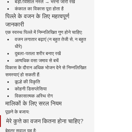
बड़ी/विशाल नस्लें → भरना जारी रखें
कंकाल का विकास पूरा होता है
पिल्ले के वजन के लिए महत्वपूर्ण 
जानकारी
एक स्वस्थ पिल्ले में निम्नलिखित गुण होने चाहिए:
वजन लगातार बढ़ाएं (न बहुत तेजी से, न बहुत 
धीरे)
दुबला-पतला शरीर बनाए रखें
अत्यधिक वसा जमाव से बचें
विकास के दौरान अधिक भोजन देने से निम्नलिखित 
समस्याएं हो सकती हैं:
कूल्हे की विकृति
कोहनी डिसप्लेसिया
विकासात्मक अस्थि रोग
मालिकों के लिए सरल नियम
पूछने के बजाय:
मेरे कुत्ते का वजन कितना होना चाहिए?
बेहतर सवाल यह है: