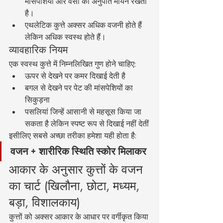
मांसपेशियों और वसा का अनुपात मायने रखता 
है।
एथलेटिक कुत्ते अक्सर अधिक वजनी होते हैं 
लेकिन अधिक स्वस्थ होते हैं।
व्यावहारिक नियम
एक स्वस्थ कुत्ते में निम्नलिखित गुण होने चाहिए:
ऊपर से देखने पर कमर दिखाई देती है
बगल से देखने पर पेट की मांसपेशियों का 
सिकुड़ना
पसलियां जिन्हें आसानी से महसूस किया जा 
सकता है लेकिन स्पष्ट रूप से दिखाई नहीं देतीं
इसीलिए सबसे अच्छा तरीका हमेशा यही होता है:
वजन + शारीरिक स्थिति स्कोर मिलाकर
आकार के अनुसार कुत्तों के वजन 
का चार्ट (खिलौना, छोटा, मध्यम, 
बड़ा, विशालकाय)
कुत्तों को अक्सर आकार के आधार पर वर्गीकृत किया 