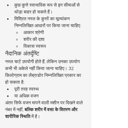
कुछ कुत्ते स्वाभाविक रूप से इन सीमाओं से 
थोड़ा बाहर हो सकते हैं।
मिश्रित नस्ल के कुत्तों का मूल्यांकन 
निम्नलिखित आधारों पर किया जाना चाहिए:
आकार श्रेणी
शरीर की दशा
विकास स्वरूप
नैदानिक अंतर्दृष्टि
नस्ल चार्ट उपयोगी होते हैं, लेकिन उनका उपयोग 
कभी भी अकेले नहीं किया जाना चाहिए। 32 
किलोग्राम का लैब्राडोर निम्नलिखित प्रकार का 
हो सकता है:
पूरी तरह स्वस्थ
या अधिक वजन
अंतर सिर्फ वजन मापने वाली मशीन पर दिखने वाले 
नंबर में नहीं, 
बल्कि शरीर में वसा के वितरण और 
शारीरिक स्थिति
 में है।