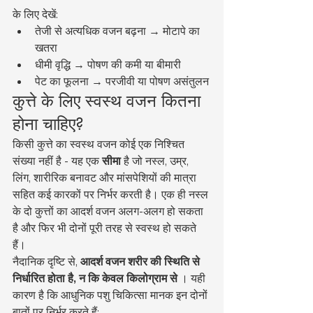
के लिए देखें:
तेजी से अत्यधिक वजन बढ़ना → मोटापे का 
खतरा
धीमी वृद्धि → पोषण की कमी या बीमारी
पेट का फूलना → परजीवी या पोषण असंतुलन
कुत्ते के लिए स्वस्थ वजन कितना 
होना चाहिए?
किसी कुत्ते का स्वस्थ वजन कोई एक निश्चित 
संख्या नहीं है - यह एक 
सीमा
 है जो नस्ल, उम्र, 
लिंग, शारीरिक बनावट और मांसपेशियों की मात्रा 
सहित कई कारकों पर निर्भर करती है। एक ही नस्ल 
के दो कुत्तों का आदर्श वजन अलग-अलग हो सकता 
है और फिर भी दोनों पूरी तरह से स्वस्थ हो सकते 
हैं।
नैदानिक दृष्टि से, 
आदर्श वजन शरीर की स्थिति से 
निर्धारित होता है, न कि केवल किलोग्राम से
 । यही 
कारण है कि आधुनिक पशु चिकित्सा मानक इन दोनों 
बातों पर निर्भर करते हैं: