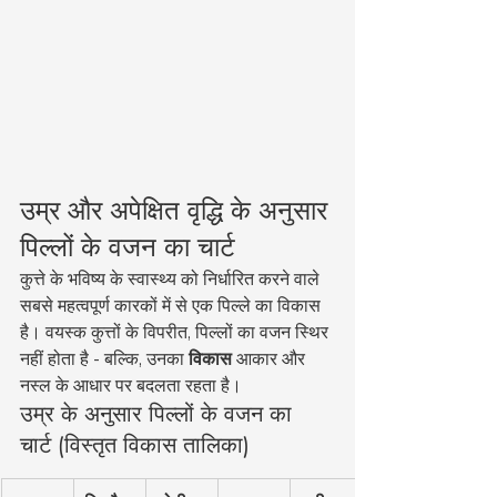
उम्र और अपेक्षित वृद्धि के अनुसार 
पिल्लों के वजन का चार्ट
कुत्ते के भविष्य के स्वास्थ्य को निर्धारित करने वाले 
सबसे महत्वपूर्ण कारकों में से एक पिल्ले का विकास 
है। वयस्क कुत्तों के विपरीत, पिल्लों का वजन स्थिर 
नहीं होता है - बल्कि, उनका 
विकास
 आकार और 
नस्ल के आधार पर बदलता रहता है।
उम्र के अनुसार पिल्लों के वजन का 
चार्ट (विस्तृत विकास तालिका)