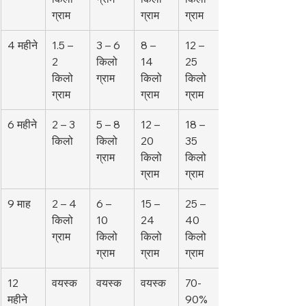
ग्राम
ग्राम
ग्राम
4 महीने
1.5 – 
3 – 6 
8 – 
12 – 
2 
किलो
14 
25 
किलो
ग्राम
किलो
किलो
ग्राम
ग्राम
ग्राम
6 महीने
2 – 3 
5 – 8 
12 – 
18 – 
किलो
किलो
20 
35 
ग्राम
किलो
किलो
ग्राम
ग्राम
9 माह
2 – 4 
6 – 
15 – 
25 – 
किलो
10 
24 
40 
ग्राम
किलो
किलो
किलो
ग्राम
ग्राम
ग्राम
12 
वयस्क
वयस्क
वयस्क
70-
महीने
90% 