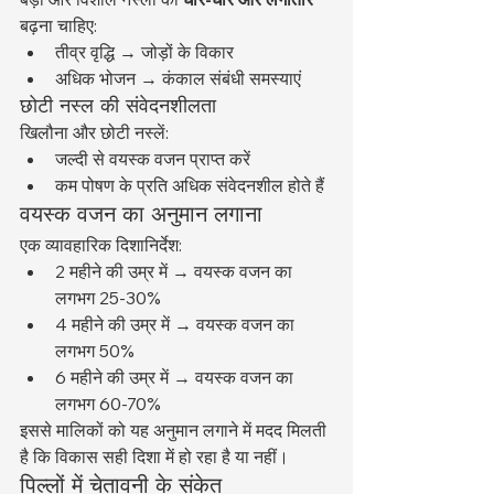
बढ़ना चाहिए:
तीव्र वृद्धि → जोड़ों के विकार
अधिक भोजन → कंकाल संबंधी समस्याएं
छोटी नस्ल की संवेदनशीलता
खिलौना और छोटी नस्लें:
जल्दी से वयस्क वजन प्राप्त करें
कम पोषण के प्रति अधिक संवेदनशील होते हैं
वयस्क वजन का अनुमान लगाना
एक व्यावहारिक दिशानिर्देश:
2 महीने की उम्र में → वयस्क वजन का 
लगभग 25-30%
4 महीने की उम्र में → वयस्क वजन का 
लगभग 50%
6 महीने की उम्र में → वयस्क वजन का 
लगभग 60-70%
इससे मालिकों को यह अनुमान लगाने में मदद मिलती 
है कि विकास सही दिशा में हो रहा है या नहीं।
पिल्लों में चेतावनी के संकेत