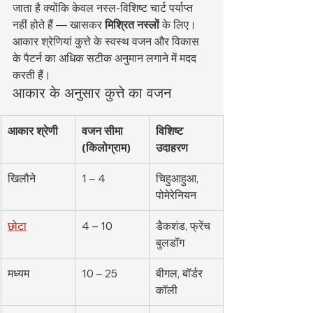
जाता है क्योंकि केवल नस्ल-विशिष्ट चार्ट पर्याप्त 
नहीं होते हैं — खासकर 
मिश्रित नस्लों
 के लिए। 
आकार श्रेणियां कुत्ते के स्वस्थ वजन और विकास 
के पैटर्न का अधिक सटीक अनुमान लगाने में मदद 
करती हैं।
आकार के अनुसार कुत्ते का वजन
आकार श्रेणी
वजन सीमा 
विशिष्ट 
(किलोग्राम)
उदाहरण
खिलौने
1 – 4
चिहुआहुआ, 
पोमेरेनियन
छोटा
4 – 10
डैकशंड, फ्रेंच 
बुलडॉग
मध्यम
10 – 25
बीगल, बॉर्डर 
कॉली