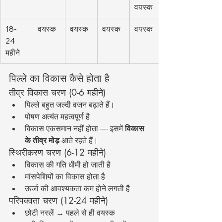
वयस्क
18-
वयस्क
वयस्क
वयस्क
वयस्क
24 
महीने
पिल्ले का विकास कैसे होता है
तीव्र विकास चरण (0-6 महीने)
पिल्ले बहुत जल्दी वजन बढ़ाते हैं।
पोषण अत्यंत महत्वपूर्ण है
विकास एकसमान नहीं होता — इसमें 
विकास 
के तीव्र मोड़
 आते रहते हैं।
स्थिरीकरण चरण (6-12 महीने)
विकास की गति धीमी हो जाती है
मांसपेशियों का विकास होता है
ऊर्जा की आवश्यकता कम होने लगती है
परिपक्वता चरण (12-24 महीने)
छोटी नस्लें → पहले से ही वयस्क