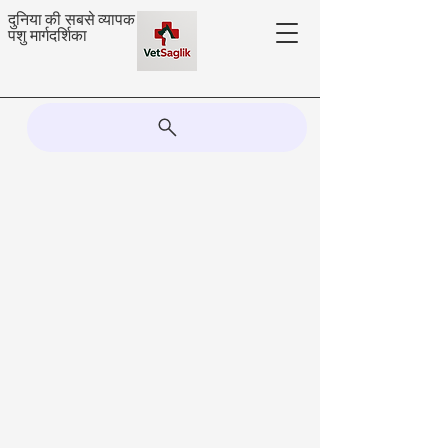
दुनिया की सबसे व्यापक
पशु मार्गदर्शिका