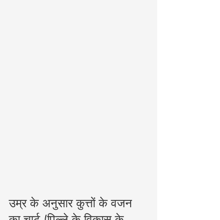
उम्र के अनुसार कुत्तों के वजन 
का चार्ट (पिल्ले के विकास के 