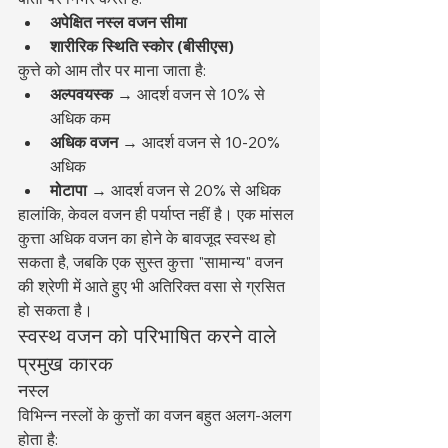
अपेक्षित नस्ल वजन सीमा
शारीरिक स्थिति स्कोर (बीसीएस)
कुत्ते को आम तौर पर माना जाता है:
अल्पवयस्क
 → आदर्श वजन से 10% से 
अधिक कम
अधिक वजन
 → आदर्श वजन से 10-20% 
अधिक
मोटापा
 → आदर्श वजन से 20% से अधिक
हालांकि, केवल वजन ही पर्याप्त नहीं है। एक मांसल 
कुत्ता अधिक वजन का होने के बावजूद स्वस्थ हो 
सकता है, जबकि एक सुस्त कुत्ता "सामान्य" वजन 
की श्रेणी में आते हुए भी अतिरिक्त वसा से ग्रसित 
हो सकता है।
स्वस्थ वजन को परिभाषित करने वाले 
प्रमुख कारक
नस्ल
विभिन्न नस्लों के कुत्तों का वजन बहुत अलग-अलग 
होता है: