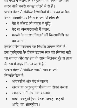
की परत में जलन, लार ग्रंथियों को स्वतः उत्तेजित 
करने वाले सबसे मजबूत तंत्रों में से हैं।
पाचन तंत्र से संबंधित स्थितियों में लार का अधिक 
बनना आमतौर पर निम्न कारणों से होता है:
पेट में एसिड की मात्रा में वृद्धि,
पेट या अन्नप्रणाली में जलन,
मतली के कारण निगलने की क्रियाविधि का 
दब जाना।
इसके परिणामस्वरूप यह स्थिति उत्पन्न होती है। 
इस प्रक्रिया के दौरान उत्पन्न लार को निगला नहीं 
जा सकता और यह हवा के साथ मिलकर मुंह से झाग 
के रूप में बाहर निकल जाती है।
पाचन तंत्र से संबंधित सबसे आम कारण 
निम्नलिखित हैं:
आंत्रशोथ और पेट में जलन
खराब या अनुपयुक्त भोजन का सेवन करना,
खान-पान में अचानक बदलाव,
बाहरी वस्तुओं (प्लास्टिक, कपड़ा, हड्डी 
आदि) का अंतर्ग्रहण।