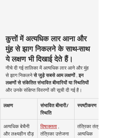
कुत्तों में अत्यधिक लार आना और 
मुंह से झाग निकलने के साथ-साथ 
ये लक्षण भी दिखाई देते हैं।
नीचे दी गई तालिका में अत्यधिक लार आने और मुंह 
से झाग निकलने 
से जुड़े सबसे आम लक्षणों
 , 
इन 
लक्षणों से संकेतित संभावित बीमारियों या स्थितियों
और उनके संक्षिप्त विवरणों की सूची दी गई है।
लक्षण
संभावित बीमारी/
स्पष्टीकरण
स्थिति
अत्यधिक बेचैनी 
विषाक्तता
 , 
तंत्रिका तंत्र के 
और लक्ष्यहीन दौड़
तंत्रिका उत्तेजना
अत्यधिक 