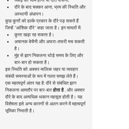
दौरे के बाद चक्कर आना, भ्रम की स्थिति और 
अस्थायी अंधापन।
कुछ कुत्तों को हल्के प्रकार के दौरे पड़ सकते हैं 
जिन्हें "आंशिक दौरे" कहा जाता है। इन मामलों में:
कुत्ता खड़ा रह सकता है।
अचानक बेचैनी और अफरा-तफरी मच सकती 
है।
मुंह से झाग निकलना थोड़े समय के लिए और 
बार-बार हो सकता है।
इस स्थिति को अक्सर मालिक जहर या व्यवहार 
संबंधी समस्याओं के रूप में गलत समझ लेते हैं।
एक महत्वपूर्ण अंतर यह है: दौरे से संबंधित झाग 
निकलना आमतौर पर बार-बार 
होता है
 , और अक्सर 
दौरे के बाद अत्यधिक थकान महसूस होती है। यह 
विशेषता इसे अन्य कारणों से अलग करने में महत्वपूर्ण 
भूमिका निभाती है।