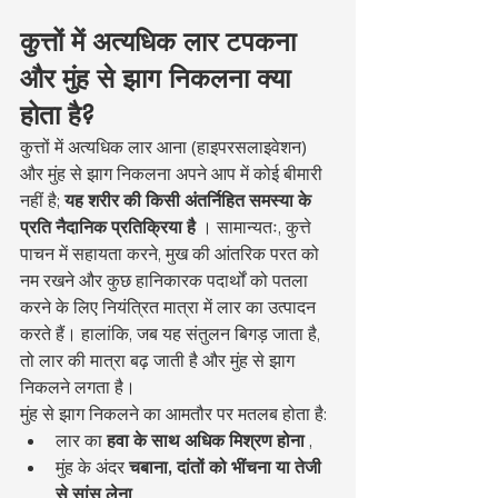
कुत्तों में अत्यधिक लार टपकना 
और मुंह से झाग निकलना क्या 
होता है?
कुत्तों में अत्यधिक लार आना (हाइपरसलाइवेशन) 
और मुंह से झाग निकलना अपने आप में कोई बीमारी 
नहीं है; 
यह शरीर की किसी अंतर्निहित समस्या के 
प्रति नैदानिक प्रतिक्रिया है
 । सामान्यतः, कुत्ते 
पाचन में सहायता करने, मुख की आंतरिक परत को 
नम रखने और कुछ हानिकारक पदार्थों को पतला 
करने के लिए नियंत्रित मात्रा में लार का उत्पादन 
करते हैं। हालांकि, जब यह संतुलन बिगड़ जाता है, 
तो लार की मात्रा बढ़ जाती है और मुंह से झाग 
निकलने लगता है।
मुंह से झाग निकलने का आमतौर पर मतलब होता है:
लार का 
हवा के साथ अधिक मिश्रण होना
 ,
मुंह के अंदर 
चबाना, दांतों को भींचना या तेजी 
से सांस लेना