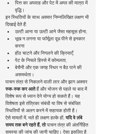
पित्त का अपवाह और पेट में अम्ल की मात्रा में 
वृद्धि।
इन स्थितियों के साथ अक्सर निम्नलिखित लक्षण भी 
दिखाई देते हैं:
उल्टी आना या उल्टी आने जैसा महसूस होना,
भूख न लगना या फॉर्मूला दूध पीने से इनकार 
करना
होंठ चाटने और निगलने की क्रियाएँ,
पेट के निचले हिस्से में कोमलता,
बेचैनी और एक जगह स्थिर न बैठ पाने की 
असमर्थता।
पाचन तंत्र से निकलने वाली लार और झाग अक्सर 
रुक-रुक कर आते
 हैं और भोजन से पहले या बाद में 
विशेष रूप से ध्यान देने योग्य हो सकते हैं। यह 
विशेषता इसे तंत्रिका संबंधी या विष से संबंधित 
स्थितियों से अलग करने में सहायक होती है।
ऐसे मामलों में, भले ही लक्षण हल्के हों, 
यदि वे लंबे 
समय तक बने रहते हैं, तो
 पाचन तंत्र की अंतर्निहित 
समस्या की जांच की जानी चाहिए। ऐसा इसलिए है 