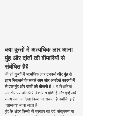
क्या कुत्तों में अत्यधिक लार आना 
मुंह और दांतों की बीमारियों से 
संबंधित है?
जी हां, 
कुत्तों में अत्यधिक लार टपकने और मुंह से 
झाग निकलने के सबसे आम और अनदेखे कारणों में 
से एक मुंह और दांतों की बीमारी है
 । ये स्थितियां 
आमतौर पर धीरे-धीरे विकसित होती हैं और इन्हें लंबे 
समय तक अनदेखा किया जा सकता है क्योंकि इन्हें 
"सामान्य" माना जाता है।
मुंह के अंदर किसी भी प्रकार का दर्द, संक्रमण या 