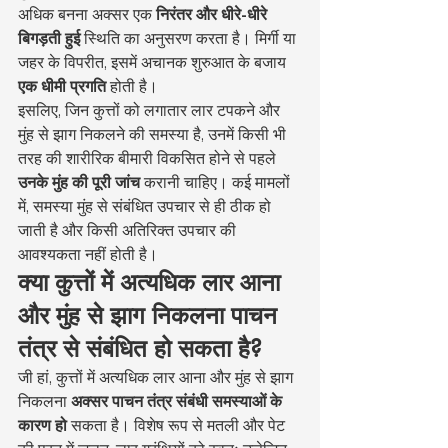
अधिक बनना अक्सर एक 
निरंतर और धीरे-धीरे 
बिगड़ती हुई
 स्थिति का अनुसरण करता है। मिर्गी या 
जहर के विपरीत, इसमें अचानक शुरुआत के बजाय 
एक धीमी प्रगति
 होती है।
इसलिए, जिन कुत्तों को लगातार लार टपकने और 
मुंह से झाग निकलने की समस्या है, उनमें किसी भी 
तरह की शारीरिक बीमारी विकसित होने से पहले 
उनके मुंह की पूरी जांच
 करानी चाहिए। कई मामलों 
में, समस्या मुंह से संबंधित उपचार से ही ठीक हो 
जाती है और किसी अतिरिक्त उपचार की 
आवश्यकता नहीं होती है।
क्या कुत्तों में अत्यधिक लार आना 
और मुंह से झाग निकलना पाचन 
तंत्र से संबंधित हो सकता है?
जी हां, कुत्तों में अत्यधिक लार आना और मुंह से झाग 
निकलना 
अक्सर पाचन तंत्र संबंधी समस्याओं के 
कारण हो
 सकता है। विशेष रूप से मतली और पेट 