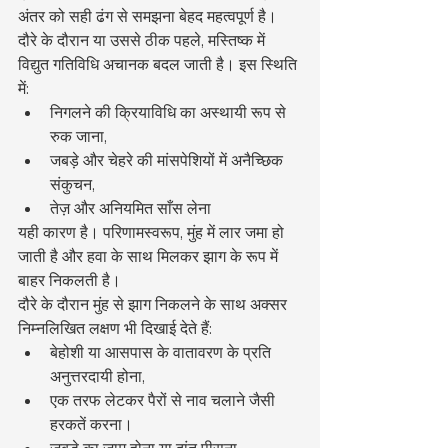
अंतर को सही ढंग से समझना बेहद महत्वपूर्ण है।
दौरे के दौरान या उससे ठीक पहले, मस्तिष्क में 
विद्युत गतिविधि अचानक बदल जाती है। इस स्थिति 
में:
निगलने की क्रियाविधि का अस्थायी रूप से 
रुक जाना,
जबड़े और चेहरे की मांसपेशियों में अनैच्छिक 
संकुचन,
तेज़ और अनियमित साँस लेना
यही कारण है। परिणामस्वरूप, मुंह में लार जमा हो 
जाती है और हवा के साथ मिलकर झाग के रूप में 
बाहर निकलती है।
दौरे के दौरान मुंह से झाग निकलने के साथ अक्सर 
निम्नलिखित लक्षण भी दिखाई देते हैं:
बेहोशी या आसपास के वातावरण के प्रति 
अनुत्तरदायी होना,
एक तरफ लेटकर पैरों से नाव चलाने जैसी 
हरकतें करना।
जबड़े का जाम होना या दांत पीसना,