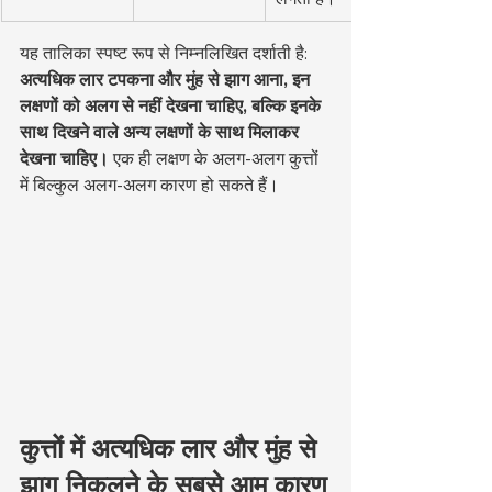
यह तालिका स्पष्ट रूप से निम्नलिखित दर्शाती है:
अत्यधिक लार टपकना और मुंह से झाग आना, इन 
लक्षणों को अलग से नहीं देखना चाहिए, बल्कि इनके 
साथ दिखने वाले अन्य लक्षणों के साथ मिलाकर 
देखना चाहिए।
 एक ही लक्षण के अलग-अलग कुत्तों 
में बिल्कुल अलग-अलग कारण हो सकते हैं।
कुत्तों में अत्यधिक लार और मुंह से 
झाग निकलने के सबसे आम कारण