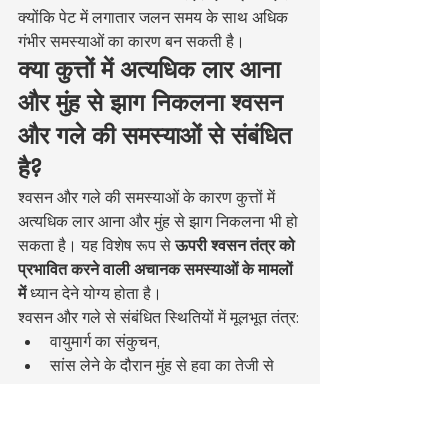
क्योंकि पेट में लगातार जलन समय के साथ अधिक 
गंभीर समस्याओं का कारण बन सकती है।
क्या कुत्तों में अत्यधिक लार आना 
और मुंह से झाग निकलना श्वसन 
और गले की समस्याओं से संबंधित 
है?
श्वसन और गले की समस्याओं के कारण कुत्तों में 
अत्यधिक लार आना और मुंह से झाग निकलना भी हो 
सकता है। यह विशेष रूप से 
ऊपरी श्वसन तंत्र को 
प्रभावित करने वाली अचानक समस्याओं के मामलों 
में
 ध्यान देने योग्य होता है।
श्वसन और गले से संबंधित स्थितियों में मूलभूत तंत्र:
वायुमार्ग का संकुचन,
सांस लेने के दौरान मुंह से हवा का तेजी से 
गुजरना,
निगलने की क्रियाविधि में विकार।
इस प्रक्रिया को संक्षेप में इस प्रकार बताया जा 