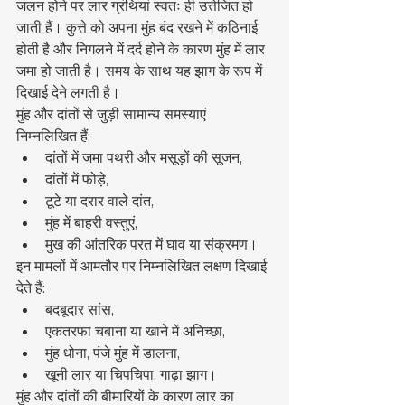
जलन होने पर लार ग्रंथियां स्वतः ही उत्तेजित हो 
जाती हैं। कुत्ते को अपना मुंह बंद रखने में कठिनाई 
होती है और निगलने में दर्द होने के कारण मुंह में लार 
जमा हो जाती है। समय के साथ यह झाग के रूप में 
दिखाई देने लगती है।
मुंह और दांतों से जुड़ी सामान्य समस्याएं 
निम्नलिखित हैं:
दांतों में जमा पथरी और मसूड़ों की सूजन,
दांतों में फोड़े,
टूटे या दरार वाले दांत,
मुंह में बाहरी वस्तुएं,
मुख की आंतरिक परत में घाव या संक्रमण।
इन मामलों में आमतौर पर निम्नलिखित लक्षण दिखाई 
देते हैं:
बदबूदार सांस,
एकतरफा चबाना या खाने में अनिच्छा,
मुंह धोना, पंजे मुंह में डालना,
खूनी लार या चिपचिपा, गाढ़ा झाग।
मुंह और दांतों की बीमारियों के कारण लार का 