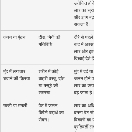
उत्तेजित होने पर 
लार का स्राव 
और झाग बढ़ 
सकता है।
कंपन या ऐंठन
दौरा, मिर्गी की 
दौरे से पहले या 
गतिविधि
बाद में अक्सर 
लार और झाग 
दिखाई देते हैं।
मुंह में लगातार 
शरीर में कोई 
मुंह में दर्द या 
चबाने की क्रिया
बाहरी वस्तु, दांत 
जलन होने पर 
या मसूड़े की 
लार का उत्पादन 
समस्या
बढ़ जाता है।
उल्टी या मतली
पेट में जलन, 
लार का अधिक 
विषैले पदार्थ का 
बनना पेट संबंधी 
सेवन।
विकारों का एक 
प्रतिवर्ती लक्षण 