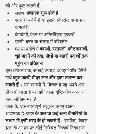
को और पुष्ट करती हैं:
लक्षण 
अचानक शुरू होते हैं
 ।
अत्यधिक बेचैनी या इसके विपरीत, अचानक 
कमजोरी
कंपकंपी, ऐंठन या अनियंत्रित हरकतें
उल्टी, दस्त या चेतना में परिवर्तन
घर या बगीचे में 
दवाओं, रसायनों, कीटनाशकों, 
चूहे मारने की दवा, पौधों या बाहरी पदार्थों तक 
पहुंच का इतिहास
 ।
कुछ कीटनाशक, सफाई उत्पाद, दवाइयां और विषैले 
पौधे 
बहुत जल्दी तीव्र लार और झाग उत्पन्न कर 
सकते हैं
 । ऐसे मामलों में, "देखते हैं यह अपने आप 
ठीक हो जाता है या नहीं" वाला दृष्टिकोण अपनाना 
बेहद जोखिम भरा है।
हालांकि, एक महत्वपूर्ण संतुलन बनाए रखना 
आवश्यक है: 
जहर के अलावा कई अन्य बीमारियों के 
लक्षण भी इसी तरह के हो सकते हैं।
 इसलिए, केवल 
झाग के आधार पर कोई निश्चित निष्कर्ष निकालना 