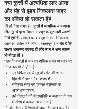
क्या कुत्तों में अत्यधिक लार आना 
और मुंह से झाग निकलना जहर 
का संकेत हो सकता है?
जी हां, ऐसा संभव है। 
कुत्तों में अत्यधिक लार आना 
और मुंह से झाग निकलना जहर के शुरुआती लक्षणों 
में से एक है
 , लेकिन हर बार मुंह से झाग निकलना 
जहर का संकेत नहीं होता। महत्वपूर्ण बात 
यह है कि 
लक्षण अचानक प्रकट हों और साथ में अन्य लक्षण 
भी मौजूद हों
 ।
जहर के मामलों में लार का अधिक स्राव आमतौर पर 
निम्न कारणों से होता है:
यह विषैला पदार्थ मुंह और पेट की श्लेष्म 
झिल्ली में जलन पैदा करता है।
तंत्रिका तंत्र पर प्रत्यक्ष उत्तेजक या 
अवरोधक प्रभाव,
इसे निगलने की क्रियाविधि में व्यवधान के रूप 
में संक्षेप में बताया जा सकता है।
निम्नलिखित परिस्थितियाँ जहर दिए जाने के संदेह 