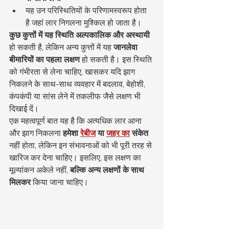
यह उन परिस्थितियों के परिणामस्वरूप होता 
है जहां लार निगलना मुश्किल हो जाता है।
कुछ कुत्तों में यह स्थिति अल्पकालिक और अस्थायी
हो सकती है, लेकिन अन्य कुत्तों में यह 
जानलेवा 
बीमारियों का पहला लक्षण
 हो सकती है। इस स्थिति 
को गंभीरता से लेना चाहिए, खासकर यदि झाग 
निकलने के साथ-साथ व्यवहार में बदलाव, बेहोशी, 
कंपकंपी या सांस लेने में तकलीफ जैसे लक्षण भी 
दिखाई दें।
एक महत्वपूर्ण बात यह है कि अत्यधिक लार आना 
और झाग निकलना 
हमेशा
रेबीज
या
जहर का
संकेत
नहीं होता, लेकिन इन संभावनाओं को भी पूरी तरह से 
खारिज कर देना चाहिए। इसलिए, इस लक्षण का 
मूल्यांकन अकेले नहीं, 
बल्कि अन्य लक्षणों के साथ 
मिलकर
 किया जाना चाहिए।