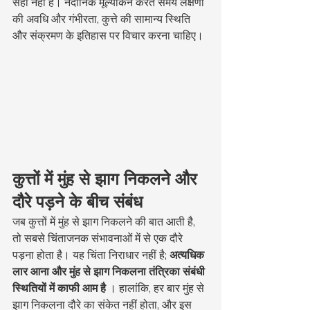
सही नहीं है। नैदानिक मूल्यांकन करते समय लक्षणों 
की अवधि और गंभीरता, कुत्ते की सामान्य स्थिति 
और संक्रमण के इतिहास पर विचार करना चाहिए।
कुत्तों में मुंह से झाग निकलने और 
दौरे पड़ने के बीच संबंध
जब कुत्तों में मुंह से झाग निकलने की बात आती है, 
तो सबसे चिंताजनक संभावनाओं में से एक दौरे 
पड़ना होता है। यह चिंता निराधार नहीं है; 
अत्यधिक 
लार आना और मुंह से झाग निकलना तंत्रिका संबंधी 
स्थितियों में काफी आम है
 । हालांकि, हर बार मुंह से 
झाग निकलना दौरे का संकेत नहीं होता, और इस 