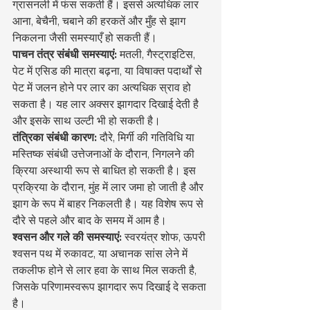
ग्रासनली में फंस सकती हैं। इससे अत्यधिक लार 
आना, बेचैनी, चबाने की हरकतें और मुँह से झाग 
निकलना जैसी समस्याएँ हो सकती हैं।
पाचन तंत्र संबंधी समस्याएं:
 मतली, गैस्ट्राइटिस, 
पेट में एसिड की मात्रा बढ़ना, या विषाक्त पदार्थों से 
पेट में जलन होने पर लार का अत्यधिक स्राव हो 
सकता है। यह लार अक्सर झागदार दिखाई देती है 
और इसके साथ उल्टी भी हो सकती है।
तंत्रिका संबंधी कारण:
 दौरे, मिर्गी की गतिविधि या 
मस्तिष्क संबंधी उत्तेजनाओं के दौरान, निगलने की 
क्रिया अस्थायी रूप से बाधित हो सकती है। इस 
प्रक्रिया के दौरान, मुंह में लार जमा हो जाती है और 
झाग के रूप में बाहर निकलती है। यह विशेष रूप से 
दौरे से पहले और बाद के समय में आम है।
श्वसन और गले की समस्याएं:
 स्वरयंत्र शोफ, ऊपरी 
श्वसन पथ में रुकावट, या अचानक सांस लेने में 
तकलीफ होने से लार हवा के साथ मिल सकती है, 
जिसके परिणामस्वरूप झागदार रूप दिखाई दे सकता 
है।