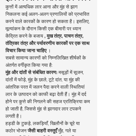
कुत्तों में अत्यधिक लार आना और मुंह से झाग 
निकलना कई अलग-अलग प्रणालियों को प्रभावित 
करने वाले कारकों के कारण हो सकता है। इसलिए, 
मूल्यांकन के दौरान किसी एक बीमारी पर ध्यान 
केंद्रित करने के बजाय 
, मुख तंत्र, पाचन तंत्र, 
तंत्रिका तंत्र और पर्यावरणीय कारकों पर एक साथ 
विचार किया जाना चाहिए
 ।
सबसे सामान्य कारणों को निम्नलिखित शीर्षकों के 
अंतर्गत वर्गीकृत किया गया है:
मुंह और दांतों से संबंधित कारण:
 मसूड़ों में सूजन, 
दांतों में फोड़े, मुंह के छाले, टूटे दांत, या मुंह की 
आंतरिक परत में जलन पैदा करने वाली स्थितियां 
लार के उत्पादन को काफी बढ़ा देती हैं। मुंह में दर्द 
होने पर कुत्ते की निगलने की सहज प्रतिक्रिया कम 
हो जाती है, जिससे मुंह से झागदार लार टपकने 
लगती है।
हड्डी के टुकड़े, लकड़ियाँ, खिलौनों के चूरे या 
कठोर भोजन 
जैसी बाहरी वस्तुएँ
 मुँह, गले या 