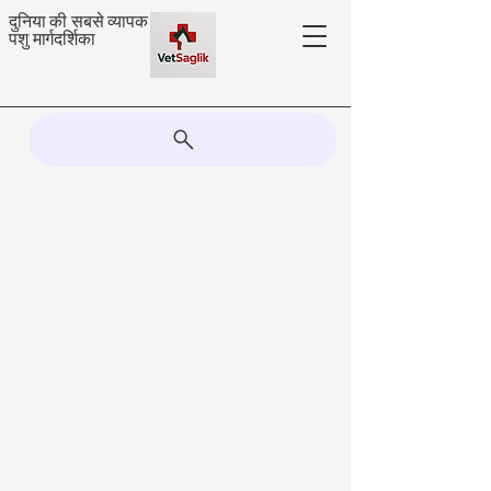
दुनिया की सबसे व्यापक
पशु मार्गदर्शिका