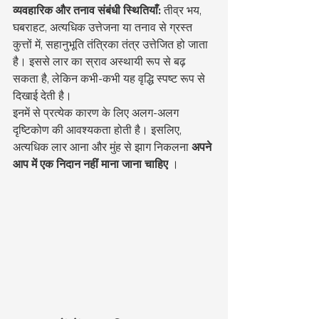
व्यवहारिक और तनाव संबंधी स्थितियाँ:
 तीव्र भय, 
घबराहट, अत्यधिक उत्तेजना या तनाव से ग्रस्त 
कुत्तों में, सहानुभूति तंत्रिका तंत्र उत्तेजित हो जाता 
है। इससे लार का स्राव अस्थायी रूप से बढ़ 
सकता है, लेकिन कभी-कभी यह वृद्धि स्पष्ट रूप से 
दिखाई देती है।
इनमें से प्रत्येक कारण के लिए अलग-अलग 
दृष्टिकोण की आवश्यकता होती है। इसलिए, 
अत्यधिक लार आना और मुंह से झाग निकलना 
अपने 
आप में एक निदान नहीं माना जाना चाहिए
 ।