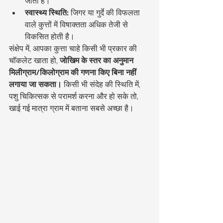
जाता है।
स्वास्थ्य स्थिति:
 जिगर या गुर्दे की विफलता 
वाले कुत्तों में विषाक्तता अधिक तेजी से 
विकसित होती है।
संक्षेप में, आपका कुत्ता चाहे किसी भी प्रकार की 
चॉकलेट खाता हो, 
जोखिम के स्तर का अनुमान 
मिलीग्राम/किलोग्राम की गणना किए बिना नहीं 
लगाया जा सकता।
 किसी भी संदेह की स्थिति में, 
पशु चिकित्सक से परामर्श करना और हो सके तो, 
खाई गई मात्रा ग्राम में बताना सबसे अच्छा है।