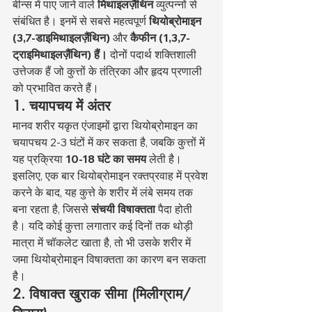
बीन्स में पाए जाने वाले 
मिथाइलज़ैंथिन
 व्युत्पन्नों से 
संबंधित है। इनमें से सबसे महत्वपूर्ण 
थियोब्रोमाइन 
(3,7-डाइमिथाइलज़ैंथिन)
 और 
कैफीन (1,3,7-
ट्राइमिथाइलज़ैंथिन) हैं।
 दोनों पदार्थ शक्तिशाली 
उत्तेजक हैं जो कुत्तों के तंत्रिका और हृदय प्रणाली 
को प्रभावित करते हैं।
1. चयापचय में अंतर
मानव शरीर यकृत एंजाइमों द्वारा थियोब्रोमाइन का 
चयापचय 2-3 घंटों में कर सकता है, जबकि कुत्तों में 
यह प्रक्रिया 
10-18 घंटे का समय
 लेती है। 
इसलिए, एक बार थियोब्रोमाइन रक्तप्रवाह में प्रवेश 
करने के बाद, यह कुत्ते के शरीर में लंबे समय तक 
बना रहता है, जिससे 
संचयी विषाक्तता
 पैदा होती 
है। यदि कोई कुत्ता लगातार कई दिनों तक थोड़ी 
मात्रा में चॉकलेट खाता है, तो भी उसके शरीर में 
जमा थियोब्रोमाइन विषाक्तता का कारण बन सकता 
है।
2. विषाक्त खुराक सीमा (मिलीग्राम/