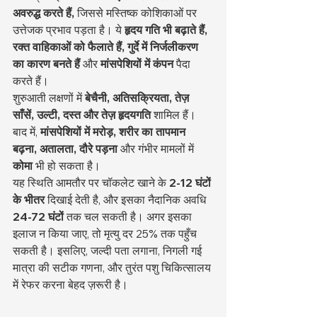
अवरुद्ध करते हैं,
 जिससे मस्तिष्क कोशिकाओं पर 
उत्तेजक प्रभाव पड़ता है। ये 
हृदय गति भी बढ़ाते हैं, 
रक्त वाहिकाओं को फैलाते हैं, गुर्दे में निर्जलीकरण 
का कारण बनते हैं
 और 
मांसपेशियों में कंपन
 पैदा 
करते हैं।
शुरुआती लक्षणों में 
बेचैनी, अतिसक्रियता, तेज़ 
साँसें, उल्टी, दस्त और तेज़ हृदयगति
 शामिल हैं। 
बाद में, 
मांसपेशियों में मरोड़, शरीर का तापमान 
बढ़ना, अतालता, दौरे पड़ना
 और गंभीर मामलों में 
कोमा
 भी हो सकता है।
यह स्थिति आमतौर पर चॉकलेट खाने के 
2-12 घंटों 
के भीतर
 दिखाई देती है, और इसका नैदानिक अवधि 
24-72 घंटों
 तक चल सकती है। अगर इसका 
इलाज न किया जाए, तो मृत्यु दर 25% तक पहुँच 
सकती है। इसलिए, जल्दी पता लगाना, निगली गई 
मात्रा की सटीक गणना, और तुरंत पशु चिकित्सालय 
में रेफर करना बेहद ज़रूरी है।