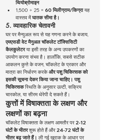
थियोब्रोमाइन
1,500 ÷ 25 = 
60 मिलीग्राम/किग्रा
 यह 
वास्तव में 
घातक सीमा है।
5. व्यावहारिक चेतावनी
घर पर मैन्युअल रूप से यह गणना करने के बजाय, 
एमएसडी वेट मैनुअल चॉकलेट टॉक्सिसिटी 
कैलकुलेटर
 या इसी तरह के अन्य उपकरणों का 
उपयोग करना संभव है। हालाँकि, सबसे सटीक 
आकलन कुत्ते के वजन, चॉकलेट के प्रकार और 
मात्रा का निर्धारण करके 
और पशु चिकित्सक को 
इसकी सूचना देकर किया जाना चाहिए। पशु 
चिकित्सक
 स्थिति के अनुसार उल्टी, सक्रिय 
चारकोल, या सीरम थेरेपी दे सकते हैं।
कुत्तों में विषाक्तता के लक्षण और 
लक्षणों का बढ़ना
चॉकलेट विषाक्तता के लक्षण आमतौर पर 
2-12 
घंटों के भीतर
 शुरू होते हैं और 
24-72 घंटों के 
भीतर बढ़ जाते हैं।
 ली गई खुराक के आधार पर 