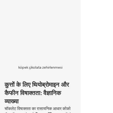
köpek çikolata zehirlenmesi
कुत्तों के लिए थियोब्रोमाइन और 
कैफीन विषाक्तता: वैज्ञानिक 
व्याख्या
चॉकलेट विषाक्तता का रासायनिक आधार कोको 