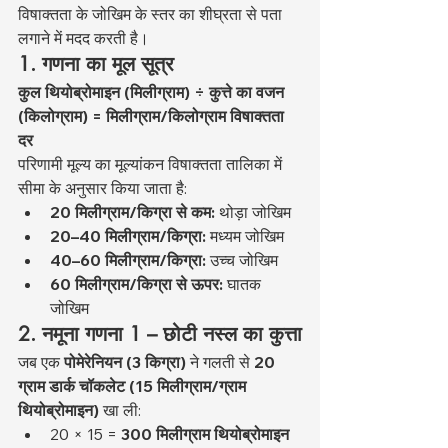
विषाक्तता के जोखिम के स्तर का शीघ्रता से पता 
लगाने में मदद करती है।
1. गणना का मूल सूत्र
कुल थियोब्रोमाइन (मिलीग्राम) ÷ कुत्ते का वजन 
(किलोग्राम) = मिलीग्राम/किलोग्राम विषाक्तता 
दर
परिणामी मूल्य का मूल्यांकन विषाक्तता तालिका में 
सीमा के अनुसार किया जाता है:
20 मिलीग्राम/किग्रा से कम:
 थोड़ा जोखिम
20–40 मिलीग्राम/किग्रा:
 मध्यम जोखिम
40–60 मिलीग्राम/किग्रा:
 उच्च जोखिम
60 मिलीग्राम/किग्रा से ऊपर:
 घातक 
जोखिम
2. नमूना गणना 1 – छोटी नस्ल का कुत्ता
जब एक 
पोमेरेनियन (3 किग्रा)
 ने गलती से 
20 
ग्राम डार्क चॉकलेट (15 मिलीग्राम/ग्राम 
थियोब्रोमाइन)
 खा ली:
20 × 15 = 
300 मिलीग्राम थियोब्रोमाइन