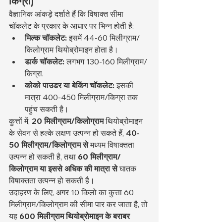
किग्रा)
वैज्ञानिक आंकड़े दर्शाते हैं कि विषाक्त सीमा 
चॉकलेट के प्रकार के आधार पर भिन्न होती है:
मिल्क चॉकलेट:
 इसमें 44-60 मिलीग्राम/
किलोग्राम थियोब्रोमाइन होता है।
डार्क चॉकलेट:
 लगभग 130-160 मिलीग्राम/
किग्रा.
कोको पाउडर या बेकिंग चॉकलेट:
 इसकी 
मात्रा 400-450 मिलीग्राम/किग्रा तक 
पहुंच सकती है।
कुत्तों में, 
20 मिलीग्राम/किलोग्राम
 थियोब्रोमाइन 
के सेवन से हल्के लक्षण उत्पन्न हो सकते हैं, 
40-
50 मिलीग्राम/किलोग्राम से
 मध्यम विषाक्तता 
उत्पन्न हो सकती है, तथा 
60 मिलीग्राम/
किलोग्राम या इससे अधिक की मात्रा से
 घातक 
विषाक्तता उत्पन्न हो सकती है।
उदाहरण के लिए, अगर 10 किलो का कुत्ता 60 
मिलीग्राम/किलोग्राम की सीमा पार कर जाता है, तो 
यह 
600 मिलीग्राम थियोब्रोमाइन के बराबर 