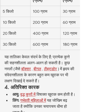
(ग्राम)
(ग्राम)
5 किलो
100 ग्राम
30 ग्राम
10 किलो
200 ग्राम
60 ग्राम
20 किलो
400 ग्राम
120 ग्राम
30 किलो
600 ग्राम
180 ग्राम
यह तालिका केवल संदर्भ के लिए है; प्रत्येक कुत्ते 
की सहनशीलता अलग-अलग हो सकती है। कुछ 
नस्लों (जैसे 
बॉक्सर
 , 
बीगल
 , 
लैब्राडोर
 ) में हृदय की 
संवेदनशीलता के कारण बहुत कम खुराक पर भी 
लक्षण दिखाई दे सकते हैं।
4. अतिरिक्त कारक
आयु:
वृद्ध कुत्तों में
 विषाक्त खुराक कम होती है।
लिंग:
गर्भवती महिलाओं में
 यह जोखिम बढ़ 
जाता है क्योंकि उनका चयापचय धीमा हो 