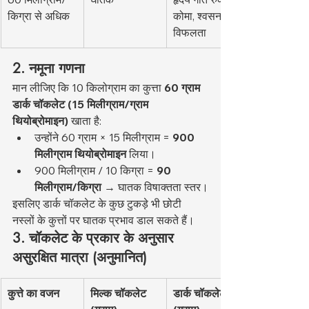
किग्रा से अधिक
कोमा, श्वसन 
विफलता
2. नमूना गणना
मान लीजिए कि 10 किलोग्राम का कुत्ता 
60 ग्राम 
डार्क चॉकलेट (15 मिलीग्राम/ग्राम 
थियोब्रोमाइन)
 खाता है:
उन्होंने 60 ग्राम × 15 मिलीग्राम = 
900 
मिलीग्राम थियोब्रोमाइन
 लिया।
900 मिलीग्राम / 10 किग्रा = 
90 
मिलीग्राम/किग्रा
 → घातक विषाक्तता स्तर।
इसलिए डार्क चॉकलेट के कुछ टुकड़े भी छोटी 
नस्लों के कुत्तों पर घातक प्रभाव डाल सकते हैं।
3. चॉकलेट के प्रकार के अनुसार 
असुरक्षित मात्रा (अनुमानित)
कुत्ते का वजन
मिल्क चॉकलेट 
डार्क चॉकलेट 