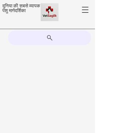
दुनिया की सबसे व्यापक
पशु मार्गदर्शिका