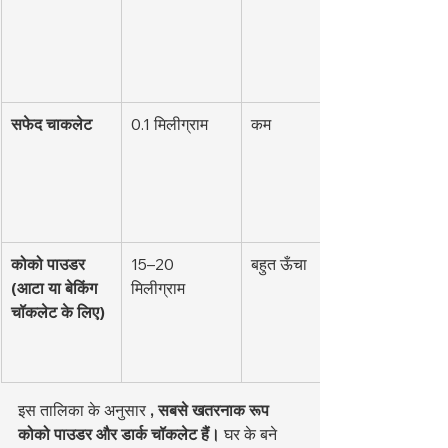
सफेद चाकलेट
0.1 मिलीग्राम
कम
कोको पाउडर 
15–20 
बहुत ऊँचा
(आटा या बेकिंग 
मिलीग्राम
चॉकलेट के लिए)
इस तालिका के अनुसार 
, सबसे खतरनाक रूप 
कोको पाउडर और डार्क चॉकलेट हैं।
 घर के बने 