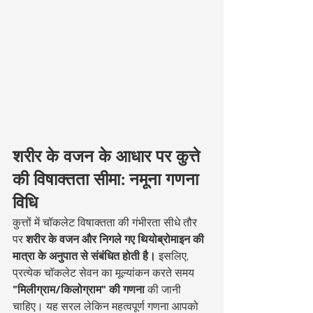
शरीर के वजन के आधार पर कुत्ते 
की विषाक्तता सीमा: नमूना गणना 
विधि
कुत्तों में चॉकलेट विषाक्तता की गंभीरता सीधे तौर 
पर 
शरीर के वजन और निगले गए थियोब्रोमाइन की 
मात्रा के अनुपात से संबंधित होती है।
 इसलिए, 
प्रत्येक चॉकलेट सेवन का मूल्यांकन करते समय 
"मिलीग्राम/किलोग्राम" की गणना
 की जानी 
चाहिए। यह सरल लेकिन महत्वपूर्ण गणना आपको 