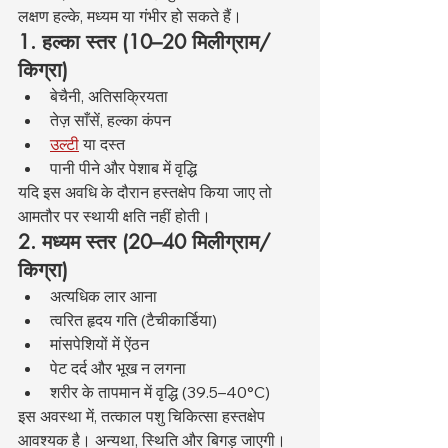
लक्षण हल्के, मध्यम या गंभीर हो सकते हैं।
1. हल्का स्तर (10–20 मिलीग्राम/
किग्रा)
बेचैनी, अतिसक्रियता
तेज़ साँसें, हल्का कंपन
उल्टी
 या दस्त
पानी पीने और पेशाब में वृद्धि
यदि इस अवधि के दौरान हस्तक्षेप किया जाए तो 
आमतौर पर स्थायी क्षति नहीं होती।
2. मध्यम स्तर (20–40 मिलीग्राम/
किग्रा)
अत्यधिक लार आना
त्वरित हृदय गति (टैचीकार्डिया)
मांसपेशियों में ऐंठन
पेट दर्द और भूख न लगना
शरीर के तापमान में वृद्धि (39.5–40°C)
इस अवस्था में, तत्काल पशु चिकित्सा हस्तक्षेप 
आवश्यक है। अन्यथा, स्थिति और बिगड़ जाएगी।