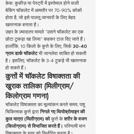
केक, कुकीज़ या पेस्ट्री में इस्तेमाल होने वाली 
बेकिंग चॉकलेट में आमतौर पर 70-90% कोको 
होता है, जो इसे पालतू जानवरों के लिए बेहद 
खतरनाक बनाता है।
ज़हर के ज़्यादातर मामले "उसने चॉकलेट का एक 
छोटा टुकड़ा खा लिया" कहकर टाल दिए जाते हैं। 
हालाँकि, 10 किलो के कुत्ते के लिए, सिर्फ़ 
30-40 
ग्राम डार्क चॉकलेट
 भी जानलेवा साबित हो सकती 
है। इसलिए, चॉकलेट के 3-4 टुकड़े भी खतरनाक 
हो सकते हैं।
कुत्तों में चॉकलेट विषाक्तता की 
खुराक तालिका (मिलीग्राम/
किलोग्राम गणना)
चॉकलेट विषाक्तता का मूल्यांकन करते समय, पशु 
चिकित्सक कुत्ते द्वारा 
निगले गए थियोब्रोमाइन की 
कुल मात्रा (मिलीग्राम) को
 कुत्ते के 
शरीर के वजन 
(किलोग्राम) से विभाजित करते हैं।
 परिणामी मान 
विषाक्तता के स्तर को निर्धारित करता है।