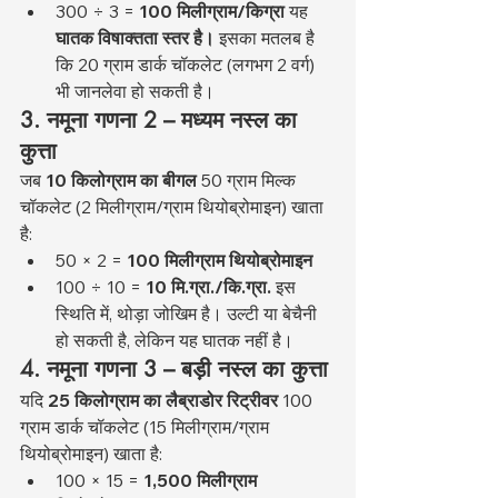
300 ÷ 3 = 
100 मिलीग्राम/किग्रा
 यह 
घातक विषाक्तता स्तर है।
 इसका मतलब है 
कि 20 ग्राम डार्क चॉकलेट (लगभग 2 वर्ग) 
भी जानलेवा हो सकती है।
3. नमूना गणना 2 – मध्यम नस्ल का 
कुत्ता
जब 
10 किलोग्राम का बीगल
 50 ग्राम मिल्क 
चॉकलेट (2 मिलीग्राम/ग्राम थियोब्रोमाइन) खाता 
है:
50 × 2 = 
100 मिलीग्राम थियोब्रोमाइन
100 ÷ 10 = 
10 मि.ग्रा./कि.ग्रा.
 इस 
स्थिति में, थोड़ा जोखिम है। उल्टी या बेचैनी 
हो सकती है, लेकिन यह घातक नहीं है।
4. नमूना गणना 3 – बड़ी नस्ल का कुत्ता
यदि 
25 किलोग्राम का लैब्राडोर रिट्रीवर
 100 
ग्राम डार्क चॉकलेट (15 मिलीग्राम/ग्राम 
थियोब्रोमाइन) खाता है:
100 × 15 = 
1,500 मिलीग्राम 