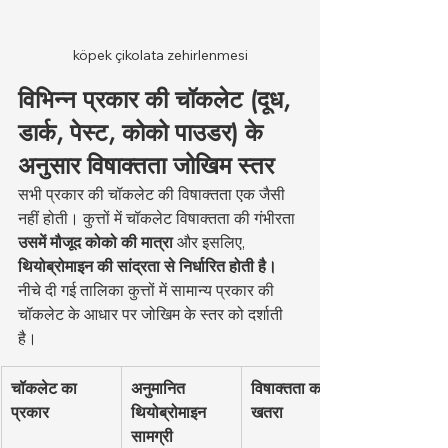
köpek çikolata zehirlenmesi
विभिन्न प्रकार की चॉकलेट (दूध, 
डार्क, पेस्ट, कोको पाउडर) के 
अनुसार विषाक्तता जोखिम स्तर
सभी प्रकार की चॉकलेट की विषाक्तता एक जैसी 
नहीं होती। कुत्तों में चॉकलेट विषाक्तता की गंभीरता 
उसमें मौजूद कोको की मात्रा
 और इसलिए, 
थियोब्रोमाइन की सांद्रता से निर्धारित होती है।
नीचे दी गई तालिका कुत्तों में सामान्य प्रकार की 
चॉकलेट के आधार पर जोखिम के स्तर को दर्शाती 
है।
चॉकलेट का 
अनुमानित 
विषाक्तता का 
प्रकार
थियोब्रोमाइन 
खतरा
सामग्री 