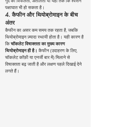
गुर्दे की विफलता, अतालता या यहां तक कि श्वसन 
पक्षाघात भी हो सकता है।
4. कैफीन और थियोब्रोमाइन के बीच 
अंतर
कैफीन का असर कम समय तक रहता है, जबकि 
थियोब्रोमाइन ज़्यादा स्थायी होता है। यही कारण है 
कि 
चॉकलेट विषाक्तता का मुख्य कारण 
थियोब्रोमाइन ही है।
 कैफीन (उदाहरण के लिए, 
चॉकलेट कॉफ़ी या एनर्जी बार में) मिलाने से 
विषाक्तता बढ़ जाती है और लक्षण पहले दिखाई देने 
लगते हैं।