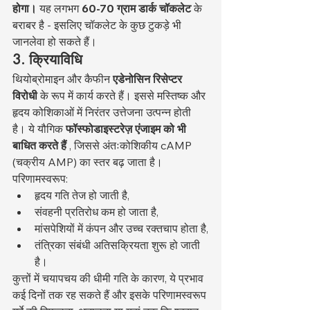
होगा।
 यह लगभग 
60-70 ग्राम डार्क चॉकलेट
 के 
बराबर है - इसलिए चॉकलेट के कुछ टुकड़े भी 
जानलेवा हो सकते हैं।
3. क्रियाविधि
थियोब्रोमाइन और कैफीन 
एडेनोसिन रिसेप्टर 
विरोधी
 के रूप में कार्य करते हैं। इससे मस्तिष्क और 
हृदय कोशिकाओं में निरंतर उत्तेजना उत्पन्न होती 
है। ये यौगिक 
फॉस्फोडाइस्टरेज़ एंजाइम को भी 
बाधित करते हैं
 , जिससे अंतःकोशिकीय cAMP 
(चक्रीय AMP) का स्तर बढ़ जाता है। 
परिणामस्वरूप:
हृदय गति तेज हो जाती है,
संवहनी प्रतिरोध कम हो जाता है,
मांसपेशियों में कंपन और उच्च रक्तचाप होता है,
तंत्रिका संबंधी अतिसक्रियता शुरू हो जाती 
है।
कुत्तों में चयापचय की धीमी गति के कारण, ये प्रभाव 
कई दिनों तक रह सकते हैं और इसके परिणामस्वरूप 