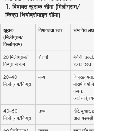
1. विषाक्त खुराक सीमा (मिलीग्राम/
किग्रा थियोब्रोमाइन सीमा)
खुराक 
विषाक्तता स्तर
संभावित लक्षण
(मिलीग्राम/
किलोग्राम)
20 मिलीग्राम/
रोशनी
बेचैनी, उल्टी, 
किग्रा से कम
हल्का दस्त
20–40 
मध्य
क्षिप्रहृदयता, 
मिलीग्राम/किग्रा
मांसपेशियों में 
कंपन, 
अतिसक्रियता
40–60 
उच्च
दौरे, बुखार, हृदय 
मिलीग्राम/किग्रा
ताल गड़बड़ी
60 मिलीग्राम/
घातक
हृदय गति रुकना, 