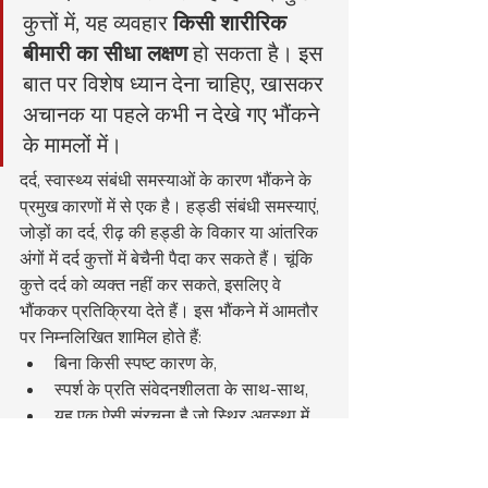
कुत्तों में, यह व्यवहार 
किसी शारीरिक 
बीमारी का सीधा लक्षण
 हो सकता है। इस 
बात पर विशेष ध्यान देना चाहिए, खासकर 
अचानक या पहले कभी न देखे गए भौंकने 
के मामलों में।
दर्द, स्वास्थ्य संबंधी समस्याओं के कारण भौंकने के 
प्रमुख कारणों में से एक है। हड्डी संबंधी समस्याएं, 
जोड़ों का दर्द, रीढ़ की हड्डी के विकार या आंतरिक 
अंगों में दर्द कुत्तों में बेचैनी पैदा कर सकते हैं। चूंकि 
कुत्ते दर्द को व्यक्त नहीं कर सकते, इसलिए वे 
भौंककर प्रतिक्रिया देते हैं। इस भौंकने में आमतौर 
पर निम्नलिखित शामिल होते हैं:
बिना किसी स्पष्ट कारण के,
स्पर्श के प्रति संवेदनशीलता के साथ-साथ,
यह एक ऐसी संरचना है जो स्थिर अवस्था में 
भी बनी रहती है।
कान की समस्याएं भी अक्सर अनदेखी की जाने 