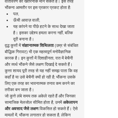
वातावरण को खतरनाक मान सकते हैं। इस तरह 
भौंकना आमतौर पर इस प्रकार प्रकट होता है:
पल,
ऊँची आवाज़ वाली,
यह कांपने या पीछे हटने के साथ देखा जाता 
है। इसका उद्देश्य हमला करना नहीं, बल्कि 
दूरी बनाना है।
वृद्ध कुत्तों में 
संज्ञानात्मक शिथिलता
 (उम्र से संबंधित 
बौद्धिक गिरावट) भी एक महत्वपूर्ण मनोवैज्ञानिक 
कारक है। इन कुत्तों में दिशाहीनता, रात में बेचैनी 
और व्यर्थ भौंकने जैसे लक्षण दिखाई दे सकते हैं। 
कुत्ता शायद पूरी तरह से यह नहीं समझ पाता कि वह 
कहाँ है या उसे बेचैनी क्यों हो रही है; भौंकना उसके 
लिए एक तरह का भावनात्मक तनाव कम करने का 
तरीका बन जाता है।
जो कुत्ते लंबे समय तक अकेले रहते हैं और जिनका 
सामाजिक मेलजोल सीमित होता है, उनमें 
अकेलापन 
और अवसाद जैसे लक्षण
 विकसित हो सकते हैं। ऐसे 
मामलों में, भौंकना लगातार हो सकता है, लेकिन 