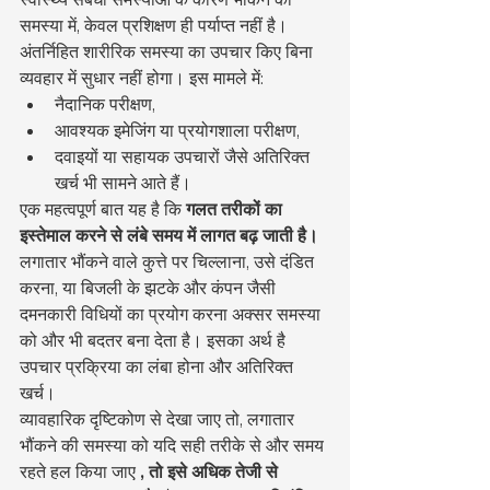
समस्या में, केवल प्रशिक्षण ही पर्याप्त नहीं है। 
अंतर्निहित शारीरिक समस्या का उपचार किए बिना 
व्यवहार में सुधार नहीं होगा। इस मामले में:
नैदानिक परीक्षण,
आवश्यक इमेजिंग या प्रयोगशाला परीक्षण,
दवाइयों या सहायक उपचारों जैसे अतिरिक्त 
खर्च भी सामने आते हैं।
एक महत्वपूर्ण बात यह है कि 
गलत तरीकों का 
इस्तेमाल करने से लंबे समय में लागत बढ़ जाती है।
लगातार भौंकने वाले कुत्ते पर चिल्लाना, उसे दंडित 
करना, या बिजली के झटके और कंपन जैसी 
दमनकारी विधियों का प्रयोग करना अक्सर समस्या 
को और भी बदतर बना देता है। इसका अर्थ है 
उपचार प्रक्रिया का लंबा होना और अतिरिक्त 
खर्च।
व्यावहारिक दृष्टिकोण से देखा जाए तो, लगातार 
भौंकने की समस्या को यदि सही तरीके से और समय 
रहते हल किया जाए 
, तो इसे अधिक तेजी से 