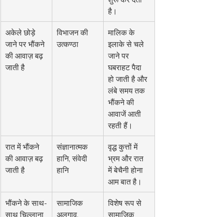
है।
अकेले छोड़े 
विभाजन की 
मालिक के 
जाने पर भौंकने 
उत्कण्ठा
इलाके से चले 
की आवाज़ बढ़ 
जाने पर 
जाती है
घबराहट पैदा 
हो जाती है और 
लंबे समय तक 
भौंकने की 
आवाजें आती 
रहती हैं।
रात में भौंकने 
संज्ञानात्मक 
वृद्ध कुत्तों में 
की आवाज़ बढ़ 
हानि, संवेदी 
भ्रम और रात 
जाती है
हानि
में बेचैनी होना 
आम बात है।
भौंकने के साथ-
सामाजिक 
विशेष रूप से 
साथ चिल्लाना
अलगाव, 
सामाजिक 