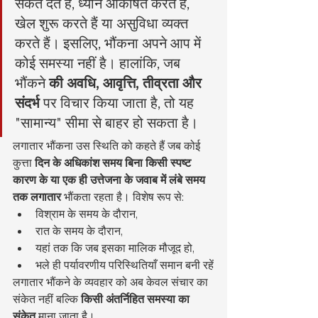
संकेत देते हैं, ध्यान आकर्षित करते हैं, 
खेल शुरू करते हैं या असुविधा व्यक्त 
करते हैं। इसलिए, भौंकना अपने आप में 
कोई समस्या नहीं है। हालांकि, जब 
भौंकने 
की अवधि, आवृत्ति, तीव्रता और 
संदर्भ
 पर विचार किया जाता है, तो यह 
"सामान्य" सीमा से बाहर हो सकता है।
लगातार भौंकना उस स्थिति को कहते हैं जब कोई 
कुत्ता 
दिन के अधिकांश समय बिना किसी स्पष्ट 
कारण के या एक ही उत्तेजना के जवाब में लंबे समय 
तक लगातार
 भौंकता रहता है। विशेष रूप से:
विश्राम के समय के दौरान,
रात के समय के दौरान,
यहां तक कि जब इसका मालिक मौजूद हो,
भले ही पर्यावरणीय परिस्थितियाँ समान बनी रहें
लगातार भौंकने के व्यवहार को अब केवल संचार का 
संकेत नहीं बल्कि 
किसी अंतर्निहित समस्या का 
संकेत
 माना जाता है।