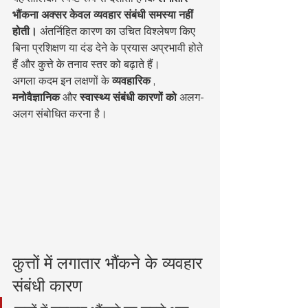
भौंकना अक्सर केवल व्यवहार संबंधी समस्या नहीं 
होती।
 अंतर्निहित कारण का उचित विश्लेषण किए 
बिना प्रशिक्षण या दंड देने के प्रयास अप्रभावी होते 
हैं और कुत्ते के तनाव स्तर को बढ़ाते हैं।
अगला कदम इन लक्षणों के 
व्यवहारिक
 , 
मनोवैज्ञानिक
 और 
स्वास्थ्य संबंधी कारणों को
 अलग-
अलग संबोधित करना है।
कुत्तों में लगातार भौंकने के व्यवहार 
संबंधी कारण