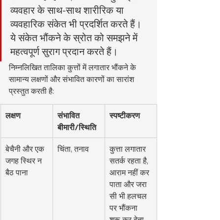
व्यवहार के साथ-साथ शारीरिक या 
व्यवहारिक संकेत भी प्रदर्शित करते हैं। 
ये संकेत भौंकने के स्रोत को समझने में 
महत्वपूर्ण सुराग प्रदान करते हैं।
निम्नलिखित तालिका कुत्तों में लगातार भौंकने के 
सामान्य लक्षणों और संभावित कारणों का सारांश 
प्रस्तुत करती है:
लक्षण
संभावित 
स्पष्टीकरण
बीमारी/स्थिति
बेचैनी और एक 
चिंता, तनाव
कुत्ता लगातार 
जगह स्थिर न 
सतर्क रहता है, 
बैठ पाना
आराम नहीं कर 
पाता और जरा 
सी भी हलचल 
पर भौंकना 
शुरू कर देता 