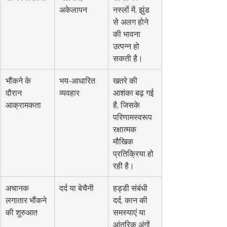
अकेलापन
नस्लों में, झुंड 
से अलग होने 
की भावना 
उत्पन्न हो 
सकती है।
भौंकने के 
भय-आधारित 
खतरे की 
दौरान 
व्यवहार
आशंका बढ़ गई 
आक्रामकता
है, जिसके 
परिणामस्वरूप 
रक्षात्मक 
मौखिक 
प्रतिक्रिया हो 
रही है।
अचानक 
दर्द या बेचैनी
हड्डी संबंधी 
लगातार भौंकने 
दर्द, कान की 
की शुरुआत
समस्याएं या 
आंतरिक अंगों 