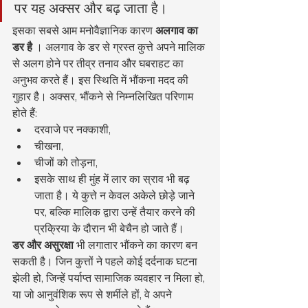
पर यह अक्सर और बढ़ जाता है।
इसका सबसे आम मनोवैज्ञानिक कारण 
अलगाव का 
डर है
 । अलगाव के डर से ग्रस्त कुत्ते अपने मालिक 
से अलग होने पर तीव्र तनाव और घबराहट का 
अनुभव करते हैं। इस स्थिति में भौंकना मदद की 
गुहार है। अक्सर, भौंकने से निम्नलिखित परिणाम 
होते हैं:
दरवाजे पर नक्काशी,
चीखना,
चीजों को तोड़ना,
इसके साथ ही मुंह में लार का स्राव भी बढ़ 
जाता है। ये कुत्ते न केवल अकेले छोड़े जाने 
पर, बल्कि मालिक द्वारा उन्हें तैयार करने की 
प्रक्रिया के दौरान भी बेचैन हो जाते हैं।
डर और असुरक्षा
 भी लगातार भौंकने का कारण बन 
सकती है। जिन कुत्तों ने पहले कोई दर्दनाक घटना 
झेली हो, जिन्हें पर्याप्त सामाजिक व्यवहार न मिला हो, 
या जो आनुवंशिक रूप से शर्मीले हों, वे अपने 