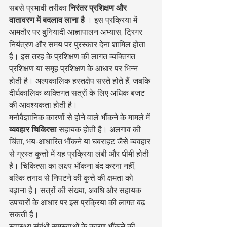
सबसे प्रभावी तरीका 
निरंतर प्रशिक्षण और 
वातावरण में बदलाव लाना है
 । इस प्रक्रिया में 
आमतौर पर बुनियादी आज्ञापालन अभ्यास, ट्रिगर 
नियंत्रण और समय पर पुरस्कार देना शामिल होता 
है। इस तरह के प्रशिक्षण की लागत व्यक्तिगत 
प्रशिक्षण या समूह प्रशिक्षण के आधार पर भिन्न 
होती है। अल्पकालिक हस्तक्षेप सस्ते होते हैं, जबकि 
दीर्घकालिक व्यक्तिगत सत्रों के लिए अधिक बजट 
की आवश्यकता होती है।
मनोवैज्ञानिक कारणों से होने वाले भौंकने के मामले में 
व्यवहार चिकित्सा
 सहायक होती है। अलगाव की 
चिंता, भय-आधारित भौंकने या घबराहट जैसे व्यवहार 
से ग्रस्त कुत्तों में यह प्रक्रिया लंबी और धीमी होती 
है। चिकित्सा का लक्ष्य भौंकना बंद करना नहीं, 
बल्कि तनाव से निपटने की कुत्ते की क्षमता को 
बढ़ाना है। सत्रों की संख्या, अवधि और सहायक 
उपचारों के आधार पर इस प्रक्रिया की लागत बढ़ 
सकती है।
स्वास्थ्य संबंधी समस्याओं के कारण भौंकने की 