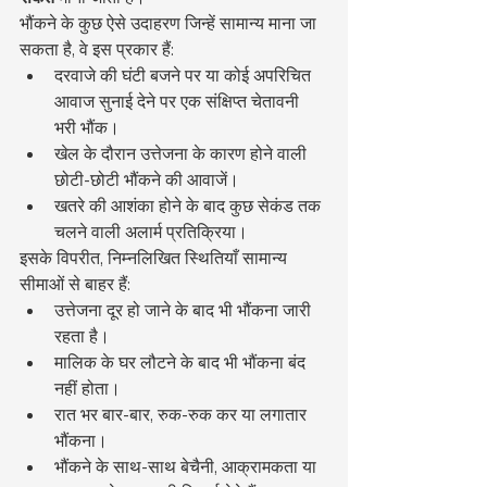
भौंकने के कुछ ऐसे उदाहरण जिन्हें सामान्य माना जा 
सकता है, वे इस प्रकार हैं:
दरवाजे की घंटी बजने पर या कोई अपरिचित 
आवाज सुनाई देने पर एक संक्षिप्त चेतावनी 
भरी भौंक।
खेल के दौरान उत्तेजना के कारण होने वाली 
छोटी-छोटी भौंकने की आवाजें।
खतरे की आशंका होने के बाद कुछ सेकंड तक 
चलने वाली अलार्म प्रतिक्रिया।
इसके विपरीत, निम्नलिखित स्थितियाँ सामान्य 
सीमाओं से बाहर हैं:
उत्तेजना दूर हो जाने के बाद भी भौंकना जारी 
रहता है।
मालिक के घर लौटने के बाद भी भौंकना बंद 
नहीं होता।
रात भर बार-बार, रुक-रुक कर या लगातार 
भौंकना।
भौंकने के साथ-साथ बेचैनी, आक्रामकता या 