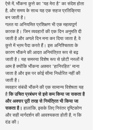
ऐसे में, भौंकना कुत्ते का "यह मेरा है" का संदेश होता 
है, और समय के साथ यह एक सहज प्रतिक्रिया 
बन जाती है।
गलत या अनियमित प्रशिक्षण भी एक महत्वपूर्ण 
कारक है। जिन व्यवहारों की एक दिन अनुमति दी 
जाती है और अगले दिन मना कर दिया जाता है, वे 
कुत्ते में भ्रम पैदा करते हैं। इस अनिश्चितता के 
कारण भौंकने की आदत अनियंत्रित रूप से बढ़ 
जाती है। यह समस्या विशेष रूप से छोटी नस्लों में 
आम है क्योंकि भौंकना अक्सर "हानिरहित" माना 
जाता है और इस पर कोई सीमा निर्धारित नहीं की 
जाती है।
व्यवहार संबंधी भौंकने की एक सामान्य विशेषता यह 
है 
कि उचित प्रबंधन से इसे कम किया जा सकता है 
और अक्सर पूरी तरह से नियंत्रित भी किया जा 
सकता है।
 हालांकि, इसके लिए निरंतर दृष्टिकोण 
और सही मार्गदर्शन की आवश्यकता होती है, न कि 
दंड की।