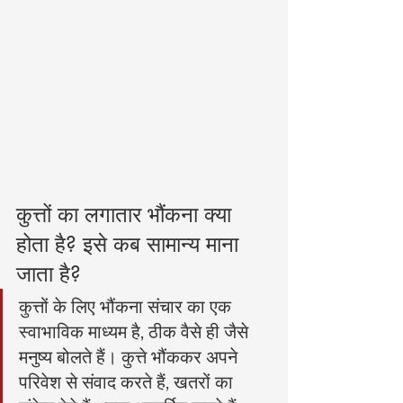
कुत्तों का लगातार भौंकना क्या 
होता है? इसे कब सामान्य माना 
जाता है?
कुत्तों के लिए भौंकना संचार का एक 
स्वाभाविक माध्यम है, ठीक वैसे ही जैसे 
मनुष्य बोलते हैं। कुत्ते भौंककर अपने 
परिवेश से संवाद करते हैं, खतरों का 