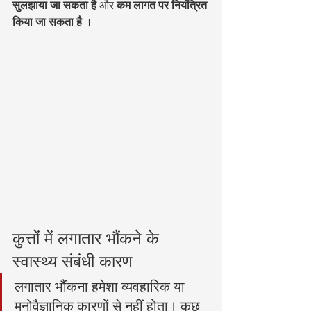
सुलझाया जा सकता है
 और 
कम लागत पर नियंत्रित 
किया जा सकता है
 ।
कुत्तों में लगातार भौंकने के 
स्वास्थ्य संबंधी कारण
लगातार भौंकना हमेशा व्यवहारिक या 
मनोवैज्ञानिक कारणों से नहीं होता। कुछ 