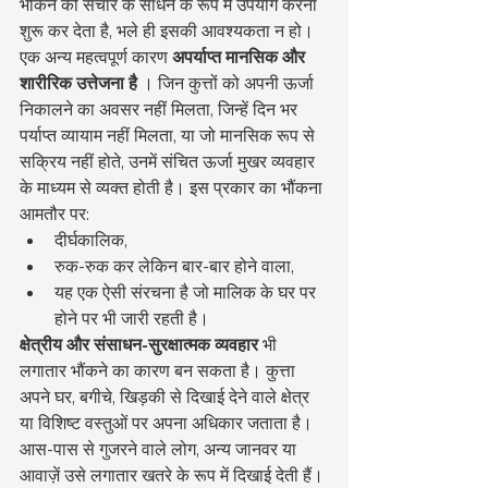
भौंकने को संचार के साधन के रूप में उपयोग करना 
शुरू कर देता है, भले ही इसकी आवश्यकता न हो।
एक अन्य महत्वपूर्ण कारण 
अपर्याप्त मानसिक और 
शारीरिक उत्तेजना है
 । जिन कुत्तों को अपनी ऊर्जा 
निकालने का अवसर नहीं मिलता, जिन्हें दिन भर 
पर्याप्त व्यायाम नहीं मिलता, या जो मानसिक रूप से 
सक्रिय नहीं होते, उनमें संचित ऊर्जा मुखर व्यवहार 
के माध्यम से व्यक्त होती है। इस प्रकार का भौंकना 
आमतौर पर:
दीर्घकालिक,
रुक-रुक कर लेकिन बार-बार होने वाला,
यह एक ऐसी संरचना है जो मालिक के घर पर 
होने पर भी जारी रहती है।
क्षेत्रीय और संसाधन-सुरक्षात्मक व्यवहार
 भी 
लगातार भौंकने का कारण बन सकता है। कुत्ता 
अपने घर, बगीचे, खिड़की से दिखाई देने वाले क्षेत्र 
या विशिष्ट वस्तुओं पर अपना अधिकार जताता है। 
आस-पास से गुजरने वाले लोग, अन्य जानवर या 
आवाज़ें उसे लगातार खतरे के रूप में दिखाई देती हैं। 