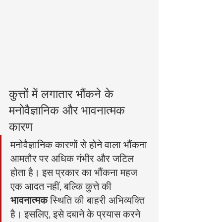
कुत्तों में लगातार भौंकने के 
मनोवैज्ञानिक और भावनात्मक 
कारण
मनोवैज्ञानिक कारणों से होने वाला भौंकना 
आमतौर पर अधिक गंभीर और जटिल 
होता है। इस प्रकार का भौंकना महज 
एक आदत नहीं, बल्कि कुत्ते की 
भावनात्मक
 स्थिति की बाहरी अभिव्यक्ति 
है। इसलिए, इसे दबाने के प्रयास करने 