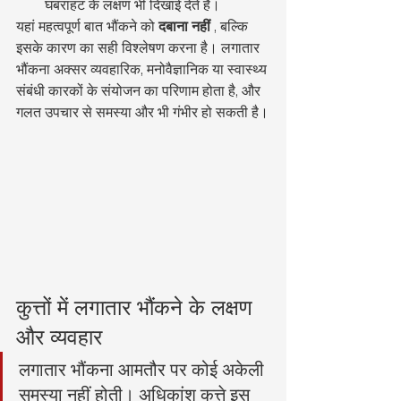
घबराहट के लक्षण भी दिखाई देते हैं।
यहां महत्वपूर्ण बात भौंकने को 
दबाना नहीं
 , बल्कि 
इसके कारण का सही विश्लेषण करना है। लगातार 
भौंकना अक्सर व्यवहारिक, मनोवैज्ञानिक या स्वास्थ्य 
संबंधी कारकों के संयोजन का परिणाम होता है, और 
गलत उपचार से समस्या और भी गंभीर हो सकती है।
कुत्तों में लगातार भौंकने के लक्षण 
और व्यवहार
लगातार भौंकना आमतौर पर कोई अकेली 
समस्या नहीं होती। अधिकांश कुत्ते इस 