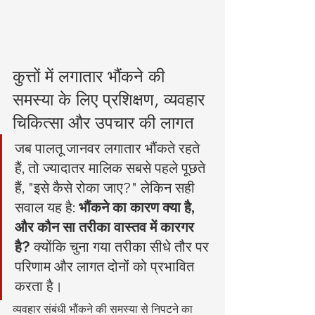
कुत्तों में लगातार भौंकने की 
समस्या के लिए प्रशिक्षण, व्यवहार 
चिकित्सा और उपचार की लागत
जब पालतू जानवर लगातार भौंकते रहते 
हैं, तो ज्यादातर मालिक सबसे पहले पूछते 
हैं, "इसे कैसे रोका जाए?" लेकिन सही 
सवाल यह है: 
भौंकने का कारण क्या है, 
और कौन सा तरीका वास्तव में कारगर 
है?
 क्योंकि चुना गया तरीका सीधे तौर पर 
परिणाम और लागत दोनों को प्रभावित 
करता है।
व्यवहार संबंधी भौंकने की समस्या से निपटने का 