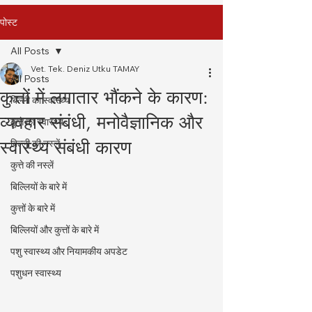
पोस्ट
All Posts
Vet. Tek. Deniz Utku TAMAY
All Posts
कुत्तों में लगातार भौंकने के कारण:
बिल्ली का स्वास्थ्य
व्यवहार संबंधी, मनोवैज्ञानिक और
कुत्ते का स्वास्थ्य
स्वास्थ्य संबंधी कारण
बिल्ली की नस्लें
कुत्ते की नस्लें
बिल्लियों के बारे में
कुत्तों के बारे में
बिल्लियों और कुत्तों के बारे में
पशु स्वास्थ्य और नियामकीय अपडेट
पशुधन स्वास्थ्य