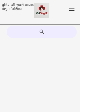
दुनिया की सबसे व्यापक
पशु मार्गदर्शिका