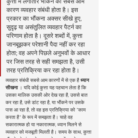
कुत्तों में लगातार भौंकने का सबसे आम 
कारण व्यवहार संबंधी होता है। इस 
प्रकार का भौंकना अक्सर सीखे हुए, 
सुदृढ़ या असंतुलित व्यवहार पैटर्न का 
परिणाम होता है। दूसरे शब्दों में, कुत्ता 
जानबूझकर परेशानी पैदा नहीं कर रहा 
होता; वह अपने पिछले अनुभवों के आधार 
पर जिस तरह से सही समझता है, उसी 
तरह प्रतिक्रिया कर रहा होता है।
व्यवहार संबंधी सबसे आम कारणों में से एक है 
ध्यान 
सीखना
 । यदि कोई कुत्ता यह पहचान लेता है कि 
उसका मालिक उसकी ओर देख रहा है, उससे बात 
कर रहा है, उसे डांट रहा है, या भौंकने पर उसके 
पास आ रहा है, तो वह इस प्रतिक्रिया को "काम 
करता है" के रूप में समझता है। चाहे वह 
सकारात्मक हो या नकारात्मक, ध्यान मिलने से 
व्यवहार को मजबूती मिलती है। समय के साथ, कुत्ता 