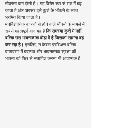
तीव्रता कम होती है। यह विशेष रूप से रात में बढ़ 
जाता है और अक्सर इसे कुत्ते के भौंकने के साथ 
भ्रमित किया जाता है।
मनोवैज्ञानिक कारणों से होने वाले भौंकने के मामले में 
सबसे महत्वपूर्ण बात यह है 
कि समस्या कुत्ते में नहीं, 
बल्कि उस भावनात्मक बोझ में है जिसका सामना वह 
कर रहा है।
 इसलिए, न केवल प्रशिक्षण बल्कि 
वातावरण में बदलाव और भावनात्मक सुरक्षा की 
भावना को फिर से स्थापित करना भी आवश्यक है।