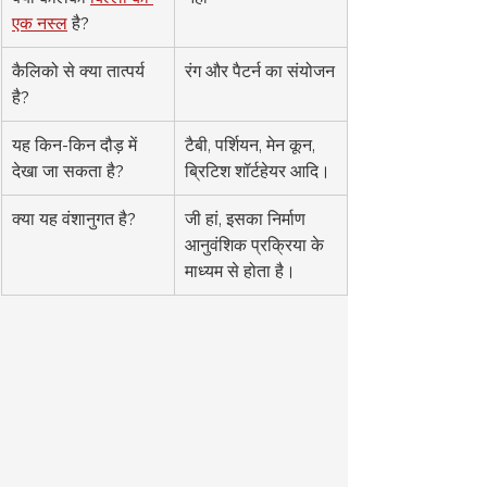
एक नस्ल
 है?
कैलिको से क्या तात्पर्य 
रंग और पैटर्न का संयोजन
है?
यह किन-किन दौड़ में 
टैबी, पर्शियन, मेन कून, 
देखा जा सकता है?
ब्रिटिश शॉर्टहेयर आदि।
क्या यह वंशानुगत है?
जी हां, इसका निर्माण 
आनुवंशिक प्रक्रिया के 
माध्यम से होता है।