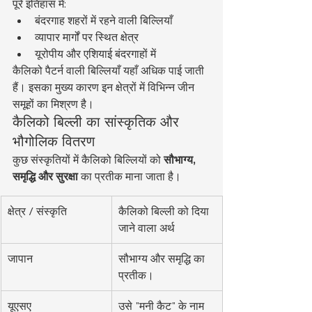
पूरे इतिहास में:
बंदरगाह शहरों में रहने वाली बिल्लियाँ
व्यापार मार्गों पर स्थित क्षेत्र
यूरोपीय और एशियाई बंदरगाहों में
कैलिको पैटर्न वाली बिल्लियाँ यहाँ अधिक पाई जाती 
हैं। इसका मुख्य कारण इन क्षेत्रों में विभिन्न जीन 
समूहों का मिश्रण है।
कैलिको बिल्ली का सांस्कृतिक और 
भौगोलिक वितरण
कुछ संस्कृतियों में कैलिको बिल्लियों को 
सौभाग्य, 
समृद्धि और सुरक्षा
 का प्रतीक माना जाता है।
क्षेत्र / संस्कृति
कैलिको बिल्ली को दिया 
जाने वाला अर्थ
जापान
सौभाग्य और समृद्धि का 
प्रतीक।
यूएसए
उसे "मनी कैट" के नाम 