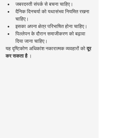
जबरदस्ती संपर्क से बचना चाहिए।
दैनिक दिनचर्या को यथासंभव नियमित रखना 
चाहिए।
इसका अपना क्षेत्र परिभाषित होना चाहिए।
पिल्लेपन के दौरान समाजीकरण को बढ़ावा 
दिया जाना चाहिए।
यह दृष्टिकोण अधिकांश नकारात्मक व्यवहारों को 
दूर 
कर सकता है
 ।