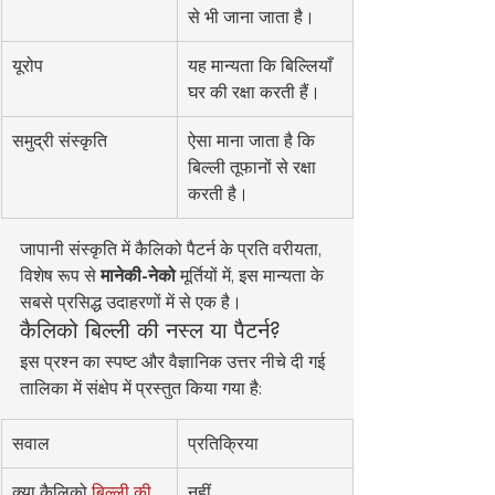
से भी जाना जाता है।
यूरोप
यह मान्यता कि बिल्लियाँ 
घर की रक्षा करती हैं।
समुद्री संस्कृति
ऐसा माना जाता है कि 
बिल्ली तूफानों से रक्षा 
करती है।
जापानी संस्कृति में कैलिको पैटर्न के प्रति वरीयता, 
विशेष रूप से 
मानेकी-नेको
 मूर्तियों में, इस मान्यता के 
सबसे प्रसिद्ध उदाहरणों में से एक है।
कैलिको बिल्ली की नस्ल या पैटर्न?
इस प्रश्न का स्पष्ट और वैज्ञानिक उत्तर नीचे दी गई 
तालिका में संक्षेप में प्रस्तुत किया गया है:
सवाल
प्रतिक्रिया
क्या कैलिको 
बिल्ली की 
नहीं