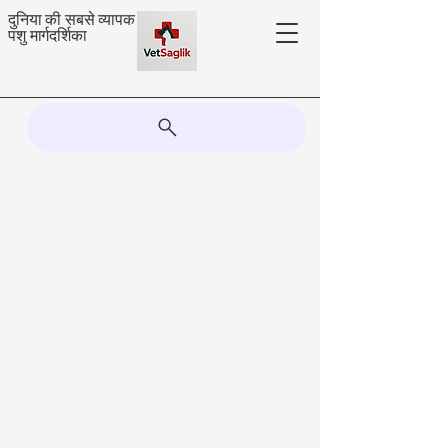
दुनिया की सबसे व्यापक
पशु मार्गदर्शिका