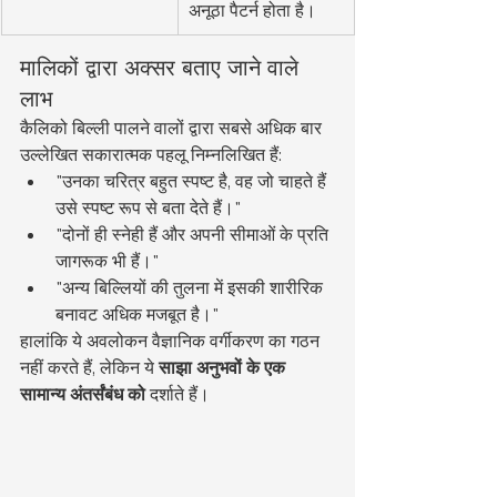
अनूठा पैटर्न होता है।
मालिकों द्वारा अक्सर बताए जाने वाले 
लाभ
कैलिको बिल्ली पालने वालों द्वारा सबसे अधिक बार 
उल्लेखित सकारात्मक पहलू निम्नलिखित हैं:
"उनका चरित्र बहुत स्पष्ट है, वह जो चाहते हैं 
उसे स्पष्ट रूप से बता देते हैं।"
"दोनों ही स्नेही हैं और अपनी सीमाओं के प्रति 
जागरूक भी हैं।"
"अन्य बिल्लियों की तुलना में इसकी शारीरिक 
बनावट अधिक मजबूत है।"
हालांकि ये अवलोकन वैज्ञानिक वर्गीकरण का गठन 
नहीं करते हैं, लेकिन ये 
साझा अनुभवों के एक 
सामान्य अंतर्संबंध को
 दर्शाते हैं।