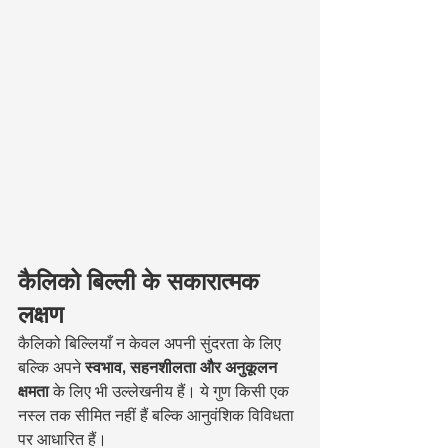
कैलिको बिल्ली के सकारात्मक 
लक्षण
कैलिको बिल्लियाँ न केवल अपनी सुंदरता के लिए 
बल्कि अपने 
स्वभाव, सहनशीलता और अनुकूलन 
क्षमता
 के लिए भी उल्लेखनीय हैं। ये गुण किसी एक 
नस्ल तक सीमित नहीं हैं बल्कि आनुवंशिक विविधता 
पर आधारित हैं।