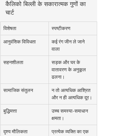
कैलिको बिल्ली के सकारात्मक गुणों का 
चार्ट
विशेषता
स्पष्टीकरण
आनुवंशिक विविधता
कई रंग जीन ले जाने 
वाला
सहनशीलता
सड़क और घर के 
वातावरण के अनुकूल 
ढलना।
सामाजिक संतुलन
न तो अत्यधिक आश्रित 
और न ही अत्यधिक दूर।
बुद्धिमत्ता
उच्च समस्या-समाधान 
क्षमता।
दृश्य मौलिकता
प्रत्येक व्यक्ति का एक 