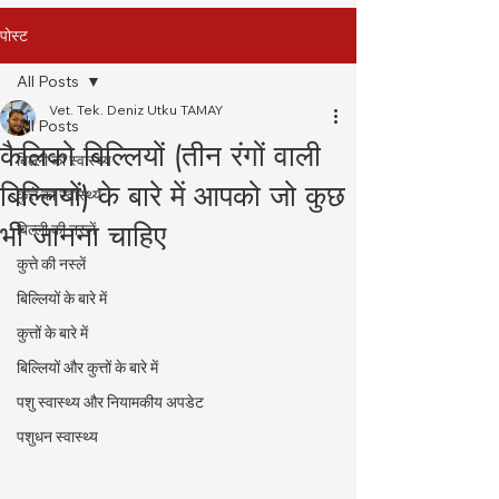
पोस्ट
All Posts
Vet. Tek. Deniz Utku TAMAY
All Posts
कैलिको बिल्लियों (तीन रंगों वाली
बिल्ली का स्वास्थ्य
बिल्लियों) के बारे में आपको जो कुछ
कुत्ते का स्वास्थ्य
भी जानना चाहिए
बिल्ली की नस्लें
कुत्ते की नस्लें
बिल्लियों के बारे में
कुत्तों के बारे में
बिल्लियों और कुत्तों के बारे में
पशु स्वास्थ्य और नियामकीय अपडेट
पशुधन स्वास्थ्य