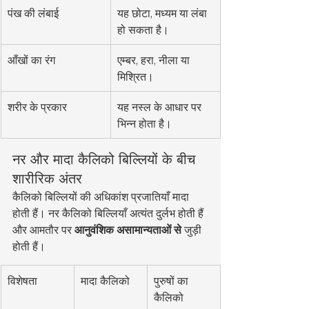
पंख की लंबाई
यह छोटा, मध्यम या लंबा 
हो सकता है।
आँखों का रंग
एम्बर, हरा, नीला या 
मिश्रित।
शरीर के प्रकार
यह नस्ल के आधार पर 
भिन्न होता है।
नर और मादा कैलिको बिल्लियों के बीच 
शारीरिक अंतर
कैलिको बिल्लियों की अधिकांश प्रजातियाँ मादा 
होती हैं। नर कैलिको बिल्लियाँ अत्यंत दुर्लभ होती हैं 
और आमतौर पर 
आनुवंशिक असामान्यताओं से
 जुड़ी 
होती हैं।
विशेषता
मादा कैलिको
पुरुषों का 
कैलिको