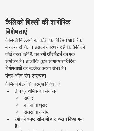
कैलिको बिल्ली की शारीरिक 
विशेषताएं
कैलिको बिल्लियों का कोई एक निश्चित शारीरिक 
मानक नहीं होता। इसका कारण यह है कि कैलिको 
कोई नस्ल नहीं है; यह 
रंगों और पैटर्न का एक 
संयोजन
 है। हालांकि, कुछ 
सामान्य शारीरिक 
विशेषताओं का
 उल्लेख करना संभव है।
पंख और रंग संरचना
कैलिको पैटर्न की प्रमुख विशेषताएं:
तीन प्राथमिक रंग संयोजन
सफ़ेद
काला या धूसर
संतरा या क्रीम
रंगों को 
स्पष्ट सीमाओं द्वारा अलग किया गया 
है।