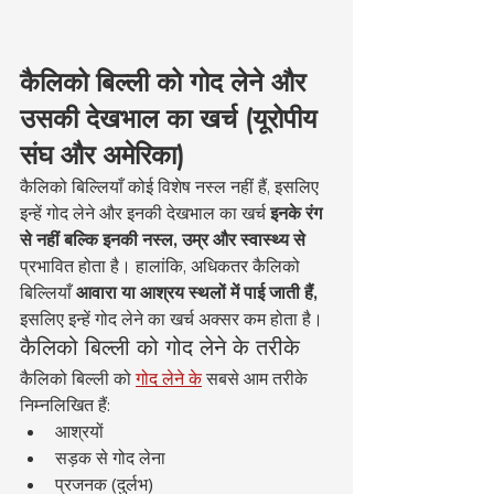
कैलिको बिल्ली को गोद लेने और 
उसकी देखभाल का खर्च (यूरोपीय 
संघ और अमेरिका)
कैलिको बिल्लियाँ कोई विशेष नस्ल नहीं हैं, इसलिए 
इन्हें गोद लेने और इनकी देखभाल का खर्च 
इनके रंग 
से नहीं बल्कि इनकी
नस्ल, उम्र और स्वास्थ्य से
प्रभावित होता है। हालांकि, अधिकतर कैलिको 
बिल्लियाँ 
आवारा या आश्रय स्थलों में पाई जाती हैं,
इसलिए इन्हें गोद लेने का खर्च अक्सर कम होता है।
कैलिको बिल्ली को गोद लेने के तरीके
कैलिको बिल्ली को 
गोद लेने के
 सबसे आम तरीके 
निम्नलिखित हैं:
आश्रयों
सड़क से गोद लेना
प्रजनक (दुर्लभ)