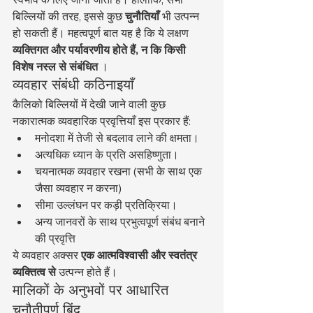
बिल्लियों की तरह, इससे कुछ 
चुनौतियाँ
 भी उत्पन्न 
हो सकती हैं। महत्वपूर्ण बात यह है कि ये लक्षण 
व्यक्तिगत और पर्यावरणीय होते हैं, न कि किसी 
विशेष नस्ल से संबंधित
 ।
व्यवहार संबंधी कठिनाइयाँ
कैलिको बिल्लियों में देखी जाने वाली कुछ 
नकारात्मक व्यवहारिक प्रवृत्तियाँ इस प्रकार हैं:
मनोदशा में तेजी से बदलाव लाने की क्षमता।
अत्यधिक ध्यान के प्रति असहिष्णुता।
चयनात्मक व्यवहार रखना (सभी के साथ एक 
जैसा व्यवहार न करना)
सीमा उल्लंघन पर कड़ी प्रतिक्रिया।
अन्य जानवरों के साथ प्रभुत्वपूर्ण संबंध बनाने 
की प्रवृत्ति
ये व्यवहार अक्सर 
एक आत्मविश्वासी और स्वतंत्र 
व्यक्तित्व से
 उत्पन्न होते हैं।
मालिकों के अनुभवों पर आधारित 
चुनौतीपूर्ण बिंदु