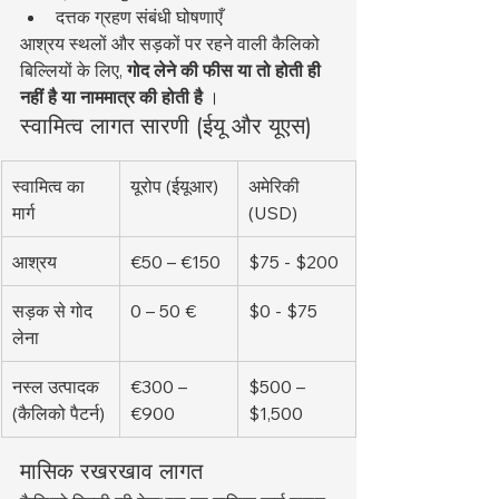
दत्तक ग्रहण संबंधी घोषणाएँ
आश्रय स्थलों और सड़कों पर रहने वाली कैलिको 
बिल्लियों के लिए, 
गोद लेने की फीस या तो होती ही 
नहीं है या नाममात्र की होती है
 ।
स्वामित्व लागत सारणी (ईयू और यूएस)
स्वामित्व का 
यूरोप (ईयूआर)
अमेरिकी 
मार्ग
(USD)
आश्रय
€50 – €150
$75 - $200
सड़क से गोद 
0 – 50 €
$0 - $75
लेना
नस्ल उत्पादक 
€300 – 
$500 – 
(कैलिको पैटर्न)
€900
$1,500
मासिक रखरखाव लागत