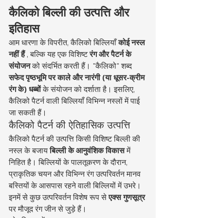
कैलिको बिल्ली की उत्पत्ति और 
इतिहास
आम धारणा के विपरीत, कैलिको बिल्लियाँ 
कोई नस्ल 
नहीं हैं
 , बल्कि यह एक विशिष्ट 
रंग और पैटर्न के 
संयोजन
 को संदर्भित करती हैं। "कैलिको" शब्द 
सफेद पृष्ठभूमि पर काले और नारंगी (या धूसर-क्रीम 
रंग के) धब्बों
 के संयोजन को दर्शाता है। इसलिए, 
कैलिको पैटर्न वाली बिल्लियाँ विभिन्न नस्लों में पाई 
जा सकती हैं।
कैलिको पैटर्न की ऐतिहासिक उत्पत्ति
कैलिको पैटर्न की उत्पत्ति किसी विशिष्ट बिल्ली की 
नस्ल के बजाय 
बिल्ली के आनुवंशिक विकास
 में 
निहित है। बिल्लियों के पालतूकरण के दौरान, 
प्राकृतिक चयन और विभिन्न रंग उत्परिवर्तन मानव 
बस्तियों के आसपास रहने वाली बिल्लियों में उभरे। 
इनमें से कुछ उत्परिवर्तन विशेष रूप से 
एक्स गुणसूत्र
पर मौजूद रंग जीन से जुड़े हैं।