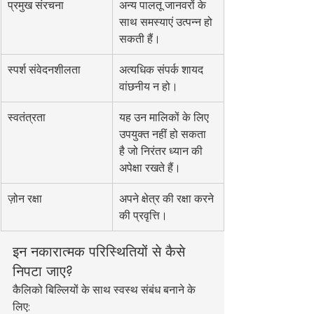
प्रमुख संरचना
अन्य पालतू जानवरों के 
साथ समस्याएं उत्पन्न हो 
सकती हैं।
स्पर्श संवेदनशीलता
अत्यधिक संपर्क शायद 
वांछनीय न हो।
स्वतंत्रता
यह उन मालिकों के लिए 
उपयुक्त नहीं हो सकता 
है जो निरंतर ध्यान की 
अपेक्षा रखते हैं।
ज़ोन रक्षा
अपने क्षेत्र की रक्षा करने 
की प्रवृत्ति।
इन नकारात्मक परिस्थितियों से कैसे 
निपटा जाए?
कैलिको बिल्लियों के साथ स्वस्थ संबंध बनाने के 
लिए: