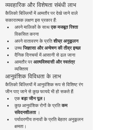
व्यवहारिक और विशेषता संबंधी लाभ
कैलिको बिल्लियों में आमतौर पर देखे जाने वाले 
सकारात्मक लक्षण इस प्रकार हैं:
अपने मालिकों के साथ 
एक मजबूत रिश्ता
विकसित करना
अपने वातावरण के प्रति 
शीघ्र अनुकूलन
उच्च 
जिज्ञासा और अन्वेषण की तीव्र इच्छा
दैनिक दिनचर्या में आसानी से ढल जाना
आमतौर पर 
आत्मविश्वासी और स्वतंत्र
व्यक्तित्व
आनुवंशिक विविधता के लाभ
कैलिको बिल्लियों में आनुवंशिक रूप से विशिष्ट रंग 
जीन पाए जाने से कुछ फायदे भी हो सकते हैं:
एक 
बड़ा जीन पूल।
कुछ आनुवंशिक रोगों के प्रति 
कम 
संवेदनशीलता
 ।
पर्यावरणीय तनावों के प्रति बेहतर अनुकूलन 
क्षमता।