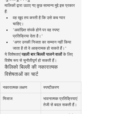
मालिकों द्वारा उठाए गए कुछ सामान्य मुद्दे इस प्रकार 
हैं:
वह खुद तय करती है कि उसे कब प्यार 
चाहिए।
"अवांछित संपर्क होने पर वह स्पष्ट 
प्रतिक्रिया देता है।"
"अगर उनकी निजता का सम्मान नहीं किया 
जाता है तो वे आक्रामक हो सकते हैं।"
ये विशेषताएं 
पहली बार बिल्ली पालने वालों
 के लिए 
विशेष रूप से चुनौतीपूर्ण हो सकती हैं।
कैलिको बिल्ली की नकारात्मक 
विशेषताओं का चार्ट
नकारात्मक लक्षण
स्पष्टीकरण
मिजाज
भावनात्मक प्रतिक्रियाएं 
तेजी से बदल सकती हैं।