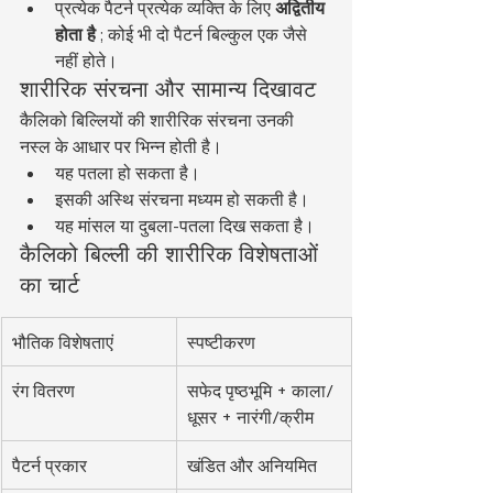
प्रत्येक पैटर्न प्रत्येक व्यक्ति के लिए 
अद्वितीय 
होता है
 ; कोई भी दो पैटर्न बिल्कुल एक जैसे 
नहीं होते।
शारीरिक संरचना और सामान्य दिखावट
कैलिको बिल्लियों की शारीरिक संरचना उनकी 
नस्ल के आधार पर भिन्न होती है।
यह पतला हो सकता है।
इसकी अस्थि संरचना मध्यम हो सकती है।
यह मांसल या दुबला-पतला दिख सकता है।
कैलिको बिल्ली की शारीरिक विशेषताओं 
का चार्ट
भौतिक विशेषताएं
स्पष्टीकरण
रंग वितरण
सफेद पृष्ठभूमि + काला/
धूसर + नारंगी/क्रीम
पैटर्न प्रकार
खंडित और अनियमित