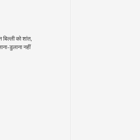
 बिल्ली को शांत, 
ाना-डुलाना नहीं 