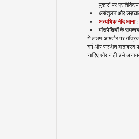
पुकारों पर प्रतिक्रिय
असंतुलन और लड़खड़
अत्यधिक नींद आना
:
मांसपेशियों के समन्वय
ये लक्षण आमतौर पर तंत्रिका
गर्म और सुरक्षित वातावरण 
चाहिए और न ही उसे अचान