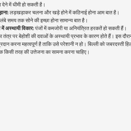
ा देने में धीमी हो सकती है।
ाना:
 लड़खड़ाकर चलना और खड़े होने में कठिनाई होना आम बात है।
 लंबे समय तक सोने की इच्छा होना सामान्य बात है।
 में अस्थायी विकार:
 पंजों में कमजोरी या अनियंत्रित हरकतें हो सकती हैं।
 तंत्र पर बेहोशी की दवाओं के अस्थायी प्रभाव के कारण होते हैं। इस दौरान
प्रदान करना महत्वपूर्ण है ताकि उसे परेशानी न हो। बिल्ली को जबरदस्ती हिल
क किसी तरह की उत्तेजना का सामना करना चाहिए।