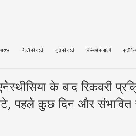
्वास्थ्य
बिल्ली की नस्लें
कुत्ते की नस्लें
बिल्लियों के बारे में
कुत्तों के ब
धन स्वास्थ्य
ं एनेस्थीसिया के बाद रिकवरी प्रक्
ंटे, पहले कुछ दिन और संभावित 