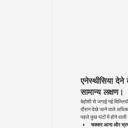
एनेस्थीसिया देने 
सामान्य लक्षण।
बेहोशी से जगाई गई बिल्लियों 
दौरान देखे जाने वाले अधिक
पहले कुछ घंटों में होने वाल
चक्कर आना और भ्रम 