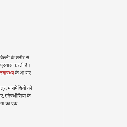
िल्ली के शरीर से 
 प्रयास करती हैं। 
स्वास्थ्य
 के आधार 
त्र, मांसपेशियों की 
िए, एनेस्थीसिया के 
िया का एक 