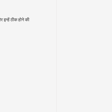
 इन्हें ठीक होने की 