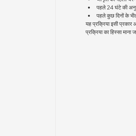
पहले 24 घंटे की अ
पहले कुछ दिनों के भी
यह प्रक्रिया इसी प्रकार आग
प्रक्रिया का हिस्सा माना ज