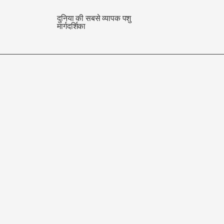
दुनिया की सबसे व्यापक पशु
मार्गदर्शिका