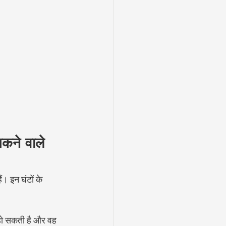
 सकने वाले 
ं। इन घंटों के 
हो सकती है और वह 