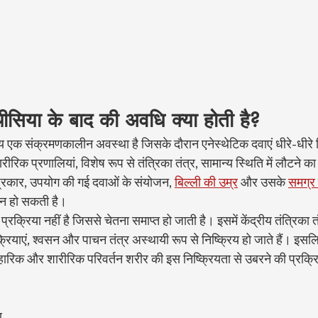
ेस्थीसिया के बाद की अवधि क्या होती है?
 एक संक्रमणकालीन अवस्था है जिसके दौरान एनेस्थेटिक दवाएं धीरे-धीरे ब
रिक प्रणालियां, विशेष रूप से तंत्रिका तंत्र, सामान्य स्थिति में लौटने का
्रकार, उपयोग की गई दवाओं के संयोजन, 
बिल्ली की उम्र
 और उसके 
समग्र 
न्न हो सकती है।
क्रिया नहीं है जिससे चेतना समाप्त हो जाती है। इसमें केंद्रीय तंत्रिका तं
 क्रियाएं, श्वसन और पाचन तंत्र अस्थायी रूप से निष्क्रिय हो जाते हैं। इसल
वहारिक और शारीरिक परिवर्तन शरीर की इस निष्क्रियता से उबरने की प्रक्र
ण