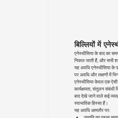
बिल्लियों में एन
एनेस्थीसिया के बाद का समय
निकल जाती हैं, और सभी शारी
यह अवधि एनेस्थीसिया के प
पर अवधि और लक्षणों में भि
एनेस्थीसिया केवल एक ऐसी प्र
कार्यक्षमता, संतुलन संबंधी
बाद देखे जाने वाले कई व्य
स्वाभाविक हिस्सा हैं।
यह अवधि आमतौर पर:
जागृति का पहला चर