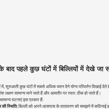
के बाद पहले कुछ घंटों में बिल्लियों में देखे जा
में, शुरुआती कुछ घंटों में सबसे अधिक ध्यान देने योग्य परिवर्तन दिखाई देते है
ांश लक्षण सामान्य माने जाते हैं और आमतौर पर स्वतः ठीक हो जाते हैं।
ी सामान्य घटनाएं इस प्रकार हैं:
की स्थिति:
 बिल्ली को अपने आसपास के वातावरण को समझने में कठिनाई 