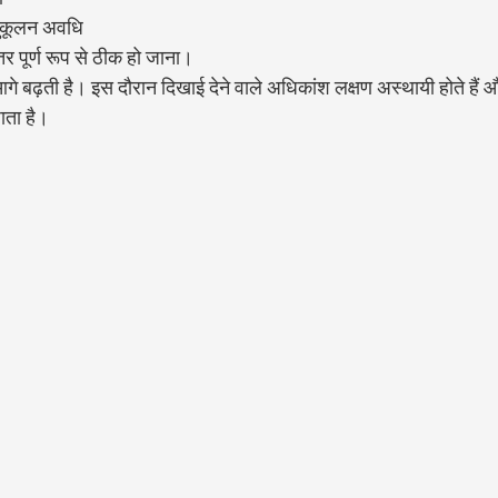
नुकूलन अवधि
तर पूर्ण रूप से ठीक हो जाना।
े बढ़ती है। इस दौरान दिखाई देने वाले अधिकांश लक्षण अस्थायी होते हैं और
ाता है।