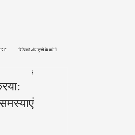
ारे में
बिल्लियों और कुत्तों के बारे में
रिया:
समस्याएं