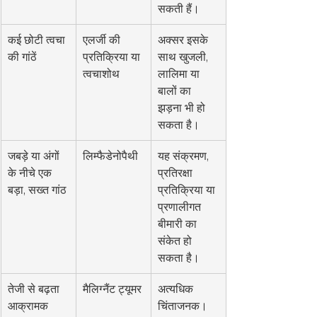
सकती हैं।
कई छोटी त्वचा 
एलर्जी की 
अक्सर इसके 
की गांठें
प्रतिक्रिया या 
साथ खुजली, 
त्वचाशोथ
लालिमा या 
बालों का 
झड़ना भी हो 
सकता है।
जबड़े या अंगों 
लिम्फैडेनोपैथी
यह संक्रमण, 
के नीचे एक 
प्रतिरक्षा 
बड़ा, सख्त गांठ
प्रतिक्रिया या 
प्रणालीगत 
बीमारी का 
संकेत हो 
सकता है।
तेजी से बढ़ता 
मैलिग्नैंट ट्यूमर
अत्यधिक 
आक्रामक 
चिंताजनक। 