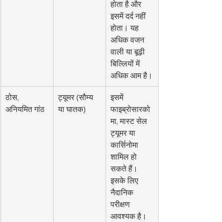
होता है और 
इसमें दर्द नहीं 
होता। यह 
अधिक वजन 
वाली या बूढ़ी 
बिल्लियों में 
अधिक आम है।
ठोस, 
ट्यूमर (सौम्य 
इसमें 
अनियमित गांठ
या घातक)
फाइब्रोसारको
मा, मास्ट सेल 
ट्यूमर या 
कार्सिनोमा 
शामिल हो 
सकते हैं। 
इसके लिए 
नैदानिक 
परीक्षण 
आवश्यक है।