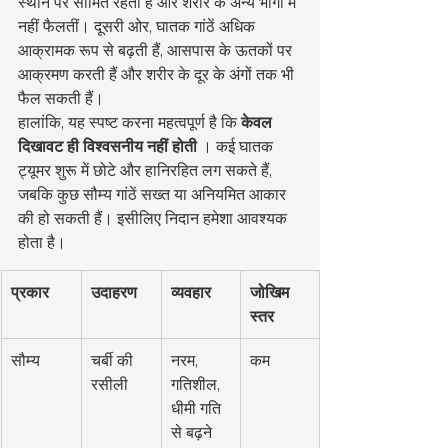
स्थान पर सीमित रहती हैं और शरीर के अन्य भागों में 
नहीं फैलतीं। दूसरी ओर, घातक गांठें अधिक 
आक्रामक रूप से बढ़ती हैं, आसपास के ऊतकों पर 
आक्रमण करती हैं और शरीर के दूर के अंगों तक भी 
फैल सकती हैं।
हालांकि, यह स्पष्ट करना महत्वपूर्ण है कि 
केवल 
दिखावट ही विश्वसनीय नहीं होती
 । कई घातक 
ट्यूमर शुरू में छोटे और हानिरहित लग सकते हैं, 
जबकि कुछ सौम्य गांठें सख्त या अनियमित आकार 
की हो सकती हैं। इसीलिए निदान हमेशा आवश्यक 
होता है।
प्रकार
उदाहरण
व्यवहार
जोखिम 
स्तर
सौम्य
चर्बी की 
नरम, 
कम
रसीली
गतिशील, 
धीमी गति 
से बढ़ने 