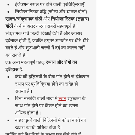
इंजेक्शन स्थल पर होने वाली प्रतिक्रियाएँ
नियोप्लास्टिक वृद्धि (सौम्य और घातक दोनों)
सूजन/संक्रामक गांठों
 और 
नियोप्लास्टिक (ट्यूमर) 
गांठों
 के बीच अंतर करना सबसे महत्वपूर्ण है। 
संक्रामक गांठें जल्दी दिखाई देती हैं और अक्सर 
दर्दनाक होती हैं, जबकि ट्यूमर आमतौर पर धीरे-धीरे 
बढ़ते हैं और शुरुआती चरणों में दर्द का कारण नहीं 
बन सकते हैं।
एक अन्य महत्वपूर्ण पहलू 
स्थान और रोगी का 
इतिहास
 है:
कंधे की हड्डियों के बीच गांठ होने से इंजेक्शन 
स्थल पर प्रतिक्रिया होने का संदेह हो 
सकता है।
बिना नसबंदी वाली मादा में 
स्तन
 श्रृंखला के 
साथ गांठ होने पर कैंसर होने का खतरा 
अधिक होता है।
बाहर घूमने वाली बिल्लियों में फोड़ा बनने का 
खतरा काफी अधिक होता है।
क्योंकि कई स्थितियों के लक्षण एक जैसे होते हैं, 