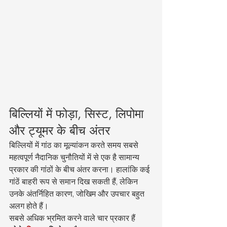
बिल्लियों में फोड़ा, सिस्ट, लिपोमा 
और ट्यूमर के बीच अंतर
बिल्लियों में गांठ का मूल्यांकन करते समय सबसे 
महत्वपूर्ण नैदानिक चुनौतियों में से एक है सामान्य 
प्रकार की गांठों के बीच अंतर करना। हालांकि कई 
गांठें बाहरी रूप से समान दिख सकती हैं, लेकिन 
उनके अंतर्निहित कारण, जोखिम और उपचार बहुत 
अलग होते हैं।
सबसे अधिक भ्रमित करने वाले चार प्रकार हैं 