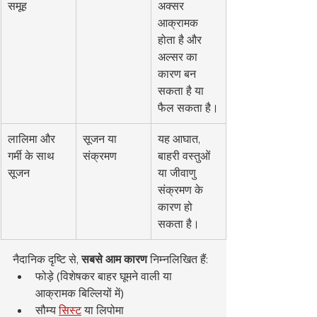
समूह
अक्सर 
आक्रामक 
होता है और 
अल्सर का 
कारण बन 
सकता है या 
फैल सकता है।
लालिमा और 
सूजन या 
यह आघात, 
गर्मी के साथ 
संक्रमण
बाहरी वस्तुओं 
सूजन
या जीवाणु 
संक्रमण के 
कारण हो 
सकता है।
नैदानिक दृष्टि से, 
सबसे आम कारण
 निम्नलिखित हैं:
फोड़े (विशेषकर बाहर घूमने वाली या 
आक्रामक बिल्लियों में)
सौम्य 
सिस्ट
 या लिपोमा