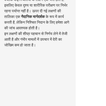
इसलिए केवल दृश्य या शारीरिक परीक्षण पर निर्भर 
रहना पर्याप्त नहीं है। ऊपर दी गई लक्षणों की 
तालिका एक 
नैदानिक मार्गदर्शक
 के रूप में कार्य 
करती है, लेकिन निश्चित निदान के लिए हमेशा आगे 
की जांच आवश्यक होती है।
इन लक्षणों की शीघ्र पहचान से निर्णय लेने में तेजी 
आती है और गंभीर मामलों में उपचार में देरी का 
जोखिम कम हो जाता है।