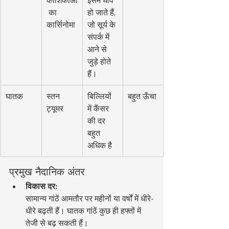
कोशिकाओं
इसमें घाव 
 का 
हो जाते हैं, 
कार्सिनोमा
जो सूर्य के 
संपर्क में 
आने से 
जुड़े होते 
हैं।
घातक
स्तन 
बिल्लियों 
बहुत ऊँचा
ट्यूमर
में कैंसर 
की दर 
बहुत 
अधिक है
प्रमुख नैदानिक अंतर
विकास दर:
सामान्य गांठें आमतौर पर महीनों या वर्षों में धीरे-
धीरे बढ़ती हैं। घातक गांठें कुछ ही हफ्तों में 
तेजी से बढ़ सकती हैं।