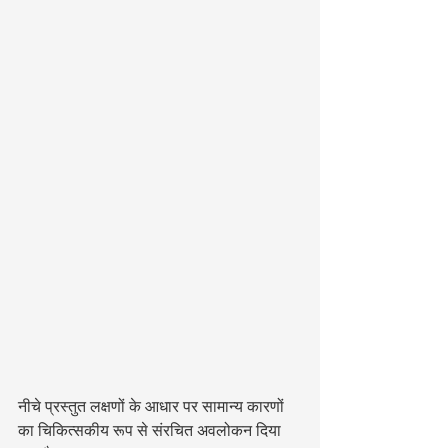
नीचे प्रस्तुत लक्षणों के आधार पर सामान्य कारणों 
का चिकित्सकीय रूप से संरचित अवलोकन दिया 