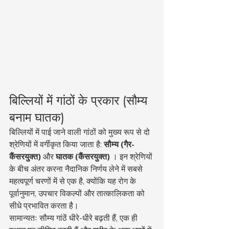
बिल्लियों में गांठों के प्रकार (सौम्य 
बनाम घातक)
बिल्लियों में पाई जाने वाली गांठों को मुख्य रूप से दो 
श्रेणियों में वर्गीकृत किया जाता है: 
सौम्य (गैर-
कैंसरयुक्त)
 और 
घातक (कैंसरयुक्त)
 । इन श्रेणियों 
के बीच अंतर करना नैदानिक निर्णय लेने में सबसे 
महत्वपूर्ण चरणों में से एक है, क्योंकि यह रोग के 
पूर्वानुमान, उपचार विकल्पों और तात्कालिकता को 
सीधे प्रभावित करता है।
सामान्यतः सौम्य गांठें धीरे-धीरे बढ़ती हैं, एक ही 