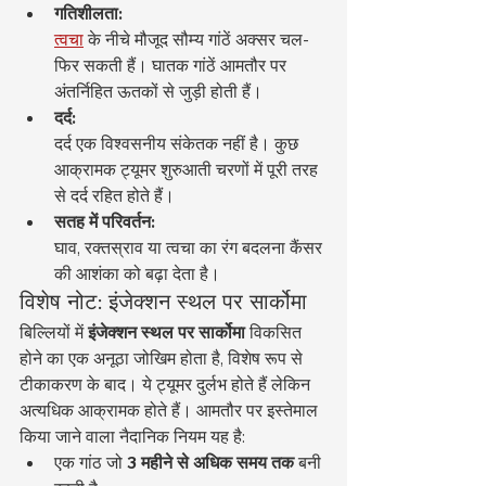
गतिशीलता:
त्वचा
 के नीचे मौजूद सौम्य गांठें अक्सर चल-
फिर सकती हैं। घातक गांठें आमतौर पर 
अंतर्निहित ऊतकों से जुड़ी होती हैं।
दर्द:
दर्द एक विश्वसनीय संकेतक नहीं है। कुछ 
आक्रामक ट्यूमर शुरुआती चरणों में पूरी तरह 
से दर्द रहित होते हैं।
सतह में परिवर्तन:
घाव, रक्तस्राव या त्वचा का रंग बदलना कैंसर 
की आशंका को बढ़ा देता है।
विशेष नोट: इंजेक्शन स्थल पर सार्कोमा
बिल्लियों में 
इंजेक्शन स्थल पर सार्कोमा
 विकसित 
होने का एक अनूठा जोखिम होता है, विशेष रूप से 
टीकाकरण के बाद। ये ट्यूमर दुर्लभ होते हैं लेकिन 
अत्यधिक आक्रामक होते हैं। आमतौर पर इस्तेमाल 
किया जाने वाला नैदानिक नियम यह है:
एक गांठ जो 
3 महीने से अधिक समय तक
 बनी 