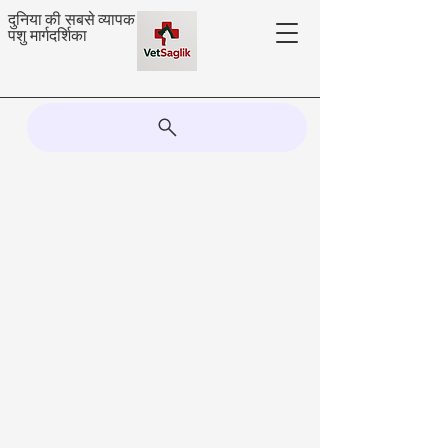
दुनिया की सबसे व्यापक
पशु मार्गदर्शिका