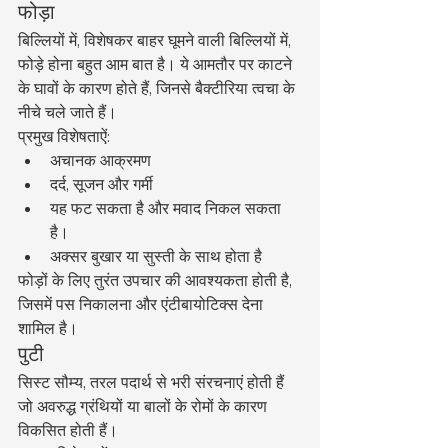
फोड़ा
बिल्लियों में, विशेषकर बाहर घूमने वाली बिल्लियों में, 
फोड़े होना बहुत आम बात है। ये आमतौर पर काटने 
के घावों के कारण होते हैं, जिनसे बैक्टीरिया त्वचा के 
नीचे चले जाते हैं।
प्रमुख विशेषताऐं:
अचानक आक्रमण
दर्द, सूजन और गर्मी
यह फट सकता है और मवाद निकल सकता 
है।
अक्सर बुखार या सुस्ती के साथ होता है
फोड़ों के लिए तुरंत उपचार की आवश्यकता होती है, 
जिसमें पस निकालना और एंटीबायोटिक्स देना 
शामिल है।
पुटी
सिस्ट सौम्य, तरल पदार्थ से भरी संरचनाएं होती हैं 
जो अवरुद्ध ग्रंथियों या बालों के रोमों के कारण 
विकसित होती हैं।