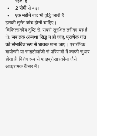
रहती है
2 सेमी
 से बड़ा
एक महीने
 बाद भी वृद्धि जारी है
इसकी तुरंत जांच होनी चाहिए।
चिकित्सकीय दृष्टि से, सबसे सुरक्षित तरीका यह है 
कि 
जब तक अन्यथा सिद्ध न हो जाए, प्रत्येक गांठ 
को संभावित रूप से घातक
 माना जाए। प्रारंभिक 
बायोप्सी या साइटोलॉजी से परिणामों में काफी सुधार 
होता है, विशेष रूप से फाइब्रोसारकोमा जैसे 
आक्रामक कैंसर में।