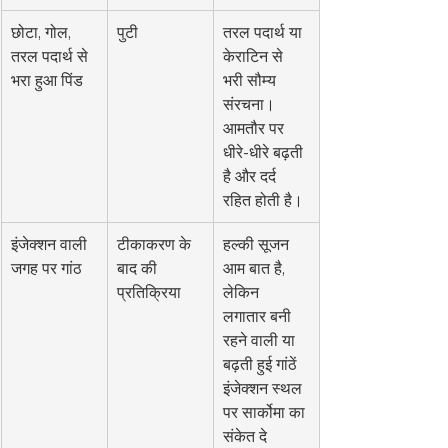
छोटा, गोल, 
पुटी
तरल पदार्थ या 
तरल पदार्थ से 
केराटिन से 
भरा हुआ पिंड
भरी सौम्य 
संरचना। 
आमतौर पर 
धीरे-धीरे बढ़ती 
है और दर्द 
रहित होती है।
इंजेक्शन वाली 
टीकाकरण के 
हल्की सूजन 
जगह पर गांठ
बाद की 
आम बात है, 
प्रतिक्रिया
लेकिन 
लगातार बनी 
रहने वाली या 
बढ़ती हुई गांठें 
इंजेक्शन स्थल 
पर सार्कोमा का 
संकेत दे 