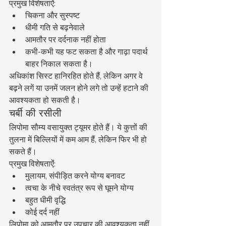
प्रमुख विशेषताऐं:
चिकना और सुस्पष्ट
धीमी गति से बढ़नेवाले
आमतौर पर दर्दनाक नहीं होता
कभी-कभी यह फट सकता है और गाढ़ा पदार्थ 
बाहर निकाल सकता है।
अधिकांश सिस्ट हानिरहित होते हैं, लेकिन अगर वे 
बढ़ने लगें या उनमें जलन होने लगे तो उन्हें हटाने की 
आवश्यकता हो सकती है।
चर्बी की रसीली
लिपोमा सौम्य वसायुक्त ट्यूमर होते हैं। ये कुत्तों की 
तुलना में बिल्लियों में कम आम हैं, लेकिन फिर भी हो 
सकते हैं।
प्रमुख विशेषताऐं:
मुलायम, संपीड़ित करने योग्य बनावट
त्वचा के नीचे स्वतंत्र रूप से घूमने योग्य
बहुत धीमी वृद्धि
कोई दर्द नहीं
लिपोमा को आमतौर पर उपचार की आवश्यकता नहीं 