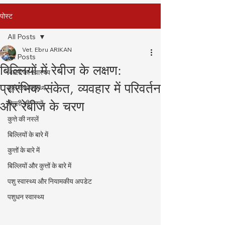
पोस्ट
All Posts
Vet. Ebru ARIKAN
All Posts
बिल्लियों में रेबीज के लक्षण:
बिल्ली का स्वास्थ्य
प्रारंभिक संकेत, व्यवहार में परिवर्तन
कुत्ते का स्वास्थ्य
और रेबीज के चरण
बिल्ली की नस्लें
कुत्ते की नस्लें
बिल्लियों के बारे में
कुत्तों के बारे में
बिल्लियों और कुत्तों के बारे में
पशु स्वास्थ्य और नियामकीय अपडेट
पशुधन स्वास्थ्य