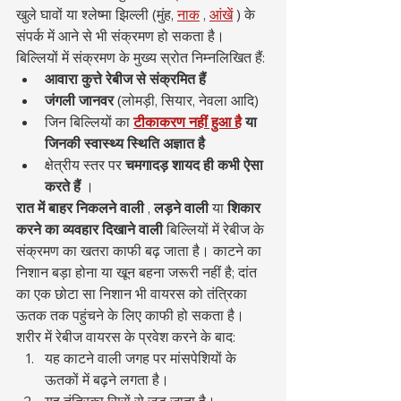
खुले घावों या श्लेष्मा झिल्ली (मुंह, 
नाक
 , 
आंखें
 ) के 
संपर्क में आने से भी संक्रमण हो सकता है।
बिल्लियों में संक्रमण के मुख्य स्रोत निम्नलिखित हैं:
आवारा कुत्ते रेबीज से संक्रमित हैं
जंगली जानवर
 (लोमड़ी, सियार, नेवला आदि)
जिन बिल्लियों का 
टीकाकरण नहीं हुआ है
या 
जिनकी स्वास्थ्य स्थिति अज्ञात है
क्षेत्रीय स्तर पर 
चमगादड़ शायद ही कभी ऐसा 
करते हैं
 ।
रात में बाहर निकलने वाली
 , 
लड़ने वाली
 या 
शिकार 
करने का व्यवहार दिखाने वाली
 बिल्लियों में रेबीज के 
संक्रमण का खतरा काफी बढ़ जाता है। काटने का 
निशान बड़ा होना या खून बहना जरूरी नहीं है; दांत 
का एक छोटा सा निशान भी वायरस को तंत्रिका 
ऊतक तक पहुंचने के लिए काफी हो सकता है।
शरीर में रेबीज वायरस के प्रवेश करने के बाद:
यह काटने वाली जगह पर मांसपेशियों के 
ऊतकों में बढ़ने लगता है।
यह तंत्रिका सिरों से जुड़ जाता है।