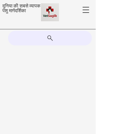
दुनिया की सबसे व्यापक
पशु मार्गदर्शिका