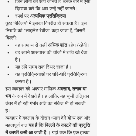
जिन लोगों को आप जानते हैं, उनके बारे में ऐसा 
दिखावा करें कि आप उन्हें नहीं जानते।
स्पर्श पर 
अत्यधिक प्रतिक्रिया
कुछ बिल्लियों में इसका विपरीत हो सकता है। इस 
स्थिति को "साइलेंट रेबीज" कहा जाता है, जिसमें 
बिल्ली:
वह सामान्य से कहीं 
अधिक शांत
 रहेगा/रहेगी।
वह अपने आसपास की चीजों में रुचि खो देता 
है।
यह लंबे समय तक स्थिर रहता है।
यह प्रतिक्रियाओं पर धीरे-धीरे प्रतिक्रिया 
करता है।
इस व्यवहार को अक्सर मालिक 
अवसाद, तनाव या 
भय
 के रूप में देखते हैं। हालांकि, यह चुप्पी तंत्रिका 
तंत्र में हो रही गंभीर क्षति का संकेत भी हो सकती 
है।
व्यवहार में बदलाव के दौरान ध्यान देने योग्य एक और 
महत्वपूर्ण बात 
यह है कि बिल्ली के काटने की प्रवृत्ति 
में काफी कमी आ जाती है
 । यहां तक कि एक हल्का 