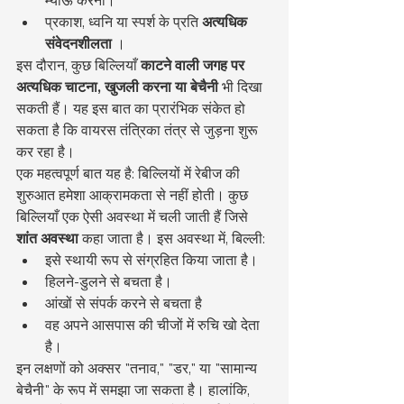
प्रकाश, ध्वनि या स्पर्श के प्रति 
अत्यधिक 
संवेदनशीलता
 ।
इस दौरान, कुछ बिल्लियाँ 
काटने वाली जगह पर 
अत्यधिक चाटना, खुजली करना या बेचैनी
 भी दिखा 
सकती हैं। यह इस बात का प्रारंभिक संकेत हो 
सकता है कि वायरस तंत्रिका तंत्र से जुड़ना शुरू 
कर रहा है।
एक महत्वपूर्ण बात यह है: बिल्लियों में रेबीज की 
शुरुआत हमेशा आक्रामकता से नहीं होती। कुछ 
बिल्लियाँ एक ऐसी अवस्था में चली जाती हैं जिसे 
शांत अवस्था
 कहा जाता है। इस अवस्था में, बिल्ली:
इसे स्थायी रूप से संग्रहित किया जाता है।
हिलने-डुलने से बचता है।
आंखों से संपर्क करने से बचता है
वह अपने आसपास की चीजों में रुचि खो देता 
है।
इन लक्षणों को अक्सर "तनाव," "डर," या "सामान्य 
बेचैनी" के रूप में समझा जा सकता है। हालांकि, 