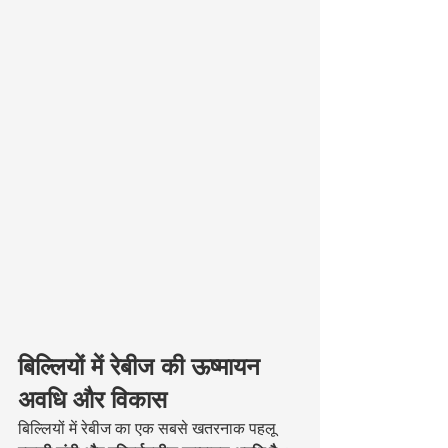
बिल्लियों में रेबीज की ऊष्मायन 
अवधि और विकास
बिल्लियों में रेबीज का एक सबसे खतरनाक पहलू 