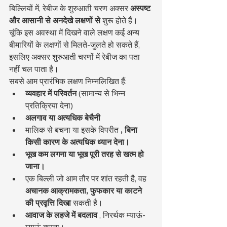
बिल्लियों में, रेबीज के शुरुआती चरण अक्सर 
अस्पष्ट 
और आसानी से अनदेखे लक्षणों से
 शुरू होते हैं। 
चूंकि इस अवस्था में दिखने वाले लक्षण कई अन्य 
बीमारियों के लक्षणों से मिलते-जुलते हो सकते हैं, 
इसलिए अक्सर शुरुआती चरणों में रेबीज का पता 
नहीं चल पाता है।
सबसे आम प्रारंभिक लक्षण निम्नलिखित हैं:
व्यवहार में परिवर्तन
 (सामान्य से भिन्न 
प्रतिक्रिया देना)
अलगाव या अत्यधिक बेचैनी
मालिक से बचना या इसके विपरीत 
, बिना 
किसी कारण के अत्यधिक ध्यान देना।
भूख कम लगना या भूख पूरी तरह से खत्म हो 
जाना।
एक बिल्ली जो आम तौर पर शांत रहती है, वह 
अचानक आक्रामकता, फुफकार या काटने 
की प्रवृत्ति दिखा
 सकती है।
आवाज के लहजे में बदलाव
 , निरर्थक म्याऊं-
म्याऊं करना।