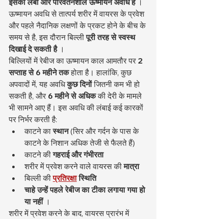
इसकी लंबी और परिवर्तनशील ऊष्मायन अवधि है
 । 
ऊष्मायन अवधि से तात्पर्य शरीर में वायरस के प्रवेश 
और पहले नैदानिक लक्षणों के प्रकट होने के बीच के 
समय से है, इस दौरान बिल्ली 
पूरी तरह से स्वस्थ 
दिखाई दे सकती है
 ।
बिल्लियों में रेबीज का ऊष्मायन काल आमतौर पर 
2 
सप्ताह से 6 महीने तक
 होता है। हालांकि, कुछ 
अपवादों में, यह अवधि 
कुछ दिनों
 जितनी कम भी हो 
सकती है, और 
6 महीने से अधिक
 की देरी के मामले 
भी सामने आए हैं। इस अवधि की लंबाई कई कारकों 
पर निर्भर करती है:
काटने का 
स्थान
 (सिर और गर्दन के पास के 
काटने के निशान अधिक तेजी से फैलते हैं)
काटने की 
गहराई और गंभीरता
शरीर में प्रवेश करने वाले वायरस की 
मात्रा
बिल्ली की 
प्रतिरक्षा
स्थिति
चाहे उन्हें पहले रेबीज का टीका लगाया गया हो 
या नहीं
 ।
शरीर में प्रवेश करने के बाद, वायरस प्रारंभ में 