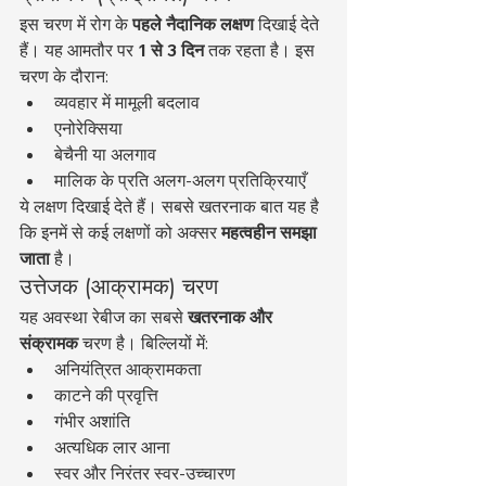
इस चरण में रोग के 
पहले नैदानिक लक्षण
 दिखाई देते 
हैं। यह आमतौर पर 
1 से 3 दिन
 तक रहता है। इस 
चरण के दौरान:
व्यवहार में मामूली बदलाव
एनोरेक्सिया
बेचैनी या अलगाव
मालिक के प्रति अलग-अलग प्रतिक्रियाएँ
ये लक्षण दिखाई देते हैं। सबसे खतरनाक बात यह है 
कि इनमें से कई लक्षणों को अक्सर 
महत्वहीन समझा 
जाता
 है।
उत्तेजक (आक्रामक) चरण
यह अवस्था रेबीज का सबसे 
खतरनाक और 
संक्रामक
 चरण है। बिल्लियों में:
अनियंत्रित आक्रामकता
काटने की प्रवृत्ति
गंभीर अशांति
अत्यधिक लार आना
स्वर और निरंतर स्वर-उच्चारण