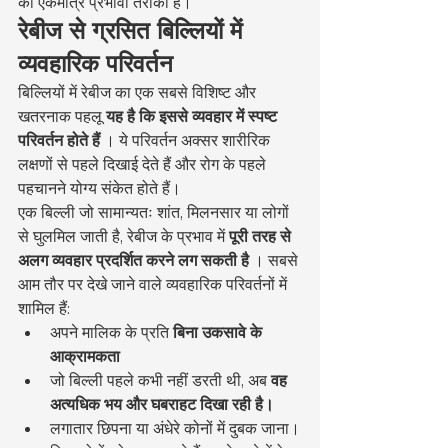
का एकमात्र प्रभावी तरीका है।
रेबीज से ग्रसित बिल्लियों में 
व्यवहारिक परिवर्तन
बिल्लियों में रेबीज का एक सबसे विशिष्ट और 
खतरनाक पहलू 
यह है कि इससे व्यवहार में स्पष्ट 
परिवर्तन होते हैं
 । ये परिवर्तन अक्सर शारीरिक 
लक्षणों से पहले दिखाई देते हैं और रोग के पहले 
पहचानने योग्य संकेत होते हैं।
एक बिल्ली जो सामान्यतः शांत, मिलनसार या लोगों 
से घुलमिल जाती है, रेबीज के प्रभाव में 
पूरी तरह से 
अलग व्यवहार प्रदर्शित करने लग सकती है
 । सबसे 
आम तौर पर देखे जाने वाले व्यवहारिक परिवर्तनों में 
शामिल हैं:
अपने मालिक के प्रति 
बिना उकसावे के 
आक्रामकता
जो बिल्ली पहले कभी नहीं डरती थी, अब 
वह 
अत्यधिक भय और घबराहट दिखा रही है।
लगातार छिपना या अंधेरे कोनों में दुबक जाना।