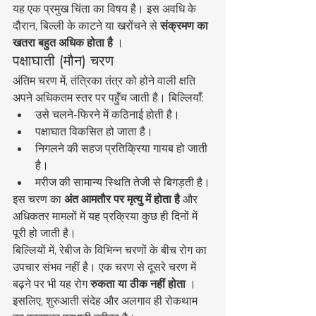
यह एक प्रमुख चिंता का विषय है। इस अवधि के 
दौरान, बिल्ली के काटने या खरोंचने से 
संक्रमण का 
खतरा बहुत अधिक होता है
 ।
पक्षाघाती (मौन) चरण
अंतिम चरण में, तंत्रिका तंत्र को होने वाली क्षति 
अपने अधिकतम स्तर पर पहुँच जाती है। बिल्लियाँ:
उसे चलने-फिरने में कठिनाई होती है।
पक्षाघात विकसित हो जाता है।
निगलने की सहज प्रतिक्रिया गायब हो जाती 
है।
मरीज की सामान्य स्थिति तेजी से बिगड़ती है।
इस चरण का 
अंत आमतौर पर मृत्यु में होता है
 और 
अधिकतर मामलों में यह प्रक्रिया कुछ ही दिनों में 
पूरी हो जाती है।
बिल्लियों में, रेबीज के विभिन्न चरणों के बीच रोग का 
उपचार संभव नहीं है। एक चरण से दूसरे चरण में 
बढ़ने पर भी यह रोग 
रुकता या ठीक नहीं होता
 । 
इसलिए, शुरुआती संदेह और अलगाव ही रोकथाम 