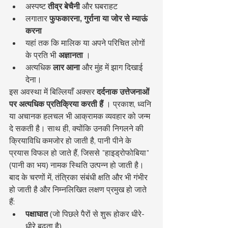
अस्पष्ट 
तीव्र बेचैनी
 और घबराहट
लगातार 
फुफकारना, गुर्राना या जोर से म्याऊं 
करना
यहां तक कि मालिक या अपने परिचित लोगों 
के प्रति भी 
अज्ञानता
 ।
अत्यधिक 
लार आना
 और मुंह में झाग दिखाई 
देना।
इस अवस्था में बिल्लियाँ अक्सर 
दर्दनाक उत्तेजनाओं 
पर अत्यधिक प्रतिक्रिया करती हैं
 । प्रकाश, ध्वनि 
या अचानक हलचल भी आक्रामक व्यवहार को जन्म 
दे सकती है। साथ ही, क्योंकि उनकी निगलने की 
क्रियाविधि कमजोर हो जाती है, पानी पीने के 
प्रयास विफल हो जाते हैं, जिससे "हाइड्रोफोबिया" 
(पानी का भय) नामक स्थिति उत्पन्न हो जाती है।
बाद के चरणों में, तंत्रिका संबंधी क्षति और भी गंभीर 
हो जाती है और निम्नलिखित लक्षण प्रमुख हो जाते 
हैं:
पक्षाघात
 (जो पिछले पैरों से शुरू होकर धीरे-
धीरे बढ़ता है)