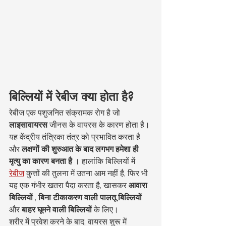
बिल्लियों में रेबीज क्या होता है?
रेबीज एक पशुजनित संक्रामक रोग है जो 
लाइसावायरस
 जीनस के वायरस के कारण होता है। 
यह केंद्रीय तंत्रिका तंत्र को प्रभावित करता है 
और 
लक्षणों की शुरुआत के बाद लगभग हमेशा ही 
मृत्यु का कारण बनता है
 । हालांकि बिल्लियों में 
रेबीज
 कुत्तों की तुलना में उतना आम नहीं है, फिर भी 
यह एक गंभीर खतरा पैदा करता है, खासकर 
आवारा 
बिल्लियों
 , 
बिना टीकाकरण वाली पालतू बिल्लियों
और 
बाहर घूमने वाली बिल्लियों
 के लिए।
शरीर में प्रवेश करने के बाद, वायरस शुरू में 