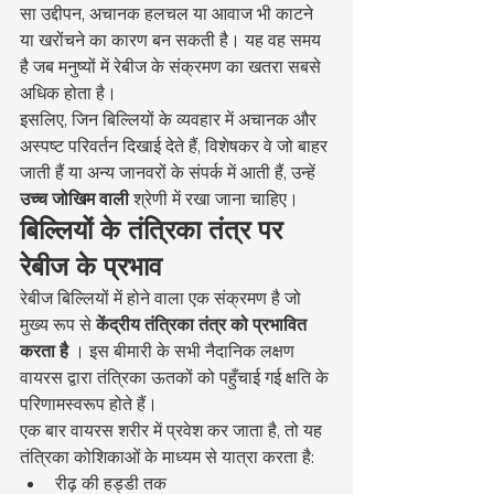
सा उद्दीपन, अचानक हलचल या आवाज भी काटने 
या खरोंचने का कारण बन सकती है। यह वह समय 
है जब मनुष्यों में रेबीज के संक्रमण का खतरा सबसे 
अधिक होता है।
इसलिए, जिन बिल्लियों के व्यवहार में अचानक और 
अस्पष्ट परिवर्तन दिखाई देते हैं, विशेषकर वे जो बाहर 
जाती हैं या अन्य जानवरों के संपर्क में आती हैं, उन्हें 
उच्च जोखिम वाली
 श्रेणी में रखा जाना चाहिए।
बिल्लियों के तंत्रिका तंत्र पर 
रेबीज के प्रभाव
रेबीज बिल्लियों में होने वाला एक संक्रमण है जो 
मुख्य रूप से 
केंद्रीय तंत्रिका तंत्र को प्रभावित 
करता है
 । इस बीमारी के सभी नैदानिक लक्षण 
वायरस द्वारा तंत्रिका ऊतकों को पहुँचाई गई क्षति के 
परिणामस्वरूप होते हैं।
एक बार वायरस शरीर में प्रवेश कर जाता है, तो यह 
तंत्रिका कोशिकाओं के माध्यम से यात्रा करता है:
रीढ़ की हड्डी तक