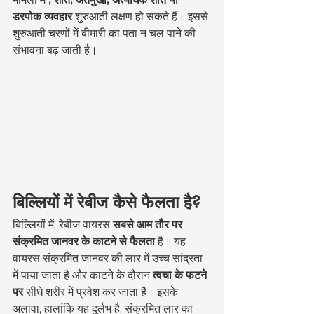
डरपोक व्यवहार
 शुरुआती लक्षण हो सकते हैं। इससे 
शुरुआती चरणों में बीमारी का पता न चल पाने की 
संभावना बढ़ जाती है।
बिल्लियों में रेबीज कैसे फैलता है?
बिल्लियों में, रेबीज वायरस 
सबसे आम तौर पर 
संक्रमित जानवर के काटने से फैलता
 है। यह 
वायरस संक्रमित जानवर की लार में उच्च सांद्रता 
में पाया जाता है और काटने के दौरान 
त्वचा के फटने 
पर
 सीधे शरीर में प्रवेश कर जाता है। इसके 
अलावा, हालांकि यह दुर्लभ है, संक्रमित लार का 