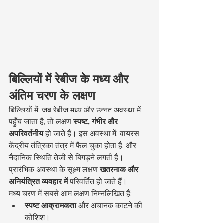
बिल्लियों में रेबीज के मध्य और 
अंतिम चरण के लक्षण
बिल्लियों में, जब रेबीज मध्य और उन्नत अवस्था में 
पहुँच जाता है, तो लक्षण 
स्पष्ट, गंभीर और 
अपरिवर्तनीय
 हो जाते हैं। इस अवस्था में, वायरस 
केंद्रीय तंत्रिका तंत्र में फैल चुका होता है, और 
नैदानिक स्थिति तेजी से बिगड़ने लगती है। 
प्रारंभिक अवस्था के सूक्ष्म लक्षण 
खतरनाक और 
अनियंत्रित व्यवहार में
 परिवर्तित हो जाते हैं।
मध्य चरण में सबसे आम लक्षण निम्नलिखित हैं:
स्पष्ट आक्रामकता
 और अचानक काटने की 
कोशिश।