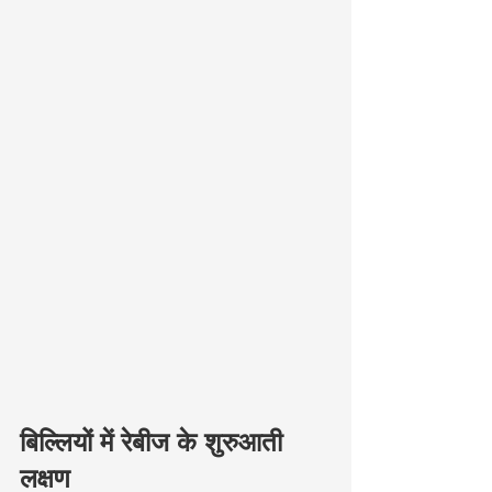
बिल्लियों में रेबीज के शुरुआती 
लक्षण