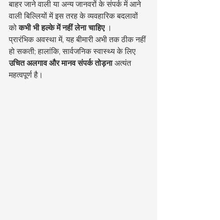
बाहर जाने वाली या अन्य जानवरों के संपर्क में आने 
वाली बिल्लियों में इस तरह के व्यवहारिक बदलावों 
को 
कभी भी हल्के में नहीं लेना चाहिए
 ।
प्रारंभिक अवस्था में, यह बीमारी अभी तक ठीक नहीं 
हो सकती; हालांकि, सार्वजनिक स्वास्थ्य के लिए 
उचित अलगाव और मानव संपर्क तोड़ना
 अत्यंत 
महत्वपूर्ण है।