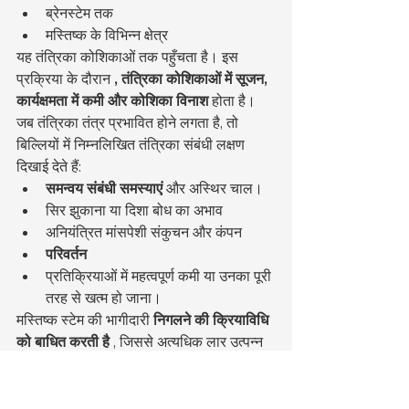
ब्रेनस्टेम तक
मस्तिष्क के विभिन्न क्षेत्र
यह तंत्रिका कोशिकाओं तक पहुँचता है। इस 
प्रक्रिया के दौरान 
, तंत्रिका कोशिकाओं में सूजन, 
कार्यक्षमता में कमी और कोशिका विनाश
 होता है।
जब तंत्रिका तंत्र प्रभावित होने लगता है, तो 
बिल्लियों में निम्नलिखित तंत्रिका संबंधी लक्षण 
दिखाई देते हैं:
समन्वय संबंधी समस्याएं
 और अस्थिर चाल।
सिर झुकाना या दिशा बोध का अभाव
अनियंत्रित मांसपेशी संकुचन और कंपन
परिवर्तन
प्रतिक्रियाओं में महत्वपूर्ण कमी या उनका पूरी 
तरह से खत्म हो जाना।
मस्तिष्क स्टेम की भागीदारी 
निगलने की क्रियाविधि 
को बाधित करती है
 , जिससे अत्यधिक लार उत्पन्न 
होती है और मुंह में झाग दिखाई देता है। श्वसन और 
हृदय गति को नियंत्रित करने वाले केंद्रों को होने 
वाली क्षति भी इस रोग के घातक परिणाम में महत्वपूर्ण 