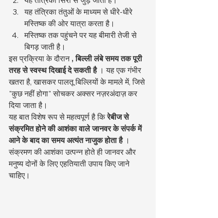
यह तंत्रिका तंतुओं के माध्यम से धीरे-धीरे 
मस्तिष्क की ओर यात्रा करता है।
मस्तिष्क तक पहुंचने पर यह बीमारी तेजी से 
बिगड़ जाती है।
इस प्रक्रिया के दौरान 
, बिल्ली लंबे समय तक पूरी 
तरह से स्वस्थ दिखाई दे सकती है
 । यह एक गंभीर 
खतरा है, खासकर पालतू बिल्लियों के मामले में, जिसे 
"कुछ नहीं होगा" सोचकर अक्सर नज़रअंदाज़ कर 
दिया जाता है।
यह बात विशेष रूप से महत्वपूर्ण है कि 
रेबीज से 
संक्रमित होने की आशंका वाले जानवर के संपर्क में 
आने के बाद का समय अत्यंत नाजुक होता है
 । 
संक्रमण की आशंका उत्पन्न होते ही जानवर और 
मनुष्य दोनों के लिए एहतियाती उपाय किए जाने 
चाहिए।