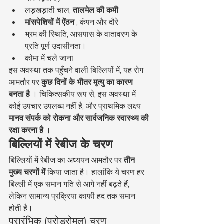
लड़खड़ाती चाल, 
तालमेल की कमी
मांसपेशियों में ऐंठन
 , कंपन और दौरे
भ्रम की स्थिति, आसपास के वातावरण के 
प्रति पूर्ण उदासीनता।
कोमा में चले जाना
इस अवस्था तक पहुँचने वाली बिल्लियों में, यह रोग 
आमतौर पर 
कुछ दिनों के भीतर मृत्यु का कारण 
बनता है
 । चिकित्सकीय रूप से, इस अवस्था में 
कोई उपचार उपलब्ध नहीं है, और प्राथमिक लक्ष्य 
मानव संपर्क को रोकना और सार्वजनिक स्वास्थ्य की 
रक्षा करना है
 ।
बिल्लियों में रेबीज के चरण
बिल्लियों में रेबीज का अध्ययन आमतौर पर 
तीन 
मुख्य चरणों में
 किया जाता है। हालांकि ये चरण हर 
बिल्ली में एक समान गति से आगे नहीं बढ़ते हैं, 
लेकिन सामान्य प्रक्रिया काफी हद तक समान 
होती है।
प्रारंभिक (प्रोड्रोमल) चरण