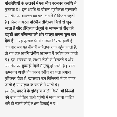
मांसपेशियों के ऊतकों में एक मौन प्रजनन अवधि
 से 
गुजरता है। इस अवधि के दौरान, प्रतिरक्षा प्रणाली 
आमतौर पर वायरस का पता लगाने में विफल रहती 
है। फिर, वायरस 
परिधीय तंत्रिका सिरों से जुड़ 
जाता है और तंत्रिका तंतुओं के माध्यम से रीढ़ की 
हड्डी और मस्तिष्क की ओर यात्रा करना शुरू कर 
देता है
 । यह प्रगति धीमी लेकिन निरंतर होती है।
एक बार जब यह बीमारी मस्तिष्क तक पहुँच जाती है, 
तो यह 
एक अपरिवर्तनीय अवस्था
 में प्रवेश कर जाती 
है। इस अवस्था से, लक्षण तेजी से बिगड़ते हैं और 
आमतौर पर 
कुछ ही दिनों में मृत्यु
 हो जाती है। शांत 
ऊष्मायन अवधि के कारण रेबीज का पता लगाना 
मुश्किल होता है, खासकर उन बिल्लियों में जो बाहर 
जाती हैं या सड़क के संपर्क में आती हैं।
इसलिए, 
काटने के इतिहास वाली किसी भी बिल्ली 
को
 उच्च जोखिम वाली श्रेणी में माना जाना चाहिए, 
भले ही उसमें कोई लक्षण दिखाई न दें।