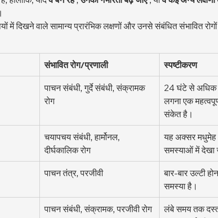
ए।
ियों में दिखने वाले सामान्य प्रारंभिक लक्षणों और उनसे संबंधित संभावित रोगों
संभावित रोग/प्रणाली
स्पष्टीकरण
पाचन संबंधी, गुर्दे संबंधी, संक्रामक 
24 घंटे से अधि
रोग
लगना एक महत्वपूर्
संकेत है।
चयापचय संबंधी, हार्मोनल, 
यह अक्सर मधुमेह
दीर्घकालिक रोग
समस्याओं में देखा
पाचन तंत्र, परजीवी
बार-बार उल्टी होन
समस्या है।
पाचन संबंधी, संक्रामक, परजीवी रोग
लंबे समय तक दस्त 