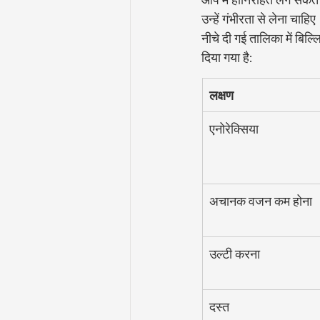
उन्हें गंभीरता से लेना चाहि
नीचे दी गई तालिका में बिल्ल
दिया गया है:
लक्षण
एनोरेक्सिया
अचानक वजन कम होना
उल्टी करना
दस्त