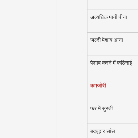
अत्यधिक पानी पीना
जल्दी पेशाब आना
पेशाब करने में कठिनाई
कमजोरी
फर में सुस्ती
बदबूदार सांस