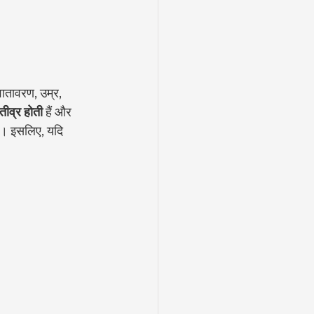
 वातावरण, उम्र, 
तीव्र होती
 हैं और 
 । इसलिए, यदि 