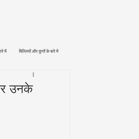
ारे में
बिल्लियों और कुत्तों के बारे में
 और उनके