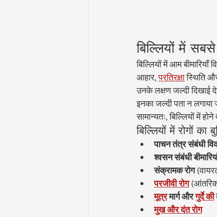
बिल्लियों में सब
बिल्लियों में आम बीमारियाँ 
आहार, 
प्रतिरक्षा
 स्थिति और 
उनके लक्षण जल्दी दिखाई देत
इनका जल्दी पता न लगाया 
सामान्यतः, बिल्लियों में होन
बिल्लियों में रोगों का 
पाचन तंत्र संबंधी वि
श्वसन संबंधी बीमारिया
संक्रामक रोग
 (वायर
परजीवी रोग
 (आंतरिक
मूत्र
मार्ग और
गुर्दे की
मुख और दंत रोग