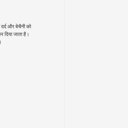
े दर्द और बेचैनी को 
कर दिया जाता है। 
।