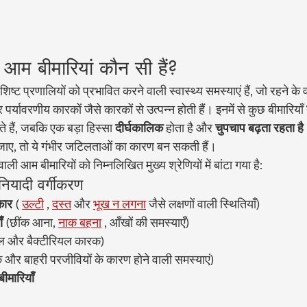
से आम बीमारियां कौन सी हैं?
विशिष्ट प्रणालियों को प्रभावित करने वाली स्वास्थ्य समस्याएं हैं, जो रहने के
पर्यावरणीय कारकों जैसे कारकों से उत्पन्न होती हैं। इनमें से कुछ बीमारियाँ 
े हैं, जबकि एक बड़ा हिस्सा 
दीर्घकालिक
 होता है और 
चुपचाप बढ़ता रहता है
जाए, तो ये गंभीर जटिलताओं का कारण बन सकती हैं।
े वाली आम बीमारियों को निम्नलिखित मुख्य श्रेणियों में बांटा गया है:
बुनियादी वर्गीकरण
कार
 ( 
उल्टी
 , 
दस्त
 और 
भूख न लगना
 जैसे लक्षणों वाली स्थितियाँ)
ँ
 (छींक आना, 
नाक बहना
 , आँखों की समस्याएँ)
ल और बैक्टीरियल कारक)
 और बाहरी परजीवियों के कारण होने वाली समस्याएं)
बीमारियाँ