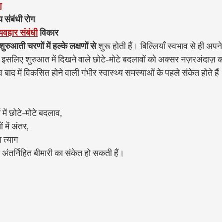
ग
 संबंधी रोग
्यवहार संबंधी
विकार
शुरुआती चरणों में हल्के लक्षणों से
 शुरू होती हैं। बिल्लियाँ स्वभाव से ही अपन
 इसलिए शुरुआत में दिखने वाले छोटे-मोटे बदलावों को अक्सर नज़रअंदाज़ 
 बाद में विकसित होने वाली गंभीर स्वास्थ्य समस्याओं के पहले संकेत होते हैं
में छोटे-मोटे बदलाव,
 में अंतर,
 त्याग
अंतर्निहित बीमारी का संकेत हो सकती हैं।