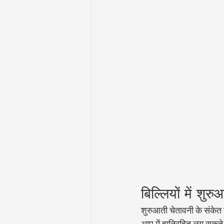
बिल्लियों में शुर
शुरुआती चेतावनी के संकेत ब
आप में हानिरहित लग सकते है