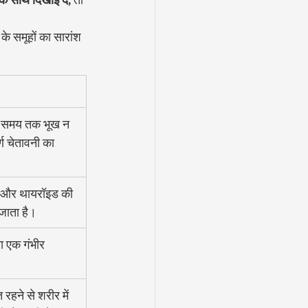
 के समूहों का सारांश 
क समय तक भूख न 
ण चेतावनी का 
 और थायरॉइड की 
 जाता है।
ा एक गंभीर 
रहने से शरीर में 