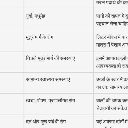
तरल पदार्थ की कम
गुर्दा, मधुमेह
पानी की खपत में वृ
पहचान लेना चाहि
मूत्र मार्ग के रोग
लिटर बॉक्स में ब
मात्रा में पेशाब 
निचले मूत्र मार्ग की समस्याएं
इसमें आपातकालीन 
आवश्यकता हो सक
सामान्य स्वास्थ्य समस्याएं
ऊर्जा के स्तर में 
का एक सामान्य लक
त्वचा, पोषण, प्रणालीगत रोग
बालों की चमक कम
चेतावनी का संकेत
दंत और मुख संबंधी रोग
यह अक्सर दांतों म