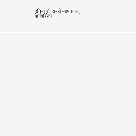
दुनिया की सबसे व्यापक पशु
मार्गदर्शिका