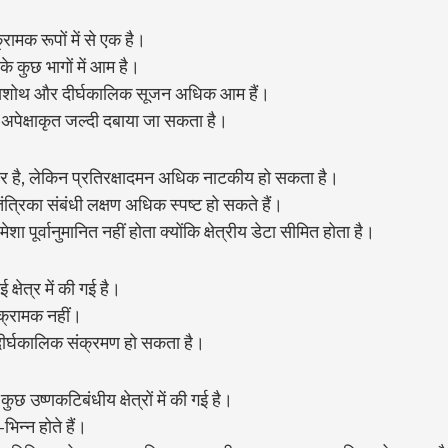
क रूपों में से एक है।
े कुछ भागों में आम है।
खशोथ और दीर्घकालिक सूजन अधिक आम हैं।
ो अपेक्षाकृत जल्दी दबाया जा सकता है।
कार है, लेकिन प्रतिरक्षादमन अधिक नाटकीय हो सकता है।
त्रिका संबंधी लक्षण अधिक स्पष्ट हो सकते हैं।
शा पूर्वानुमानित नहीं होता क्योंकि क्षेत्रीय डेटा सीमित होता है।
क्षेत्र में की गई है।
्रामक नहीं।
ा दीर्घकालिक संक्रमण हो सकता है।
छ उष्णकटिबंधीय क्षेत्रों में की गई है।
भिन्न होते हैं।