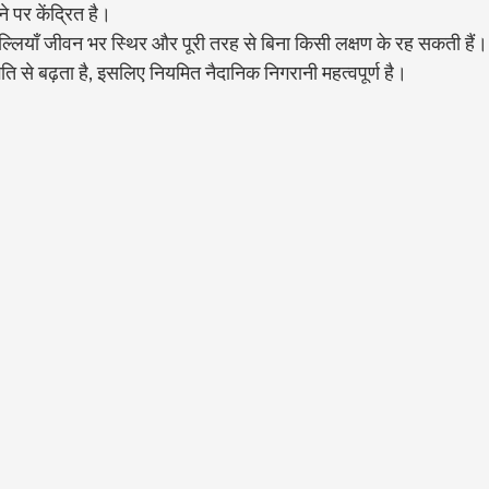
 पर केंद्रित है।
लियाँ जीवन भर स्थिर और पूरी तरह से बिना किसी लक्षण के रह सकती हैं। ह
ि से बढ़ता है, इसलिए नियमित नैदानिक निगरानी महत्वपूर्ण है।