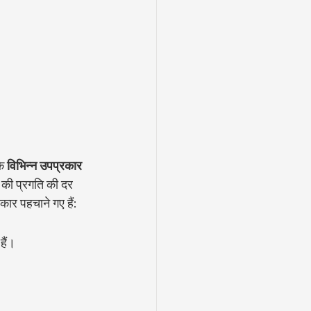
े 
विभिन्न उपप्रकार 
 की प्रगति की दर 
कार पहचाने गए हैं:
हैं।