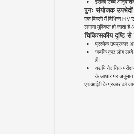
इसकी उच्च आनुवंशिक 
पुनः संयोजक उपभेदों
एक बिल्ली में विभिन्न FIV
लगाना मुश्किल हो जाता है 
चिकित्सकीय दृष्टि से
प्रत्येक उपप्रकार अ
जबकि कुछ लोग लम्बे 
हैं।
यद्यपि नैदानिक परीक्
के आधार पर अनुमान ल
एफआईवी के प्रकार को जानन