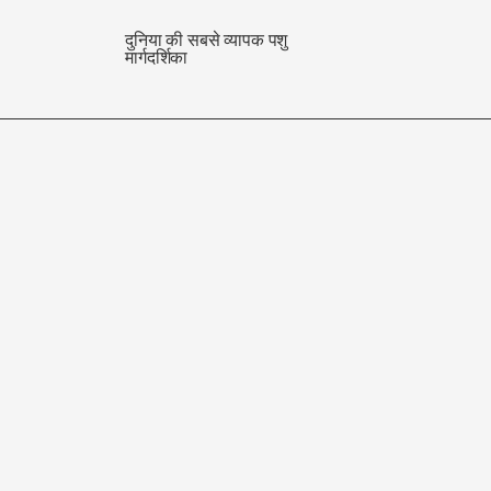
दुनिया की सबसे व्यापक पशु
मार्गदर्शिका