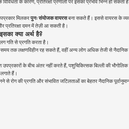
विविधता के कारण, प्रतिरक्षा प्रणाली पर इसका प्रभाव भिन्न हो सकता ह
 उपप्रकार मिलकर 
पुनः संयोजक वायरस
 बना सकते हैं। इससे वायरस के व्य
और प्रतिरक्षा दमन में तेज़ी आ सकती है।
 इसका क्या अर्थ है?
लग गति से प्रगति करता है।
समय तक लक्षणविहीन रह सकते हैं, वहीं अन्य लोग अधिक तेजी से नैदानिक च
षण उपप्रकारों के बीच अंतर नहीं करते हैं, पशुचिकित्सक बिल्ली की भौगोलिक 
गाते हैं।
े से रोग की प्रगति और संभावित जटिलताओं का बेहतर नैदानिक पूर्वानुमा