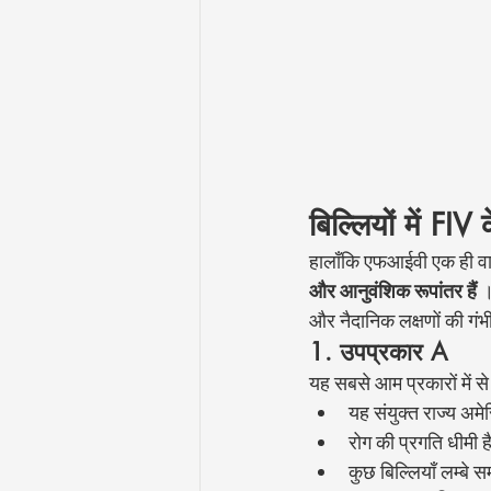
बिल्लियों में FIV
हालाँकि एफआईवी एक ही वा
और आनुवंशिक रूपांतर हैं
 ।
और नैदानिक लक्षणों की गंभ
1. उपप्रकार A
यह सबसे आम प्रकारों में स
यह संयुक्त राज्य अम
रोग की प्रगति धीमी ह
कुछ बिल्लियाँ लम्बे