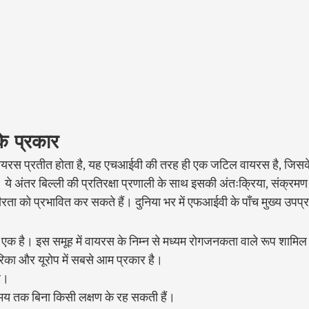
 के प्रकार
यरस प्रतीत होता है, यह एचआईवी की तरह ही एक जटिल वायरस है, जिसक
 ये अंतर बिल्ली की प्रतिरक्षा प्रणाली के साथ इसकी अंतःक्रिया, संक्रमण
ीरता को प्रभावित कर सकते हैं। दुनिया भर में एफआईवी के पाँच मुख्य उपप्र
े एक है। इस समूह में वायरस के निम्न से मध्यम रोगजनकता वाले रूप शामिल 
ेरिका और यूरोप में सबसे आम प्रकार है।
ै।
 समय तक बिना किसी लक्षण के रह सकती हैं।