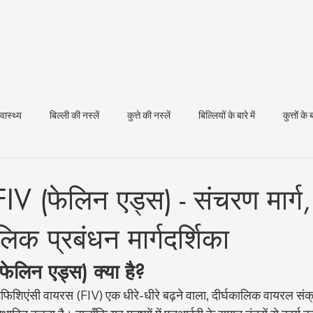
्वास्थ्य
बिल्ली की नस्लें
कुत्ते की नस्लें
बिल्लियों के बारे में
कुत्तों के ब
धन स्वास्थ्य
ं FIV (फेलिन एड्स) - संचरण मार्ग
िक प्रबंधन मार्गदर्शिका
 (फेलिन एड्स) क्या है?
नोडेफिशिएंसी वायरस (FIV) एक धीरे-धीरे बढ़ने वाला, दीर्घकालिक वायरल संक्