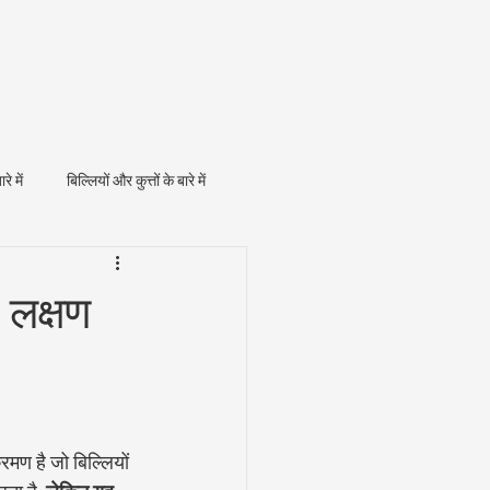
ारे में
बिल्लियों और कुत्तों के बारे में
, लक्षण
रमण है जो बिल्लियों 