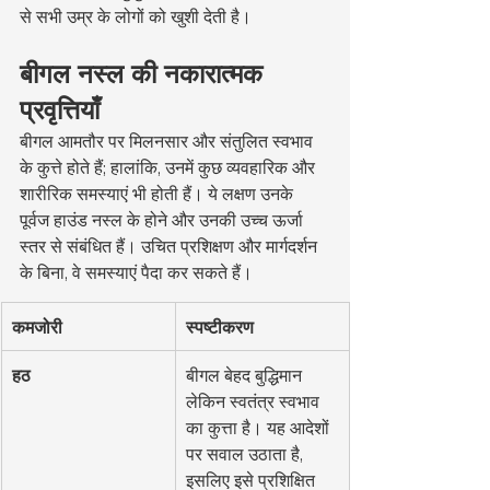
से सभी उम्र के लोगों को खुशी देती है।
बीगल नस्ल की नकारात्मक 
प्रवृत्तियाँ
बीगल आमतौर पर मिलनसार और संतुलित स्वभाव 
के कुत्ते होते हैं; हालांकि, उनमें कुछ व्यवहारिक और 
शारीरिक समस्याएं भी होती हैं। ये लक्षण उनके 
पूर्वज हाउंड नस्ल के होने और उनकी उच्च ऊर्जा 
स्तर से संबंधित हैं। उचित प्रशिक्षण और मार्गदर्शन 
के बिना, वे समस्याएं पैदा कर सकते हैं।
कमजोरी
स्पष्टीकरण
हठ
बीगल बेहद बुद्धिमान 
लेकिन स्वतंत्र स्वभाव 
का कुत्ता है। यह आदेशों 
पर सवाल उठाता है, 
इसलिए इसे प्रशिक्षित 