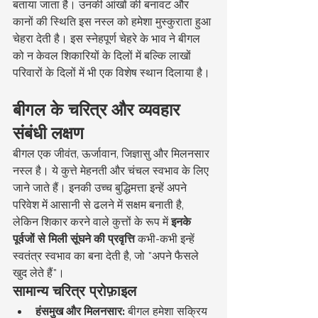
बताया जाता है। उनकी आंखों की बनावट और 
कानों की स्थिति इस नस्ल को हमेशा मुस्कुराता हुआ 
चेहरा देती है। इस स्नेहपूर्ण चेहरे के भाव ने बीगल 
को न केवल शिकारियों के दिलों में बल्कि लाखों 
परिवारों के दिलों में भी एक विशेष स्थान दिलाया है।
बीगल के चरित्र और व्यवहार 
संबंधी लक्षण
बीगल एक जीवंत, ऊर्जावान, जिज्ञासु और मिलनसार 
नस्ल है। ये कुत्ते मेहनती और चंचल स्वभाव के लिए 
जाने जाते हैं। इनकी उच्च बुद्धिमत्ता इन्हें अपने 
परिवेश में आसानी से ढलने में सक्षम बनाती है, 
लेकिन शिकार करने वाले कुत्तों के रूप में 
इनके 
पूर्वजों से मिली सूंघने की प्रवृत्ति
 कभी-कभी इन्हें 
स्वतंत्र स्वभाव का बना देती है, जो "अपने फैसले 
खुद लेते हैं"।
सामान्य चरित्र प्रोफ़ाइल
हंसमुख और मिलनसार:
 बीगल हमेशा सक्रिय 