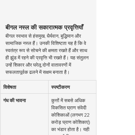
बीगल नस्ल की सकारात्मक प्रवृत्तियाँ
बीगल स्वभाव से हंसमुख, धैर्यवान, बुद्धिमान और 
सामाजिक नस्ल हैं। उनकी विशिष्टता यह है कि वे 
स्वतंत्र रूप से सोचने की क्षमता रखते हैं और साथ 
ही झुंड में रहने की प्रवृत्ति भी रखते हैं। यह संतुलन 
उन्हें शिकार और घरेलू दोनों वातावरणों में 
सफलतापूर्वक ढलने में सक्षम बनाता है।
विशेषता
स्पष्टीकरण
गंध की भावना
कुत्तों में सबसे अधिक 
विकसित घ्राण संवेदी 
कोशिकाओं (लगभग 22 
करोड़ घ्राण कोशिकाएं) 
का भंडार होता है। यही 