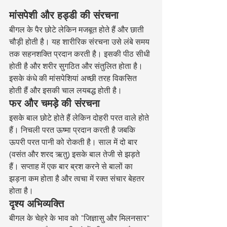
मांसपेशी और हड्डी की संरचना
बीगल के पैर छोटे लेकिन मजबूत होते हैं और छाती 
चौड़ी होती है। यह शारीरिक संरचना उसे लंबे समय 
तक सहनशक्ति प्रदान करती है। इसकी पीठ सीधी 
होती है और शरीर सुगठित और संतुलित होता है। 
इसके कंधे की मांसपेशियां अच्छी तरह विकसित 
होती हैं और इसकी चाल लयबद्ध होती है।
फर और चमड़े की संरचना
इसके बाल छोटे होते हैं लेकिन दोहरी परत वाले होते 
हैं। निचली परत ऊष्मा प्रदान करती है जबकि 
ऊपरी परत पानी को रोकती है। साल में दो बार 
(वसंत और शरद ऋतु) इसके बाल तेजी से झड़ते 
हैं। सप्ताह में एक बार ब्रश करने से बालों का 
झड़ना कम होता है और त्वचा में रक्त संचार बेहतर 
होता है।
दृश्य अभिव्यक्ति
बीगल के चेहरे के भाव को "जिज्ञासु और मिलनसार" 