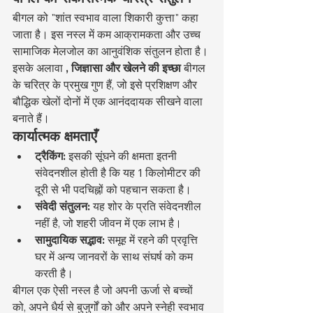
बीगल को "शांत स्वभाव वाला शिकारी कुत्ता" कहा 
जाता है। इस नस्ल में कम आक्रामकता और उच्च 
सामाजिक मेलजोल का आनुवंशिक संतुलन होता है। 
इसके अलावा 
, जिज्ञासा और खेलने की इच्छा
 बीगल 
के चरित्र के प्रमुख गुण हैं, जो इसे प्रशिक्षण और 
बौद्धिक खेलों दोनों में एक आनंददायक सीखने वाला 
बनाते हैं।
कार्यात्मक क्षमताएँ
ट्रैकिंग:
 इसकी सूंघने की क्षमता इतनी 
संवेदनशील होती है कि यह 1 किलोमीटर की 
दूरी से भी पदचिह्नों को पहचान सकता है।
संवेदी संतुलन:
 यह शोर के प्रति संवेदनशील 
नहीं है, जो शहरी जीवन में एक लाभ है।
सामुदायिक सद्भाव:
 समूह में रहने की प्रवृत्ति 
घर में अन्य जानवरों के साथ संघर्ष को कम 
करती है।
बीगल एक ऐसी नस्ल है जो अपनी ऊर्जा से बच्चों 
को, अपने धैर्य से बुजुर्गों को और अपने स्नेही स्वभाव 