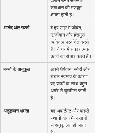
दौरान उनमें समस्या-
समाधान की मजबूत 
क्षमता होती है।
आनंद और ऊर्जा
वे हर उम्र में जीवंत, 
ऊर्जावान और हंसमुख 
व्यक्तित्व प्रदर्शित करते 
हैं। वे घर में सकारात्मक 
ऊर्जा का संचार करते हैं।
बच्चों के अनुकूल
अपने धैर्यवान, स्नेही और 
चंचल स्वभाव के कारण 
वह बच्चों के साथ बहुत 
अच्छे से घुलमिल जाती 
है।
अनुकूलन क्षमता
यह अपार्टमेंट और बाहरी 
स्थानों दोनों में आसानी 
से अनुकूलित हो जाता 
है।