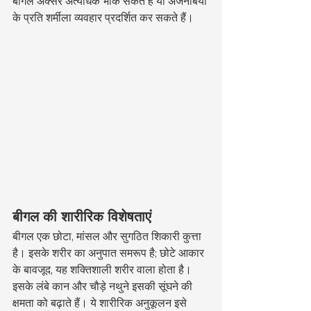
बीगल अक्सर अत्यधिक भौंक सकते हैं या अजनबियों 
के प्रति शर्मीला व्यवहार प्रदर्शित कर सकते हैं।
बीगल की शारीरिक विशेषताएं
बीगल एक छोटा, मांसल और सुगठित शिकारी कुत्ता 
है। इसके शरीर का अनुपात समरूप है; छोटे आकार 
के बावजूद, यह शक्तिशाली शरीर वाला होता है। 
इसके लंबे कान और चौड़े नथुने इसकी सूंघने की 
क्षमता को बढ़ाते हैं। ये शारीरिक अनुकूलन इसे 