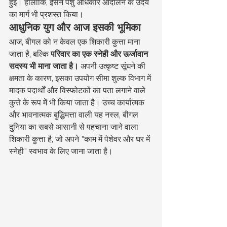
हुई। हालांकि, इसने पशु अधिकार आंदोलन के उदय 
का मार्ग भी प्रशस्त किया।
आधुनिक युग और आज इसकी भूमिका
आज, बीगल को न केवल एक शिकारी कुत्ता माना 
जाता है, बल्कि 
परिवार का एक स्नेही और ऊर्जावान 
सदस्य भी माना जाता है।
 अपनी उत्कृष्ट सूंघने की 
क्षमता के कारण, इसका उपयोग सीमा शुल्क विभाग में 
मादक पदार्थों और विस्फोटकों का पता लगाने वाले 
कुत्ते के रूप में भी किया जाता है। उच्च कार्यात्मक 
और भावनात्मक बुद्धिमत्ता वाली यह नस्ल, बीगल 
दुनिया का सबसे आसानी से पहचाना जाने वाला 
शिकारी कुत्ता है, जो अपने "काम में पेशेवर और घर में 
स्नेही" स्वभाव के लिए जाना जाता है।