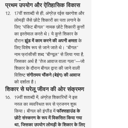
प्रथम उपयोग और ऐतिहासिक विकास
17वीं शताब्दी से ही, अंग्रेज़ रईस खरगोश और 
लोमड़ी जैसे छोटे शिकारों का पता लगाने के 
लिए "पॉकेट बीगल" नामक छोटे शिकारी कुत्तों 
का इस्तेमाल करते थे। ये कुत्ते शिकार के 
दौरान 
झुंड में काम करने की अपनी क्षमता
 के 
लिए विशेष रूप से जाने जाते थे। "बीगल" 
नाम फ्रांसीसी शब्द "बीग्यूल" से लिया गया है, 
जिसका अर्थ है "तेज आवाज वाला गला"—जो 
शिकार के दौरान बीगल द्वारा की जाने वाली 
विशिष्ट 
संगीतमय भौंकने (बेइंग) की आवाज
को दर्शाता है।
शिकार से घरेलू जीवन की ओर संक्रमण
19वीं शताब्दी में, अंग्रेज़ शिकारियों ने इस 
नस्ल का व्यवस्थित रूप से प्रजनन शुरू 
किया। बीगल को इंग्लैंड में 
फॉक्सहाउंड के 
छोटे संस्करण के रूप में विकसित किया गया 
था, जिसका उपयोग लोमड़ी के शिकार के लिए 