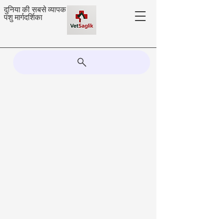
दुनिया की सबसे व्यापक
पशु मार्गदर्शिका