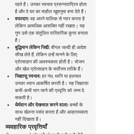
रहते हैं। उनका स्वभाव प्रसन्नताप्रिय होता 
है और वे घर का माहौल खुशनुमा बना देते हैं।
वफादार:
 वह अपने मालिक से प्यार करता है 
लेकिन अत्यधिक आसक्ति नहीं रखता। यह 
गुण उसे एक संतुलित पारिवारिक कुत्ता बनाता 
है।
बुद्धिमान लेकिन जिद्दी:
 बीगल जल्दी ही आदेश 
सीख लेते हैं, लेकिन उन्हें मानने के लिए 
प्रोत्साहन की आवश्यकता होती है। भोजन 
और खेल प्रोत्साहन के सर्वोत्तम तरीके हैं।
जिज्ञासु स्वभाव:
 हर गंध, ध्वनि या हलचल 
उनका ध्यान आकर्षित करती है। यह जिज्ञासा 
कभी-कभी भाग जाने की प्रवृत्ति को जन्म दे 
सकती है।
धैर्यवान और देखभाल करने वाला:
 बच्चों के 
साथ खेलना पसंद करता है और आक्रामकता 
नहीं दिखाता है।
व्यवहारिक प्रवृत्तियाँ