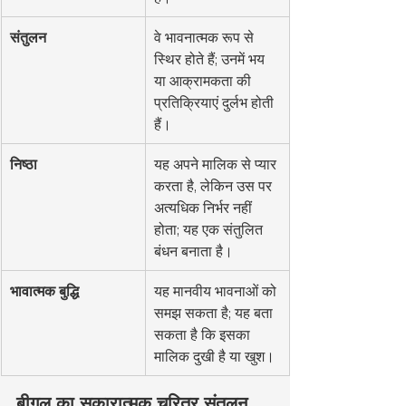
संतुलन
वे भावनात्मक रूप से 
स्थिर होते हैं; उनमें भय 
या आक्रामकता की 
प्रतिक्रियाएं दुर्लभ होती 
हैं।
निष्ठा
यह अपने मालिक से प्यार 
करता है, लेकिन उस पर 
अत्यधिक निर्भर नहीं 
होता; यह एक संतुलित 
बंधन बनाता है।
भावात्मक बुद्धि
यह मानवीय भावनाओं को 
समझ सकता है; यह बता 
सकता है कि इसका 
मालिक दुखी है या खुश।
बीगल का सकारात्मक चरित्र संतुलन