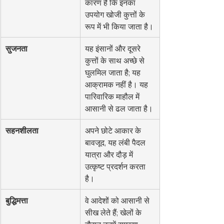
कारण है कि इनका 
उपयोग खोजी कुत्तों के 
रूप में भी किया जाता है।
सुजनता
यह इंसानों और दूसरे 
कुत्तों के साथ अच्छे से 
घुलमिल जाता है; यह 
आक्रामक नहीं है। यह 
पारिवारिक माहौल में 
आसानी से ढल जाता है।
सहनशीलता
अपने छोटे आकार के 
बावजूद, यह लंबी पैदल 
यात्रा और दौड़ में 
उत्कृष्ट प्रदर्शन करता 
है।
बुद्धिमत्ता
वे आदेशों को आसानी से 
सीख लेते हैं; खेलों के 