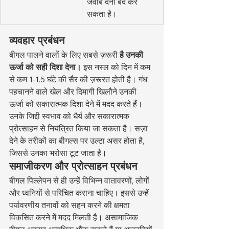
जवाब देना बंद कर 
सकता है।
व्यवहार प्रबंधन
बीगल पालने वालों के लिए सबसे ज़रूरी 
है उनकी 
ऊर्जा को सही दिशा देना।
 इस नस्ल को दिन में कम 
से कम 1-1.5 घंटे की सैर की ज़रूरत होती है। गंध 
पहचानने वाले खेल और दिमागी खिलौने उनकी 
ऊर्जा को सकारात्मक दिशा देने में मदद करते हैं। 
उनके जिद्दी स्वभाव को धैर्य और सकारात्मक 
प्रोत्साहन से नियंत्रित किया जा सकता है। सज़ा 
देने के तरीकों का बीगल्स पर उल्टा असर होता है, 
जिससे उनका भरोसा टूट जाता है।
समाजीकरण और प्रोत्साहन प्रबंधन
बीगल पिल्लेपन से ही उन्हें विभिन्न वातावरणों, लोगों 
और ध्वनियों से परिचित कराना चाहिए। इससे उन्हें 
पर्यावरणीय तनावों को सहन करने की क्षमता 
विकसित करने में मदद मिलती है। असामाजिक 