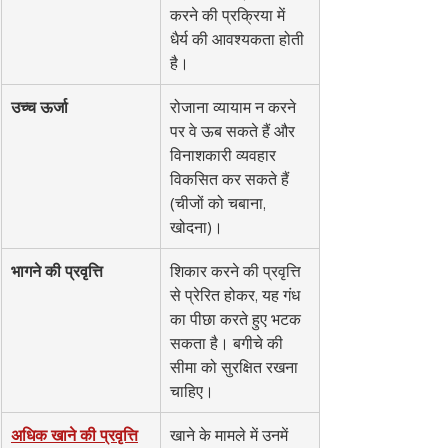
करने की प्रक्रिया में 
धैर्य की आवश्यकता होती 
है।
उच्च ऊर्जा
रोजाना व्यायाम न करने 
पर वे ऊब सकते हैं और 
विनाशकारी व्यवहार 
विकसित कर सकते हैं 
(चीजों को चबाना, 
खोदना)।
भागने की प्रवृत्ति
शिकार करने की प्रवृत्ति 
से प्रेरित होकर, यह गंध 
का पीछा करते हुए भटक 
सकता है। बगीचे की 
सीमा को सुरक्षित रखना 
चाहिए।
अधिक खाने की प्रवृत्ति
खाने के मामले में उनमें 