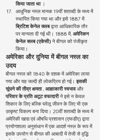
किया जाता था
 ।
आधुनिक नस्ल मानक 19वीं शताब्दी के मध्य में 
स्थापित किया गया था और इसे 1887 में 
ब्रिटिश केनेल क्लब
 द्वारा आधिकारिक तौर 
पर मान्यता दी गई थी। 1888 में, 
अमेरिकन 
केनेल क्लब (एकेसी)
 ने बीगल को पंजीकृत 
किया।
अमेरिका और दुनिया में बीगल नस्ल का 
उदय
बीगल नस्ल को 1840 के दशक में अमेरिका लाया 
गया और यह जल्दी ही लोकप्रिय हो गई। 
इसकी 
सूंघने की तीव्र क्षमता
 , 
आज्ञाकारी स्वभाव
 और 
परिवार के प्रति अटूट वफादारी
 ने इसे न केवल 
शिकार के लिए बल्कि घरेलू जीवन के लिए भी एक 
उत्कृष्ट विकल्प बना दिया। 20वीं शताब्दी के मध्य में 
अमेरिकी खाद्य एवं औषधि प्रशासन (एफडीए) द्वारा 
प्रयोगशाला अनुसंधान में एक आदर्श नस्ल के रूप में 
इसके उपयोग से बीगल की आबादी में तेजी से वृद्धि 