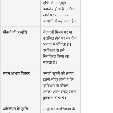
तृप्ति की अनुभूति 
कमजोर होती है; अधिक 
खाने पर उनका वजन 
आसानी से बढ़ जाता है।
भौंकने की प्रवृत्ति
चेतावनी मिलने पर या 
उत्तेजित होने पर यह तेज़ 
आवाज़ में भौंकता है। 
प्रशिक्षण से इसे 
नियंत्रित किया जा 
सकता है।
ध्यान आभाव विकार
उनकी सूंघने की क्षमता 
इतनी तीव्र होती है कि 
प्रशिक्षण के दौरान 
उनका ध्यान बनाए रखना 
मुश्किल होता है।
अकेलेपन के प्रति 
समूह की मानसिकता के 