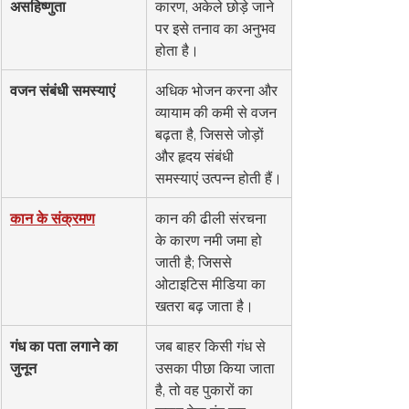
असहिष्णुता
कारण, अकेले छोड़े जाने 
पर इसे तनाव का अनुभव 
होता है।
वजन संबंधी समस्याएं
अधिक भोजन करना और 
व्यायाम की कमी से वजन 
बढ़ता है, जिससे जोड़ों 
और हृदय संबंधी 
समस्याएं उत्पन्न होती हैं।
कान के संक्रमण
कान की ढीली संरचना 
के कारण नमी जमा हो 
जाती है; जिससे 
ओटाइटिस मीडिया का 
खतरा बढ़ जाता है।
गंध का पता लगाने का 
जब बाहर किसी गंध से 
जुनून
उसका पीछा किया जाता 
है, तो वह पुकारों का 