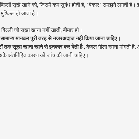
 बिल्ली सूखे खाने को, जिसमें कम सुगंध होती है, "बेकार" समझने लगती है।
ुश्किल हो जाता है।
 बिल्ली जो सूखा खाना नहीं खाती, बीमार हो।
 
सामान्य मानकर पूरी तरह से नजरअंदाज नहीं किया जाना चाहिए।
ों तक 
सूखा खाना खाने से इनकार कर देती है
 , केवल गीला खाना मांगती है
सके अंतर्निहित कारण की जांच की जानी चाहिए।