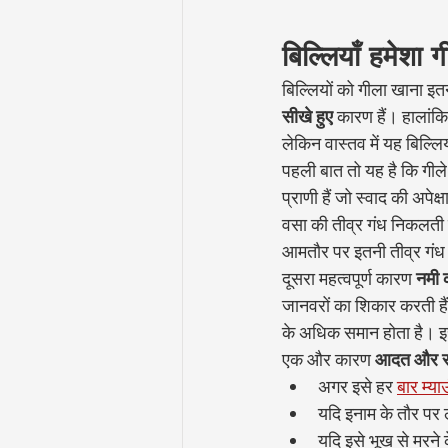
बिल्लियाँ हमेशा 
बिल्लियों को गीला खाना इतन
सीखे हुए
 कारण हैं। हालांक
लेकिन वास्तव में यह बिल्लि
पहली बात तो यह है कि गील
प्राणी हैं जो स्वाद की अपेक्षा
वसा की तीव्र गंध निकलती ह
आमतौर पर इतनी तीव्र गंध
दूसरा महत्वपूर्ण कारण 
नमी क
जानवरों का शिकार करती हैं
के अधिक समान होता है। इ
एक और कारण 
आदत और स
अगर इसे हर 
बार म्या
यदि इनाम के तौर पर
यदि इसे भूख से मरने