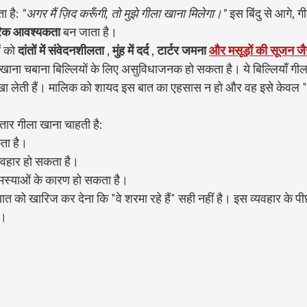
 है: 
"अगर मैं ज़िद करूँगी, तो मुझे गीला खाना मिलेगा।"
 इस बिंदु से आगे, 
रिक आवश्यकता
 बन जाता है।
 को 
दांतों में संवेदनशीलता
 , 
मुंह में दर्द
 , 
टार्टर जमना
और मसूड़ों की सूजन जैस
खा खाना चबाना बिल्लियों के लिए असुविधाजनक हो सकता है। ये बिल्लियाँ ग
से खा लेती हैं। मालिक को शायद इस बात का एहसास न हो और वह इसे केवल "ख
गातार गीला खाना चाहती है:
ता है।
वहार हो सकता है।
 समस्याओं के कारण हो सकता है।
ो खारिज कर देना कि "वे शरमा रहे हैं" सही नहीं है। इस व्यवहार के पीछ
ए।