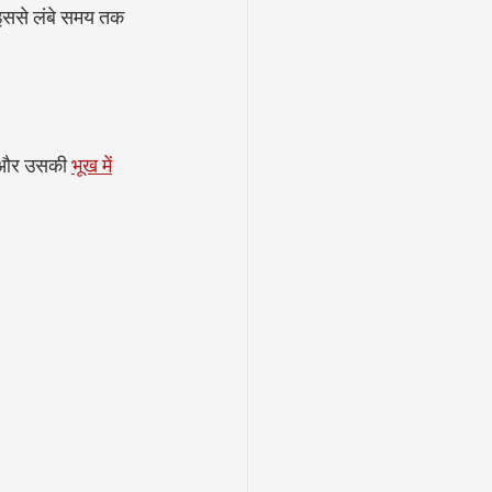
 इससे लंबे समय तक 
, और उसकी 
भूख में