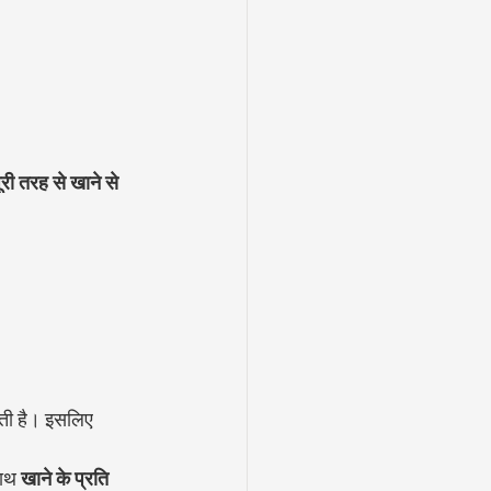
ी तरह से खाने से 
ाती है। इसलिए 
ाथ 
खाने के प्रति 