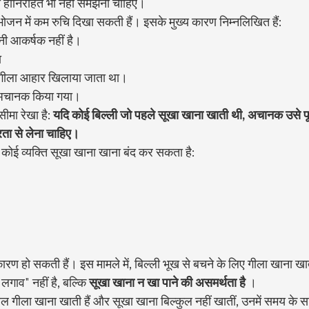
शा हानिरहित भी नहीं समझना चाहिए।
भोजन में कम रुचि दिखा सकती हैं। इसके मुख्य कारण निम्नलिखित हैं:
नी आकर्षक नहीं है।
ा
 गीला आहार खिलाया जाता था।
 अचानक किया गया।
सीमा रेखा है: 
यदि कोई बिल्ली जो पहले सूखा खाना खाती थी, अचानक उसे पूर
ीरता से लेना चाहिए।
ोई व्यक्ति सूखा खाना खाना बंद कर सकता है:
रण हो सकती हैं। इस मामले में, बिल्ली भूख से बचने के लिए गीला खाना ख
लगाव" नहीं है, बल्कि 
सूखा खाना न खा पाने की असमर्थता है
 ।
वल गीला खाना खाती हैं और सूखा खाना बिल्कुल नहीं खातीं, उनमें समय के स