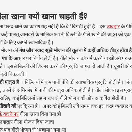
गीला खाना क्यों खाना चाहती हैं?
ा पसंद आने का कारण यह नहीं है कि वे "बिगड़ी हुई" हैं। इस 
व्यवहार
 के पीछ
ि कई पालतू जानवरों के मालिक अपनी बिल्ली के गीले खाने की चाहत को एक सम
यों के लिए काफी स्वाभाविक है।
े भोजन की 
गंध और स्वाद सूखे भोजन की तुलना में कहीं अधिक तीव्र होता है
 
गंध के
 आधार पर निर्णय लेती हैं। गीले भोजन को गर्म करने या खोलने पर 
ै। इससे बिल्ली की शिकार करने की प्रवृत्ति जागृत हो जाती है। दूसरी ओर
 नहीं निकलती।
ी मात्रा है
 । बिल्लियों में कम पानी पीने की स्वाभाविक प्रवृत्ति होती है। जंग
, उनमें से अधिकांश में पानी की मात्रा अधिक होती है। गीला भोजन इस प्रा
सलिए, कई बिल्लियाँ सहज रूप से गीले भोजन की ओर आकर्षित होती हैं।
ीखने की
 प्रक्रिया है। अगर कोई बिल्ली लंबे समय तक इस तरह व्यवहार क
ऊं करने पर
 गीला खाना दिया गया हो
 लगातार गीला भोजन दिया जाता
 के बाद गीले भोजन से "बचाया" गया था