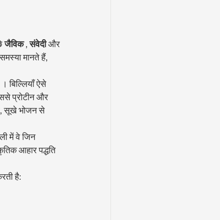
े 
जैविक
 , 
संवेदी
 और 
स्या मानते हैं, 
 । बिल्लियाँ ऐसे 
उससे प्रोटीन और 
, सूखे भोजन से 
ली में वे जिन 
कृतिक आहार पद्धति 
रती है: