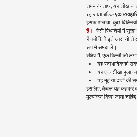
समय के साथ, यह सीख जाता
रह जाता बल्कि 
एक व्यवहा
इसके अलावा, कुछ बिल्लियों
हैं।
 ऐसी स्थितियों में सू
हैं क्योंकि वे इसे आसानी 
रूप में समझ ले।
संक्षेप में, एक बिल्ली जो ल
यह स्वाभाविक हो सक
यह एक सीखा हुआ व्य
यह मुंह या दांतों की
इसलिए, केवल यह कहकर बात क
मूल्यांकन किया जाना चाहि