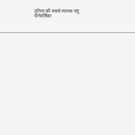
दुनिया की सबसे व्यापक पशु
मार्गदर्शिका