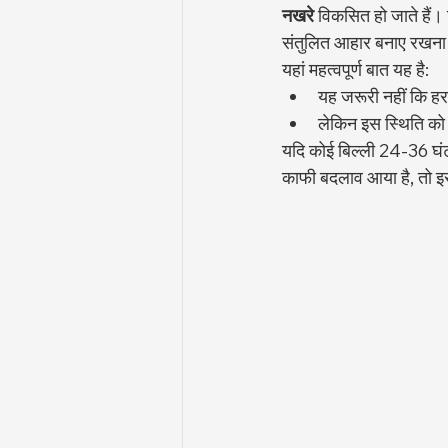
नखरे
 विकसित हो जाते हैं।
संतुलित आहार बनाए रखना म
यहां महत्वपूर्ण बात यह है:
यह जरूरी नहीं कि हर
लेकिन इस स्थिति को
यदि कोई बिल्ली 24-36 घंट
काफी बदलाव आया है, तो इ