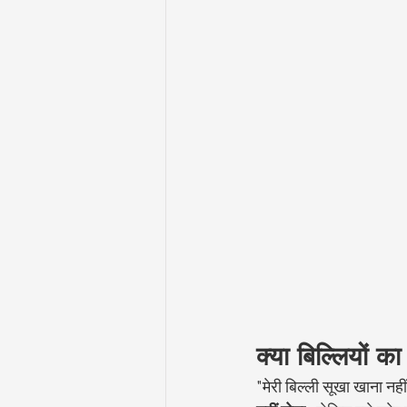
क्या बिल्लियों 
"मेरी बिल्ली सूखा खाना नही