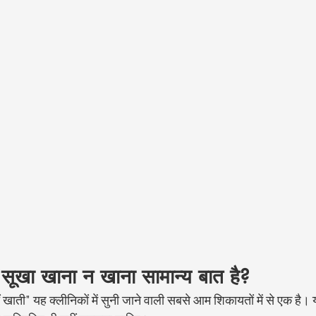
का सूखा खाना न खाना सामान्य बात है?
ं खाती" यह क्लीनिकों में सुनी जाने वाली सबसे आम शिकायतों में से एक है। 