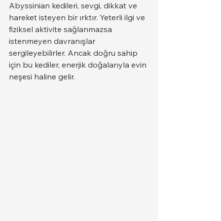
Abyssinian kedileri, sevgi, dikkat ve 
hareket isteyen bir ırktır. Yeterli ilgi ve 
fiziksel aktivite sağlanmazsa 
istenmeyen davranışlar 
sergileyebilirler. Ancak doğru sahip 
için bu kediler, enerjik doğalarıyla evin 
neşesi haline gelir.