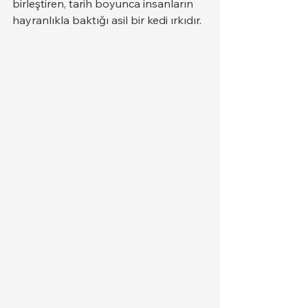
birleştiren, tarih boyunca insanların 
hayranlıkla baktığı asil bir kedi ırkıdır.