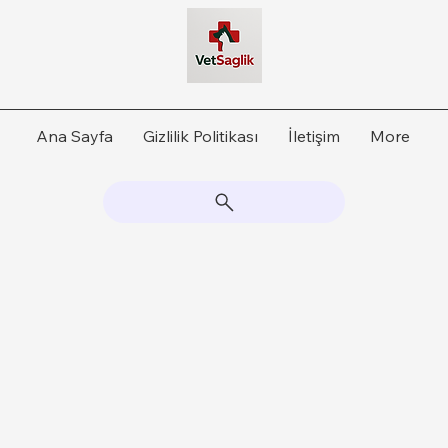
Ana Sayfa
Gizlilik Politikası
İletişim
More