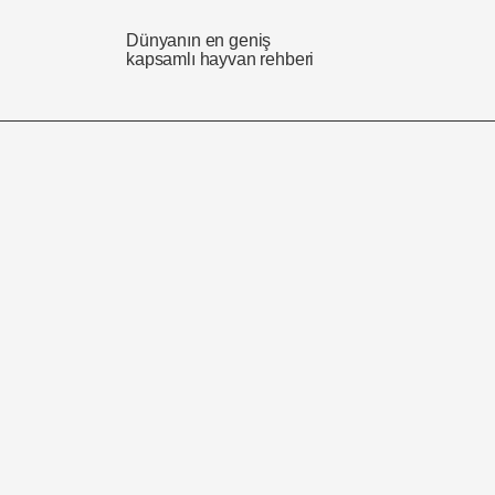
Dünyanın en geniş
kapsamlı hayvan rehberi