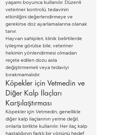
yaşamı boyunca kullanılır. Düzenli 
veteriner kontrolü, tedavinin 
etkinliğini değerlendirmeye ve 
gerekirse doz ayarlamalarına olanak 
tanır.
Hayvan sahipleri, klinik belirtilerde 
iyileşme görülse bile, veteriner 
hekimin yönlendirmesi olmadan 
reçete edilen dozu asla 
değiştirmemeli veya tedaviyi 
bırakmamalıdır.
Köpekler için Vetmedin ve 
Diğer Kalp İlaçları 
Karşılaştırması
Köpekler için Vetmedin, genellikle 
diğer kalp ilaçlarının yerine değil, 
onlarla birlikte kullanılır. Her ilaç kalp 
hastalığının farklı bir yönünü hedef 