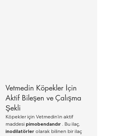
Vetmedin Köpekler İçin 
Aktif Bileşen ve Çalışma 
Şekli
Köpekler için Vetmedin'in aktif 
maddesi 
pimobendandır
 . Bu ilaç, 
inodilatörler
 olarak bilinen bir ilaç 