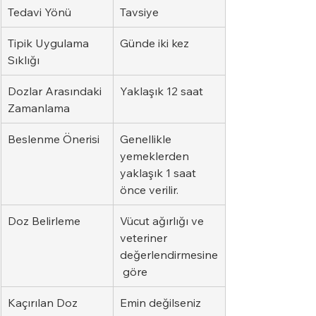
Tedavi Yönü
Tavsiye
Tipik Uygulama 
Günde iki kez
Sıklığı
Dozlar Arasındaki 
Yaklaşık 12 saat
Zamanlama
Beslenme Önerisi
Genellikle 
yemeklerden 
yaklaşık 1 saat 
önce verilir.
Doz Belirleme
Vücut ağırlığı ve 
veteriner 
değerlendirmesine
 göre
Kaçırılan Doz
Emin değilseniz 