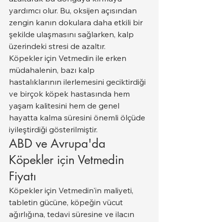
yardımcı olur. Bu, oksijen açısından 
zengin kanın dokulara daha etkili bir 
şekilde ulaşmasını sağlarken, kalp 
üzerindeki stresi de azaltır.
Köpekler için Vetmedin ile erken 
müdahalenin, bazı kalp 
hastalıklarının ilerlemesini geciktirdiği 
ve birçok köpek hastasında hem 
yaşam kalitesini hem de genel 
hayatta kalma süresini önemli ölçüde 
iyileştirdiği gösterilmiştir.
ABD ve Avrupa'da 
Köpekler için Vetmedin 
Fiyatı
Köpekler için Vetmedin'in maliyeti, 
tabletin gücüne, köpeğin vücut 
ağırlığına, tedavi süresine ve ilacın 