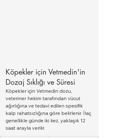
Köpekler için Vetmedin'in 
Dozaj Sıklığı ve Süresi
Köpekler için Vetmedin dozu, 
veteriner hekim tarafından vücut 
ağırlığına ve tedavi edilen spesifik 
kalp rahatsızlığına göre belirlenir. İlaç 
genellikle günde iki kez, yaklaşık 12 
saat arayla verilir.