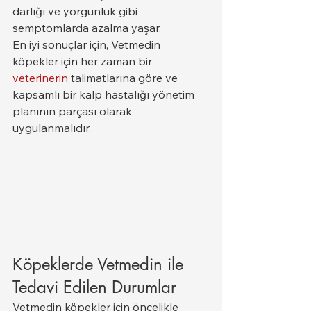
darlığı ve yorgunluk gibi 
semptomlarda azalma yaşar.
En iyi sonuçlar için, Vetmedin 
köpekler için her zaman bir 
veterinerin
 talimatlarına göre ve 
kapsamlı bir kalp hastalığı yönetim 
planının parçası olarak 
uygulanmalıdır.
Köpeklerde Vetmedin ile 
Tedavi Edilen Durumlar
Vetmedin köpekler için öncelikle 