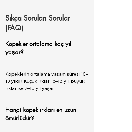
Sıkça Sorulan Sorular 
(FAQ)
Köpekler ortalama kaç yıl 
yaşar?
Köpeklerin ortalama yaşam süresi 10–
13 yıldır. Küçük ırklar 15–18 yıl, büyük 
ırklar ise 7–10 yıl yaşar.
Hangi köpek ırkları en uzun 
ömürlüdür?