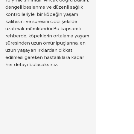
dengeli beslenme ve düzenli sağlık 
kontrolleriyle, bir köpeğin yaşam 
kalitesini ve süresini ciddi şekilde 
uzatmak mümkündür.Bu kapsamlı 
rehberde, köpeklerin ortalama yaşam 
süresinden uzun ömür ipuçlarına, en 
uzun yaşayan ırklardan dikkat 
edilmesi gereken hastalıklara kadar 
her detayı bulacaksınız.