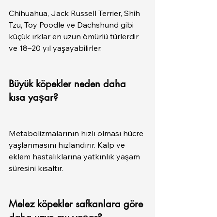
Chihuahua, Jack Russell Terrier, Shih 
Tzu, Toy Poodle ve Dachshund gibi 
küçük ırklar en uzun ömürlü türlerdir 
ve 18–20 yıl yaşayabilirler.
Büyük köpekler neden daha 
kısa yaşar?
Metabolizmalarının hızlı olması hücre 
yaşlanmasını hızlandırır. Kalp ve 
eklem hastalıklarına yatkınlık yaşam 
süresini kısaltır.
Melez köpekler safkanlara göre 