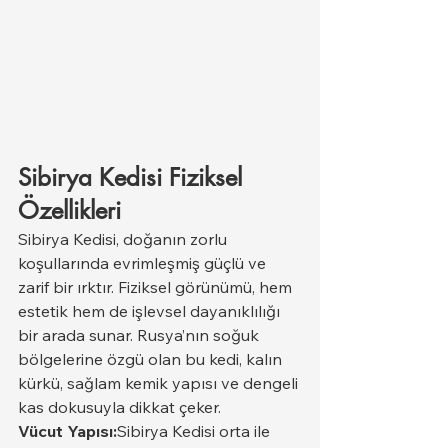
Sibirya Kedisi Fiziksel 
Özellikleri
Sibirya Kedisi, doğanın zorlu 
koşullarında evrimleşmiş güçlü ve 
zarif bir ırktır. Fiziksel görünümü, hem 
estetik hem de işlevsel dayanıklılığı 
bir arada sunar. Rusya’nın soğuk 
bölgelerine özgü olan bu kedi, kalın 
kürkü, sağlam kemik yapısı ve dengeli 
kas dokusuyla dikkat çeker.
Vücut Yapısı:
Sibirya Kedisi orta ile 