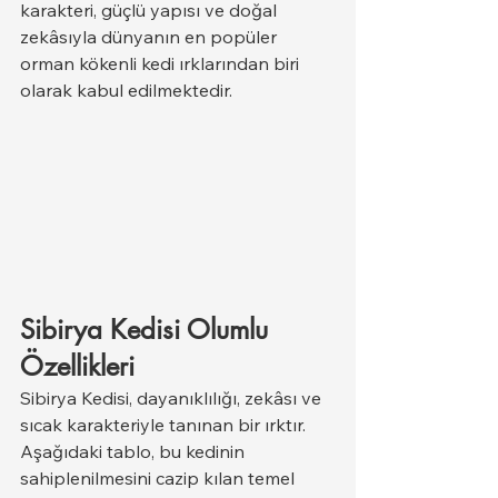
karakteri, güçlü yapısı ve doğal 
zekâsıyla dünyanın en popüler 
orman kökenli kedi ırklarından biri 
olarak kabul edilmektedir.
Sibirya Kedisi Olumlu 
Özellikleri
Sibirya Kedisi, dayanıklılığı, zekâsı ve 
sıcak karakteriyle tanınan bir ırktır. 
Aşağıdaki tablo, bu kedinin 
sahiplenilmesini cazip kılan temel 