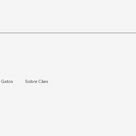
 Gatos
Sobre Cães