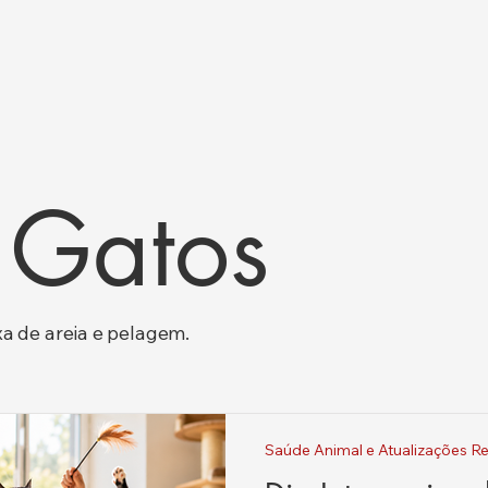
 Gatos
a de areia e pelagem.
Saúde Animal e Atualizações Re