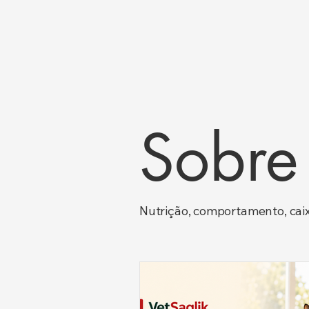
Sobre
Nutrição, comportamento, caix