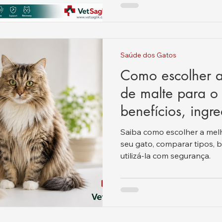
Saúde dos Gatos
Como escolher a
de malte para o 
benefícios, ingre
segurança.
Saiba como escolher a mel
seu gato, comparar tipos, b
utilizá-la com segurança.