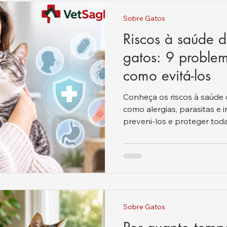
Sobre Gatos
Riscos à saúde 
gatos: 9 problem
como evitá-los
Conheça os riscos à saúde 
como alergias, parasitas e 
preveni-los e proteger toda 
Sobre Gatos