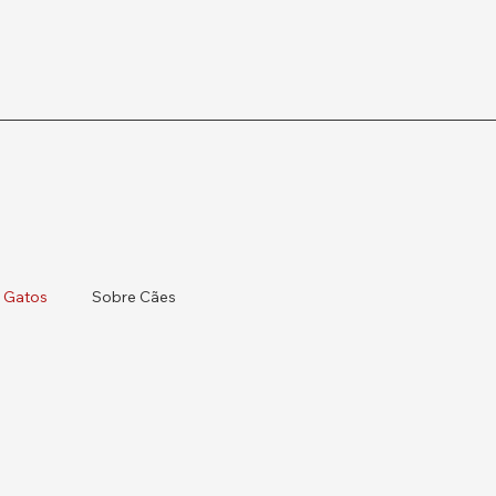
 Gatos
Sobre Cães