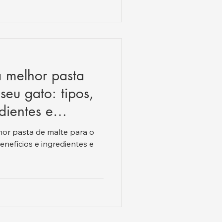
 melhor pasta
seu gato: tipos,
dientes e
hor pasta de malte para o
enefícios e ingredientes e