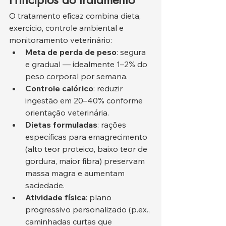
O tratamento eficaz combina dieta, 
exercício, controle ambiental e 
monitoramento veterinário:
Meta de perda de peso
: segura 
e gradual — idealmente 1–2% do 
peso corporal por semana.
Controle calórico
: reduzir 
ingestão em 20–40% conforme 
orientação veterinária.
Dietas formuladas
: rações 
específicas para emagrecimento 
(alto teor proteico, baixo teor de 
gordura, maior fibra) preservam 
massa magra e aumentam 
saciedade.
Atividade física
: plano 
progressivo personalizado (p.ex., 
caminhadas curtas que 