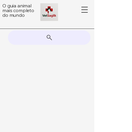
O guia animal
mais completo
do mundo