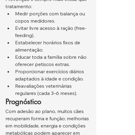
tratamento:
Medir porções com balança ou 
copos medidores.
Evitar livre acesso à ração (free-
feeding).
Estabelecer horários fixos de 
alimentação.
Educar toda a família sobre não 
oferecer petiscos extras.
Proporcionar exercícios diários 
adaptados à idade e condição.
Reavaliações veterinárias 
regulares (cada 3–6 meses).
Prognóstico
Com adesão ao plano, muitos cães 
recuperam forma e função; melhorias 
em mobilidade, energia e condições 
metabólicas podem aparecer em 