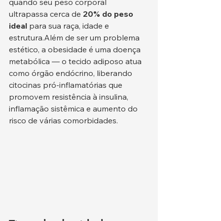
quando seu peso corporal 
ultrapassa cerca de 
20% do peso 
ideal
 para sua raça, idade e 
estrutura.Além de ser um problema 
estético, a obesidade é uma doença 
metabólica — o tecido adiposo atua 
como órgão endócrino, liberando 
citocinas pró-inflamatórias que 
promovem resistência à insulina, 
inflamação sistêmica e aumento do 
risco de várias comorbidades.