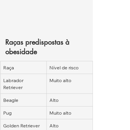
Raças predispostas à 
obesidade
Raça
Nível de risco
Labrador 
Muito alto
Retriever
Beagle
Alto
Pug
Muito alto
Golden Retriever
Alto