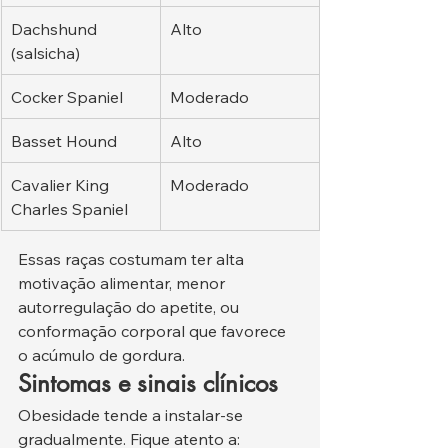
Dachshund 
Alto
(salsicha)
Cocker Spaniel
Moderado
Basset Hound
Alto
Cavalier King 
Moderado
Charles Spaniel
Essas raças costumam ter alta 
motivação alimentar, menor 
autorregulação do apetite, ou 
conformação corporal que favorece 
o acúmulo de gordura.
Sintomas e sinais clínicos
Obesidade tende a instalar-se 
gradualmente. Fique atento a: