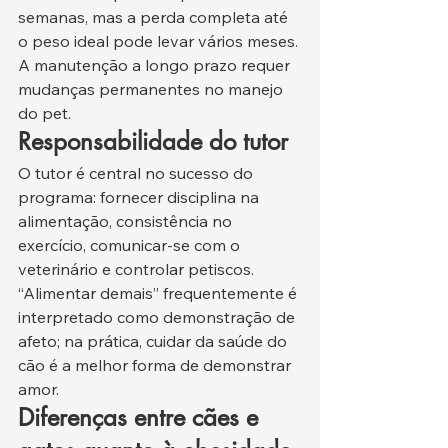
semanas, mas a perda completa até 
o peso ideal pode levar vários meses. 
A manutenção a longo prazo requer 
mudanças permanentes no manejo 
do pet.
Responsabilidade do tutor
O tutor é central no sucesso do 
programa: fornecer disciplina na 
alimentação, consistência no 
exercício, comunicar-se com o 
veterinário e controlar petiscos. 
“Alimentar demais” frequentemente é 
interpretado como demonstração de 
afeto; na prática, cuidar da saúde do 
cão é a melhor forma de demonstrar 
amor.
Diferenças entre cães e 