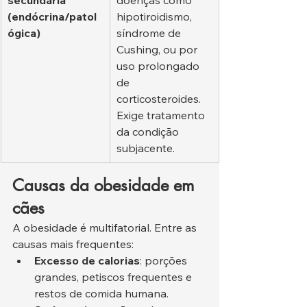
(endócrina/patol
hipotiroidismo, 
ógica)
síndrome de 
Cushing, ou por 
uso prolongado 
de 
corticosteroides. 
Exige tratamento 
da condição 
subjacente.
Causas da obesidade em 
cães
A obesidade é multifatorial. Entre as 
causas mais frequentes:
Excesso de calorias
: porções 
grandes, petiscos frequentes e 
restos de comida humana.