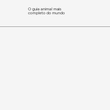
O guia animal mais
completo do mundo