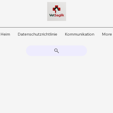
Heim
Datenschutzrichtlinie
Kommunikation
More