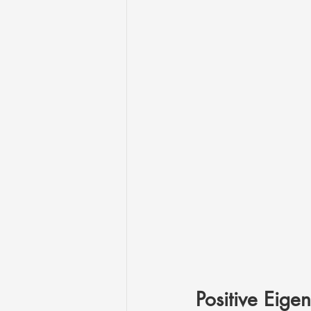
Positive Eig