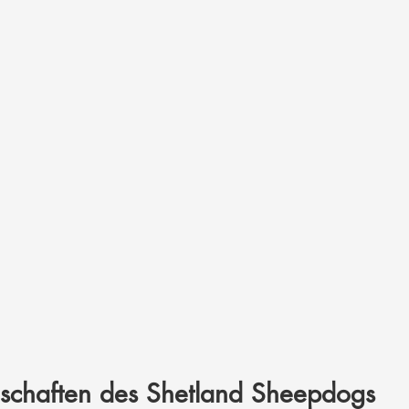
enschaften des Shetland Sheepdogs