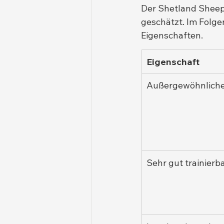
Der Shetland Sheepd
geschätzt. Im Folge
Eigenschaften.
Eigenschaft
Außergewöhnliche 
Sehr gut trainierb