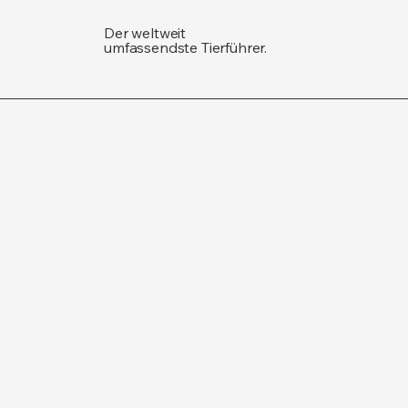
Der weltweit
umfassendste Tierführer.