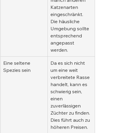
manch anderen 
Katzenarten 
eingeschränkt. 
Die häusliche 
Umgebung sollte 
entsprechend 
angepasst 
werden.
Eine seltene 
Da es sich nicht 
Spezies sein
um eine weit 
verbreitete Rasse 
handelt, kann es 
schwierig sein, 
einen 
zuverlässigen 
Züchter zu finden. 
Dies führt auch zu 
höheren Preisen.