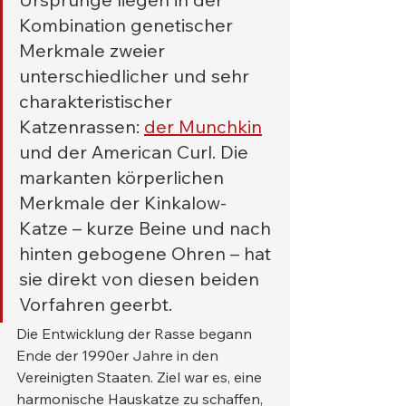
Kombination genetischer 
Merkmale zweier 
unterschiedlicher und sehr 
charakteristischer 
Katzenrassen: 
der Munchkin
und der American Curl. Die 
markanten körperlichen 
Merkmale der Kinkalow-
Katze – kurze Beine und nach 
hinten gebogene Ohren – hat 
sie direkt von diesen beiden 
Vorfahren geerbt.
Die Entwicklung der Rasse begann 
Ende der 1990er Jahre in den 
Vereinigten Staaten. Ziel war es, eine 
harmonische Hauskatze zu schaffen, 