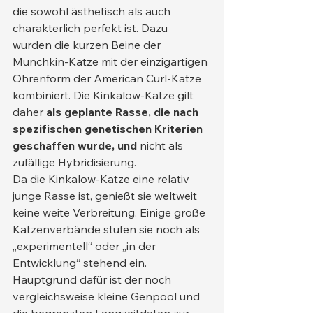
die sowohl ästhetisch als auch 
charakterlich perfekt ist. Dazu 
wurden die kurzen Beine der 
Munchkin-Katze mit der einzigartigen 
Ohrenform der American Curl-Katze 
kombiniert. Die Kinkalow-Katze gilt 
daher 
als geplante Rasse, die nach 
spezifischen genetischen Kriterien 
geschaffen wurde, und
 nicht als 
zufällige Hybridisierung.
Da die Kinkalow-Katze eine relativ 
junge Rasse ist, genießt sie weltweit 
keine weite Verbreitung. Einige große 
Katzenverbände stufen sie noch als 
„experimentell“ oder „in der 
Entwicklung“ stehend ein. 
Hauptgrund dafür ist der noch 
vergleichsweise kleine Genpool und 