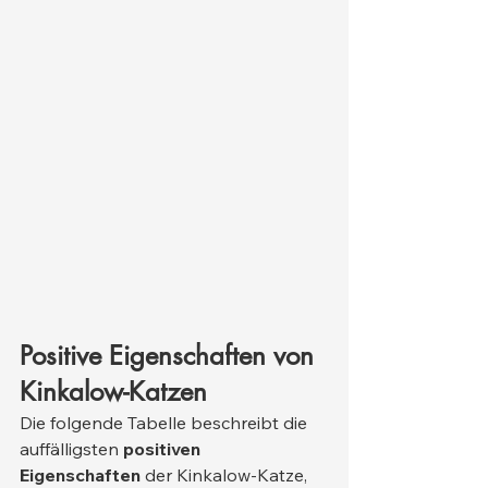
Positive Eigenschaften von 
Kinkalow-Katzen
Die folgende Tabelle beschreibt die 
auffälligsten 
positiven 
Eigenschaften
 der Kinkalow-Katze, 