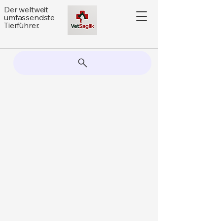
Der weltweit
umfassendste
Tierführer.