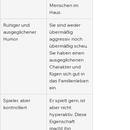
Menschen im 
Haus.
Ruhiger und 
Sie sind weder 
ausgeglichener 
übermäßig 
Humor
aggressiv noch 
übermäßig scheu. 
Sie haben einen 
ausgeglichenen 
Charakter und 
fügen sich gut in 
das Familienleben 
ein.
Spieler, aber 
Er spielt gern, ist 
kontrolliert
aber nicht 
hyperaktiv. Diese 
Eigenschaft 
macht ihn 