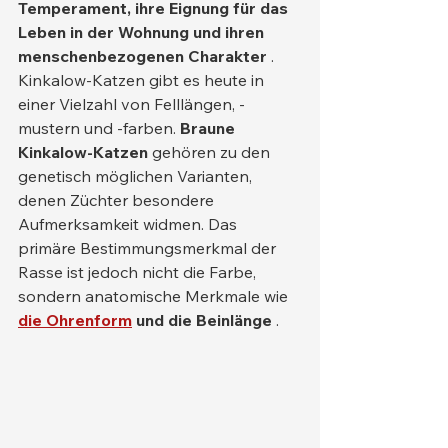
Temperament, ihre Eignung für das 
Leben in der Wohnung und ihren 
menschenbezogenen Charakter
 .
Kinkalow-Katzen gibt es heute in 
einer Vielzahl von Felllängen, -
mustern und -farben. 
Braune 
Kinkalow-Katzen
 gehören zu den 
genetisch möglichen Varianten, 
denen Züchter besondere 
Aufmerksamkeit widmen. Das 
primäre Bestimmungsmerkmal der 
Rasse ist jedoch nicht die Farbe, 
sondern anatomische Merkmale wie 
die Ohrenform
und die Beinlänge
 .