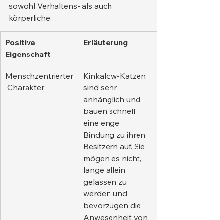
sowohl Verhaltens- als auch 
körperliche:
Positive 
Erläuterung
Eigenschaft
Menschzentrierter
Kinkalow-Katzen 
 Charakter
sind sehr 
anhänglich und 
bauen schnell 
eine enge 
Bindung zu ihren 
Besitzern auf. Sie 
mögen es nicht, 
lange allein 
gelassen zu 
werden und 
bevorzugen die 
Anwesenheit von 