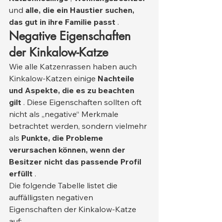
und 
alle, die ein Haustier suchen, 
das gut in ihre Familie passt
 .
Negative Eigenschaften 
der Kinkalow-Katze
Wie alle Katzenrassen haben auch 
Kinkalow-Katzen einige 
Nachteile 
und Aspekte, die es zu beachten 
gilt
 . Diese Eigenschaften sollten oft 
nicht als „negative“ Merkmale 
betrachtet werden, sondern vielmehr 
als 
Punkte, die Probleme 
verursachen können, wenn der 
Besitzer nicht das passende Profil 
erfüllt
 .
Die folgende Tabelle listet die 
auffälligsten negativen 
Eigenschaften der Kinkalow-Katze 
auf: