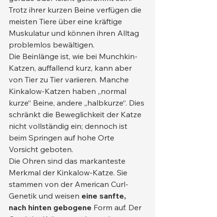
Trotz ihrer kurzen Beine verfügen die 
meisten Tiere über eine kräftige 
Muskulatur und können ihren Alltag 
problemlos bewältigen.
Die Beinlänge ist, wie bei Munchkin-
Katzen, auffallend kurz, kann aber 
von Tier zu Tier variieren. Manche 
Kinkalow-Katzen haben „normal 
kurze“ Beine, andere „halbkurze“. Dies 
schränkt die Beweglichkeit der Katze 
nicht vollständig ein; dennoch ist 
beim Springen auf hohe Orte 
Vorsicht geboten.
Die Ohren sind das markanteste 
Merkmal der Kinkalow-Katze. Sie 
stammen von der American Curl-
Genetik und weisen 
eine sanfte, 
nach hinten gebogene
 Form auf. Der 