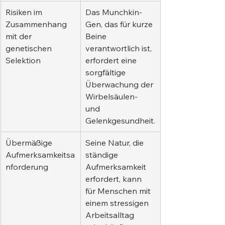
Risiken im 
Das Munchkin-
Zusammenhang 
Gen, das für kurze 
mit der 
Beine 
genetischen 
verantwortlich ist, 
Selektion
erfordert eine 
sorgfältige 
Überwachung der 
Wirbelsäulen- 
und 
Gelenkgesundheit.
Übermäßige 
Seine Natur, die 
Aufmerksamkeitsa
ständige 
nforderung
Aufmerksamkeit 
erfordert, kann 
für Menschen mit 
einem stressigen 
Arbeitsalltag 