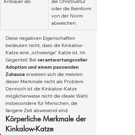
Anbauer ab.
die Ohrstruktur 
oder die Beinform 
von der Norm 
abweichen.
Diese negativen Eigenschaften 
bedeuten nicht, dass die Kinkalow-
Katze eine „schwierige“ Katze ist. Im 
Gegenteil: Bei 
verantwortungsvoller 
Adoption und einem passenden 
Zuhause
 erweisen sich die meisten 
dieser Merkmale nicht als Problem. 
Dennoch ist die Kinkalow-Katze 
möglicherweise nicht die ideale Wahl, 
insbesondere für Menschen, die 
längere Zeit abwesend sind.
Körperliche Merkmale der 
Kinkalow-Katze