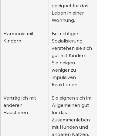
geeignet für das 
Leben in einer 
Wohnung.
Harmonie mit 
Bei richtiger 
Kindern
Sozialisierung 
verstehen sie sich 
gut mit Kindern. 
Sie neigen 
weniger zu 
impulsiven 
Reaktionen.
Verträglich mit 
Sie eignen sich im 
anderen 
Allgemeinen gut 
Haustieren
für das 
Zusammenleben 
mit Hunden und 
anderen Katzen.