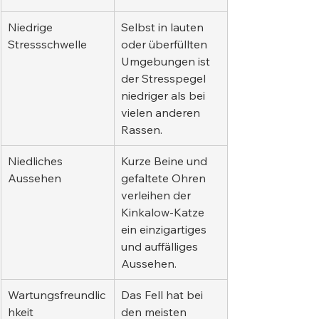
Niedrige 
Selbst in lauten 
Stressschwelle
oder überfüllten 
Umgebungen ist 
der Stresspegel 
niedriger als bei 
vielen anderen 
Rassen.
Niedliches 
Kurze Beine und 
Aussehen
gefaltete Ohren 
verleihen der 
Kinkalow-Katze 
ein einzigartiges 
und auffälliges 
Aussehen.
Wartungsfreundlic
Das Fell hat bei 
hkeit
den meisten 