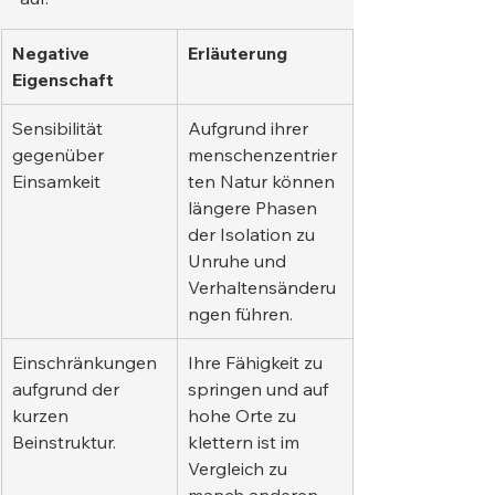
Negative 
Erläuterung
Eigenschaft
Sensibilität 
Aufgrund ihrer 
gegenüber 
menschenzentrier
Einsamkeit
ten Natur können 
längere Phasen 
der Isolation zu 
Unruhe und 
Verhaltensänderu
ngen führen.
Einschränkungen 
Ihre Fähigkeit zu 
aufgrund der 
springen und auf 
kurzen 
hohe Orte zu 
Beinstruktur.
klettern ist im 
Vergleich zu 