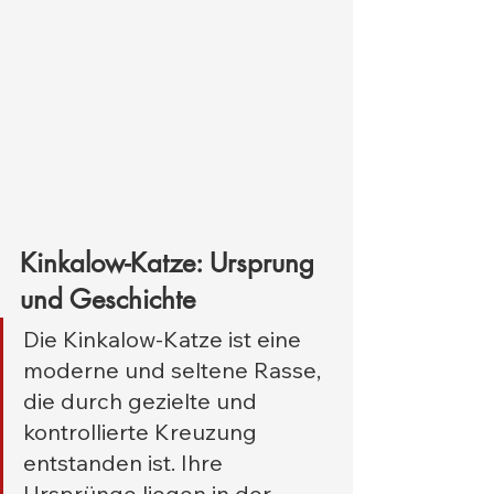
Kinkalow-Katze: Ursprung 
und Geschichte
Die Kinkalow-Katze ist eine 
moderne und seltene Rasse, 
die durch gezielte und 
kontrollierte Kreuzung 
entstanden ist. Ihre 
Ursprünge liegen in der 