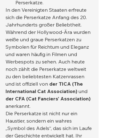
Perserkatze.
In den Vereinigten Staaten erfreute 
sich die Perserkatze Anfang des 20. 
Jahrhunderts großer Beliebtheit. 
Während der Hollywood-Ära wurden 
weiße und graue Perserkatzen zu 
Symbolen für Reichtum und Eleganz 
und waren häufig in Filmen und 
Werbespots zu sehen. Auch heute 
noch zählt die Perserkatze weltweit 
zu den beliebtesten Katzenrassen 
und ist offiziell von 
der TICA (The 
International Cat Association)
 und 
der CFA (Cat Fanciers' Association)
anerkannt.
Die Perserkatze ist nicht nur ein 
Haustier, sondern ein wahres 
„Symbol des Adels“, das sich im Laufe 
der Geschichte entwickelt hat. Ihr 