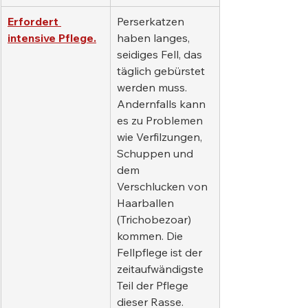
Erfordert 
Perserkatzen 
intensive Pflege.
haben langes, 
seidiges Fell, das 
täglich gebürstet 
werden muss. 
Andernfalls kann 
es zu Problemen 
wie Verfilzungen, 
Schuppen und 
dem 
Verschlucken von 
Haarballen 
(Trichobezoar) 
kommen. Die 
Fellpflege ist der 
zeitaufwändigste 
Teil der Pflege 
dieser Rasse.