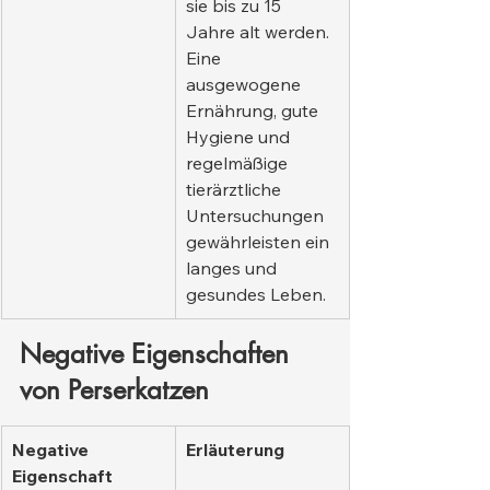
sie bis zu 15 
Jahre alt werden. 
Eine 
ausgewogene 
Ernährung, gute 
Hygiene und 
regelmäßige 
tierärztliche 
Untersuchungen 
gewährleisten ein 
langes und 
gesundes Leben.
Negative Eigenschaften 
von Perserkatzen
Negative 
Erläuterung
Eigenschaft