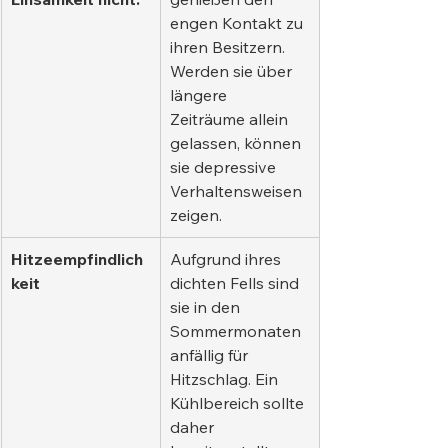
engen Kontakt zu 
ihren Besitzern. 
Werden sie über 
längere 
Zeiträume allein 
gelassen, können 
sie depressive 
Verhaltensweisen 
zeigen.
Hitzeempfindlich
Aufgrund ihres 
keit
dichten Fells sind 
sie in den 
Sommermonaten 
anfällig für 
Hitzschlag. Ein 
Kühlbereich sollte 
daher 