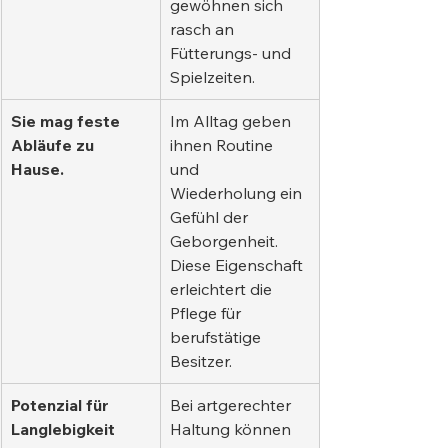
gewöhnen sich 
rasch an 
Fütterungs- und 
Spielzeiten.
Sie mag feste 
Im Alltag geben 
Abläufe zu 
ihnen Routine 
Hause.
und 
Wiederholung ein 
Gefühl der 
Geborgenheit. 
Diese Eigenschaft 
erleichtert die 
Pflege für 
berufstätige 
Besitzer.
Potenzial für 
Bei artgerechter 
Langlebigkeit
Haltung können 