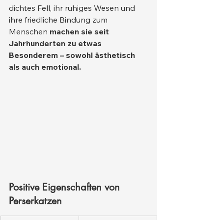
dichtes Fell, ihr ruhiges Wesen und 
ihre friedliche Bindung zum 
Menschen 
machen sie seit 
Jahrhunderten zu etwas 
Besonderem – sowohl ästhetisch 
als auch emotional.
Positive Eigenschaften von 
Perserkatzen