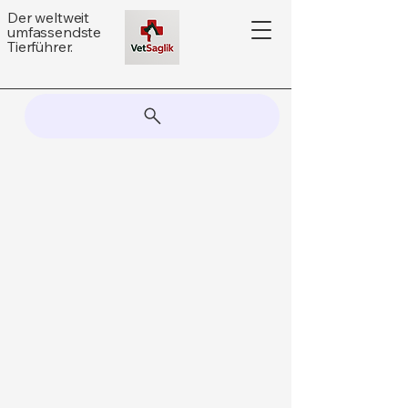
Der weltweit
umfassendste
Tierführer.