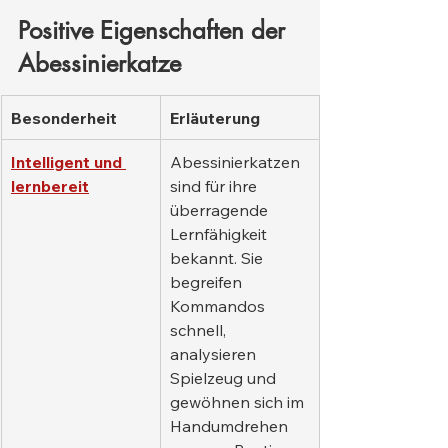
Positive Eigenschaften der 
Abessinierkatze
Besonderheit
Erläuterung
Intelligent und 
Abessinierkatzen 
lernbereit
sind für ihre 
überragende 
Lernfähigkeit 
bekannt. Sie 
begreifen 
Kommandos 
schnell, 
analysieren 
Spielzeug und 
gewöhnen sich im 
Handumdrehen 