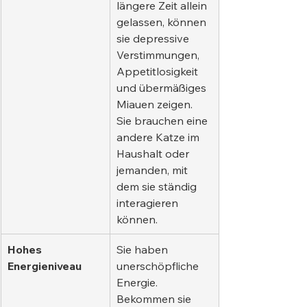
längere Zeit allein 
gelassen, können 
sie depressive 
Verstimmungen, 
Appetitlosigkeit 
und übermäßiges 
Miauen zeigen. 
Sie brauchen eine 
andere Katze im 
Haushalt oder 
jemanden, mit 
dem sie ständig 
interagieren 
können.
Hohes 
Sie haben 
Energieniveau
unerschöpfliche 
Energie. 
Bekommen sie 