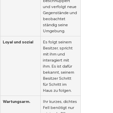
beschnuppert 
und verfolgt neue 
Gegenstände und 
beobachtet 
ständig seine 
Umgebung.
Loyal und sozial
Es folgt seinem 
Besitzer, spricht 
mit ihm und 
interagiert mit 
ihm. Es ist dafür 
bekannt, seinem 
Besitzer Schritt 
für Schritt im 
Haus zu folgen.
Wartungsarm.
Ihr kurzes, dichtes 
Fell benötigt nur 