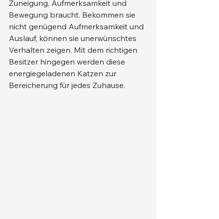
Zuneigung, Aufmerksamkeit und 
Bewegung braucht. Bekommen sie 
nicht genügend Aufmerksamkeit und 
Auslauf, können sie unerwünschtes 
Verhalten zeigen. Mit dem richtigen 
Besitzer hingegen werden diese 
energiegeladenen Katzen zur 
Bereicherung für jedes Zuhause.