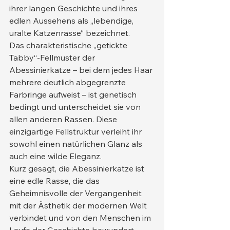
ihrer langen Geschichte und ihres 
edlen Aussehens als „lebendige, 
uralte Katzenrasse“ bezeichnet.
Das charakteristische „getickte 
Tabby“-Fellmuster der 
Abessinierkatze – bei dem jedes Haar 
mehrere deutlich abgegrenzte 
Farbringe aufweist – ist genetisch 
bedingt und unterscheidet sie von 
allen anderen Rassen. Diese 
einzigartige Fellstruktur verleiht ihr 
sowohl einen natürlichen Glanz als 
auch eine wilde Eleganz.
Kurz gesagt, die Abessinierkatze ist 
eine edle Rasse, die das 
Geheimnisvolle der Vergangenheit 
mit der Ästhetik der modernen Welt 
verbindet und von den Menschen im 