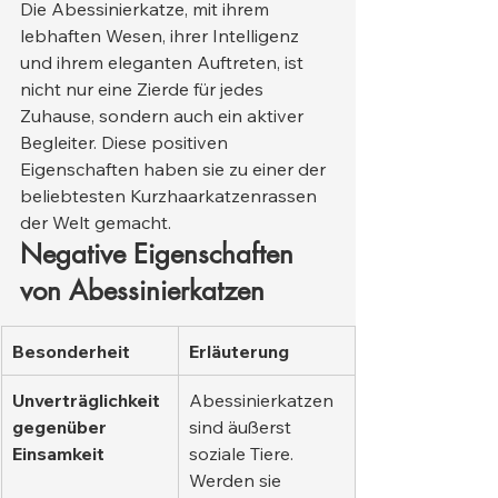
Die Abessinierkatze, mit ihrem 
lebhaften Wesen, ihrer Intelligenz 
und ihrem eleganten Auftreten, ist 
nicht nur eine Zierde für jedes 
Zuhause, sondern auch ein aktiver 
Begleiter. Diese positiven 
Eigenschaften haben sie zu einer der 
beliebtesten Kurzhaarkatzenrassen 
der Welt gemacht.
Negative Eigenschaften 
von Abessinierkatzen
Besonderheit
Erläuterung
Unverträglichkeit 
Abessinierkatzen 
gegenüber 
sind äußerst 
Einsamkeit
soziale Tiere. 
Werden sie 