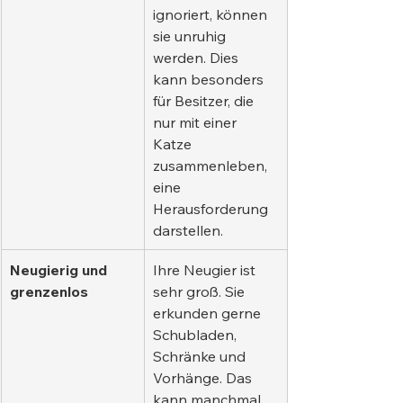
ignoriert, können 
sie unruhig 
werden. Dies 
kann besonders 
für Besitzer, die 
nur mit einer 
Katze 
zusammenleben, 
eine 
Herausforderung 
darstellen.
Neugierig und 
Ihre Neugier ist 
grenzenlos
sehr groß. Sie 
erkunden gerne 
Schubladen, 
Schränke und 
Vorhänge. Das 
kann manchmal 