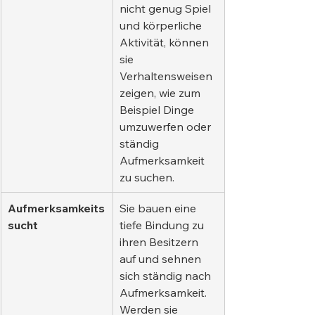
nicht genug Spiel 
und körperliche 
Aktivität, können 
sie 
Verhaltensweisen 
zeigen, wie zum 
Beispiel Dinge 
umzuwerfen oder 
ständig 
Aufmerksamkeit 
zu suchen.
Aufmerksamkeits
Sie bauen eine 
sucht
tiefe Bindung zu 
ihren Besitzern 
auf und sehnen 
sich ständig nach 
Aufmerksamkeit. 
Werden sie 