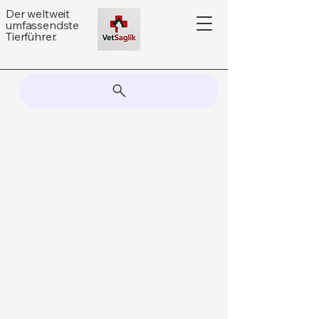
Der weltweit
umfassendste
Tierführer.