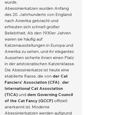
wurde.
Abessinierkatzen wurden Anfang 
des 20. Jahrhunderts von England 
nach Amerika gebracht und 
erfreuten sich schnell großer 
Beliebtheit. Ab den 1930er Jahren 
waren sie häufig auf 
Katzenausstellungen in Europa und 
Amerika zu sehen, und ihr elegantes 
Aussehen sicherte ihnen einen Platz 
in der aristokratischen Katzenklasse.
Die Abessinierkatze ist heute eine 
etablierte Rasse, die von 
der Cat 
Fanciers' Association (CFA)
 , 
der 
International Cat Association 
(TICA)
 und 
dem Governing Council 
of the Cat Fancy (GCCF)
 offiziell 
anerkannt ist. Moderne 
Abessinierkatzen werden aufgrund 