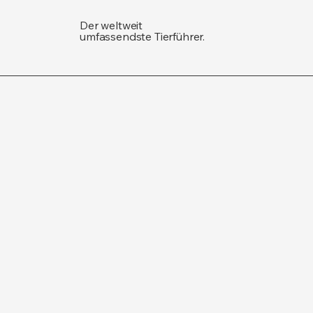
Der weltweit
umfassendste Tierführer.