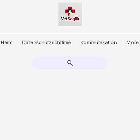
Heim
Datenschutzrichtlinie
Kommunikation
More