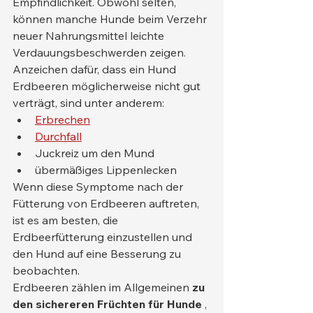
Empfindlichkeit. Obwohl selten, 
können manche Hunde beim Verzehr 
neuer Nahrungsmittel leichte 
Verdauungsbeschwerden zeigen. 
Anzeichen dafür, dass ein Hund 
Erdbeeren möglicherweise nicht gut 
verträgt, sind unter anderem:
Erbrechen
Durchfall
Juckreiz um den Mund
übermäßiges Lippenlecken
Wenn diese Symptome nach der 
Fütterung von Erdbeeren auftreten, 
ist es am besten, die 
Erdbeerfütterung einzustellen und 
den Hund auf eine Besserung zu 
beobachten.
Erdbeeren zählen im Allgemeinen 
zu 
den sichereren Früchten für Hunde
 , 