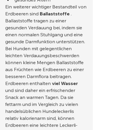
Ein weiterer wichtiger Bestandteil von 
Erdbeeren sind 
Ballaststoffe
 . 
Ballaststoffe tragen zu einer 
gesunden Verdauung bei, indem sie 
einen normalen Stuhlgang und eine 
gesunde Darmfunktion unterstützen. 
Bei Hunden mit gelegentlichen 
leichten Verdauungsbeschwerden 
können kleine Mengen Ballaststoffe 
aus Früchten wie Erdbeeren zu einer 
besseren Darmflora beitragen.
Erdbeeren enthalten 
viel Wasser
und sind daher ein erfrischender 
Snack an warmen Tagen. Da sie 
fettarm und im Vergleich zu vielen 
handelsüblichen Hundeleckerlis 
relativ kalorienarm sind, können 
Erdbeeren eine leichtere Leckerli-