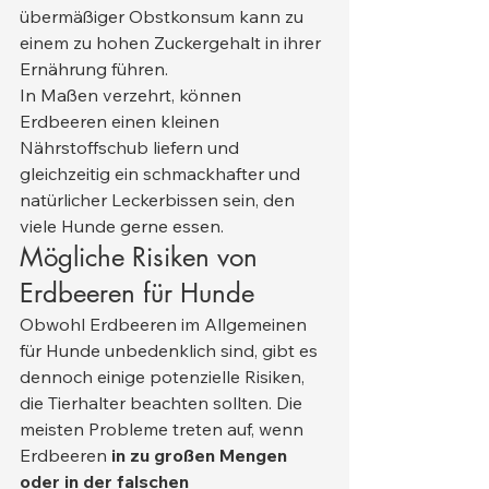
übermäßiger Obstkonsum kann zu 
einem zu hohen Zuckergehalt in ihrer 
Ernährung führen.
In Maßen verzehrt, können 
Erdbeeren einen kleinen 
Nährstoffschub liefern und 
gleichzeitig ein schmackhafter und 
natürlicher Leckerbissen sein, den 
viele Hunde gerne essen.
Mögliche Risiken von 
Erdbeeren für Hunde
Obwohl Erdbeeren im Allgemeinen 
für Hunde unbedenklich sind, gibt es 
dennoch einige potenzielle Risiken, 
die Tierhalter beachten sollten. Die 
meisten Probleme treten auf, wenn 
Erdbeeren 
in zu großen Mengen 
oder in der falschen 