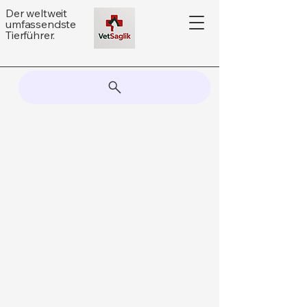
Der weltweit
umfassendste
Tierführer.