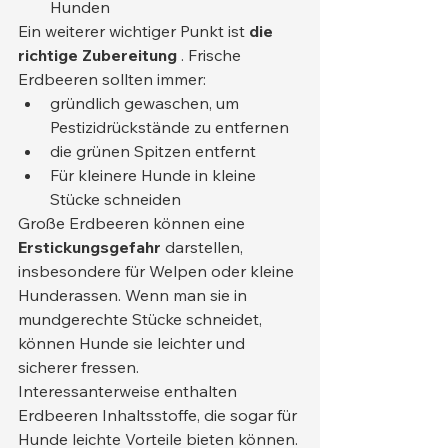
Hunden
Ein weiterer wichtiger Punkt ist 
die 
richtige Zubereitung
 . Frische 
Erdbeeren sollten immer:
gründlich gewaschen, um 
Pestizidrückstände zu entfernen
die grünen Spitzen entfernt
Für kleinere Hunde in kleine 
Stücke schneiden
Große Erdbeeren können eine 
Erstickungsgefahr
 darstellen, 
insbesondere für Welpen oder kleine 
Hunderassen. Wenn man sie in 
mundgerechte Stücke schneidet, 
können Hunde sie leichter und 
sicherer fressen.
Interessanterweise enthalten 
Erdbeeren Inhaltsstoffe, die sogar für 
Hunde leichte Vorteile bieten können. 