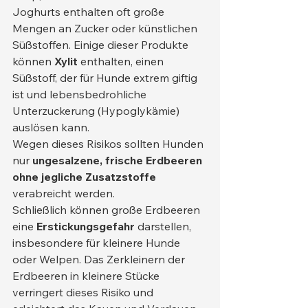
Joghurts enthalten oft große 
Mengen an Zucker oder künstlichen 
Süßstoffen. Einige dieser Produkte 
können 
Xylit
 enthalten, einen 
Süßstoff, der für Hunde extrem giftig 
ist und lebensbedrohliche 
Unterzuckerung (Hypoglykämie) 
auslösen kann.
Wegen dieses Risikos sollten Hunden 
nur 
ungesalzene, frische Erdbeeren 
ohne jegliche Zusatzstoffe
verabreicht werden.
Schließlich können große Erdbeeren 
eine 
Erstickungsgefahr
 darstellen, 
insbesondere für kleinere Hunde 
oder Welpen. Das Zerkleinern der 
Erdbeeren in kleinere Stücke 
verringert dieses Risiko und 