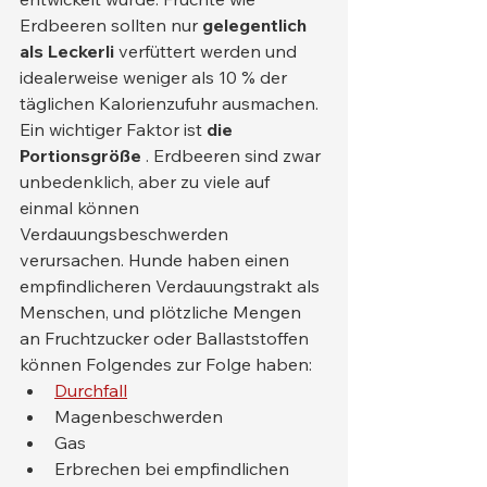
Erdbeeren sollten nur 
gelegentlich 
als Leckerli
 verfüttert werden und 
idealerweise weniger als 10 % der 
täglichen Kalorienzufuhr ausmachen.
Ein wichtiger Faktor ist 
die 
Portionsgröße
 . Erdbeeren sind zwar 
unbedenklich, aber zu viele auf 
einmal können 
Verdauungsbeschwerden 
verursachen. Hunde haben einen 
empfindlicheren Verdauungstrakt als 
Menschen, und plötzliche Mengen 
an Fruchtzucker oder Ballaststoffen 
können Folgendes zur Folge haben:
Durchfall
Magenbeschwerden
Gas
Erbrechen bei empfindlichen 