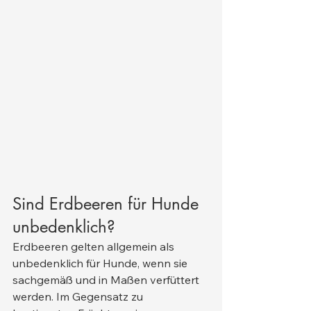
Sind Erdbeeren für Hunde 
unbedenklich?
Erdbeeren gelten allgemein als 
unbedenklich für Hunde, wenn sie 
sachgemäß und in Maßen verfüttert 
werden. Im Gegensatz zu 