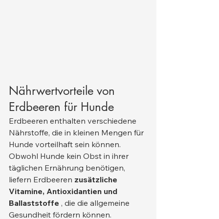
Nährwertvorteile von 
Erdbeeren für Hunde
Erdbeeren enthalten verschiedene 
Nährstoffe, die in kleinen Mengen für 
Hunde vorteilhaft sein können. 
Obwohl Hunde kein Obst in ihrer 
täglichen Ernährung benötigen, 
liefern Erdbeeren 
zusätzliche 
Vitamine, Antioxidantien und 
Ballaststoffe
 , die die allgemeine 
Gesundheit fördern können.