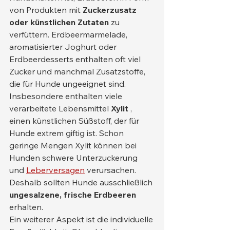
von Produkten mit 
Zuckerzusatz 
oder künstlichen Zutaten
 zu 
verfüttern. Erdbeermarmelade, 
aromatisierter Joghurt oder 
Erdbeerdesserts enthalten oft viel 
Zucker und manchmal Zusatzstoffe, 
die für Hunde ungeeignet sind.
Insbesondere enthalten viele 
verarbeitete Lebensmittel 
Xylit
 , 
einen künstlichen Süßstoff, der für 
Hunde extrem giftig ist. Schon 
geringe Mengen Xylit können bei 
Hunden schwere Unterzuckerung 
und 
Leberversagen
 verursachen. 
Deshalb sollten Hunde ausschließlich 
ungesalzene, frische Erdbeeren
erhalten.
Ein weiterer Aspekt ist die individuelle 