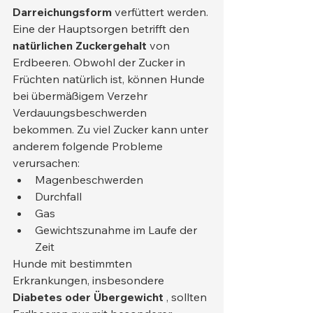
Darreichungsform
 verfüttert werden.
Eine der Hauptsorgen betrifft den 
natürlichen Zuckergehalt
 von 
Erdbeeren. Obwohl der Zucker in 
Früchten natürlich ist, können Hunde 
bei übermäßigem Verzehr 
Verdauungsbeschwerden 
bekommen. Zu viel Zucker kann unter 
anderem folgende Probleme 
verursachen:
Magenbeschwerden
Durchfall
Gas
Gewichtszunahme im Laufe der 
Zeit
Hunde mit bestimmten 
Erkrankungen, insbesondere 
Diabetes oder Übergewicht
 , sollten 