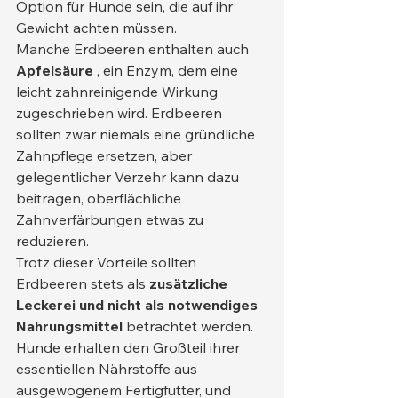
Option für Hunde sein, die auf ihr 
Gewicht achten müssen.
Manche Erdbeeren enthalten auch 
Apfelsäure
 , ein Enzym, dem eine 
leicht zahnreinigende Wirkung 
zugeschrieben wird. Erdbeeren 
sollten zwar niemals eine gründliche 
Zahnpflege ersetzen, aber 
gelegentlicher Verzehr kann dazu 
beitragen, oberflächliche 
Zahnverfärbungen etwas zu 
reduzieren.
Trotz dieser Vorteile sollten 
Erdbeeren stets als 
zusätzliche 
Leckerei und nicht als notwendiges 
Nahrungsmittel
 betrachtet werden. 
Hunde erhalten den Großteil ihrer 
essentiellen Nährstoffe aus 
ausgewogenem Fertigfutter, und 