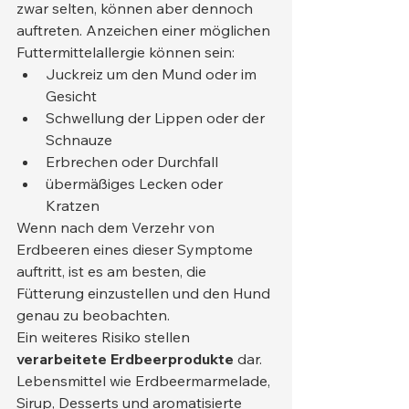
zwar selten, können aber dennoch 
auftreten. Anzeichen einer möglichen 
Futtermittelallergie können sein:
Juckreiz um den Mund oder im 
Gesicht
Schwellung der Lippen oder der 
Schnauze
Erbrechen oder Durchfall
übermäßiges Lecken oder 
Kratzen
Wenn nach dem Verzehr von 
Erdbeeren eines dieser Symptome 
auftritt, ist es am besten, die 
Fütterung einzustellen und den Hund 
genau zu beobachten.
Ein weiteres Risiko stellen 
verarbeitete Erdbeerprodukte
 dar. 
Lebensmittel wie Erdbeermarmelade, 
Sirup, Desserts und aromatisierte 