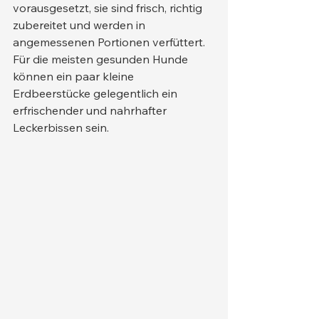
vorausgesetzt, sie sind frisch, richtig 
zubereitet und werden in 
angemessenen Portionen verfüttert. 
Für die meisten gesunden Hunde 
können ein paar kleine 
Erdbeerstücke gelegentlich ein 
erfrischender und nahrhafter 
Leckerbissen sein.