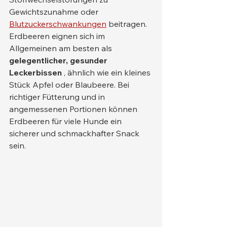
Gewichtszunahme oder 
Blutzuckerschwankungen
 beitragen.
Erdbeeren eignen sich im 
Allgemeinen am besten als 
gelegentlicher, gesunder 
Leckerbissen
 , ähnlich wie ein kleines 
Stück Apfel oder Blaubeere. Bei 
richtiger Fütterung und in 
angemessenen Portionen können 
Erdbeeren für viele Hunde ein 
sicherer und schmackhafter Snack 
sein.