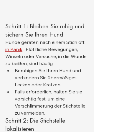
Schritt 1: Bleiben Sie ruhig und 
sichern Sie Ihren Hund
Hunde geraten nach einem Stich oft 
in Panik
 . Plötzliche Bewegungen, 
Winseln oder Versuche, in die Wunde 
zu beißen, sind häufig.
Beruhigen Sie Ihren Hund und 
verhindern Sie übermäßiges 
Lecken oder Kratzen.
Falls erforderlich, halten Sie sie 
vorsichtig fest, um eine 
Verschlimmerung der Stichstelle 
zu vermeiden.
Schritt 2: Die Stichstelle 
lokalisieren