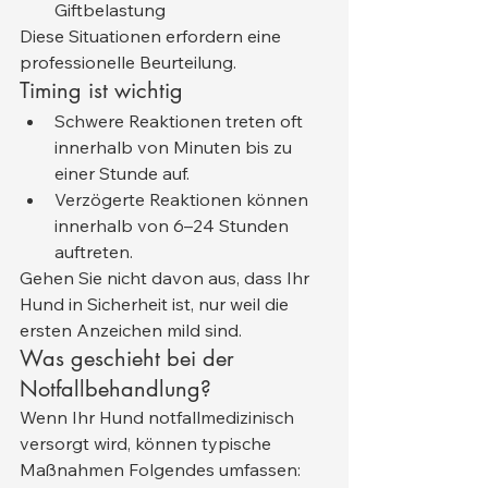
Giftbelastung
Diese Situationen erfordern eine 
professionelle Beurteilung.
Timing ist wichtig
Schwere Reaktionen treten oft 
innerhalb von Minuten bis zu 
einer Stunde auf.
Verzögerte Reaktionen können 
innerhalb von 6–24 Stunden 
auftreten.
Gehen Sie nicht davon aus, dass Ihr 
Hund in Sicherheit ist, nur weil die 
ersten Anzeichen mild sind.
Was geschieht bei der 
Notfallbehandlung?
Wenn Ihr Hund notfallmedizinisch 
versorgt wird, können typische 
Maßnahmen Folgendes umfassen: