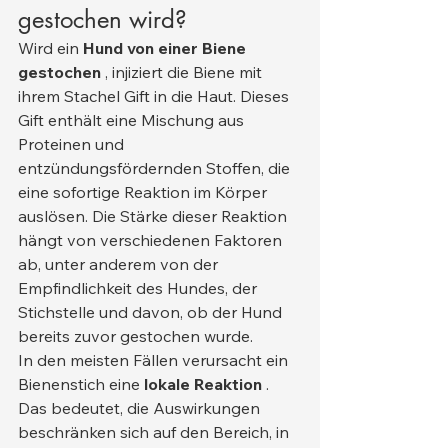
gestochen wird?
Wird ein 
Hund von einer Biene 
gestochen
 , injiziert die Biene mit 
ihrem Stachel Gift in die Haut. Dieses 
Gift enthält eine Mischung aus 
Proteinen und 
entzündungsfördernden Stoffen, die 
eine sofortige Reaktion im Körper 
auslösen. Die Stärke dieser Reaktion 
hängt von verschiedenen Faktoren 
ab, unter anderem von der 
Empfindlichkeit des Hundes, der 
Stichstelle und davon, ob der Hund 
bereits zuvor gestochen wurde.
In den meisten Fällen verursacht ein 
Bienenstich eine 
lokale Reaktion
 . 
Das bedeutet, die Auswirkungen 
beschränken sich auf den Bereich, in 