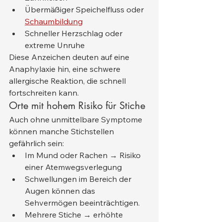
Übermäßiger Speichelfluss oder 
Schaumbildung
Schneller Herzschlag oder 
extreme Unruhe
Diese Anzeichen deuten auf eine 
Anaphylaxie hin, eine schwere 
allergische Reaktion, die schnell 
fortschreiten kann.
Orte mit hohem Risiko für Stiche
Auch ohne unmittelbare Symptome 
können manche Stichstellen 
gefährlich sein:
Im Mund oder Rachen → Risiko 
einer Atemwegsverlegung
Schwellungen im Bereich der 
Augen können das 
Sehvermögen beeinträchtigen.
Mehrere Stiche → erhöhte 