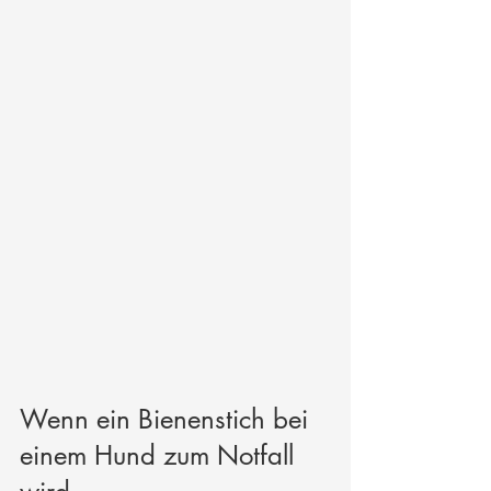
Wenn ein Bienenstich bei 
einem Hund zum Notfall 