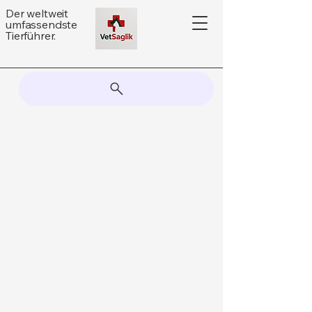
Der weltweit
umfassendste
Tierführer.