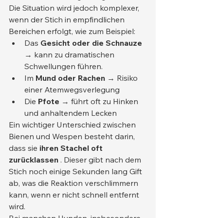
Die Situation wird jedoch komplexer, 
wenn der Stich in empfindlichen 
Bereichen erfolgt, wie zum Beispiel:
Das 
Gesicht oder die Schnauze
→ kann zu dramatischen 
Schwellungen führen.
Im 
Mund oder Rachen
 → Risiko 
einer Atemwegsverlegung
Die 
Pfote
 → führt oft zu Hinken 
und anhaltendem Lecken
Ein wichtiger Unterschied zwischen 
Bienen und Wespen besteht darin, 
dass sie 
ihren Stachel oft 
zurücklassen
 . Dieser gibt nach dem 
Stich noch einige Sekunden lang Gift 
ab, was die Reaktion verschlimmern 
kann, wenn er nicht schnell entfernt 
wird.