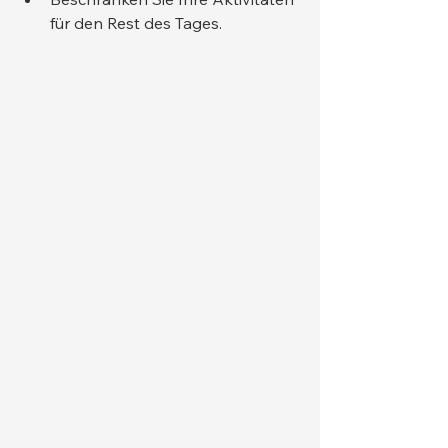
für den Rest des Tages.