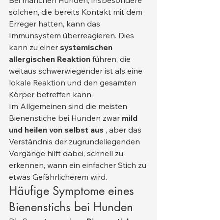
Bei manchen Hunden, insbesondere 
solchen, die bereits Kontakt mit dem 
Erreger hatten, kann das 
Immunsystem überreagieren. Dies 
kann zu einer 
systemischen 
allergischen Reaktion
 führen, die 
weitaus schwerwiegender ist als eine 
lokale Reaktion und den gesamten 
Körper betreffen kann.
Im Allgemeinen sind die meisten 
Bienenstiche bei Hunden zwar 
mild 
und heilen von selbst aus
 , aber das 
Verständnis der zugrundeliegenden 
Vorgänge hilft dabei, schnell zu 
erkennen, wann ein einfacher Stich zu 
etwas Gefährlicherem wird.
Häufige Symptome eines 
Bienenstichs bei Hunden