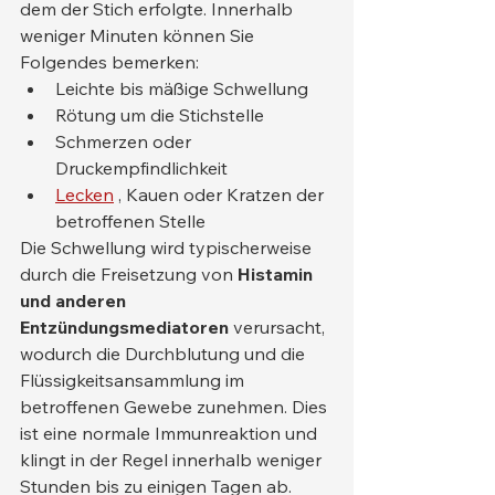
dem der Stich erfolgte. Innerhalb 
weniger Minuten können Sie 
Folgendes bemerken:
Leichte bis mäßige Schwellung
Rötung um die Stichstelle
Schmerzen oder 
Druckempfindlichkeit
Lecken
 , Kauen oder Kratzen der 
betroffenen Stelle
Die Schwellung wird typischerweise 
durch die Freisetzung von 
Histamin 
und anderen 
Entzündungsmediatoren
 verursacht, 
wodurch die Durchblutung und die 
Flüssigkeitsansammlung im 
betroffenen Gewebe zunehmen. Dies 
ist eine normale Immunreaktion und 
klingt in der Regel innerhalb weniger 
Stunden bis zu einigen Tagen ab.