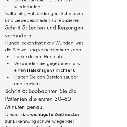
wiederholen.
Kälte hilft, Entzündungen, Schmerzen 
und Gewebeschäden zu reduzieren.
Schritt 5: Lecken und Reizungen 
verhindern
Hunde lecken instinktiv Wunden, was 
die Schwellung verschlimmern kann.
Lenke deinen Hund ab
Verwenden Sie gegebenenfalls 
einen 
Halskragen (Trichter).
Halten Sie den Bereich sauber 
und trocken.
Schritt 6: Beobachten Sie die 
Patienten die ersten 30–60 
Minuten genau.
Dies ist das 
wichtigste Zeitfenster
zur Erkennung schwerwiegender 