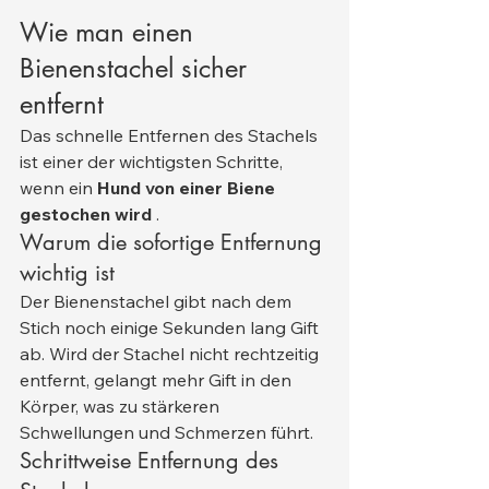
Wie man einen 
Bienenstachel sicher 
entfernt
Das schnelle Entfernen des Stachels 
ist einer der wichtigsten Schritte, 
wenn ein 
Hund von einer Biene 
gestochen wird
 .
Warum die sofortige Entfernung 
wichtig ist
Der Bienenstachel gibt nach dem 
Stich noch einige Sekunden lang Gift 
ab. Wird der Stachel nicht rechtzeitig 
entfernt, gelangt mehr Gift in den 
Körper, was zu stärkeren 
Schwellungen und Schmerzen führt.
Schrittweise Entfernung des 