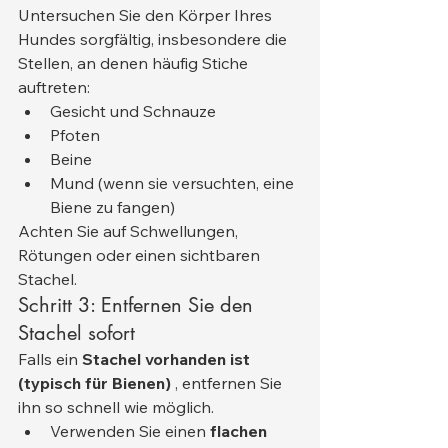
Untersuchen Sie den Körper Ihres 
Hundes sorgfältig, insbesondere die 
Stellen, an denen häufig Stiche 
auftreten:
Gesicht und Schnauze
Pfoten
Beine
Mund (wenn sie versuchten, eine 
Biene zu fangen)
Achten Sie auf Schwellungen, 
Rötungen oder einen sichtbaren 
Stachel.
Schritt 3: Entfernen Sie den 
Stachel sofort
Falls ein 
Stachel vorhanden ist 
(typisch für Bienen)
 , entfernen Sie 
ihn so schnell wie möglich.
Verwenden Sie einen 
flachen 