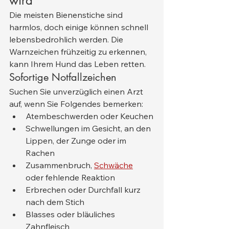
wird
Die meisten Bienenstiche sind 
harmlos, doch einige können schnell 
lebensbedrohlich werden. Die 
Warnzeichen frühzeitig zu erkennen, 
kann Ihrem Hund das Leben retten.
Sofortige Notfallzeichen
Suchen Sie unverzüglich einen Arzt 
auf, wenn Sie Folgendes bemerken:
Atembeschwerden oder Keuchen
Schwellungen im Gesicht, an den 
Lippen, der Zunge oder im 
Rachen
Zusammenbruch, 
Schwäche
oder fehlende Reaktion
Erbrechen oder Durchfall kurz 
nach dem Stich
Blasses oder bläuliches 
Zahnfleisch