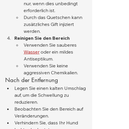
nur, wenn dies unbedingt 
erforderlich ist.
Durch das Quetschen kann 
zusätzliches Gift injiziert 
werden.
Reinigen Sie den Bereich
Verwenden Sie sauberes 
Wasser
 oder ein mildes 
Antiseptikum.
Verwenden Sie keine 
aggressiven Chemikalien.
Nach der Entfernung
Legen Sie einen kalten Umschlag 
auf, um die Schwellung zu 
reduzieren.
Beobachten Sie den Bereich auf 
Veränderungen.
Verhindern Sie, dass Ihr Hund 