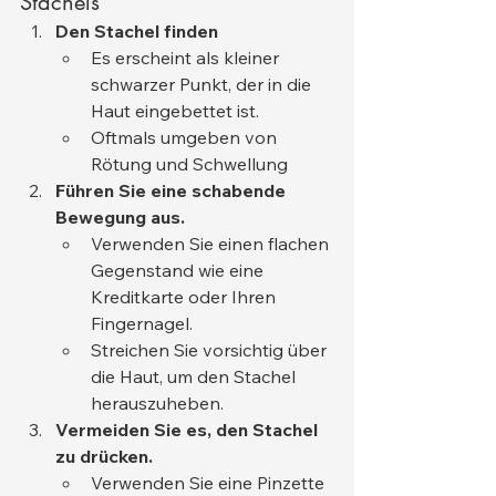
Stachels
Den Stachel finden
Es erscheint als kleiner 
schwarzer Punkt, der in die 
Haut eingebettet ist.
Oftmals umgeben von 
Rötung und Schwellung
Führen Sie eine schabende 
Bewegung aus.
Verwenden Sie einen flachen 
Gegenstand wie eine 
Kreditkarte oder Ihren 
Fingernagel.
Streichen Sie vorsichtig über 
die Haut, um den Stachel 
herauszuheben.
Vermeiden Sie es, den Stachel 
zu drücken.
Verwenden Sie eine Pinzette 