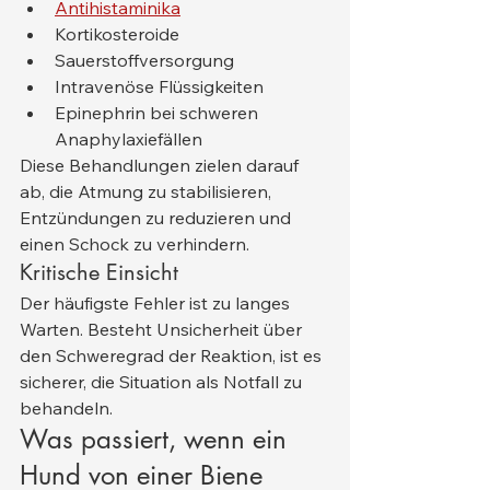
Antihistaminika
Kortikosteroide
Sauerstoffversorgung
Intravenöse Flüssigkeiten
Epinephrin bei schweren 
Anaphylaxiefällen
Diese Behandlungen zielen darauf 
ab, die Atmung zu stabilisieren, 
Entzündungen zu reduzieren und 
einen Schock zu verhindern.
Kritische Einsicht
Der häufigste Fehler ist zu langes 
Warten. Besteht Unsicherheit über 
den Schweregrad der Reaktion, ist es 
sicherer, die Situation als Notfall zu 
behandeln.
Was passiert, wenn ein 
Hund von einer Biene 