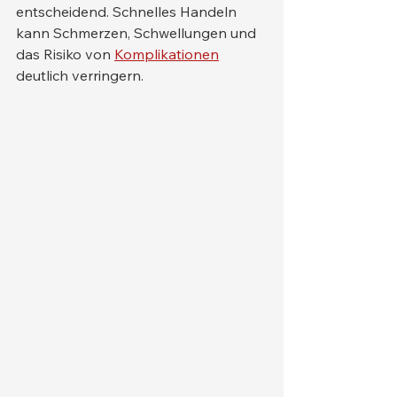
entscheidend. Schnelles Handeln 
kann Schmerzen, Schwellungen und 
das Risiko von 
Komplikationen
deutlich verringern.