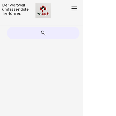
Der weltweit
umfassendste
Tierführer.