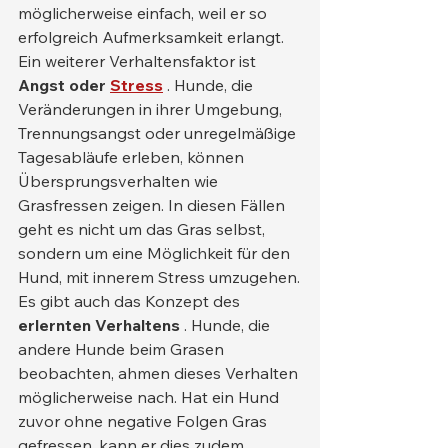
möglicherweise einfach, weil er so 
erfolgreich Aufmerksamkeit erlangt.
Ein weiterer Verhaltensfaktor ist 
Angst oder
Stress
 . Hunde, die 
Veränderungen in ihrer Umgebung, 
Trennungsangst oder unregelmäßige 
Tagesabläufe erleben, können 
Übersprungsverhalten wie 
Grasfressen zeigen. In diesen Fällen 
geht es nicht um das Gras selbst, 
sondern um eine Möglichkeit für den 
Hund, mit innerem Stress umzugehen.
Es gibt auch das Konzept des 
erlernten Verhaltens
 . Hunde, die 
andere Hunde beim Grasen 
beobachten, ahmen dieses Verhalten 
möglicherweise nach. Hat ein Hund 
zuvor ohne negative Folgen Gras 
gefressen, kann er dies zudem 