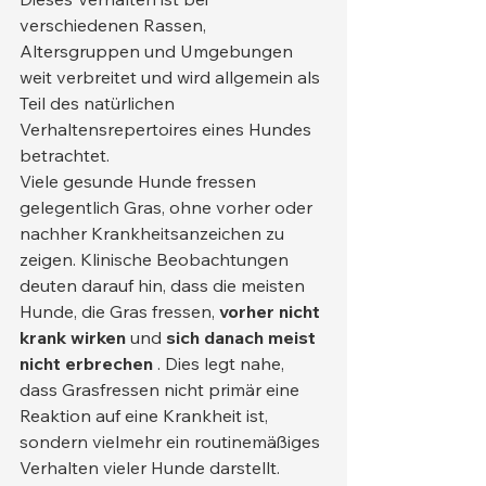
verschiedenen Rassen, 
Altersgruppen und Umgebungen 
weit verbreitet und wird allgemein als 
Teil des natürlichen 
Verhaltensrepertoires eines Hundes 
betrachtet.
Viele gesunde Hunde fressen 
gelegentlich Gras, ohne vorher oder 
nachher Krankheitsanzeichen zu 
zeigen. Klinische Beobachtungen 
deuten darauf hin, dass die meisten 
Hunde, die Gras fressen, 
vorher nicht 
krank wirken
 und 
sich danach meist 
nicht erbrechen
 . Dies legt nahe, 
dass Grasfressen nicht primär eine 
Reaktion auf eine Krankheit ist, 
sondern vielmehr ein routinemäßiges 
Verhalten vieler Hunde darstellt.