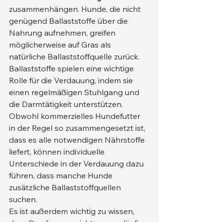
zusammenhängen. Hunde, die nicht 
genügend Ballaststoffe über die 
Nahrung aufnehmen, greifen 
möglicherweise auf Gras als 
natürliche Ballaststoffquelle zurück. 
Ballaststoffe spielen eine wichtige 
Rolle für die Verdauung, indem sie 
einen regelmäßigen Stuhlgang und 
die Darmtätigkeit unterstützen. 
Obwohl kommerzielles Hundefutter 
in der Regel so zusammengesetzt ist, 
dass es alle notwendigen Nährstoffe 
liefert, können individuelle 
Unterschiede in der Verdauung dazu 
führen, dass manche Hunde 
zusätzliche Ballaststoffquellen 
suchen.
Es ist außerdem wichtig zu wissen, 