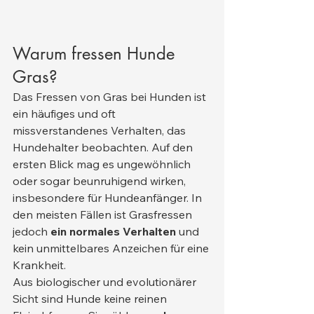
Warum fressen Hunde 
Gras?
Das Fressen von Gras bei Hunden ist 
ein häufiges und oft 
missverstandenes Verhalten, das 
Hundehalter beobachten. Auf den 
ersten Blick mag es ungewöhnlich 
oder sogar beunruhigend wirken, 
insbesondere für Hundeanfänger. In 
den meisten Fällen ist Grasfressen 
jedoch 
ein normales Verhalten
 und 
kein unmittelbares Anzeichen für eine 
Krankheit.
Aus biologischer und evolutionärer 
Sicht sind Hunde keine reinen 