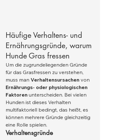
Häufige Verhaltens- und 
Ernährungsgründe, warum 
Hunde Gras fressen
Um die zugrundeliegenden Gründe 
für das Grasfressen zu verstehen, 
muss man 
Verhaltensursachen
 von 
Ernährungs- oder physiologischen 
Faktoren
 unterscheiden. Bei vielen 
Hunden ist dieses Verhalten 
multifaktoriell bedingt, das heißt, es 
können mehrere Gründe gleichzeitig 
eine Rolle spielen.
Verhaltensgründe