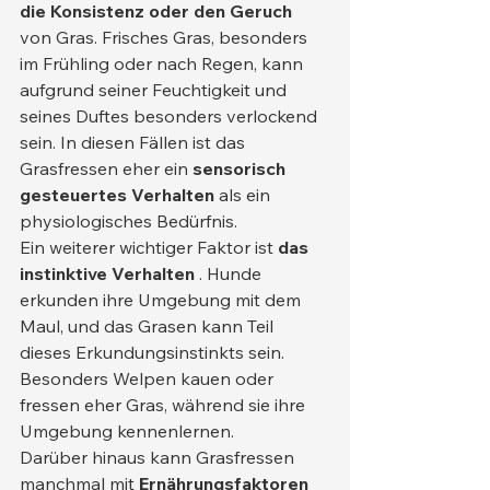
die Konsistenz oder den Geruch
von Gras. Frisches Gras, besonders 
im Frühling oder nach Regen, kann 
aufgrund seiner Feuchtigkeit und 
seines Duftes besonders verlockend 
sein. In diesen Fällen ist das 
Grasfressen eher ein 
sensorisch 
gesteuertes Verhalten
 als ein 
physiologisches Bedürfnis.
Ein weiterer wichtiger Faktor ist 
das 
instinktive Verhalten
 . Hunde 
erkunden ihre Umgebung mit dem 
Maul, und das Grasen kann Teil 
dieses Erkundungsinstinkts sein. 
Besonders Welpen kauen oder 
fressen eher Gras, während sie ihre 
Umgebung kennenlernen.
Darüber hinaus kann Grasfressen 
manchmal mit 
Ernährungsfaktoren