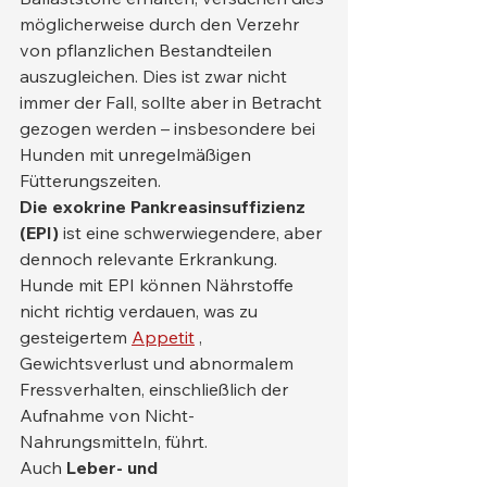
möglicherweise durch den Verzehr 
von pflanzlichen Bestandteilen 
auszugleichen. Dies ist zwar nicht 
immer der Fall, sollte aber in Betracht 
gezogen werden – insbesondere bei 
Hunden mit unregelmäßigen 
Fütterungszeiten.
Die exokrine Pankreasinsuffizienz 
(EPI)
 ist eine schwerwiegendere, aber 
dennoch relevante Erkrankung. 
Hunde mit EPI können Nährstoffe 
nicht richtig verdauen, was zu 
gesteigertem 
Appetit
 , 
Gewichtsverlust und abnormalem 
Fressverhalten, einschließlich der 
Aufnahme von Nicht-
Nahrungsmitteln, führt.
Auch 
Leber- und 