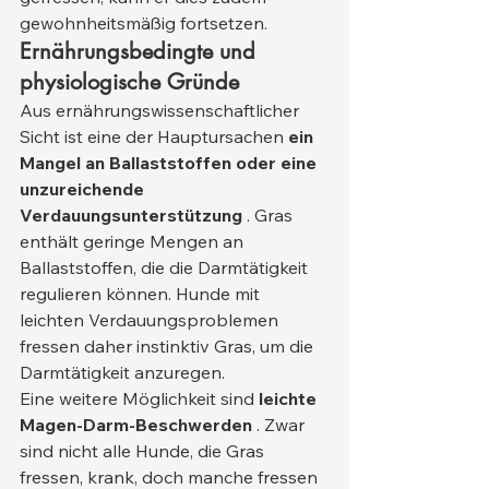
gewohnheitsmäßig fortsetzen.
Ernährungsbedingte und 
physiologische Gründe
Aus ernährungswissenschaftlicher 
Sicht ist eine der Hauptursachen 
ein 
Mangel an Ballaststoffen oder eine 
unzureichende 
Verdauungsunterstützung
 . Gras 
enthält geringe Mengen an 
Ballaststoffen, die die Darmtätigkeit 
regulieren können. Hunde mit 
leichten Verdauungsproblemen 
fressen daher instinktiv Gras, um die 
Darmtätigkeit anzuregen.
Eine weitere Möglichkeit sind 
leichte 
Magen-Darm-Beschwerden
 . Zwar 
sind nicht alle Hunde, die Gras 
fressen, krank, doch manche fressen 