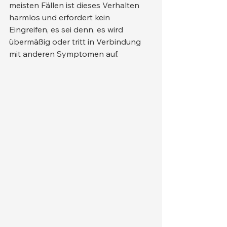
meisten Fällen ist dieses Verhalten 
harmlos und erfordert kein 
Eingreifen, es sei denn, es wird 
übermäßig oder tritt in Verbindung 
mit anderen Symptomen auf.