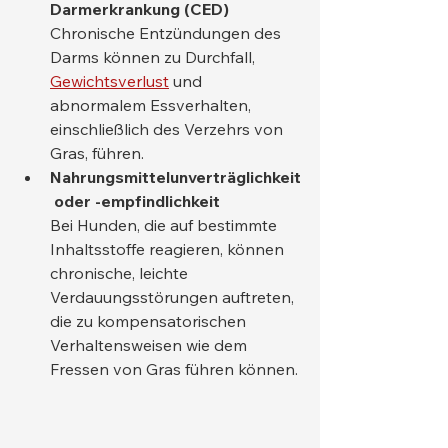
Darmerkrankung (CED)
Chronische Entzündungen des 
Darms können zu Durchfall, 
Gewichtsverlust
 und 
abnormalem Essverhalten, 
einschließlich des Verzehrs von 
Gras, führen.
Nahrungsmittelunverträglichkeit
 oder -empfindlichkeit
Bei Hunden, die auf bestimmte 
Inhaltsstoffe reagieren, können 
chronische, leichte 
Verdauungsstörungen auftreten, 
die zu kompensatorischen 
Verhaltensweisen wie dem 
Fressen von Gras führen können.