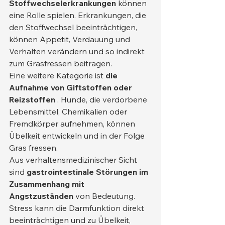
Stoffwechselerkrankungen
 können 
eine Rolle spielen. Erkrankungen, die 
den Stoffwechsel beeinträchtigen, 
können Appetit, Verdauung und 
Verhalten verändern und so indirekt 
zum Grasfressen beitragen.
Eine weitere Kategorie ist 
die 
Aufnahme von Giftstoffen oder 
Reizstoffen
 . Hunde, die verdorbene 
Lebensmittel, Chemikalien oder 
Fremdkörper aufnehmen, können 
Übelkeit entwickeln und in der Folge 
Gras fressen.
Aus verhaltensmedizinischer Sicht 
sind 
gastrointestinale Störungen im 
Zusammenhang mit 
Angstzuständen
 von Bedeutung. 
Stress kann die Darmfunktion direkt 
beeinträchtigen und zu Übelkeit, 