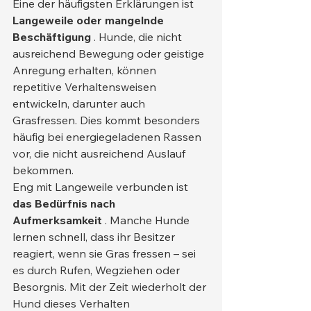
Eine der häufigsten Erklärungen ist 
Langeweile oder mangelnde 
Beschäftigung
 . Hunde, die nicht 
ausreichend Bewegung oder geistige 
Anregung erhalten, können 
repetitive Verhaltensweisen 
entwickeln, darunter auch 
Grasfressen. Dies kommt besonders 
häufig bei energiegeladenen Rassen 
vor, die nicht ausreichend Auslauf 
bekommen.
Eng mit Langeweile verbunden ist 
das Bedürfnis nach 
Aufmerksamkeit
 . Manche Hunde 
lernen schnell, dass ihr Besitzer 
reagiert, wenn sie Gras fressen – sei 
es durch Rufen, Wegziehen oder 
Besorgnis. Mit der Zeit wiederholt der 
Hund dieses Verhalten 