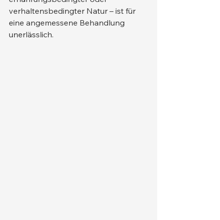
verhaltensbedingter Natur – ist für 
eine angemessene Behandlung 
unerlässlich.