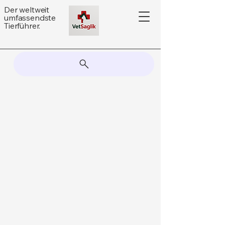
Der weltweit
umfassendste
Tierführer.