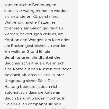
können leichte Berührungen 
intensiver wahrgenommen werden 
als an anderen Körperstellen. 
Während manche Katzen es 
tolerieren, am Bauch gekrault zu 
werden, bevorzugen viele es, am 
Kopf, an den Wangen, am Kinn oder 
am Rücken gestreichelt zu werden.
Ein weiterer Grund für die 
Berührungsempfindlichkeit des 
Bauches ist Vertrauen. Wenn sich 
eine Katze auf den Rücken rollt, zeigt 
sie damit oft, dass sie sich in ihrer 
Umgebung sicher fühlt. Diese 
Haltung bedeutet jedoch nicht 
automatisch, dass die Katze am 
Bauch berührt werden möchte. In 
vielen Fällen entspannt sie sich 