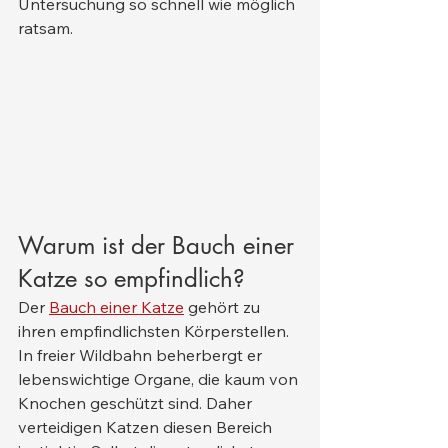
Untersuchung so schnell wie möglich 
ratsam.
Warum ist der Bauch einer 
Katze so empfindlich?
Der 
Bauch einer Katze
 gehört zu 
ihren empfindlichsten Körperstellen. 
In freier Wildbahn beherbergt er 
lebenswichtige Organe, die kaum von 
Knochen geschützt sind. Daher 
verteidigen Katzen diesen Bereich 