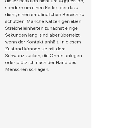
dieser Reaktion nicht um Aggression, 
sondern um einen Reflex, der dazu 
dient, einen empfindlichen Bereich zu 
schützen. Manche Katzen genießen 
Streicheleinheiten zunächst einige 
Sekunden lang, sind aber überreizt, 
wenn der Kontakt anhält. In diesem 
Zustand können sie mit dem 
Schwanz zucken, die Ohren anlegen 
oder plötzlich nach der Hand des 
Menschen schlagen.