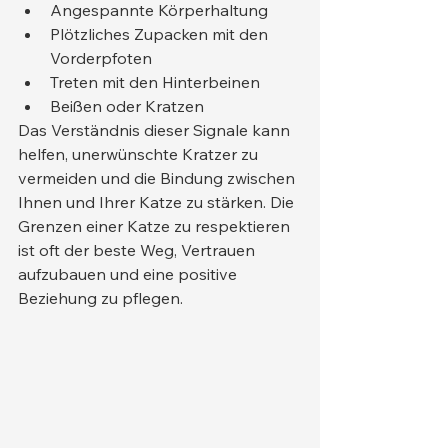
Angespannte Körperhaltung
Plötzliches Zupacken mit den 
Vorderpfoten
Treten mit den Hinterbeinen
Beißen oder Kratzen
Das Verständnis dieser Signale kann 
helfen, unerwünschte Kratzer zu 
vermeiden und die Bindung zwischen 
Ihnen und Ihrer Katze zu stärken. Die 
Grenzen einer Katze zu respektieren 
ist oft der beste Weg, Vertrauen 
aufzubauen und eine positive 
Beziehung zu pflegen.