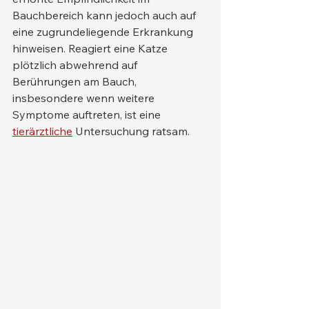
Bauchbereich kann jedoch auch auf 
eine zugrundeliegende Erkrankung 
hinweisen. Reagiert eine Katze 
plötzlich abwehrend auf 
Berührungen am Bauch, 
insbesondere wenn weitere 
Symptome auftreten, ist eine 
tierärztliche
 Untersuchung ratsam.