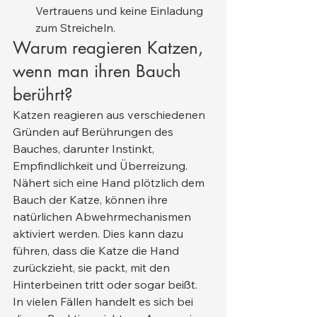
Vertrauens und keine Einladung 
zum Streicheln.
Warum reagieren Katzen, 
wenn man ihren Bauch 
berührt?
Katzen reagieren aus verschiedenen 
Gründen auf Berührungen des 
Bauches, darunter Instinkt, 
Empfindlichkeit und Überreizung. 
Nähert sich eine Hand plötzlich dem 
Bauch der Katze, können ihre 
natürlichen Abwehrmechanismen 
aktiviert werden. Dies kann dazu 
führen, dass die Katze die Hand 
zurückzieht, sie packt, mit den 
Hinterbeinen tritt oder sogar beißt.
In vielen Fällen handelt es sich bei 