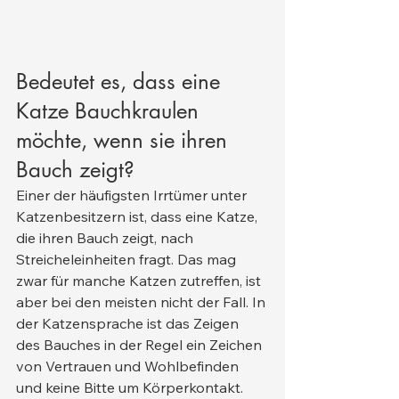
Bedeutet es, dass eine 
Katze Bauchkraulen 
möchte, wenn sie ihren 
Bauch zeigt?
Einer der häufigsten Irrtümer unter 
Katzenbesitzern ist, dass eine Katze, 
die ihren Bauch zeigt, nach 
Streicheleinheiten fragt. Das mag 
zwar für manche Katzen zutreffen, ist 
aber bei den meisten nicht der Fall. In 
der Katzensprache ist das Zeigen 
des Bauches in der Regel ein Zeichen 
von Vertrauen und Wohlbefinden 
und keine Bitte um Körperkontakt.