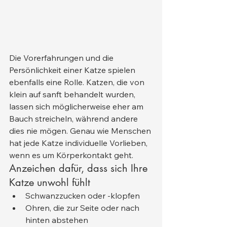
Die Vorerfahrungen und die 
Persönlichkeit einer Katze spielen 
ebenfalls eine Rolle. Katzen, die von 
klein auf sanft behandelt wurden, 
lassen sich möglicherweise eher am 
Bauch streicheln, während andere 
dies nie mögen. Genau wie Menschen 
hat jede Katze individuelle Vorlieben, 
wenn es um Körperkontakt geht.
Anzeichen dafür, dass sich Ihre 
Katze unwohl fühlt
Schwanzzucken oder -klopfen
Ohren, die zur Seite oder nach 
hinten abstehen