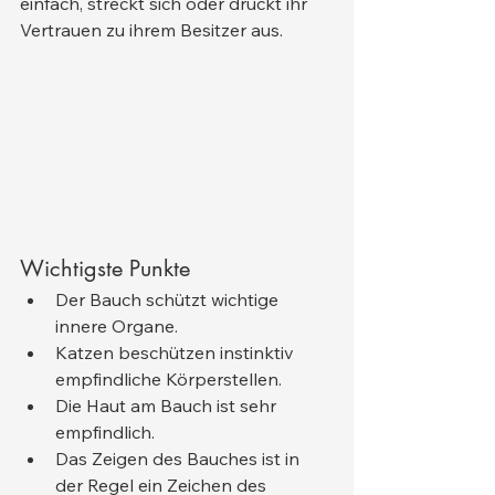
einfach, streckt sich oder drückt ihr 
Vertrauen zu ihrem Besitzer aus.
Wichtigste Punkte
Der Bauch schützt wichtige 
innere Organe.
Katzen beschützen instinktiv 
empfindliche Körperstellen.
Die Haut am Bauch ist sehr 
empfindlich.
Das Zeigen des Bauches ist in 
der Regel ein Zeichen des 