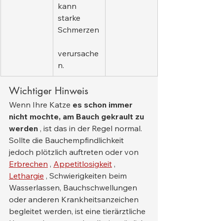
kann 
starke 
Schmerzen
verursache
n.
Wichtiger Hinweis
Wenn Ihre Katze 
es schon immer 
nicht mochte, am Bauch gekrault zu 
werden
 , ist das in der Regel normal. 
Sollte die Bauchempfindlichkeit 
jedoch plötzlich auftreten oder von 
Erbrechen
 , 
Appetitlosigkeit
 , 
Lethargie
 , Schwierigkeiten beim 
Wasserlassen, Bauchschwellungen 
oder anderen Krankheitsanzeichen 
begleitet werden, ist eine tierärztliche 