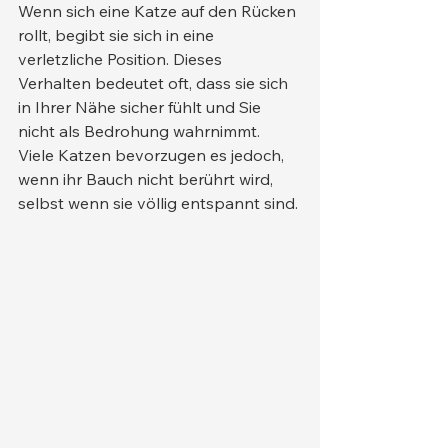
Wenn sich eine Katze auf den Rücken 
rollt, begibt sie sich in eine 
verletzliche Position. Dieses 
Verhalten bedeutet oft, dass sie sich 
in Ihrer Nähe sicher fühlt und Sie 
nicht als Bedrohung wahrnimmt. 
Viele Katzen bevorzugen es jedoch, 
wenn ihr Bauch nicht berührt wird, 
selbst wenn sie völlig entspannt sind.