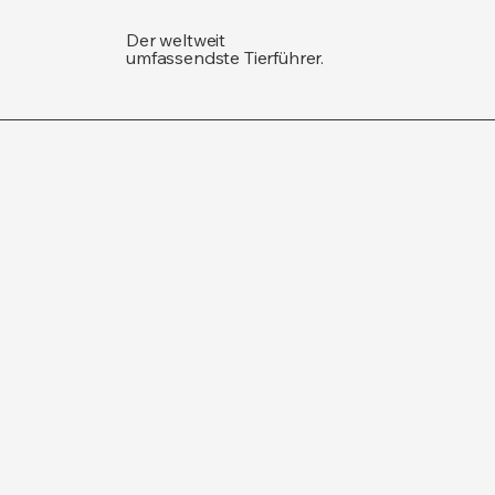
Der weltweit
umfassendste Tierführer.