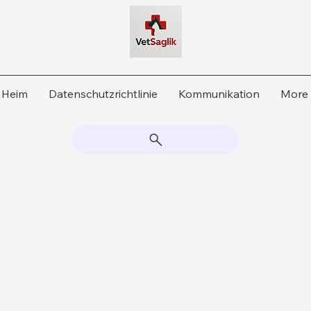
Heim
Datenschutzrichtlinie
Kommunikation
More