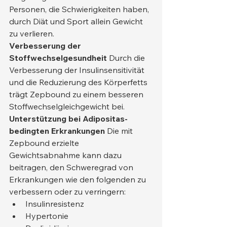
Personen, die Schwierigkeiten haben, 
durch Diät und Sport allein Gewicht 
zu verlieren.
Verbesserung der 
Stoffwechselgesundheit
 Durch die 
Verbesserung der Insulinsensitivität 
und die Reduzierung des Körperfetts 
trägt Zepbound zu einem besseren 
Stoffwechselgleichgewicht bei.
Unterstützung bei Adipositas-
bedingten Erkrankungen
 Die mit 
Zepbound erzielte 
Gewichtsabnahme kann dazu 
beitragen, den Schweregrad von 
Erkrankungen wie den folgenden zu 
verbessern oder zu verringern:
Insulinresistenz
Hypertonie