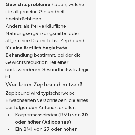
Gewichtsprobleme
 haben, welche 
die allgemeine Gesundheit 
beeinträchtigen.
Anders als frei verkäufliche 
Nahrungsergänzungsmittel oder 
allgemeine Diätmittel ist Zepbound 
für 
eine ärztlich begleitete 
Behandlung
 bestimmt, bei der die 
Gewichtsreduktion Teil einer 
umfassenderen Gesundheitsstrategie 
ist.
Wer kann Zepbound nutzen?
Zepbound wird typischerweise 
Erwachsenen verschrieben, die eines 
der folgenden Kriterien erfüllen:
Körpermasseindex (BMI) von 
30 
oder höher (Adipositas)
Ein BMI von 
27 oder höher 