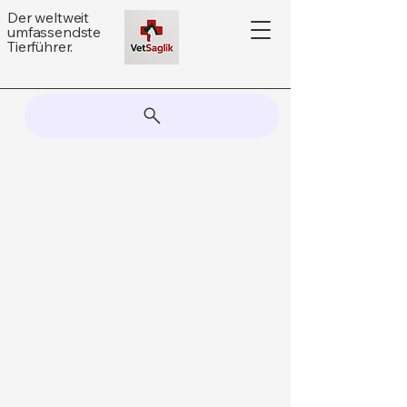
Der weltweit
umfassendste
Tierführer.