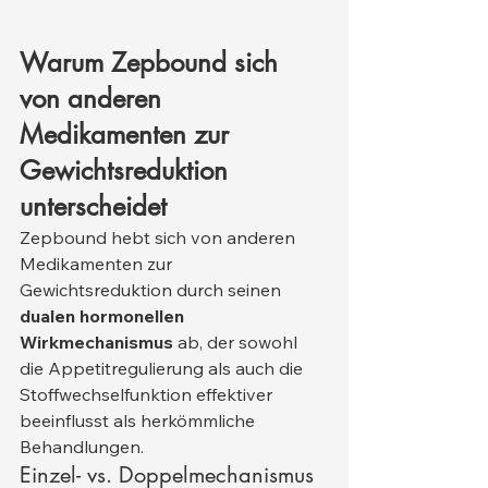
Warum Zepbound sich 
von anderen 
Medikamenten zur 
Gewichtsreduktion 
unterscheidet
Zepbound hebt sich von anderen 
Medikamenten zur 
Gewichtsreduktion durch seinen 
dualen hormonellen 
Wirkmechanismus
 ab, der sowohl 
die Appetitregulierung als auch die 
Stoffwechselfunktion effektiver 
beeinflusst als herkömmliche 
Behandlungen.
Einzel- vs. Doppelmechanismus