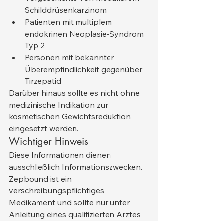
Schilddrüsenkarzinom
Patienten mit multiplem 
endokrinen Neoplasie-Syndrom 
Typ 2
Personen mit bekannter 
Überempfindlichkeit gegenüber 
Tirzepatid
Darüber hinaus sollte es nicht ohne 
medizinische Indikation zur 
kosmetischen Gewichtsreduktion 
eingesetzt werden.
Wichtiger Hinweis
Diese Informationen dienen 
ausschließlich Informationszwecken. 
Zepbound ist ein 
verschreibungspflichtiges 
Medikament und sollte nur unter 
Anleitung eines qualifizierten Arztes 