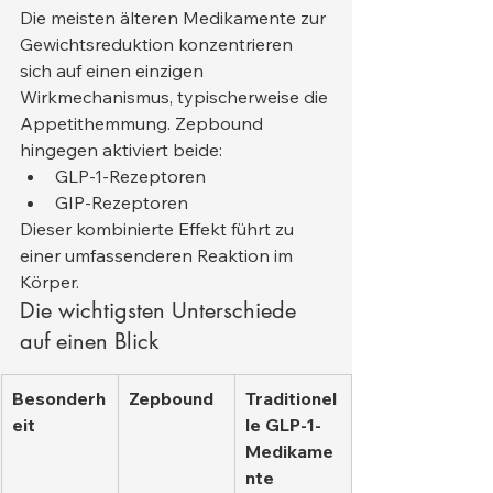
Die meisten älteren Medikamente zur 
Gewichtsreduktion konzentrieren 
sich auf einen einzigen 
Wirkmechanismus, typischerweise die 
Appetithemmung. Zepbound 
hingegen aktiviert beide:
GLP-1-Rezeptoren
GIP-Rezeptoren
Dieser kombinierte Effekt führt zu 
einer umfassenderen Reaktion im 
Körper.
Die wichtigsten Unterschiede 
auf einen Blick
Besonderh
Zepbound
Traditionel
eit
le GLP-1-
Medikame
nte