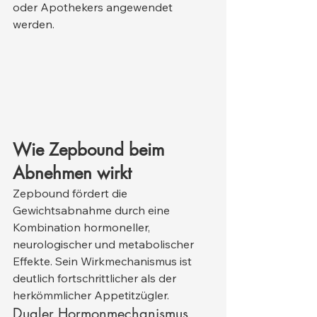
oder Apothekers angewendet 
werden.
Wie Zepbound beim 
Abnehmen wirkt
Zepbound fördert die 
Gewichtsabnahme durch eine 
Kombination hormoneller, 
neurologischer und metabolischer 
Effekte. Sein Wirkmechanismus ist 
deutlich fortschrittlicher als der 
herkömmlicher Appetitzügler.
Dualer Hormonmechanismus