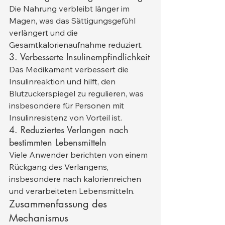
Die Nahrung verbleibt länger im 
Magen, was das Sättigungsgefühl 
verlängert und die 
Gesamtkalorienaufnahme reduziert.
3. Verbesserte Insulinempfindlichkeit
Das Medikament verbessert die 
Insulinreaktion und hilft, den 
Blutzuckerspiegel zu regulieren, was 
insbesondere für Personen mit 
Insulinresistenz von Vorteil ist.
4. Reduziertes Verlangen nach 
bestimmten Lebensmitteln
Viele Anwender berichten von einem 
Rückgang des Verlangens, 
insbesondere nach kalorienreichen 
und verarbeiteten Lebensmitteln.
Zusammenfassung des 
Mechanismus