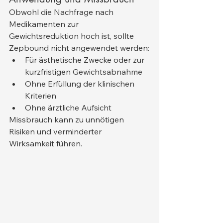
Obwohl die Nachfrage nach 
Medikamenten zur 
Gewichtsreduktion hoch ist, sollte 
Zepbound nicht angewendet werden:
Für ästhetische Zwecke oder zur 
kurzfristigen Gewichtsabnahme
Ohne Erfüllung der klinischen 
Kriterien
Ohne ärztliche Aufsicht
Missbrauch kann zu unnötigen 
Risiken und verminderter 
Wirksamkeit führen.