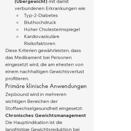
(Übergewicht)
 mit damit 
verbundenen Erkrankungen wie:
Typ-2-Diabetes
Bluthochdruck
Hoher Cholesterinspiegel
Kardiovaskuläre 
Risikofaktoren
Diese Kriterien gewährleisten, dass 
das Medikament bei Personen 
eingesetzt wird, die am ehesten von 
einem nachhaltigen Gewichtsverlust 
profitieren.
Primäre klinische Anwendungen
Zepbound wird in mehreren 
wichtigen Bereichen der 
Stoffwechselgesundheit eingesetzt:
Chronisches Gewichtsmanagement
Die Hauptindikation ist die 
langfristige Gewichtsreduktion bei 