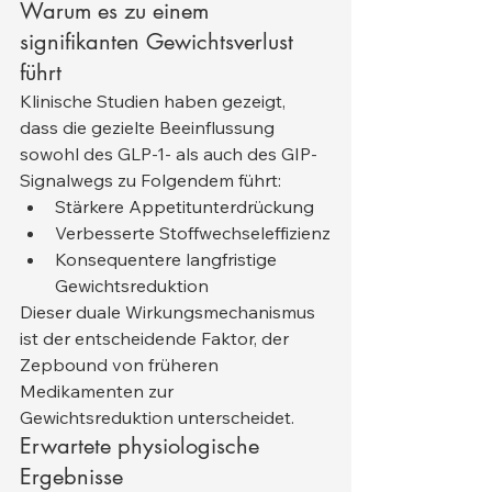
Warum es zu einem 
signifikanten Gewichtsverlust 
führt
Klinische Studien haben gezeigt, 
dass die gezielte Beeinflussung 
sowohl des GLP-1- als auch des GIP-
Signalwegs zu Folgendem führt:
Stärkere Appetitunterdrückung
Verbesserte Stoffwechseleffizienz
Konsequentere langfristige 
Gewichtsreduktion
Dieser duale Wirkungsmechanismus 
ist der entscheidende Faktor, der 
Zepbound von früheren 
Medikamenten zur 
Gewichtsreduktion unterscheidet.
Erwartete physiologische 
Ergebnisse