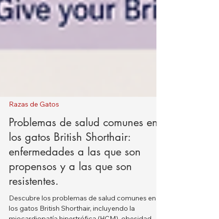
Razas de Gatos
Problemas de salud comunes en
los gatos British Shorthair:
enfermedades a las que son
propensos y a las que son
resistentes.
Descubre los problemas de salud comunes en