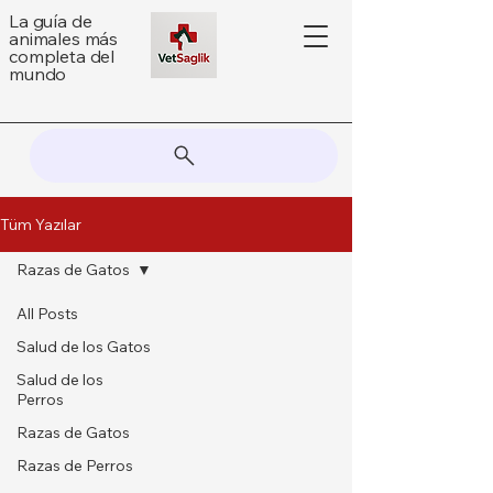
La guía de
animales más
completa del
mundo
Tüm Yazılar
Razas de Gatos
All Posts
Salud de los Gatos
Salud de los
Perros
Razas de Gatos
Razas de Perros