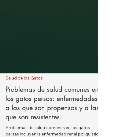
Salud de los Gatos
Problemas de salud comunes en
los gatos persas: enfermedades
a las que son propensos y a las