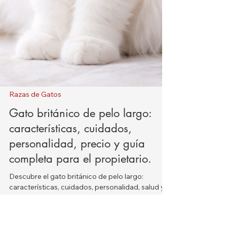
Razas de Gatos
Gato británico de pelo largo:
características, cuidados,
personalidad, precio y guía
completa para el propietario.