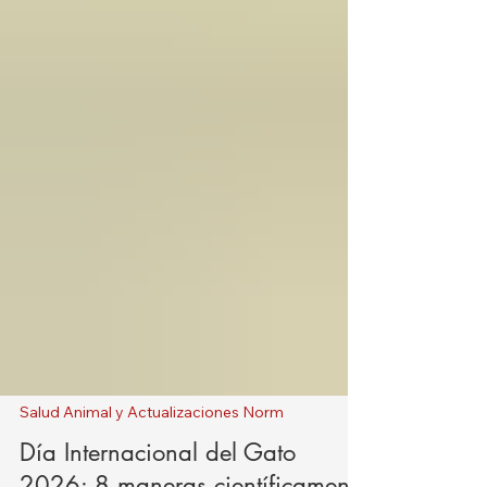
Salud Animal y Actualizaciones Norm