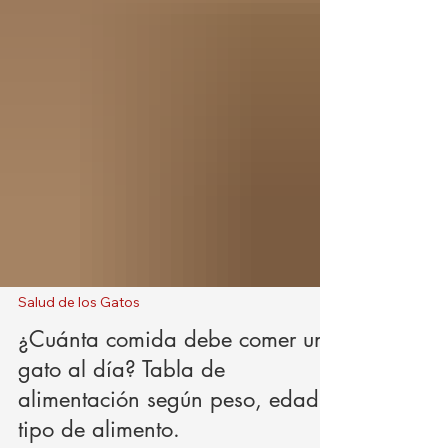
Salud de los Gatos
¿Cuánta comida debe comer un