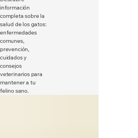
información
completa sobre la
salud de los gatos:
enfermedades
comunes,
prevención,
cuidados y
consejos
veterinarios para
mantener a tu
felino sano.