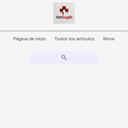
Página de inicio
Todos los artículos
More