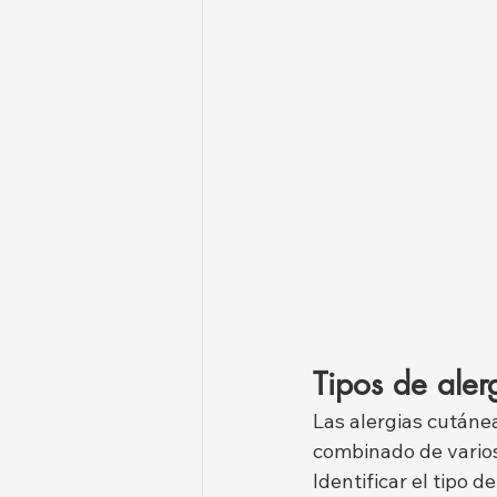
Tipos de aler
Las alergias cutáne
combinado de varios
Identificar el tipo 