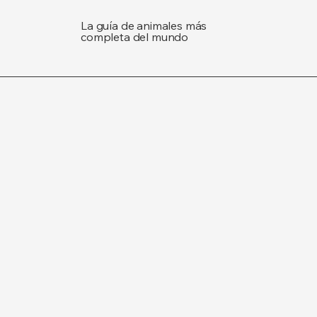
La guía de animales más
completa del mundo