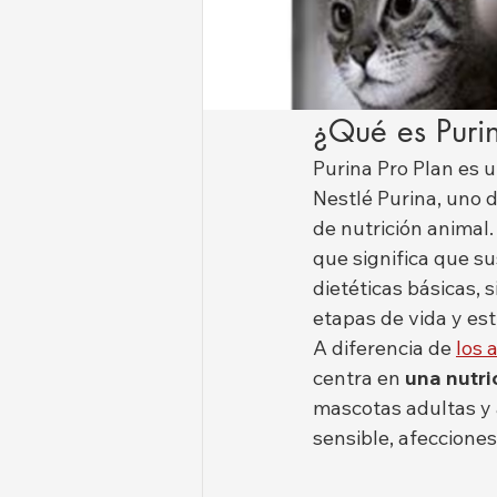
¿Qué es Purin
Purina Pro Plan es u
Nestlé Purina, uno d
de nutrición animal.
que significa que s
dietéticas básicas, 
etapas de vida y est
A diferencia de 
los 
centra en 
una nutri
mascotas adultas y 
sensible, afecciones 