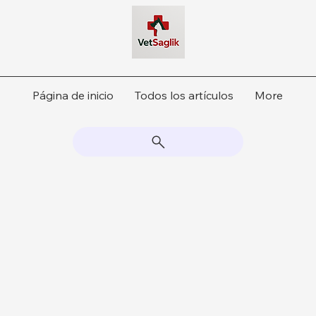
Página de inicio
Todos los artículos
More