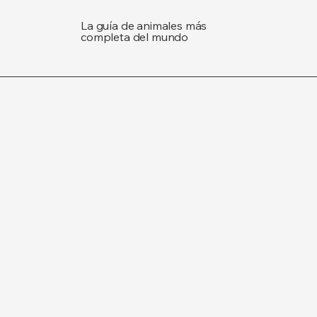
La guía de animales más
completa del mundo