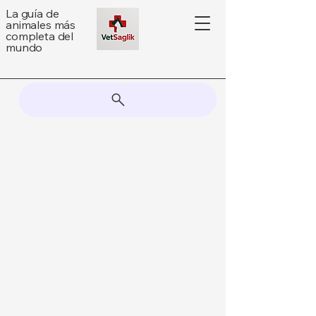
La guía de
animales más
completa del
mundo