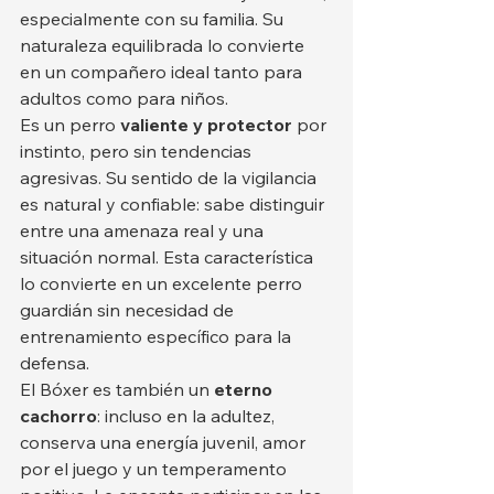
especialmente con su familia. Su 
naturaleza equilibrada lo convierte 
en un compañero ideal tanto para 
adultos como para niños.
Es un perro 
valiente y protector
 por 
instinto, pero sin tendencias 
agresivas. Su sentido de la vigilancia 
es natural y confiable: sabe distinguir 
entre una amenaza real y una 
situación normal. Esta característica 
lo convierte en un excelente perro 
guardián sin necesidad de 
entrenamiento específico para la 
defensa.
El Bóxer es también un 
eterno 
cachorro
: incluso en la adultez, 
conserva una energía juvenil, amor 
por el juego y un temperamento 