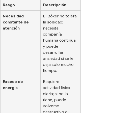
Rasgo
Descripción
Necesidad 
El Bóxer no tolera 
constante de 
la soledad; 
atención
necesita 
compañía 
humana continua 
y puede 
desarrollar 
ansiedad si se le 
deja solo mucho 
tiempo.
Exceso de 
Requiere 
energía
actividad física 
diaria; si no la 
tiene, puede 
volverse 
destructivo o 