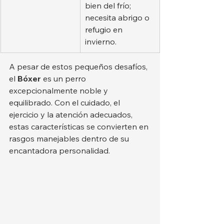
bien del frío; 
necesita abrigo o 
refugio en 
invierno.
A pesar de estos pequeños desafíos, 
el 
Bóxer
 es un perro 
excepcionalmente noble y 
equilibrado. Con el cuidado, el 
ejercicio y la atención adecuados, 
estas características se convierten en 
rasgos manejables dentro de su 
encantadora personalidad.