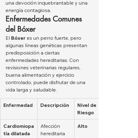
una devoción inquebrantable y una 
energía contagiosa.
Enfermedades Comunes 
del Bóxer
El 
Bóxer
 es un perro fuerte, pero 
algunas líneas genéticas presentan 
predisposición a ciertas 
enfermedades hereditarias. Con 
revisiones veterinarias regulares, 
buena alimentación y ejercicio 
controlado, puede disfrutar de una 
vida larga y saludable.
Enfermedad
Descripción
Nivel de 
Riesgo
Cardiomiopa
Afección 
Alto
tía dilatada
hereditaria 