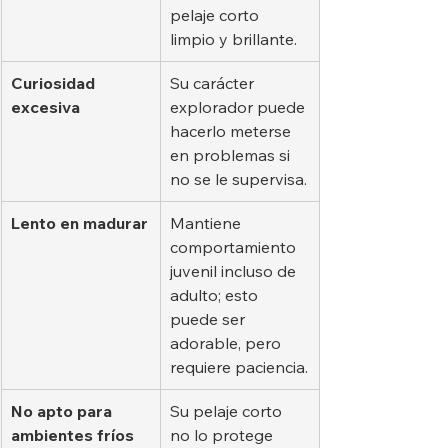
pelaje corto 
limpio y brillante.
Curiosidad 
Su carácter 
excesiva
explorador puede 
hacerlo meterse 
en problemas si 
no se le supervisa.
Lento en madurar
Mantiene 
comportamiento 
juvenil incluso de 
adulto; esto 
puede ser 
adorable, pero 
requiere paciencia.
No apto para 
Su pelaje corto 
ambientes fríos
no lo protege 