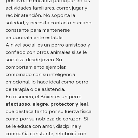
positivo. Le encanta participar en las 
actividades familiares, correr, jugar y 
recibir atención. No soporta la 
soledad, y necesita contacto humano 
constante para mantenerse 
emocionalmente estable.
A nivel social, es un perro amistoso y 
confiado con otros animales si se le 
socializa desde joven. Su 
comportamiento ejemplar, 
combinado con su inteligencia 
emocional, lo hace ideal como perro 
de terapia o de asistencia.
En resumen, el Bóxer es un perro 
afectuoso, alegre, protector y leal
, 
que destaca tanto por su fuerza física 
como por su nobleza de corazón. Si 
se le educa con amor, disciplina y 
compañía constante, retribuirá con 