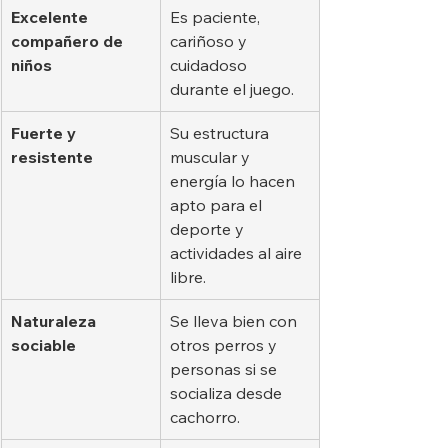
Excelente 
Es paciente, 
compañero de 
cariñoso y 
niños
cuidadoso 
durante el juego.
Fuerte y 
Su estructura 
resistente
muscular y 
energía lo hacen 
apto para el 
deporte y 
actividades al aire 
libre.
Naturaleza 
Se lleva bien con 
sociable
otros perros y 
personas si se 
socializa desde 
cachorro.