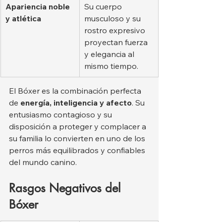
Apariencia noble 
Su cuerpo 
y atlética
musculoso y su 
rostro expresivo 
proyectan fuerza 
y elegancia al 
mismo tiempo.
El Bóxer es la combinación perfecta 
de 
energía, inteligencia y afecto
. Su 
entusiasmo contagioso y su 
disposición a proteger y complacer a 
su familia lo convierten en uno de los 
perros más equilibrados y confiables 
del mundo canino.
Rasgos Negativos del 
Bóxer