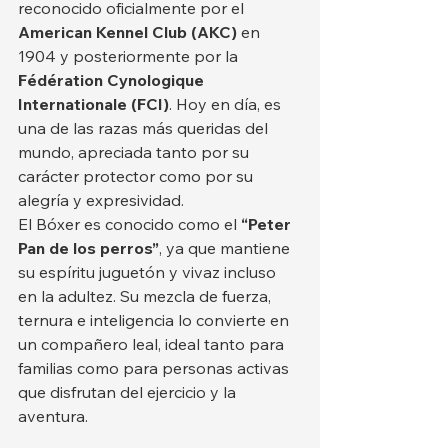
reconocido oficialmente por el 
American Kennel Club (AKC)
 en 
1904 y posteriormente por la 
Fédération Cynologique 
Internationale (FCI)
. Hoy en día, es 
una de las razas más queridas del 
mundo, apreciada tanto por su 
carácter protector como por su 
alegría y expresividad.
El Bóxer es conocido como el 
“Peter 
Pan de los perros”
, ya que mantiene 
su espíritu juguetón y vivaz incluso 
en la adultez. Su mezcla de fuerza, 
ternura e inteligencia lo convierte en 
un compañero leal, ideal tanto para 
familias como para personas activas 
que disfrutan del ejercicio y la 
aventura.