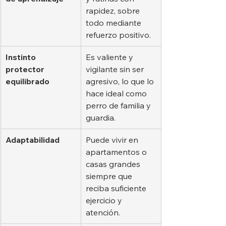
rapidez, sobre 
todo mediante 
refuerzo positivo.
Instinto 
Es valiente y 
protector 
vigilante sin ser 
equilibrado
agresivo, lo que lo 
hace ideal como 
perro de familia y 
guardia.
Adaptabilidad
Puede vivir en 
apartamentos o 
casas grandes 
siempre que 
reciba suficiente 
ejercicio y 
atención.