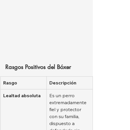
Rasgos Positivos del Bóxer
Rasgo
Descripción
Lealtad absoluta
Es un perro 
extremadamente 
fiel y protector 
con su familia, 
dispuesto a 