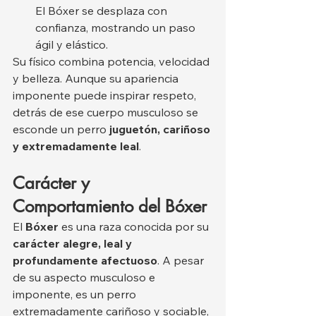
El Bóxer se desplaza con 
confianza, mostrando un paso 
ágil y elástico.
Su físico combina potencia, velocidad 
y belleza. Aunque su apariencia 
imponente puede inspirar respeto, 
detrás de ese cuerpo musculoso se 
esconde un perro 
juguetón, cariñoso 
y extremadamente leal
.
Carácter y 
Comportamiento del Bóxer
El 
Bóxer
 es una raza conocida por su 
carácter alegre, leal y 
profundamente afectuoso
. A pesar 
de su aspecto musculoso e 
imponente, es un perro 
extremadamente cariñoso y sociable, 