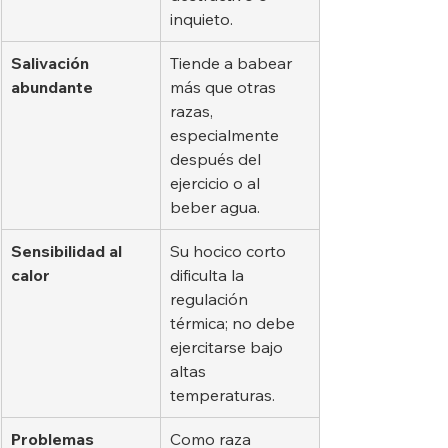
inquieto.
Salivación 
Tiende a babear 
abundante
más que otras 
razas, 
especialmente 
después del 
ejercicio o al 
beber agua.
Sensibilidad al 
Su hocico corto 
calor
dificulta la 
regulación 
térmica; no debe 
ejercitarse bajo 
altas 
temperaturas.
Problemas 
Como raza 