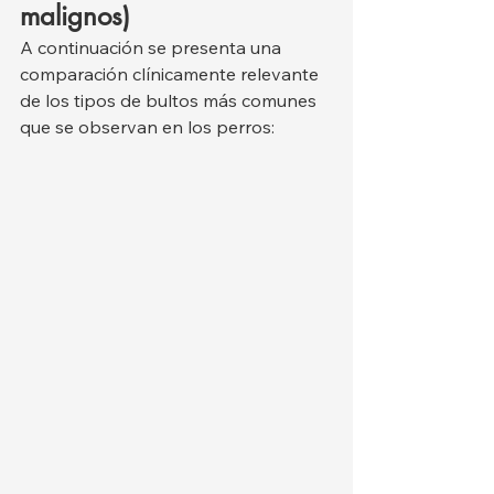
malignos)
A continuación se presenta una 
comparación clínicamente relevante 
de los tipos de bultos más comunes 
que se observan en los perros: