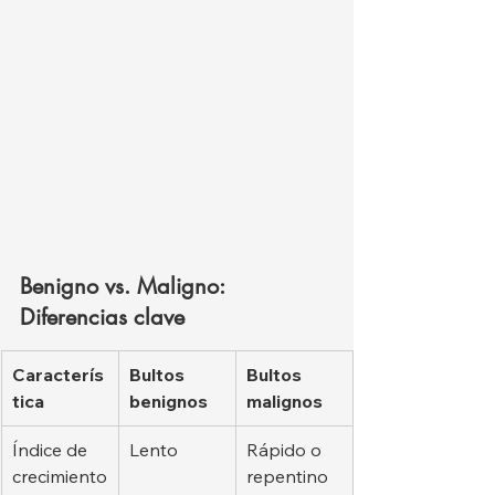
Benigno vs. Maligno: 
Diferencias clave
Caracterís
Bultos 
Bultos 
tica
benignos
malignos
Índice de 
Lento
Rápido o 
crecimiento
repentino