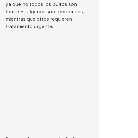
ya que no todos los bultos son 
tumores: algunos son temporales, 
mientras que otros requieren 
tratamiento urgente.