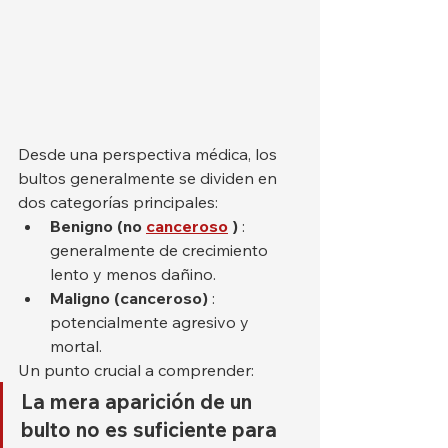
Desde una perspectiva médica, los 
bultos generalmente se dividen en 
dos categorías principales:
Benigno (no
canceroso
)
 : 
generalmente de crecimiento 
lento y menos dañino.
Maligno (canceroso)
 : 
potencialmente agresivo y 
mortal.
Un punto crucial a comprender:
La mera aparición de un 
bulto no es suficiente para 