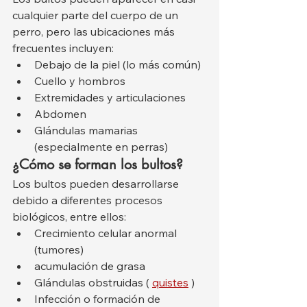
cualquier parte del cuerpo de un 
perro, pero las ubicaciones más 
frecuentes incluyen:
Debajo de la piel (lo más común)
Cuello y hombros
Extremidades y articulaciones
Abdomen
Glándulas mamarias 
(especialmente en perras)
¿Cómo se forman los bultos?
Los bultos pueden desarrollarse 
debido a diferentes procesos 
biológicos, entre ellos:
Crecimiento celular anormal 
(tumores)
acumulación de grasa
Glándulas obstruidas ( 
quistes
 )
Infección o formación de 