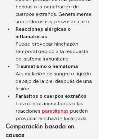
heridas o la penetración de 
cuerpos extraños. Generalmente 
son dolorosas y provocan calor.
Reacciones alérgicas o 
inflamatorias
Puede provocar hinchazón 
temporal debido a la respuesta 
del sistema inmunitario.
Traumatismo o hematoma
Acumulación de sangre o líquido 
debajo de la piel después de una 
lesión.
Parásitos o cuerpos extraños
Los objetos incrustados o las 
reacciones 
parasitarias
 pueden 
provocar hinchazón localizada.
Comparación basada en 
causas