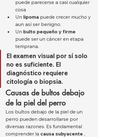
puede parecerse a casi cualquier 
cosa
Un 
lipoma
 puede crecer mucho y 
aun así ser benigno.
Un 
bulto pequeño y firme
puede ser un cáncer en etapa 
temprana.
El examen visual por sí solo 
no es suficiente. El 
diagnóstico requiere 
citología o biopsia.
Causas de bultos debajo 
de la piel del perro
Los bultos debajo de la piel de un 
perro pueden desarrollarse por 
diversas razones. Es fundamental 
comprender la 
causa subyacente
 , 