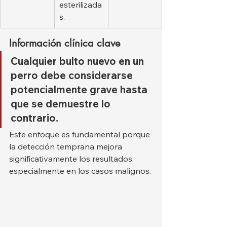
esterilizada
s.
Información clínica clave
Cualquier bulto nuevo en un 
perro debe considerarse 
potencialmente grave hasta 
que se demuestre lo 
contrario.
Este enfoque es fundamental porque 
la detección temprana mejora 
significativamente los resultados, 
especialmente en los casos malignos.