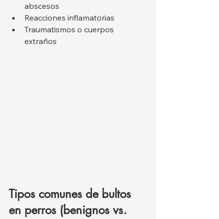
abscesos
Reacciones inflamatorias
Traumatismos o cuerpos 
extraños
Tipos comunes de bultos 
en perros (benignos vs. 