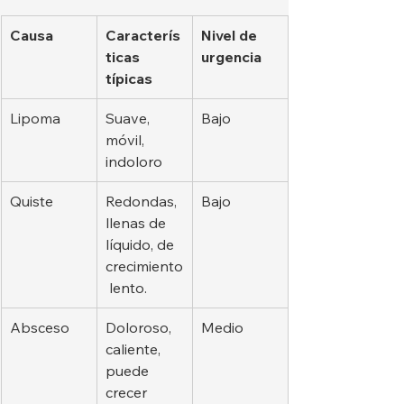
Causa
Caracterís
Nivel de 
ticas 
urgencia
típicas
Lipoma
Suave, 
Bajo
móvil, 
indoloro
Quiste
Redondas, 
Bajo
llenas de 
líquido, de 
crecimiento
 lento.
Absceso
Doloroso, 
Medio
caliente, 
puede 
crecer 