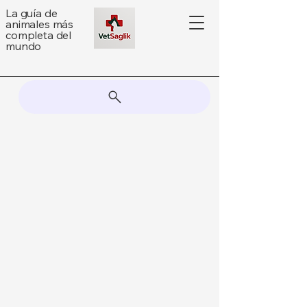
La guía de
animales más
completa del
mundo