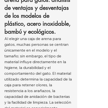
de ventajas y desventajas 
de los modelos de 
plástico, acero inoxidable, 
bambú y ecológicos.
Al elegir una caja de arena para 
gatos, muchas personas se centran 
únicamente en el modelo y el 
tamaño; sin embargo, el tipo de 
material influye directamente en la 
higiene, la durabilidad y el 
comportamiento del gato. El material 
utilizado determina la capacidad de la 
caja para retener olores, la 
resistencia a los arañazos, la 
capacidad de anidación de bacterias 
y la facilidad de limpieza. La selección 