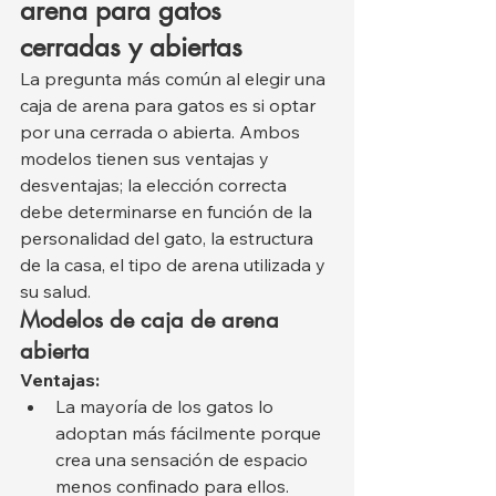
arena para gatos 
cerradas y abiertas
La pregunta más común al elegir una 
caja de arena para gatos es si optar 
por una cerrada o abierta. Ambos 
modelos tienen sus ventajas y 
desventajas; la elección correcta 
debe determinarse en función de la 
personalidad del gato, la estructura 
de la casa, el tipo de arena utilizada y 
su salud.
Modelos de caja de arena 
abierta
Ventajas:
La mayoría de los gatos lo 
adoptan más fácilmente porque 
crea una sensación de espacio 
menos confinado para ellos.