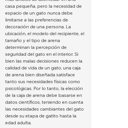
casa pequeña, pero la necesidad de 
espacio de un gato nunca debe 
limitarse a las preferencias de 
decoración de una persona. La 
ubicación, el modelo del recipiente, el 
tamaño y el tipo de arena 
determinan la percepción de 
seguridad del gato en el interior. Si 
bien las malas decisiones reducen la 
calidad de vida de un gato, una caja 
de arena bien diseñada satisface 
tanto sus necesidades físicas como 
psicológicas. Por lo tanto, la elección 
de la caja de arena debe basarse en 
datos científicos, teniendo en cuenta 
las necesidades cambiantes del gato 
desde su etapa de gatito hasta la 
edad adulta.