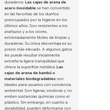
duraderos. 
Las cajas de arena de 
acero inoxidable
 se han convertido 
en las favoritas de los dueños 
preocupados por la higiene en los 
últimos años. Son resistentes a los 
arañazos y a los olores, 
extremadamente fáciles de limpiar y 
duraderas. Su única desventaja es su 
precio más elevado. A algunos gatos 
les puede resultar inicialmente 
extraña la ligera tranquilidad que 
ofrece la superficie metálica. 
Las 
cajas de arena de bambú o 
materiales biodegradables
 son 
ideales para usuarios con conciencia 
ambiental. Son ligeras, inodoras y no 
emiten sustancias químicas como el 
plástico. Sin embargo, en cuanto a 
durabilidad, pueden deformarse con 