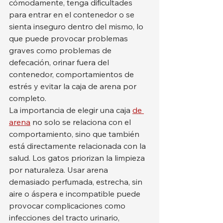
cómodamente, tenga dificultades 
para entrar en el contenedor o se 
sienta inseguro dentro del mismo, lo 
que puede provocar problemas 
graves como problemas de 
defecación, orinar fuera del 
contenedor, comportamientos de 
estrés y evitar la caja de arena por 
completo.
La importancia de elegir una caja 
de 
arena
 no solo se relaciona con el 
comportamiento, sino que también 
está directamente relacionada con la 
salud. Los gatos priorizan la limpieza 
por naturaleza. Usar arena 
demasiado perfumada, estrecha, sin 
aire o áspera e incompatible puede 
provocar complicaciones como 
infecciones del tracto urinario, 