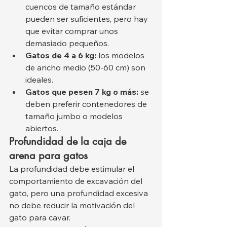
cuencos de tamaño estándar 
pueden ser suficientes, pero hay 
que evitar comprar unos 
demasiado pequeños.
Gatos de 4 a 6 kg:
 los modelos 
de ancho medio (50-60 cm) son 
ideales.
Gatos que pesen 7 kg o más:
 se 
deben preferir contenedores de 
tamaño jumbo o modelos 
abiertos.
Profundidad de la caja de 
arena para gatos
La profundidad debe estimular el 
comportamiento de excavación del 
gato, pero una profundidad excesiva 
no debe reducir la motivación del 
gato para cavar.