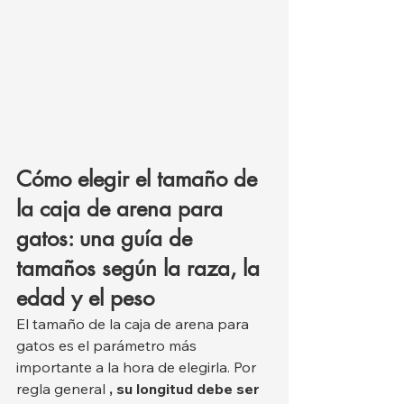
Cómo elegir el tamaño de 
la caja de arena para 
gatos: una guía de 
tamaños según la raza, la 
edad y el peso
El tamaño de la caja de arena para 
gatos es el parámetro más 
importante a la hora de elegirla. Por 
regla general 
, su longitud debe ser 