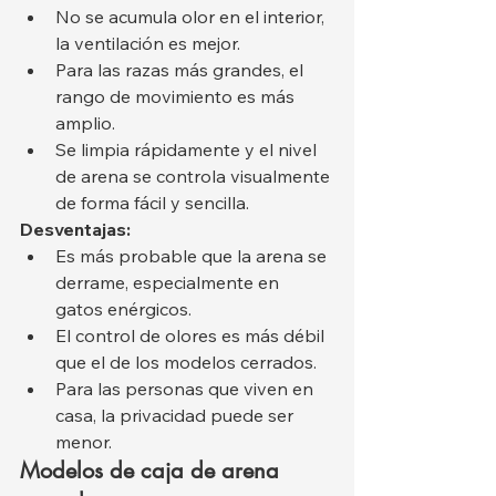
No se acumula olor en el interior, 
la ventilación es mejor.
Para las razas más grandes, el 
rango de movimiento es más 
amplio.
Se limpia rápidamente y el nivel 
de arena se controla visualmente 
de forma fácil y sencilla.
Desventajas:
Es más probable que la arena se 
derrame, especialmente en 
gatos enérgicos.
El control de olores es más débil 
que el de los modelos cerrados.
Para las personas que viven en 
casa, la privacidad puede ser 
menor.
Modelos de caja de arena 