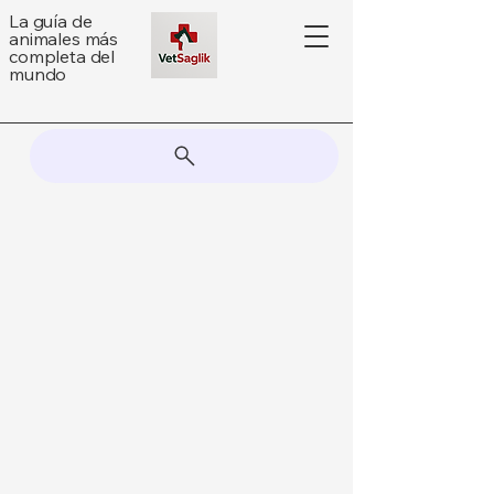
La guía de
animales más
completa del
mundo