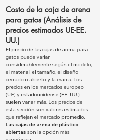
Costo de la caja de arena 
para gatos (Análisis de 
precios estimados UE-EE. 
UU.)
El precio de las cajas de arena para 
gatos puede variar 
considerablemente según el modelo, 
el material, el tamaño, el diseño 
cerrado o abierto y la marca. Los 
precios en los mercados europeo 
(UE) y estadounidense (EE. UU.) 
suelen variar más. Los precios de 
esta sección son valores estimados 
que reflejan el mercado promedio.
Las cajas de arena de plástico 
abiertas
 son la opción más 
económica.