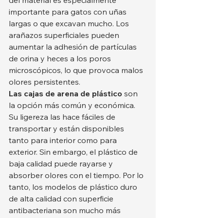
del material es especialmente 
importante para gatos con uñas 
largas o que excavan mucho. Los 
arañazos superficiales pueden 
aumentar la adhesión de partículas 
de orina y heces a los poros 
microscópicos, lo que provoca malos 
olores persistentes.
Las cajas de arena de plástico
 son 
la opción más común y económica. 
Su ligereza las hace fáciles de 
transportar y están disponibles 
tanto para interior como para 
exterior. Sin embargo, el plástico de 
baja calidad puede rayarse y 
absorber olores con el tiempo. Por lo 
tanto, los modelos de plástico duro 
de alta calidad con superficie 
antibacteriana son mucho más 