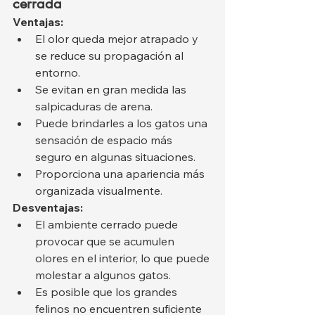
cerrada
Ventajas:
El olor queda mejor atrapado y 
se reduce su propagación al 
entorno.
Se evitan en gran medida las 
salpicaduras de arena.
Puede brindarles a los gatos una 
sensación de espacio más 
seguro en algunas situaciones.
Proporciona una apariencia más 
organizada visualmente.
Desventajas:
El ambiente cerrado puede 
provocar que se acumulen 
olores en el interior, lo que puede 
molestar a algunos gatos.
Es posible que los grandes 
felinos no encuentren suficiente 