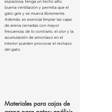
espaciosa, tenga un techo alto, 
buena ventilación y permita que el 
gato gire y se mueva libremente. 
Además, es esencial limpiar las cajas 
de arena cerradas con mayor 
frecuencia; de lo contrario, el olor y la 
acumulación de amoníaco en el 
interior pueden provocar el rechazo 
del gato.
Materiales para cajas de 
arena para gatos: análisis 