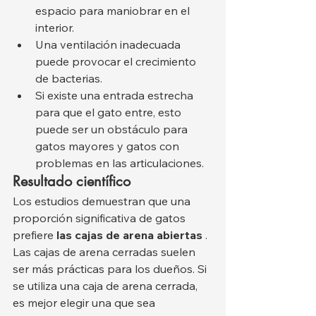
espacio para maniobrar en el 
interior.
Una ventilación inadecuada 
puede provocar el crecimiento 
de bacterias.
Si existe una entrada estrecha 
para que el gato entre, esto 
puede ser un obstáculo para 
gatos mayores y gatos con 
problemas en las articulaciones.
Resultado científico
Los estudios demuestran que una 
proporción significativa de gatos 
prefiere 
las cajas de arena abiertas
 . 
Las cajas de arena cerradas suelen 
ser más prácticas para los dueños. Si 
se utiliza una caja de arena cerrada, 
es mejor elegir una que sea 