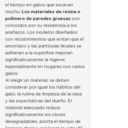
el tiempo en gatos que excavan 
mucho. 
Los materiales de resina o 
polímero de paredes gruesas
 son 
conocidos por su resistencia a los 
arañazos. Los modelos diseñados 
con recubrimientos que evitan que el 
amoníaco y las partículas fecales se 
adhieran a la superficie mejoran 
significativamente la higiene, 
especialmente en hogares con varios 
gatos.
Al elegir un material, se deben 
considerar por igual los hábitos del 
gato, la rutina de limpieza de la casa 
y las expectativas del dueño. El 
material adecuado reduce 
significativamente los olores 
desagradables, acorta el tiempo de 