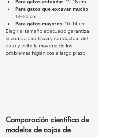
Para gatos estándar:
 12–18 cm
Para gatos que excavan mucho:
18–25 cm
Para gatos mayores:
 10–14 cm
Elegir el tamaño adecuado garantiza 
la comodidad física y conductual del 
gato y evita la mayoría de los 
problemas higiénicos a largo plazo.
Comparación científica de 
modelos de cajas de 