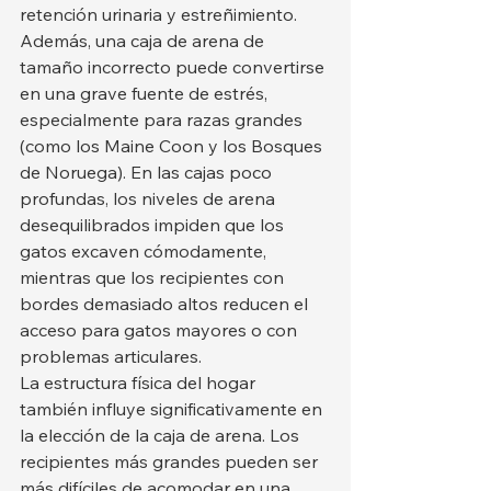
retención urinaria y estreñimiento. 
Además, una caja de arena de 
tamaño incorrecto puede convertirse 
en una grave fuente de estrés, 
especialmente para razas grandes 
(como los Maine Coon y los Bosques 
de Noruega). En las cajas poco 
profundas, los niveles de arena 
desequilibrados impiden que los 
gatos excaven cómodamente, 
mientras que los recipientes con 
bordes demasiado altos reducen el 
acceso para gatos mayores o con 
problemas articulares.
La estructura física del hogar 
también influye significativamente en 
la elección de la caja de arena. Los 
recipientes más grandes pueden ser 
más difíciles de acomodar en una 