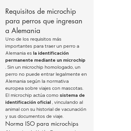
Requisitos de microchip 
para perros que ingresan 
a Alemania
Uno de los requisitos más 
importantes para traer un perro a 
Alemania es 
la identificación 
permanente mediante un microchip
. Sin un microchip homologado, un 
perro no puede entrar legalmente en 
Alemania según la normativa 
europea sobre viajes con mascotas.
El microchip actúa como 
sistema de 
identificación oficial
 , vinculando al 
animal con su historial de vacunación 
y sus documentos de viaje.
Norma ISO para microchips