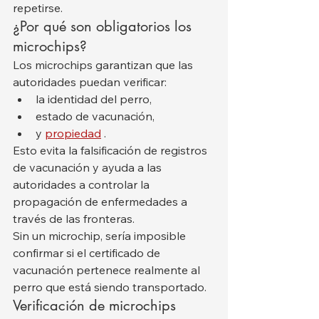
repetirse.
¿Por qué son obligatorios los 
microchips?
Los microchips garantizan que las 
autoridades puedan verificar:
la identidad del perro,
estado de vacunación,
y 
propiedad
 .
Esto evita la falsificación de registros 
de vacunación y ayuda a las 
autoridades a controlar la 
propagación de enfermedades a 
través de las fronteras.
Sin un microchip, sería imposible 
confirmar si el certificado de 
vacunación pertenece realmente al 
perro que está siendo transportado.
Verificación de microchips 