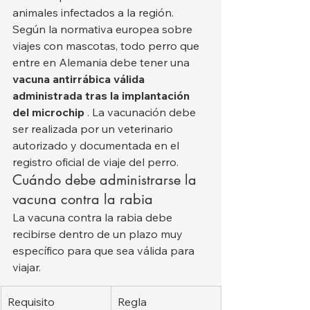
animales infectados a la región.
Según la normativa europea sobre 
viajes con mascotas, todo perro que 
entre en Alemania debe tener una 
vacuna antirrábica válida 
administrada tras la implantación 
del microchip
 . La vacunación debe 
ser realizada por un veterinario 
autorizado y documentada en el 
registro oficial de viaje del perro.
Cuándo debe administrarse la 
vacuna contra la rabia
La vacuna contra la rabia debe 
recibirse dentro de un plazo muy 
específico para que sea válida para 
viajar.
Requisito
Regla