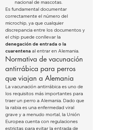
nacional de mascotas.
Es fundamental documentar 
correctamente el número del 
microchip, ya que cualquier 
discrepancia entre los documentos y 
el chip puede conllevar la 
denegación de entrada o la 
cuarentena
 al entrar en Alemania.
Normativa de vacunación 
antirrábica para perros 
que viajan a Alemania
La vacunación antirrábica es uno de 
los requisitos más importantes para 
traer un perro a Alemania. Dado que 
la rabia es una enfermedad viral 
grave y a menudo mortal, la Unión 
Europea cuenta con regulaciones 
estrictas para evitar la entrada de 