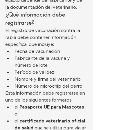
la documentación del veterinario.
¿Qué información debe 
registrarse?
El registro de vacunación contra la 
rabia debe contener información 
específica, que incluye:
Fecha de vacunación
Fabricante de la vacuna y 
número de lote
Período de validez
Nombre y firma del veterinario
Número de microchip del perro
Esta información debe registrarse en 
uno de los siguientes formatos:
el 
Pasaporte UE para Mascotas
o
el 
certificado veterinario oficial 
de salud
 que se utiliza para viajar.