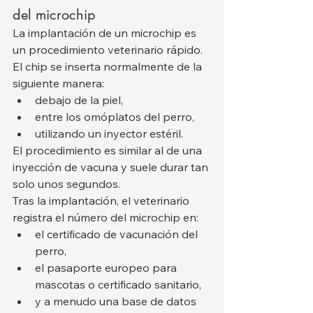
del microchip
La implantación de un microchip es 
un procedimiento veterinario rápido. 
El chip se inserta normalmente de la 
siguiente manera:
debajo de la piel,
entre los omóplatos del perro,
utilizando un inyector estéril.
El procedimiento es similar al de una 
inyección de vacuna y suele durar tan 
solo unos segundos.
Tras la implantación, el veterinario 
registra el número del microchip en:
el certificado de vacunación del 
perro,
el pasaporte europeo para 
mascotas o certificado sanitario,
y a menudo una base de datos 