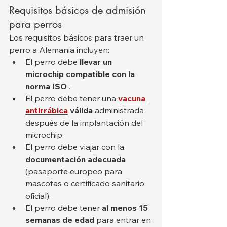
Requisitos básicos de admisión 
para perros
Los requisitos básicos para traer un 
perro a Alemania incluyen:
El perro debe 
llevar un 
microchip compatible con la 
norma ISO
 .
El perro debe tener una 
vacuna 
antirrábica
válida
 administrada 
después de la implantación del 
microchip.
El perro debe viajar con la 
documentación adecuada
(pasaporte europeo para 
mascotas o certificado sanitario 
oficial).
El perro debe tener 
al menos 15 
semanas de edad
 para entrar en 