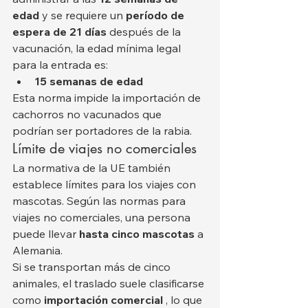
edad
 y se requiere un 
período de 
espera de 21 días
 después de la 
vacunación, la edad mínima legal 
para la entrada es:
15 semanas de edad
Esta norma impide la importación de 
cachorros no vacunados que 
podrían ser portadores de la rabia.
Límite de viajes no comerciales
La normativa de la UE también 
establece límites para los viajes con 
mascotas. Según las normas para 
viajes no comerciales, una persona 
puede llevar 
hasta cinco mascotas
 a 
Alemania.
Si se transportan más de cinco 
animales, el traslado suele clasificarse 
como 
importación comercial
 , lo que 