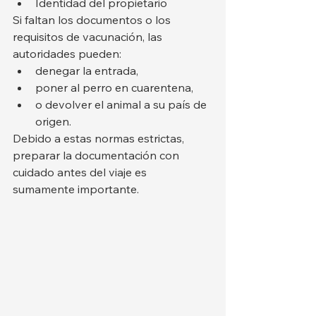
Identidad del propietario
Si faltan los documentos o los 
requisitos de vacunación, las 
autoridades pueden:
denegar la entrada,
poner al perro en cuarentena,
o devolver el animal a su país de 
origen.
Debido a estas normas estrictas, 
preparar la documentación con 
cuidado antes del viaje es 
sumamente importante.