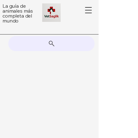
La guía de
animales más
completa del
mundo