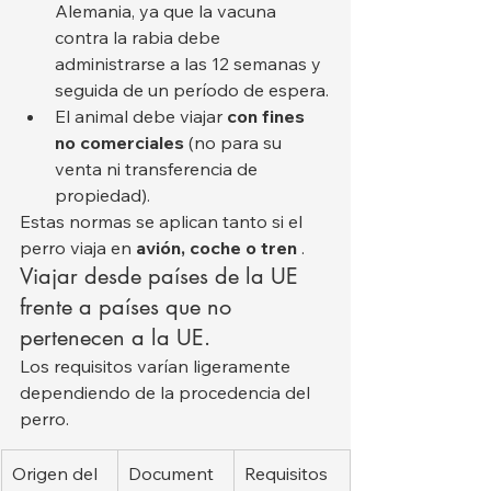
Alemania, ya que la vacuna 
contra la rabia debe 
administrarse a las 12 semanas y 
seguida de un período de espera.
El animal debe viajar 
con fines 
no comerciales
 (no para su 
venta ni transferencia de 
propiedad).
Estas normas se aplican tanto si el 
perro viaja en 
avión, coche o tren
 .
Viajar desde países de la UE 
frente a países que no 
pertenecen a la UE.
Los requisitos varían ligeramente 
dependiendo de la procedencia del 
perro.
Origen del 
Document
Requisitos 