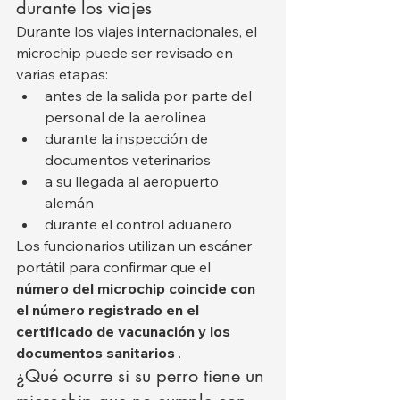
durante los viajes
Durante los viajes internacionales, el 
microchip puede ser revisado en 
varias etapas:
antes de la salida por parte del 
personal de la aerolínea
durante la inspección de 
documentos veterinarios
a su llegada al aeropuerto 
alemán
durante el control aduanero
Los funcionarios utilizan un escáner 
portátil para confirmar que el 
número del microchip coincide con 
el número registrado en el 
certificado de vacunación y los 
documentos sanitarios
 .
¿Qué ocurre si su perro tiene un 