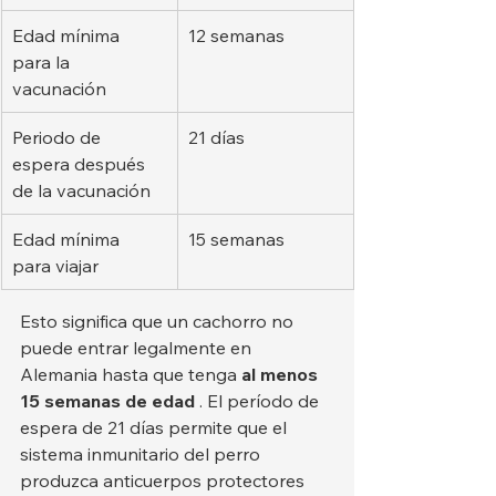
Edad mínima 
12 semanas
para la 
vacunación
Periodo de 
21 días
espera después 
de la vacunación
Edad mínima 
15 semanas
para viajar
Esto significa que un cachorro no 
puede entrar legalmente en 
Alemania hasta que tenga 
al menos 
15 semanas de edad
 . El período de 
espera de 21 días permite que el 
sistema inmunitario del perro 
produzca anticuerpos protectores 