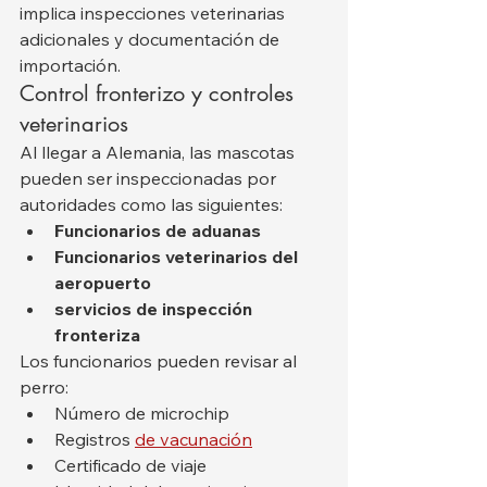
implica inspecciones veterinarias 
adicionales y documentación de 
importación.
Control fronterizo y controles 
veterinarios
Al llegar a Alemania, las mascotas 
pueden ser inspeccionadas por 
autoridades como las siguientes:
Funcionarios de aduanas
Funcionarios veterinarios del 
aeropuerto
servicios de inspección 
fronteriza
Los funcionarios pueden revisar al 
perro:
Número de microchip
Registros 
de vacunación
Certificado de viaje