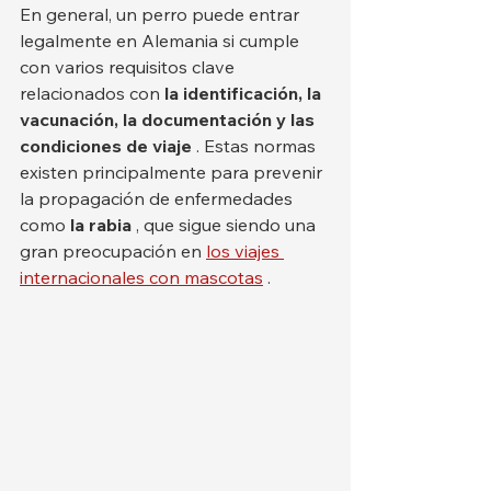
En general, un perro puede entrar 
legalmente en Alemania si cumple 
con varios requisitos clave 
relacionados con 
la identificación, la 
vacunación, la documentación y las 
condiciones de viaje
 . Estas normas 
existen principalmente para prevenir 
la propagación de enfermedades 
como 
la rabia
 , que sigue siendo una 
gran preocupación en 
los viajes 
internacionales con mascotas
 .