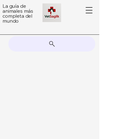
La guía de
animales más
completa del
mundo