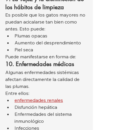
los hábitos de limpieza
Es posible que los gatos mayores no 
puedan acicalarse tan bien como 
antes. Esto puede:
Plumas opacas
Aumento del desprendimiento
Piel seca
Puede manifestarse en forma de:
10. Enfermedades médicas
Algunas enfermedades sistémicas 
afectan directamente la calidad de 
las plumas.
Entre ellos:
enfermedades renales
Disfunción hepática
Enfermedades del sistema 
inmunológico
Infecciones