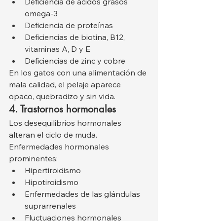
Deficiencia de ácidos grasos 
omega-3
Deficiencia de proteínas
Deficiencias de biotina, B12, 
vitaminas A, D y E
Deficiencias de zinc y cobre
En los gatos con una alimentación de 
mala calidad, el pelaje aparece 
opaco, quebradizo y sin vida.
4. Trastornos hormonales
Los desequilibrios hormonales 
alteran el ciclo de muda.
Enfermedades hormonales 
prominentes:
Hipertiroidismo
Hipotiroidismo
Enfermedades de las glándulas 
suprarrenales
Fluctuaciones hormonales 