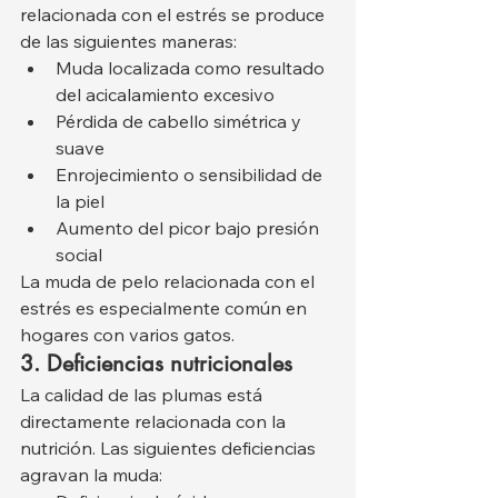
relacionada con el estrés se produce 
de las siguientes maneras:
Muda localizada como resultado 
del acicalamiento excesivo
Pérdida de cabello simétrica y 
suave
Enrojecimiento o sensibilidad de 
la piel
Aumento del picor bajo presión 
social
La muda de pelo relacionada con el 
estrés es especialmente común en 
hogares con varios gatos.
3. Deficiencias nutricionales
La calidad de las plumas está 
directamente relacionada con la 
nutrición. Las siguientes deficiencias 
agravan la muda: