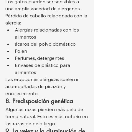
Los gatos pueden ser sensibles a 
una amplia variedad de alérgenos.
Pérdida de cabello relacionada con la 
alergia:
Alergias relacionadas con los 
alimentos
ácaros del polvo doméstico
Polen
Perfumes, detergentes
Envases de plástico para 
alimentos
Las erupciones alérgicas suelen ir 
acompañadas de picazón y 
enrojecimiento.
8. Predisposición genética
Algunas razas pierden más pelo de 
forma natural. Esto es más notorio en 
las razas de pelo largo.
9. La vejez y la disminución de 