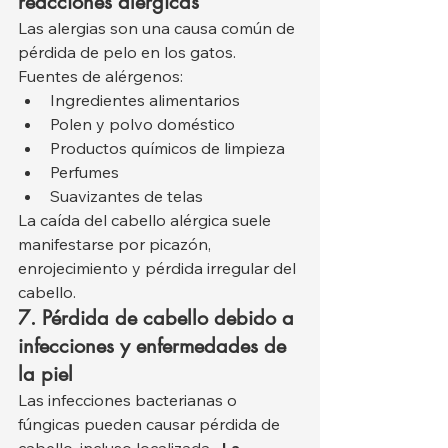
reacciones alérgicas
Las alergias son una causa común de 
pérdida de pelo en los gatos.
Fuentes de alérgenos:
Ingredientes alimentarios
Polen y polvo doméstico
Productos químicos de limpieza
Perfumes
Suavizantes de telas
La caída del cabello alérgica suele 
manifestarse por picazón, 
enrojecimiento y pérdida irregular del 
cabello.
7. Pérdida de cabello debido a 
infecciones y enfermedades de 
la piel
Las infecciones bacterianas o 
fúngicas pueden causar pérdida de 