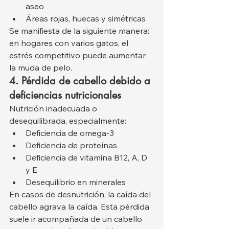
aseo
Áreas rojas, huecas y simétricas
Se manifiesta de la siguiente manera: 
en hogares con varios gatos, el 
estrés competitivo puede aumentar 
la muda de pelo.
4. Pérdida de cabello debido a 
deficiencias nutricionales
Nutrición inadecuada o 
desequilibrada, especialmente:
Deficiencia de omega-3
Deficiencia de proteínas
Deficiencia de vitamina B12, A, D 
y E
Desequilibrio en minerales
En casos de desnutrición, la caída del 
cabello agrava la caída. Esta pérdida 
suele ir acompañada de un cabello 