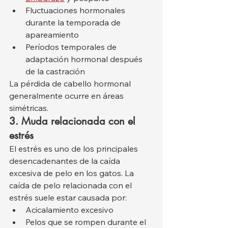
Fluctuaciones hormonales 
durante la temporada de 
apareamiento
Períodos temporales de 
adaptación hormonal después 
de la castración
La pérdida de cabello hormonal 
generalmente ocurre en áreas 
simétricas.
3. Muda relacionada con el 
estrés
El estrés es uno de los principales 
desencadenantes de la caída 
excesiva de pelo en los gatos. La 
caída de pelo relacionada con el 
estrés suele estar causada por:
Acicalamiento excesivo
Pelos que se rompen durante el 