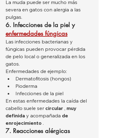
La muda puede ser mucho más 
severa en gatos con alergia a las 
pulgas.
6. Infecciones de la piel y
enfermedades fúngicas
Las infecciones bacterianas y 
fúngicas pueden provocar pérdida 
de pelo local o generalizada en los 
gatos.
Enfermedades de ejemplo:
Dermatofitosis (hongos)
Pioderma
Infecciones de la piel
En estas enfermedades la caída del 
cabello suele ser 
circular
 , 
muy 
definida
 y acompañada 
de 
enrojecimiento
 .
7. Reacciones alérgicas