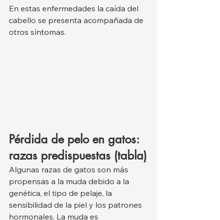
En estas enfermedades la caída del 
cabello se presenta acompañada de 
otros síntomas.
Pérdida de pelo en gatos: 
razas predispuestas (tabla)
Algunas razas de gatos son más 
propensas a la muda debido a la 
genética, el tipo de pelaje, la 
sensibilidad de la piel y los patrones 
hormonales. La muda es 