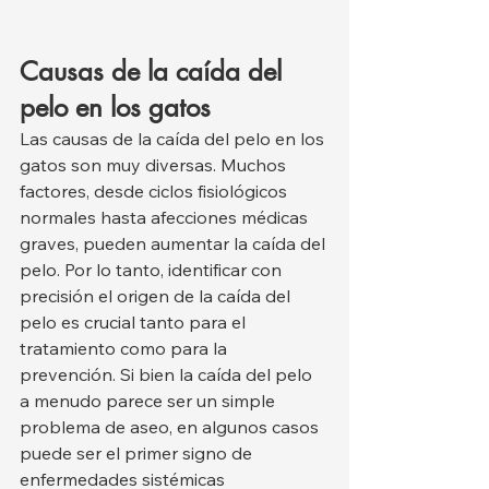
Causas de la caída del 
pelo en los gatos
Las causas de la caída del pelo en los 
gatos son muy diversas. Muchos 
factores, desde ciclos fisiológicos 
normales hasta afecciones médicas 
graves, pueden aumentar la caída del 
pelo. Por lo tanto, identificar con 
precisión el origen de la caída del 
pelo es crucial tanto para el 
tratamiento como para la 
prevención. Si bien la caída del pelo 
a menudo parece ser un simple 
problema de aseo, en algunos casos 
puede ser el primer signo de 
enfermedades sistémicas 