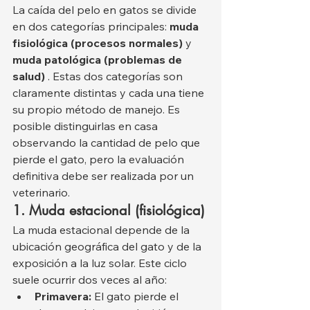
La caída del pelo en gatos se divide 
en dos categorías principales: 
muda 
fisiológica (procesos normales)
 y 
muda patológica (problemas de 
salud)
 . Estas dos categorías son 
claramente distintas y cada una tiene 
su propio método de manejo. Es 
posible distinguirlas en casa 
observando la cantidad de pelo que 
pierde el gato, pero la evaluación 
definitiva debe ser realizada por un 
veterinario.
1. Muda estacional (fisiológica)
La muda estacional depende de la 
ubicación geográfica del gato y de la 
exposición a la luz solar. Este ciclo 
suele ocurrir dos veces al año:
Primavera:
 El gato pierde el 