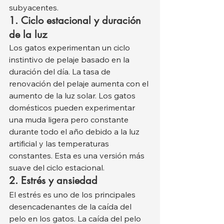
subyacentes.
1. Ciclo estacional y duración 
de la luz
Los gatos experimentan un ciclo 
instintivo de pelaje basado en la 
duración del día. La tasa de 
renovación del pelaje aumenta con el 
aumento de la luz solar. Los gatos 
domésticos pueden experimentar 
una muda ligera pero constante 
durante todo el año debido a la luz 
artificial y las temperaturas 
constantes. Esta es una versión más 
suave del ciclo estacional.
2. Estrés y ansiedad
El estrés es uno de los principales 
desencadenantes de la caída del 
pelo en los gatos. La caída del pelo 