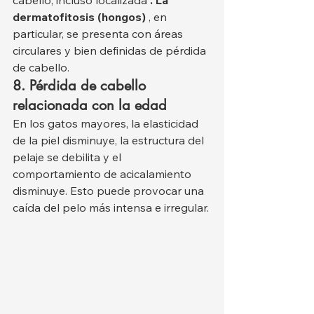
cabello, incluso localizada 
. La 
dermatofitosis (hongos)
 , en 
particular, se presenta con áreas 
circulares y bien definidas de pérdida 
de cabello.
8. Pérdida de cabello 
relacionada con la edad
En los gatos mayores, la elasticidad 
de la piel disminuye, la estructura del 
pelaje se debilita y el 
comportamiento de acicalamiento 
disminuye. Esto puede provocar una 
caída del pelo más intensa e irregular.