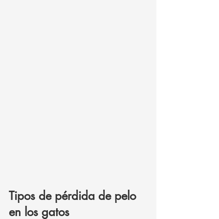
Tipos de pérdida de pelo 
en los gatos