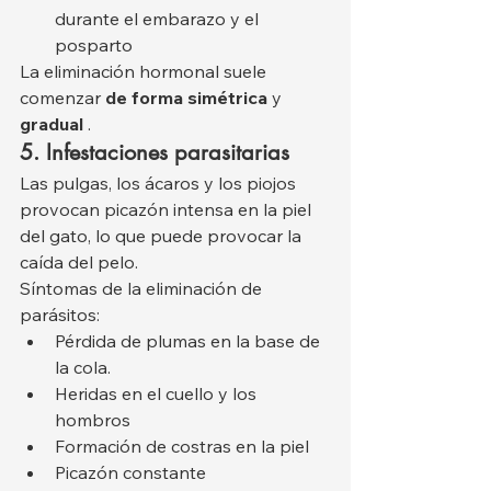
durante el embarazo y el 
posparto
La eliminación hormonal suele 
comenzar 
de forma simétrica
 y 
gradual
 .
5. Infestaciones parasitarias
Las pulgas, los ácaros y los piojos 
provocan picazón intensa en la piel 
del gato, lo que puede provocar la 
caída del pelo.
Síntomas de la eliminación de 
parásitos:
Pérdida de plumas en la base de 
la cola.
Heridas en el cuello y los 
hombros
Formación de costras en la piel
Picazón constante