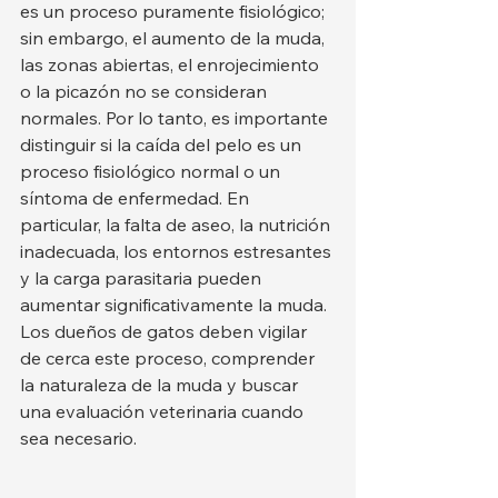
es un proceso puramente fisiológico; 
sin embargo, el aumento de la muda, 
las zonas abiertas, el enrojecimiento 
o la picazón no se consideran 
normales. Por lo tanto, es importante 
distinguir si la caída del pelo es un 
proceso fisiológico normal o un 
síntoma de enfermedad. En 
particular, la falta de aseo, la nutrición 
inadecuada, los entornos estresantes 
y la carga parasitaria pueden 
aumentar significativamente la muda. 
Los dueños de gatos deben vigilar 
de cerca este proceso, comprender 
la naturaleza de la muda y buscar 
una evaluación veterinaria cuando 
sea necesario.