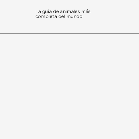
La guía de animales más
completa del mundo