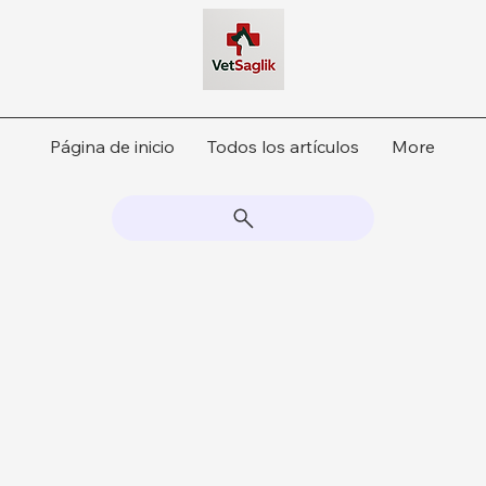
Página de inicio
Todos los artículos
More