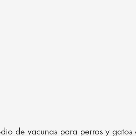
dio de vacunas para perros y gatos 