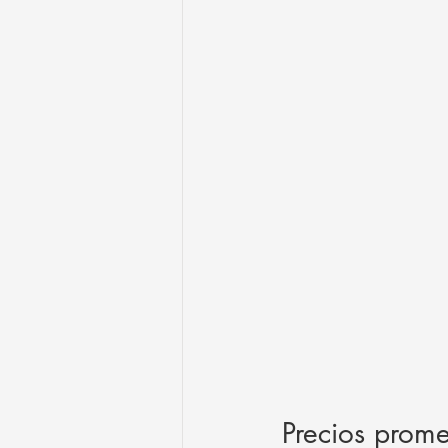
Precios prome