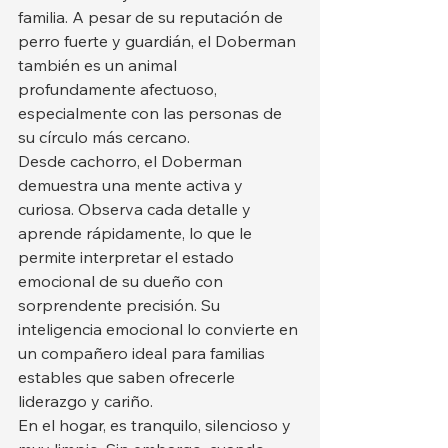
familia. A pesar de su reputación de 
perro fuerte y guardián, el Doberman 
también es un animal 
profundamente afectuoso, 
especialmente con las personas de 
su círculo más cercano.
Desde cachorro, el Doberman 
demuestra una mente activa y 
curiosa. Observa cada detalle y 
aprende rápidamente, lo que le 
permite interpretar el estado 
emocional de su dueño con 
sorprendente precisión. Su 
inteligencia emocional lo convierte en 
un compañero ideal para familias 
estables que saben ofrecerle 
liderazgo y cariño.
En el hogar, es tranquilo, silencioso y 