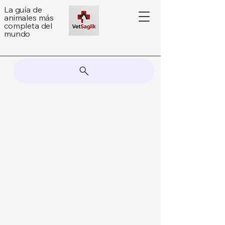
La guía de
animales más
completa del
mundo