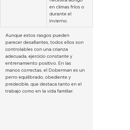
en climas fríos o 
durante el 
invierno.
Aunque estos rasgos pueden 
parecer desafiantes, todos ellos son 
controlables con una crianza 
adecuada, ejercicio constante y 
entrenamiento positivo. En las 
manos correctas, el Doberman es un 
perro equilibrado, obediente y 
predecible, que destaca tanto en el 
trabajo como en la vida familiar.