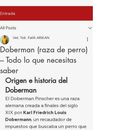
Entrada
All Posts
Vet. Tek. Fatih ARIKAN
Doberman (raza de perro)
– Todo lo que necesitas
saber
Origen e historia del 
Doberman
El Doberman Pinscher es una raza 
alemana creada a finales del siglo 
XIX por 
Karl Friedrich Louis 
Dobermann
, un recaudador de 
impuestos que buscaba un perro que 