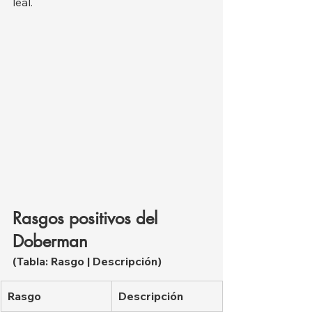
leal.
Rasgos positivos del 
Doberman
(Tabla: Rasgo | Descripción)
Rasgo
Descripción