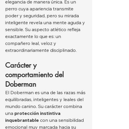
elegancia de manera única. Es un 
perro cuya apariencia transmite 
poder y seguridad, pero su mirada 
inteligente revela una mente aguda y 
sensible. Su aspecto atlético refleja 
exactamente lo que es: un 
compañero leal, veloz y 
extraordinariamente disciplinado.
Carácter y 
comportamiento del 
Doberman
El Doberman es una de las razas más 
equilibradas, inteligentes y leales del 
mundo canino. Su carácter combina 
una 
protección instintiva 
inquebrantable
 con una sensibilidad 
emocional muy marcada hacia su 