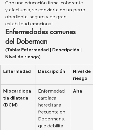
Con una educación firme, coherente 
y afectuosa, se convierte en un perro 
obediente, seguro y de gran 
estabilidad emocional.
Enfermedades comunes 
del Doberman
(Tabla: Enfermedad | Descripción | 
Nivel de riesgo)
Enfermedad
Descripción
Nivel de 
riesgo
Miocardiopa
Enfermedad 
Alta
tía dilatada 
cardíaca 
(DCM)
hereditaria 
frecuente en 
Dobermans, 
que debilita 