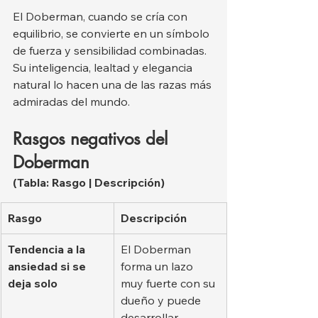
El Doberman, cuando se cría con 
equilibrio, se convierte en un símbolo 
de fuerza y sensibilidad combinadas. 
Su inteligencia, lealtad y elegancia 
natural lo hacen una de las razas más 
admiradas del mundo.
Rasgos negativos del 
Doberman
(Tabla: Rasgo | Descripción)
Rasgo
Descripción
Tendencia a la 
El Doberman 
ansiedad si se 
forma un lazo 
deja solo
muy fuerte con su 
dueño y puede 
desarrollar 