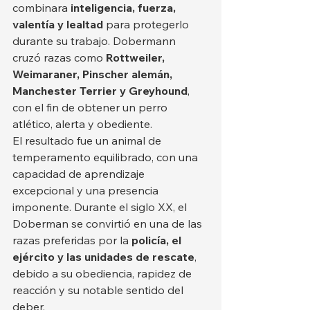
combinara 
inteligencia, fuerza, 
valentía y lealtad
 para protegerlo 
durante su trabajo. Dobermann 
cruzó razas como 
Rottweiler, 
Weimaraner, Pinscher alemán, 
Manchester Terrier y Greyhound
, 
con el fin de obtener un perro 
atlético, alerta y obediente.
El resultado fue un animal de 
temperamento equilibrado, con una 
capacidad de aprendizaje 
excepcional y una presencia 
imponente. Durante el siglo XX, el 
Doberman se convirtió en una de las 
razas preferidas por la 
policía, el 
ejército y las unidades de rescate
, 
debido a su obediencia, rapidez de 
reacción y su notable sentido del 
deber.