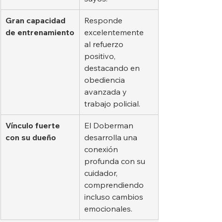
Gran capacidad 
Responde 
de entrenamiento
excelentemente 
al refuerzo 
positivo, 
destacando en 
obediencia 
avanzada y 
trabajo policial.
Vínculo fuerte 
El Doberman 
con su dueño
desarrolla una 
conexión 
profunda con su 
cuidador, 
comprendiendo 
incluso cambios 
emocionales.