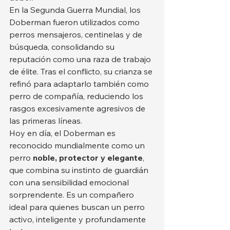
En la Segunda Guerra Mundial, los 
Doberman fueron utilizados como 
perros mensajeros, centinelas y de 
búsqueda, consolidando su 
reputación como una raza de trabajo 
de élite. Tras el conflicto, su crianza se 
refinó para adaptarlo también como 
perro de compañía, reduciendo los 
rasgos excesivamente agresivos de 
las primeras líneas.
Hoy en día, el Doberman es 
reconocido mundialmente como un 
perro 
noble, protector y elegante
, 
que combina su instinto de guardián 
con una sensibilidad emocional 
sorprendente. Es un compañero 
ideal para quienes buscan un perro 
activo, inteligente y profundamente 