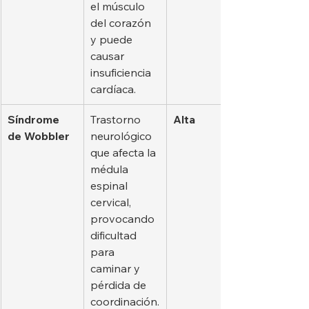
el músculo 
del corazón 
y puede 
causar 
insuficiencia 
cardíaca.
Síndrome 
Trastorno 
Alta
de Wobbler
neurológico 
que afecta la 
médula 
espinal 
cervical, 
provocando 
dificultad 
para 
caminar y 
pérdida de 
coordinación.