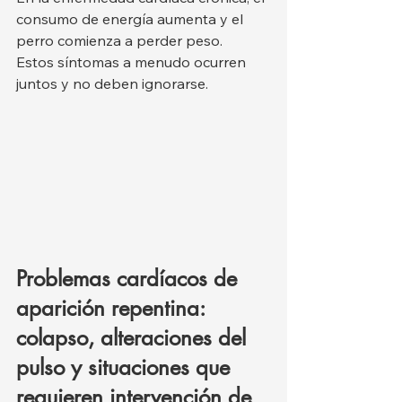
consumo de energía aumenta y el 
perro comienza a perder peso.
Estos síntomas a menudo ocurren 
juntos y no deben ignorarse.
Problemas cardíacos de 
aparición repentina: 
colapso, alteraciones del 
pulso y situaciones que 
requieren intervención de 