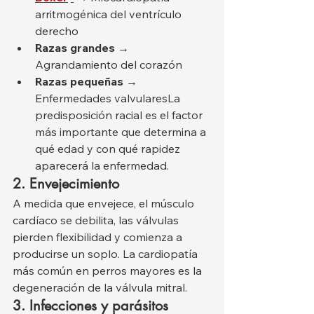
arritmogénica del ventrículo 
derecho
Razas grandes
 → 
Agrandamiento del corazón
Razas pequeñas
 → 
Enfermedades valvularesLa 
predisposición racial es el factor 
más importante que determina a 
qué edad y con qué rapidez 
aparecerá la enfermedad.
2. Envejecimiento
A medida que envejece, el músculo 
cardíaco se debilita, las válvulas 
pierden flexibilidad y comienza a 
producirse un soplo. La cardiopatía 
más común en perros mayores es la 
degeneración de la válvula mitral.
3. Infecciones y parásitos