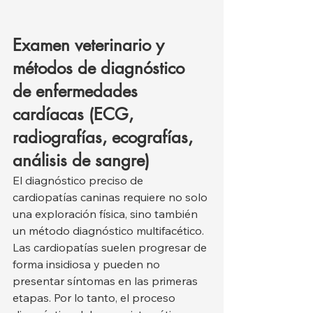
Examen veterinario y 
métodos de diagnóstico 
de enfermedades 
cardíacas (ECG, 
radiografías, ecografías, 
análisis de sangre)
El diagnóstico preciso de 
cardiopatías caninas requiere no solo 
una exploración física, sino también 
un método diagnóstico multifacético. 
Las cardiopatías suelen progresar de 
forma insidiosa y pueden no 
presentar síntomas en las primeras 
etapas. Por lo tanto, el proceso 