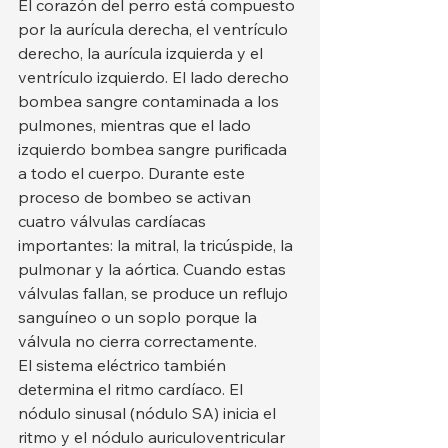
El corazón del perro está compuesto 
por la aurícula derecha, el ventrículo 
derecho, la aurícula izquierda y el 
ventrículo izquierdo. El lado derecho 
bombea sangre contaminada a los 
pulmones, mientras que el lado 
izquierdo bombea sangre purificada 
a todo el cuerpo. Durante este 
proceso de bombeo se activan 
cuatro válvulas cardíacas 
importantes: la mitral, la tricúspide, la 
pulmonar y la aórtica. Cuando estas 
válvulas fallan, se produce un reflujo 
sanguíneo o un soplo porque la 
válvula no cierra correctamente.
El sistema eléctrico también 
determina el ritmo cardíaco. El 
nódulo sinusal (nódulo SA) inicia el 
ritmo y el nódulo auriculoventricular 