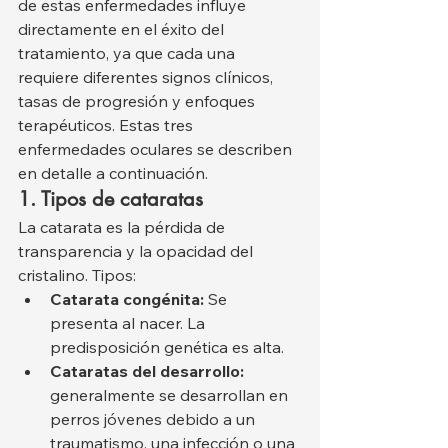
de estas enfermedades influye 
directamente en el éxito del 
tratamiento, ya que cada una 
requiere diferentes signos clínicos, 
tasas de progresión y enfoques 
terapéuticos. Estas tres 
enfermedades oculares se describen 
en detalle a continuación.
1. Tipos de cataratas
La catarata es la pérdida de 
transparencia y la opacidad del 
cristalino. Tipos:
Catarata congénita:
 Se 
presenta al nacer. La 
predisposición genética es alta.
Cataratas del desarrollo:
generalmente se desarrollan en 
perros jóvenes debido a un 
traumatismo, una infección o una 