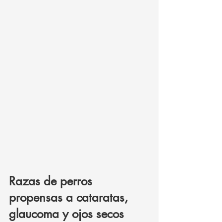
Razas de perros 
propensas a cataratas, 
glaucoma y ojos secos