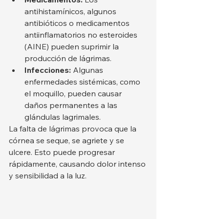
antihistamínicos, algunos 
antibióticos o medicamentos 
antiinflamatorios no esteroides 
(AINE) pueden suprimir la 
producción de lágrimas.
Infecciones:
 Algunas 
enfermedades sistémicas, como 
el moquillo, pueden causar 
daños permanentes a las 
glándulas lagrimales.
La falta de lágrimas provoca que la 
córnea se seque, se agriete y se 
ulcere. Esto puede progresar 
rápidamente, causando dolor intenso 
y sensibilidad a la luz.