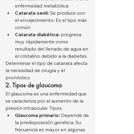
enfermedad metabólica.
Catarata senil:
 Se produce con 
el envejecimiento. Es el tipo más 
común.
Catarata diabética:
 progresa 
muy rápidamente como 
resultado del llenado de agua en 
el cristalino debido a la diabetes.
Determinar el tipo de catarata afecta 
la necesidad de cirugía y el 
pronóstico.
2. Tipos de glaucoma
El glaucoma es una enfermedad que 
se caracteriza por el aumento de la 
presión intraocular. Tipos:
Glaucoma primario:
 Depende de 
la predisposición genética. Su 
frecuencia es mayor en algunas 