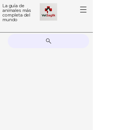
La guía de
animales más
completa del
mundo