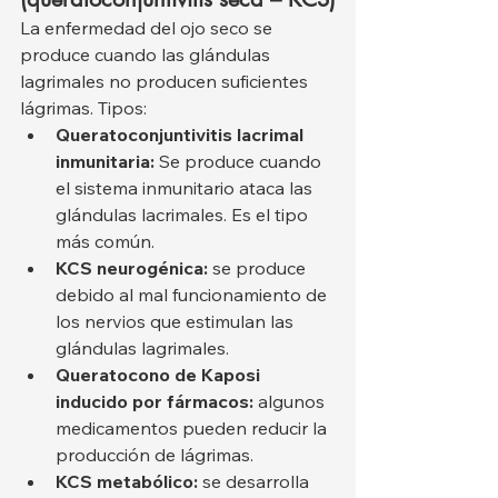
La enfermedad del ojo seco se 
produce cuando las glándulas 
lagrimales no producen suficientes 
lágrimas. Tipos:
Queratoconjuntivitis lacrimal 
inmunitaria:
 Se produce cuando 
el sistema inmunitario ataca las 
glándulas lacrimales. Es el tipo 
más común.
KCS neurogénica:
 se produce 
debido al mal funcionamiento de 
los nervios que estimulan las 
glándulas lagrimales.
Queratocono de Kaposi 
inducido por fármacos:
 algunos 
medicamentos pueden reducir la 
producción de lágrimas.
KCS metabólico:
 se desarrolla 