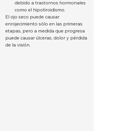
debido a trastornos hormonales 
como el hipotiroidismo.
El ojo seco puede causar 
enrojecimiento sólo en las primeras 
etapas, pero a medida que progresa 
puede causar úlceras, dolor y pérdida 
de la visión.