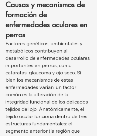
Causas y mecanismos de 
formación de 
enfermedades oculares en 
perros
Factores genéticos, ambientales y 
metabólicos contribuyen al 
desarrollo de enfermedades oculares 
importantes en perros, como 
cataratas, glaucoma y ojo seco. Si 
bien los mecanismos de estas 
enfermedades varían, un factor 
común es la alteración de la 
integridad funcional de los delicados 
tejidos del ojo. Anatómicamente, el 
tejido ocular funciona dentro de tres 
estructuras fundamentales: el 
segmento anterior (la región que 