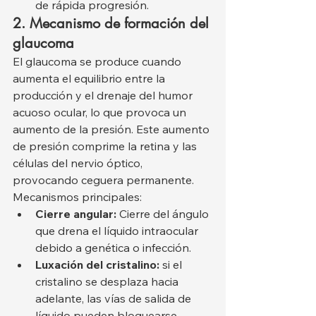
de rápida progresión.
2. Mecanismo de formación del 
glaucoma
El glaucoma se produce cuando 
aumenta el equilibrio entre la 
producción y el drenaje del humor 
acuoso ocular, lo que provoca un 
aumento de la presión. Este aumento 
de presión comprime la retina y las 
células del nervio óptico, 
provocando ceguera permanente.
Mecanismos principales:
Cierre angular:
 Cierre del ángulo 
que drena el líquido intraocular 
debido a genética o infección.
Luxación del cristalino:
 si el 
cristalino se desplaza hacia 
adelante, las vías de salida de 
líquido pueden bloquearse.