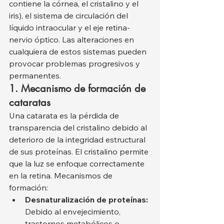
contiene la córnea, el cristalino y el 
iris), el sistema de circulación del 
líquido intraocular y el eje retina-
nervio óptico. Las alteraciones en 
cualquiera de estos sistemas pueden 
provocar problemas progresivos y 
permanentes.
1. Mecanismo de formación de 
cataratas
Una catarata es la pérdida de 
transparencia del cristalino debido al 
deterioro de la integridad estructural 
de sus proteínas. El cristalino permite 
que la luz se enfoque correctamente 
en la retina. Mecanismos de 
formación:
Desnaturalización de proteínas:
Debido al envejecimiento, 
trastornos metabólicos o 