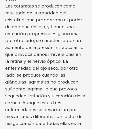
Las cataratas se producen como 
resultado de la opacidad del 
cristalino, que proporciona el poder 
de enfoque del ojo, y tienen una 
evolución progresiva. El glaucoma, 
por otro lado, se caracteriza por un 
aumento de la presión intraocular, lo 
que provoca daños irreversibles en 
la retina y el nervio óptico. La 
enfermedad del ojo seco, por otro 
lado, se produce cuando las 
glándulas lagrimales no producen 
suficiente lágrima, lo que provoca 
sequedad, irritación y ulceración de la 
córnea. Aunque estas tres 
enfermedades se desarrollan por 
mecanismos diferentes, un factor de 
riesgo común para todas ellas es la 