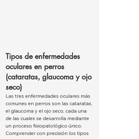
Tipos de enfermedades 
oculares en perros 
(cataratas, glaucoma y ojo 
seco)
Las tres enfermedades oculares más 
comunes en perros son las cataratas, 
el glaucoma y el ojo seco, cada una 
de las cuales se desarrolla mediante 
un proceso fisiopatológico único. 
Comprender con precisión los tipos 