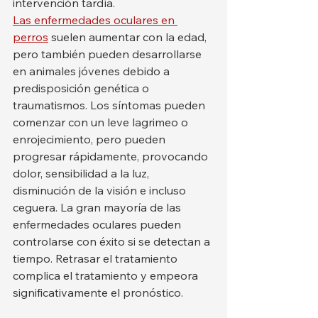
intervención tardía.
Las enfermedades oculares en 
perros
 suelen aumentar con la edad, 
pero también pueden desarrollarse 
en animales jóvenes debido a 
predisposición genética o 
traumatismos. Los síntomas pueden 
comenzar con un leve lagrimeo o 
enrojecimiento, pero pueden 
progresar rápidamente, provocando 
dolor, sensibilidad a la luz, 
disminución de la visión e incluso 
ceguera. La gran mayoría de las 
enfermedades oculares pueden 
controlarse con éxito si se detectan a 
tiempo. Retrasar el tratamiento 
complica el tratamiento y empeora 
significativamente el pronóstico.