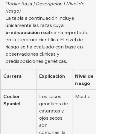
(Tabla: Raza | Descripción | Nivel de 
riesgo)
La tabla a continuación incluye 
únicamente las razas cuya 
predisposición real
 se ha reportado 
en la literatura científica. El nivel de 
riesgo se ha evaluado con base en 
observaciones clínicas y 
predisposiciones genéticas.
Carrera
Explicación
Nivel de 
riesgo
Cocker 
Los casos 
Mucho
Spaniel
genéticos de 
cataratas y 
ojos secos 
son 
comunes; la 